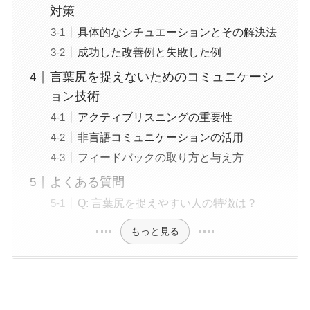
対策
具体的なシチュエーションとその解決法
成功した改善例と失敗した例
言葉尻を捉えないためのコミュニケーシ
ョン技術
アクティブリスニングの重要性
非言語コミュニケーションの活用
フィードバックの取り方と与え方
よくある質問
Q: 言葉尻を捉えやすい人の特徴は？
もっと見る