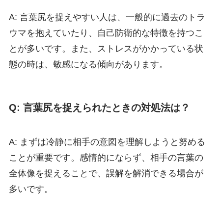
A: 言葉尻を捉えやすい人は、一般的に過去のトラ
ウマを抱えていたり、自己防衛的な特徴を持つこ
とが多いです。また、ストレスがかかっている状
態の時は、敏感になる傾向があります。
Q: 言葉尻を捉えられたときの対処法は？
A: まずは冷静に相手の意図を理解しようと努める
ことが重要です。感情的にならず、相手の言葉の
全体像を捉えることで、誤解を解消できる場合が
多いです。