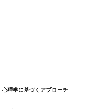
心理学に基づくアプローチ