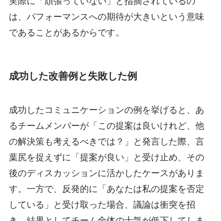
実際に「頑張っていない」と指摘されているの
は、パフォーマンスへの期待が大きいという意味
であることがあるからです。
成功した改善例と失敗した例
成功したコミュニケーションの例を挙げると、あ
るチームメンバーが「この提案は良いけれど、他
の解決策も考えるべきでは？」と発言した際、言
葉尻を捉えずに「提案が良い」と受け止め、その
後のディスカッションに活かしたケースがありま
す。一方で、反発的に「あなたは私の提案を否定
している」と受け取った場合、議論は衝突を招
き、結果としてチーム全体の士気が低下してしま