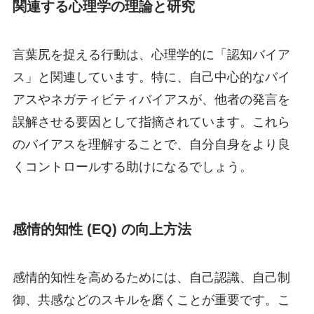
関連する心理学の理論と研究
言葉尻を捉える行動は、心理学的に「認知バイア
ス」と関連しています。特に、自己中心的なバイ
アスやネガティビティバイアスが、他者の発言を
誤解させる要因として指摘されています。これら
のバイアスを理解することで、自分自身をより良
くコントロールする助けになるでしょう。
感情的知性 (EQ) の向上方法
感情的知性を高めるためには、自己認識、自己制
御、共感などのスキルを磨くことが重要です。こ