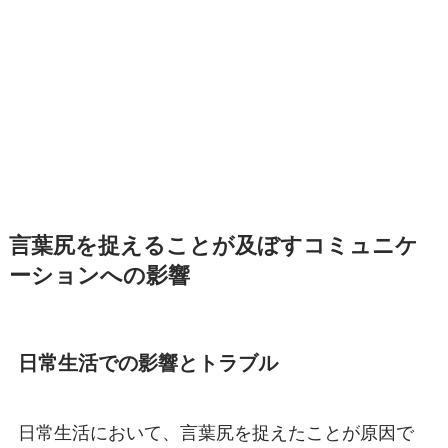
言葉尻を捉えることが及ぼすコミュニケ
ーションへの影響
日常生活での影響とトラブル
日常生活において、言葉尻を捉えたことが原因で