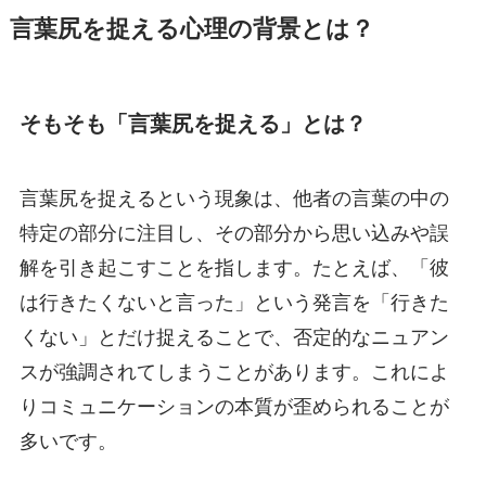
言葉尻を捉える心理の背景とは？
そもそも「言葉尻を捉える」とは？
言葉尻を捉えるという現象は、他者の言葉の中の
特定の部分に注目し、その部分から思い込みや誤
解を引き起こすことを指します。たとえば、「彼
は行きたくないと言った」という発言を「行きた
くない」とだけ捉えることで、否定的なニュアン
スが強調されてしまうことがあります。これによ
りコミュニケーションの本質が歪められることが
多いです。