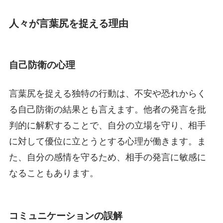
人々が言葉尻を捉える理由
自己防衛の心理
言葉尻を捉える独特の行動は、不安や恐れからく
る自己防衛の結果とも言えます。他者の発言を批
判的に解釈することで、自分の立場を守り、相手
に対して優位に立とうとする心理が働きます。ま
た、自分の感情を守るため、相手の発言に敏感に
なることもあります。
コミュニケーションの誤解