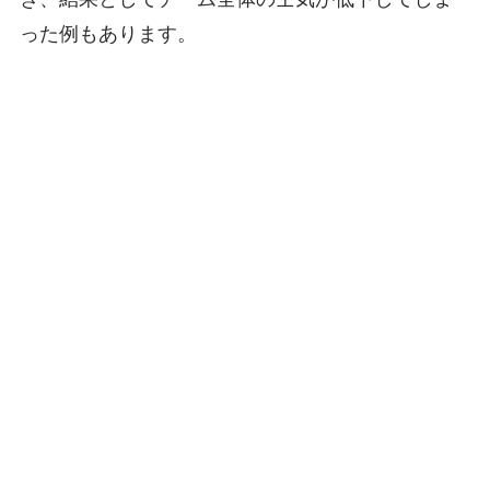
った例もあります。