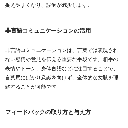
捉えやすくなり、誤解が減少します。
非言語コミュニケーションの活用
非言語コミュニケーションは、言葉では表現され
ない感情や意見を伝える重要な手段です。相手の
表情やトーン、身体言語などに注目することで、
言葉尻にばかり意識を向けず、全体的な文脈を理
解することが可能です。
フィードバックの取り方と与え方