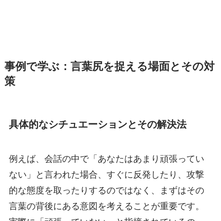
事例で学ぶ：言葉尻を捉える場面とその対
策
具体的なシチュエーションとその解決法
例えば、会話の中で「あなたはあまり頑張ってい
ない」と言われた場合、すぐに反発したり、攻撃
的な態度を取ったりするのではなく、まずはその
言葉の背後にある意図を考えることが重要です。