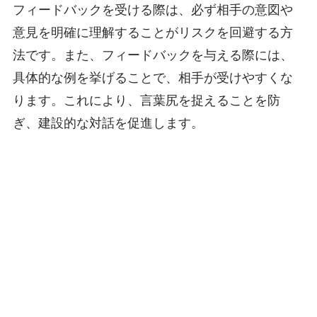
フィードバックを受ける際は、必ず相手の意図や
意見を明確に理解することがリスクを回避する方
法です。また、フィードバックを与える際には、
具体的な例を挙げることで、相手が受けやすくな
ります。これにより、言葉尻を捉えることを防
ぎ、建設的な対話を促進します。