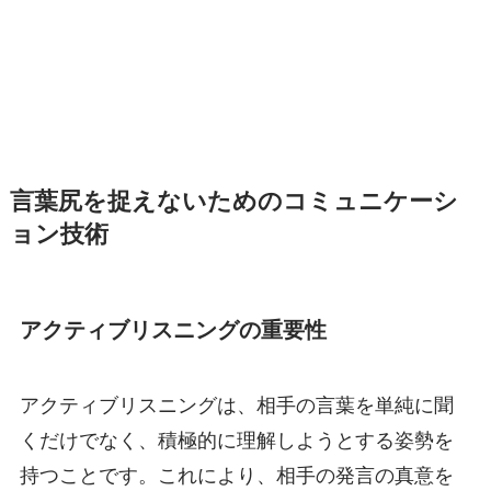
言葉尻を捉えないためのコミュニケーシ
ョン技術
アクティブリスニングの重要性
アクティブリスニングは、相手の言葉を単純に聞
くだけでなく、積極的に理解しようとする姿勢を
持つことです。これにより、相手の発言の真意を