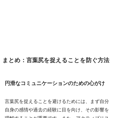
まとめ：言葉尻を捉えることを防ぐ方法
円滑なコミュニケーションのための心がけ
言葉尻を捉えることを避けるためには、まず自分
自身の感情や過去の経験に目を向け、その影響を