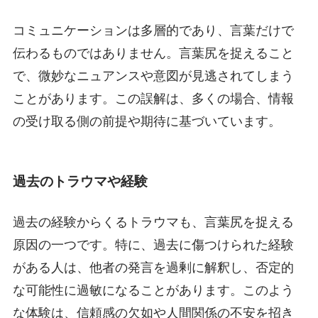
コミュニケーションは多層的であり、言葉だけで
伝わるものではありません。言葉尻を捉えること
で、微妙なニュアンスや意図が見逃されてしまう
ことがあります。この誤解は、多くの場合、情報
の受け取る側の前提や期待に基づいています。
過去のトラウマや経験
過去の経験からくるトラウマも、言葉尻を捉える
原因の一つです。特に、過去に傷つけられた経験
がある人は、他者の発言を過剰に解釈し、否定的
な可能性に過敏になることがあります。このよう
な体験は、信頼感の欠如や人間関係の不安を招き