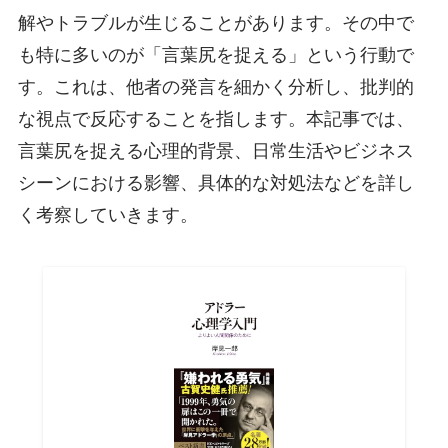
解やトラブルが生じることがあります。その中で
も特に多いのが「言葉尻を捉える」という行動で
す。これは、他者の発言を細かく分析し、批判的
な視点で反応することを指します。本記事では、
言葉尻を捉える心理的背景、日常生活やビジネス
シーンにおける影響、具体的な対処法などを詳し
く考察していきます。