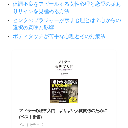
体調不良をアピールする女性心理と恋愛の脈あ
りサインを見極める方法
ピンクのブラジャーが示す心理とは？心からの
選択の意味と影響
ボディタッチが苦手な心理とその対策法
アドラー心理学入門―よりよい人間関係のために
(ベスト新書)
ベストセラーズ