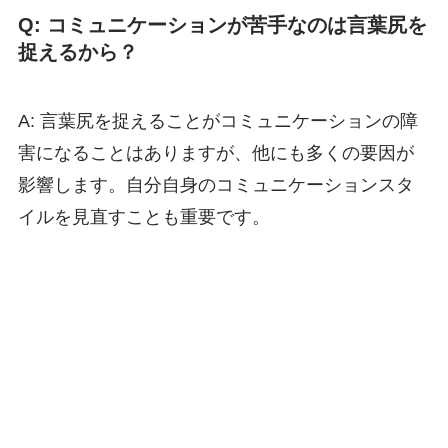
Q: コミュニケーションが苦手なのは言葉尻を
捉えるから？
A: 言葉尻を捉えることがコミュニケーションの障
害になることはありますが、他にも多くの要因が
影響します。自分自身のコミュニケーションスタ
イルを見直すことも重要です。