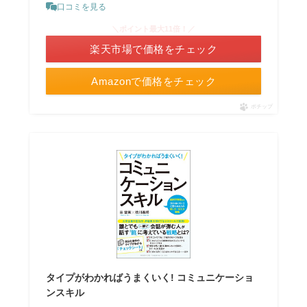
口コミを見る
＼ポイント最大11倍！／
楽天市場で価格をチェック
Amazonで価格をチェック
ポチップ
タイプがわかればうまくいく! コミュニケーショ
ンスキル