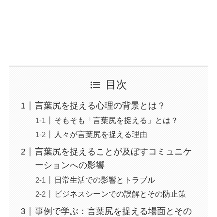
目次
言葉尻を捉える心理の背景とは？
そもそも「言葉尻を捉える」とは？
人々が言葉尻を捉える理由
言葉尻を捉えることが及ぼすコミュニケ
ーションへの影響
日常生活での影響とトラブル
ビジネスシーンでの誤解とその防止策
事例で学ぶ：言葉尻を捉える場面とその