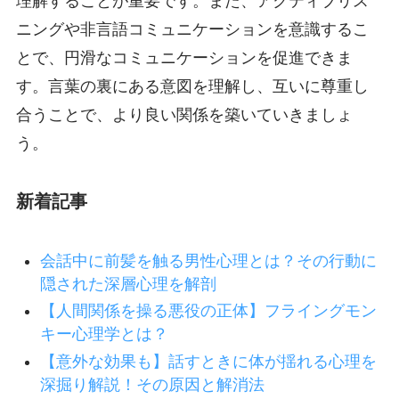
理解することが重要です。また、アクティブリス
ニングや非言語コミュニケーションを意識するこ
とで、円滑なコミュニケーションを促進できま
す。言葉の裏にある意図を理解し、互いに尊重し
合うことで、より良い関係を築いていきましょ
う。
新着記事
会話中に前髪を触る男性心理とは？その行動に
隠された深層心理を解剖
【人間関係を操る悪役の正体】フライングモン
キー心理学とは？
【意外な効果も】話すときに体が揺れる心理を
深掘り解説！その原因と解消法