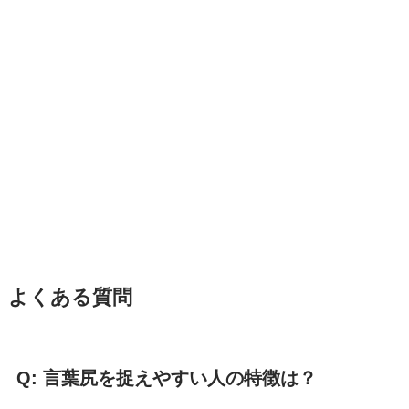
よくある質問
Q: 言葉尻を捉えやすい人の特徴は？