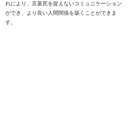
れにより、言葉尻を捉えないコミュニケーション
ができ、より良い人間関係を築くことができま
す。