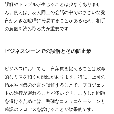
誤解やトラブルが生じることは少なくありませ
ん。例えば、友人同士の会話の中でのささいな発
言が大きな喧嘩に発展することがあるため、相手
の意図を読み取る力が重要です。
ビジネスシーンでの誤解とその防止策
ビジネスにおいても、言葉尻を捉えることは致命
的なミスを招く可能性があります。特に、上司の
指示や同僚の発言を誤解することで、プロジェク
トの進行が遅れることが多いです。こうした問題
を避けるためには、明確なコミュニケーションと
確認のプロセスを設けることが効果的です。