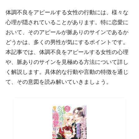
体調不良をアピールする女性の行動には、様々な
心理が隠されていることがあります。特に恋愛に
おいて、そのアピールが脈ありのサインであるか
どうかは、多くの男性が気にするポイントです。
本記事では、体調不良をアピールする女性の心理
や、脈ありのサインを見極める方法について詳し
く解説します。具体的な行動や言動の特徴を通じ
て、その意図を読み解いていきましょう。