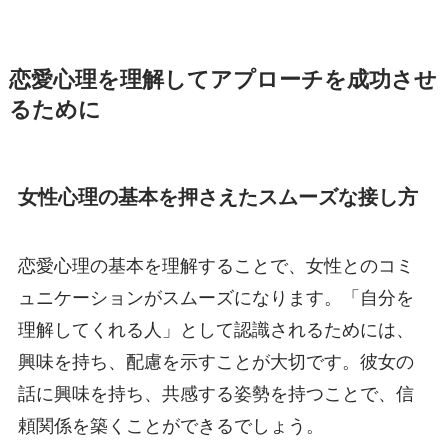
恋愛心理を理解してアプローチを成功させ
るために
女性心理の基本を押さえたスムーズな接し方
恋愛心理の基本を理解することで、女性とのコミ
ュニケーションがスムーズになります。「自分を
理解してくれる人」として認識されるためには、
興味を持ち、配慮を示すことが大切です。彼女の
話に興味を持ち、共感する姿勢を持つことで、信
頼関係を築くことができるでしょう。