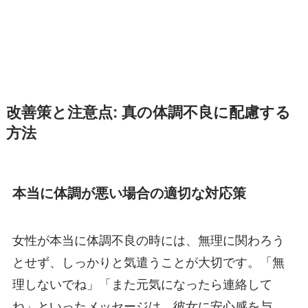
改善策と注意点: 真の体調不良に配慮する
方法
本当に体調が悪い場合の適切な対応策
女性が本当に体調不良の時には、無理に関わろう
とせず、しっかりと気遣うことが大切です。「無
理しないでね」「また元気になったら連絡して
ね」といったメッセージは、彼女に安心感を与