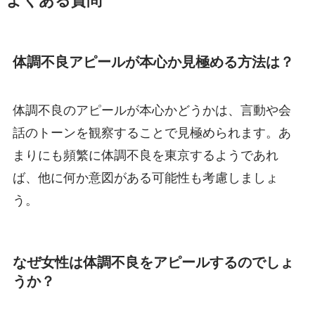
よくある質問
体調不良アピールが本心か見極める方法は？
体調不良のアピールが本心かどうかは、言動や会
話のトーンを観察することで見極められます。あ
まりにも頻繁に体調不良を東京するようであれ
ば、他に何か意図がある可能性も考慮しましょ
う。
なぜ女性は体調不良をアピールするのでしょ
うか？