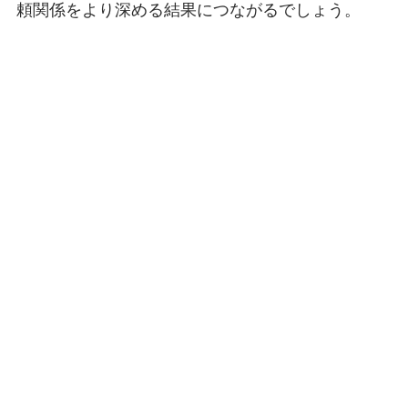
頼関係をより深める結果につながるでしょう。