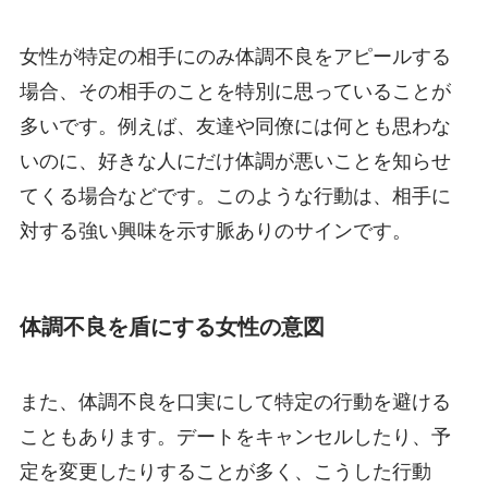
女性が特定の相手にのみ体調不良をアピールする
場合、その相手のことを特別に思っていることが
多いです。例えば、友達や同僚には何とも思わな
いのに、好きな人にだけ体調が悪いことを知らせ
てくる場合などです。このような行動は、相手に
対する強い興味を示す脈ありのサインです。
体調不良を盾にする女性の意図
また、体調不良を口実にして特定の行動を避ける
こともあります。デートをキャンセルしたり、予
定を変更したりすることが多く、こうした行動