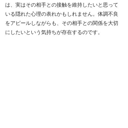
は、実はその相手との接触を維持したいと思って
いる隠れた心理の表れかもしれません。体調不良
をアピールしながらも、その相手との関係を大切
にしたいという気持ちが存在するのです。