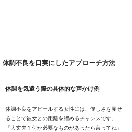
体調不良を口実にしたアプローチ方法
体調を気遣う際の具体的な声かけ例
体調不良をアピールする女性には、優しさを見せ
ることで彼女との距離を縮めるチャンスです。
「大丈夫？何か必要なものがあったら言ってね」