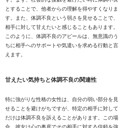
とすることで、他者からの理解を得やすくなりま
す。また、体調不良という弱さを見せることで、
相手に対して甘えたいと感じることもあります。
このように、体調不良のアピールは、無意識のう
ちに相手へのサポートや気遣いを求める行動と言
えます。
甘えたい気持ちと体調不良の関連性
特に強がりな性格の女性は、自分の弱い部分を見
せることを避けがちですが、特定の相手に対して
だけは体調不良を訴えることがあります。この場
合、彼女は心の奥底でその相手に対する信頼を強