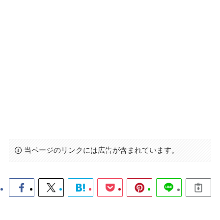
当ページのリンクには広告が含まれています。