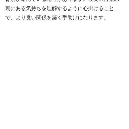
裏にある気持ちを理解するように心掛けること
で、より良い関係を築く手助けになります。