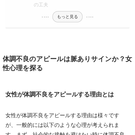
の工夫
もっと見る
体調不良のアピールは脈ありサインか？女
性心理を探る
女性が体調不良をアピールする理由とは
女性が体調不良をアピールする理由は様々です
が、一般的には以下のような心理が考えられま
す。まず、社会的な接触を避けたい時に体調不良