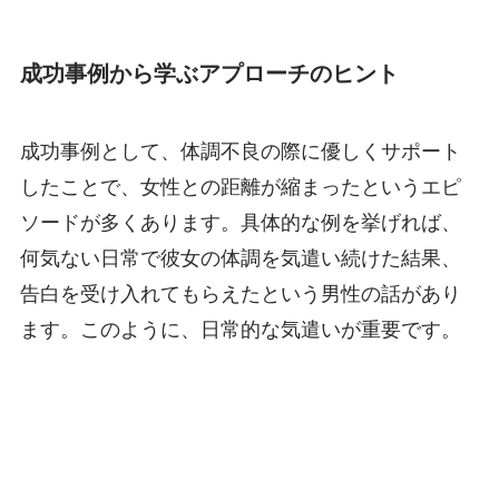
成功事例から学ぶアプローチのヒント
成功事例として、体調不良の際に優しくサポート
したことで、女性との距離が縮まったというエピ
ソードが多くあります。具体的な例を挙げれば、
何気ない日常で彼女の体調を気遣い続けた結果、
告白を受け入れてもらえたという男性の話があり
ます。このように、日常的な気遣いが重要です。