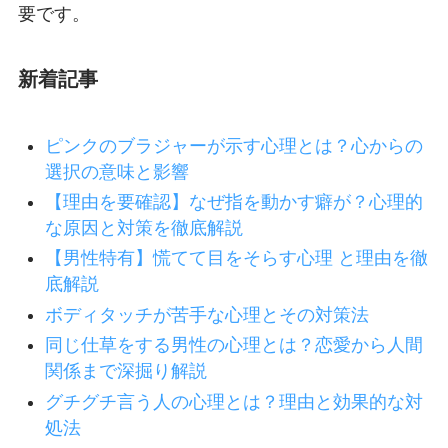
要です。
新着記事
ピンクのブラジャーが示す心理とは？心からの
選択の意味と影響
【理由を要確認】なぜ指を動かす癖が？心理的
な原因と対策を徹底解説
【男性特有】慌てて目をそらす心理 と理由を徹
底解説
ボディタッチが苦手な心理とその対策法
同じ仕草をする男性の心理とは？恋愛から人間
関係まで深掘り解説
グチグチ言う人の心理とは？理由と効果的な対
処法