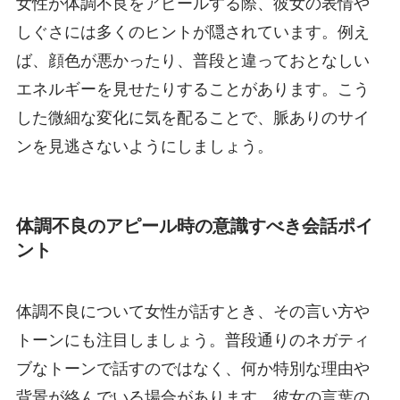
女性が体調不良をアピールする際、彼女の表情や
しぐさには多くのヒントが隠されています。例え
ば、顔色が悪かったり、普段と違っておとなしい
エネルギーを見せたりすることがあります。こう
した微細な変化に気を配ることで、脈ありのサイ
ンを見逃さないようにしましょう。
体調不良のアピール時の意識すべき会話ポイ
ント
体調不良について女性が話すとき、その言い方や
トーンにも注目しましょう。普段通りのネガティ
ブなトーンで話すのではなく、何か特別な理由や
背景が絡んでいる場合があります。彼女の言葉の