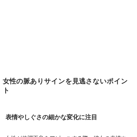
女性の脈ありサインを見逃さないポイン
ト
表情やしぐさの細かな変化に注目