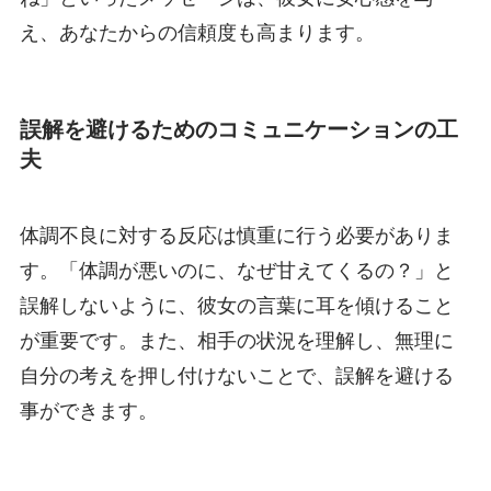
え、あなたからの信頼度も高まります。
誤解を避けるためのコミュニケーションの工
夫
体調不良に対する反応は慎重に行う必要がありま
す。「体調が悪いのに、なぜ甘えてくるの？」と
誤解しないように、彼女の言葉に耳を傾けること
が重要です。また、相手の状況を理解し、無理に
自分の考えを押し付けないことで、誤解を避ける
事ができます。