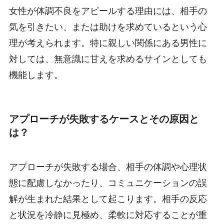
女性が体調不良をアピールする理由には、相手の
気を引きたい、または助けを求めているという心
理が考えられます。特に親しい関係にある男性に
対しては、無意識に甘えを求めるサインとしても
機能します。
アプローチが失敗するケースとその原因と
は？
アプローチが失敗する場合、相手の体調や心理状
態に配慮しなかったり、コミュニケーションの誤
解が生まれた結果として起こります。相手の反応
と状況を冷静に見極め、柔軟に対応することが重