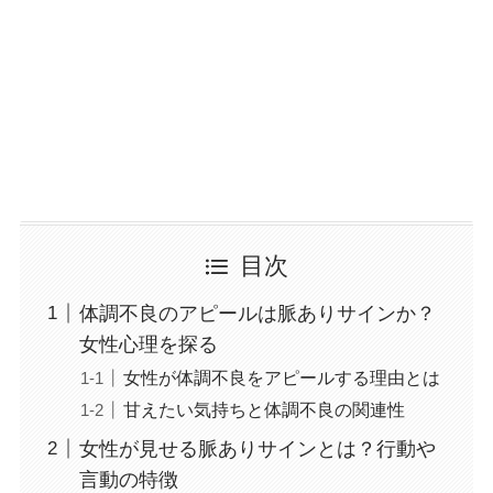
目次
体調不良のアピールは脈ありサインか？
女性心理を探る
女性が体調不良をアピールする理由とは
甘えたい気持ちと体調不良の関連性
女性が見せる脈ありサインとは？行動や
言動の特徴