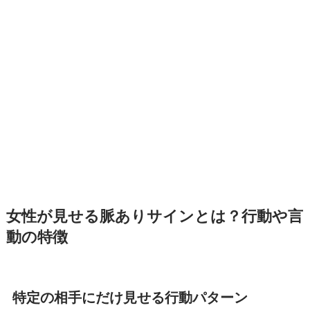
女性が見せる脈ありサインとは？行動や言
動の特徴
特定の相手にだけ見せる行動パターン