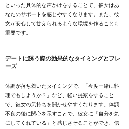
といった具体的な声かけをすることで、彼女はあ
なたのサポートを感じやすくなります。また、彼
女が安心して甘えられるような環境を作ることも
重要です。
デートに誘う際の効果的なタイミングとフレ
ーズ
体調が落ち着いたタイミングで、「今度一緒に料
理でもしようか？」など、軽い提案をすること
で、彼女の気持ちを開かせやすくなります。体調
不良の後に関心を示すことで、彼女に「自分を気
にしてくれている」と感じさせることができ、信