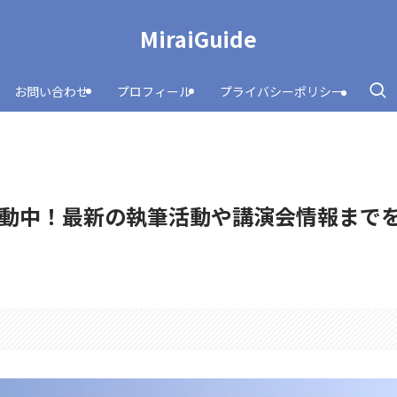
MiraiGuide
お問い合わせ
プロフィール
プライバシーポリシー
動中！最新の執筆活動や講演会情報まで