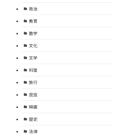
政治
教育
数学
文化
文学
料理
旅行
昆虫
映画
歴史
法律