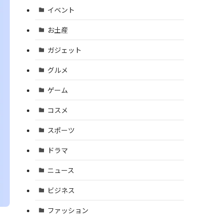
イベント
お土産
ガジェット
グルメ
ゲーム
コスメ
スポーツ
ドラマ
ニュース
ビジネス
ファッション