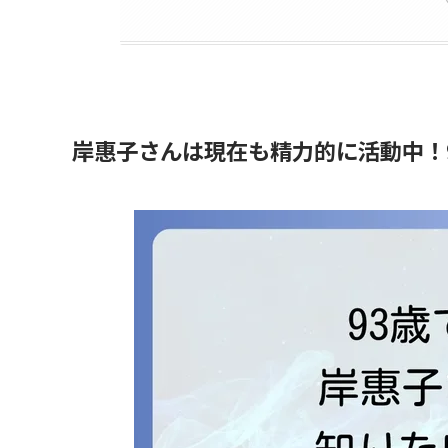
岸惠子さんは現在も精力的に活動中！