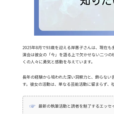
2025年8月で93歳を迎える岸惠子さんは、現
演会は彼女の「今」を語る上で欠かせない二つの
くの人々に勇気と感動を与えています。
長年の経験から培われた深い洞察力と、飾らない
す。彼女の活動は、単なる芸能活動に留まらず、
最新の執筆活動と読者を魅了するエッセ