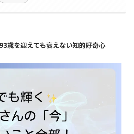
93歳を迎えても衰えない知的好奇心