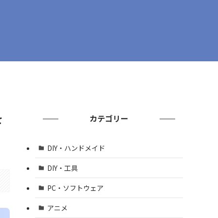
を
カテゴリー
DIY・ハンドメイド
DIY・工具
PC・ソフトウェア
アニメ