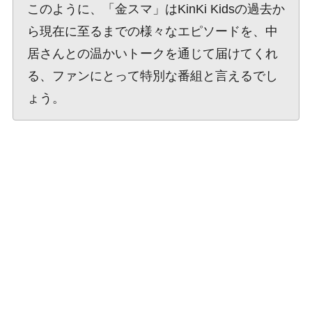
このように、「金スマ」はKinKi Kidsの過去か
ら現在に至るまでの様々なエピソードを、中
居さんとの温かいトークを通じて届けてくれ
る、ファンにとって特別な番組と言えるでし
ょう。