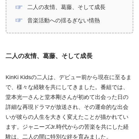
二人の友情、葛藤、そして成長
音楽活動への揺るぎない情熱
二人の友情、葛藤、そして成長
KinKi Kidsの二人は、デビュー前から現在に至るま
で、様々な経験を共にしてきました。番組では、
堂本光一さんと堂本剛さんが初めて出会った日の
詳細な再現ドラマが放送され、その運命的な出会
いが彼らの人生を大きく変えたことが描かれてい
ます。ジャニーズJr.時代からの苦楽を共にした経
験は、二人の間に特別な絆を育みました。