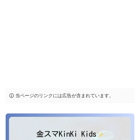
当ページのリンクには広告が含まれています。