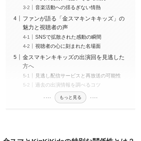
音楽活動への揺るぎない情熱
ファンが語る「金スマキンキキッズ」の
魅力と視聴者の声
SNSで拡散された感動の瞬間
視聴者の心に刻まれた名場面
金スマキンキキッズの出演回を見逃した
方へ
見逃し配信サービスと再放送の可能性
過去の出演情報を調べるコツ
もっと見る