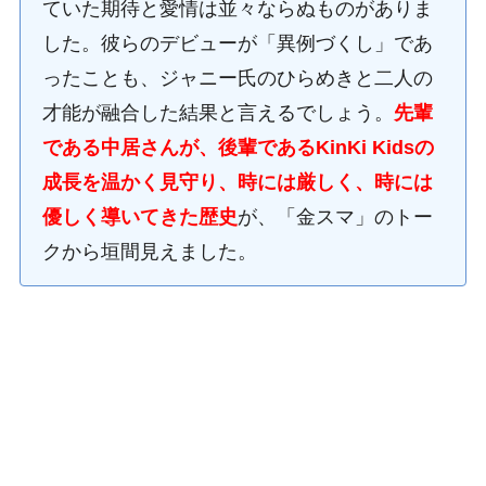
ていた期待と愛情は並々ならぬものがありま
した。彼らのデビューが「異例づくし」であ
ったことも、ジャニー氏のひらめきと二人の
才能が融合した結果と言えるでしょう。
先輩
である中居さんが、後輩であるKinKi Kidsの
成長を温かく見守り、時には厳しく、時には
優しく導いてきた歴史
が、「金スマ」のトー
クから垣間見えました。