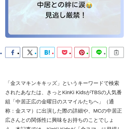
「金スマキンキキッズ」というキーワードで検索
されたあなたは、きっとKinKi KidsがTBSの人気番
組「中居正広の金曜日のスマイルたちへ」（通
称：金スマ）に出演した際の詳細や、MCの中居正
広さんとの関係性に興味をお持ちのことでしょ