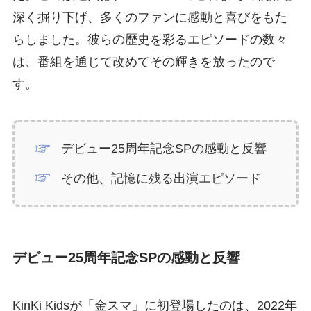
深く掘り下げ、多くのファンに感動と喜びをもた
らしました。彼らの歴史を彩るエピソードの数々
は、番組を通じて改めてその輝きを放ったので
す。
デビュー25周年記念SPの感動と反響
その他、記憶に残る出演エピソード
デビュー25周年記念SPの感動と反響
KinKi Kidsが「金スマ」に初登場したのは、2022年