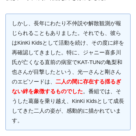
しかし、長年にわたり不仲説や解散観測が報
じられることもありました。それでも、彼ら
はKinKi Kidsとして活動を続け、その度に絆を
再確認してきました。特に、ジャニー喜多川
氏が亡くなる直前の病室でKAT-TUNの亀梨和
也さんが目撃したという、光一さんと剛さん
のエピソードは、
二人の間に存在する揺るぎ
ない絆を象徴するものでした
。番組では、そ
うした葛藤を乗り越え、KinKi Kidsとして成長
してきた二人の姿が、感動的に描かれていま
す。