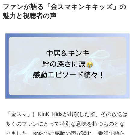
ファンが語る「金スマキンキキッズ」の
魅力と視聴者の声
「金スマ」にKinKi Kidsが出演した際、その放送は
多くのファンにとって特別な意味を持つものとな
りました。SNSでは感動の声が溢れ、番組で語ら