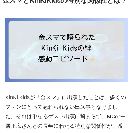
金スマとKinKiKidsの特別な関係性とは？
KinKi Kidsが「金スマ」に出演したことは、多くの
ファンにとって忘れられない出来事となりまし
た。それは単なるゲスト出演に留まらず、MCの中
居正広さんとの長年にわたる特別な関係性が、番