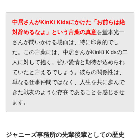
中居さんがKinKi Kidsにかけた「お前らは絶
対辞めるなよ」という言葉の真意
を堂本光一
さんが問いかける場面は、特に印象的でし
た。この言葉には、中居さんがKinKi Kidsの二
人に対して抱く、強い愛情と期待が込められ
ていたと言えるでしょう。彼らの関係性は、
単なる仕事仲間ではなく、人生を共に歩んで
きた戦友のような存在であることを感じさせ
ます。
ジャニーズ事務所の先輩後輩としての歴史