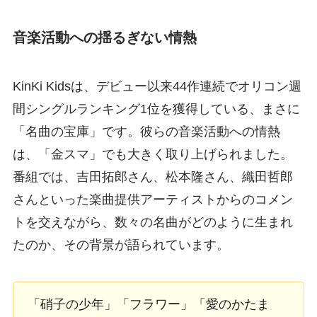
音楽活動への揺るぎない情熱
KinKi Kidsは、デビュー以来44作連続でオリコン週
間シングルランキング1位を獲得している、まさに
「名曲の宝庫」です。彼らの音楽活動への情熱
は、「金スマ」でも大きく取り上げられました。
番組では、吉田拓郎さん、松本隆さん、織田哲郎
さんといった楽曲提供アーティストからのコメン
トを交えながら、数々の名曲がどのように生まれ
たのか、その背景が語られています。
「硝子の少年」「フラワー」「愛のかたま