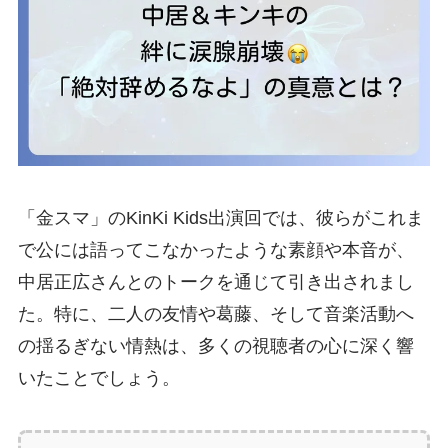
「金スマ」のKinKi Kids出演回では、彼らがこれま
で公には語ってこなかったような素顔や本音が、
中居正広さんとのトークを通じて引き出されまし
た。特に、二人の友情や葛藤、そして音楽活動へ
の揺るぎない情熱は、多くの視聴者の心に深く響
いたことでしょう。