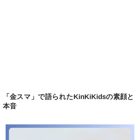
「金スマ」で語られたKinKiKidsの素顔と
本音