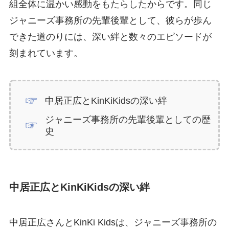
組全体に温かい感動をもたらしたからです。同じ
ジャニーズ事務所の先輩後輩として、彼らが歩ん
できた道のりには、深い絆と数々のエピソードが
刻まれています。
中居正広とKinKiKidsの深い絆
ジャニーズ事務所の先輩後輩としての歴
史
中居正広とKinKiKidsの深い絆
中居正広さんとKinKi Kidsは、ジャニーズ事務所の