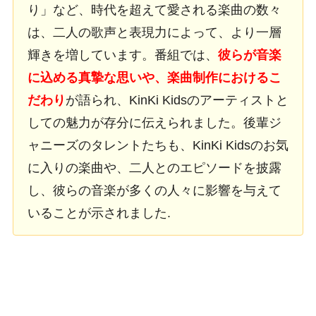
り」など、時代を超えて愛される楽曲の数々
は、二人の歌声と表現力によって、より一層
輝きを増しています。番組では、
彼らが音楽
に込める真摯な思いや、楽曲制作におけるこ
だわり
が語られ、KinKi Kidsのアーティストと
しての魅力が存分に伝えられました。後輩ジ
ャニーズのタレントたちも、KinKi Kidsのお気
に入りの楽曲や、二人とのエピソードを披露
し、彼らの音楽が多くの人々に影響を与えて
いることが示されました.