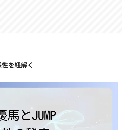
関係性を紐解く