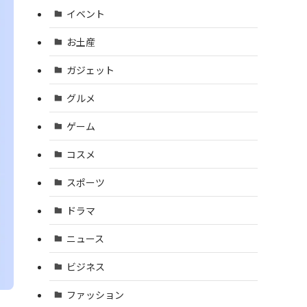
イベント
お土産
ガジェット
グルメ
ゲーム
コスメ
スポーツ
ドラマ
ニュース
ビジネス
ファッション