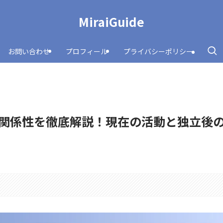
MiraiGuide
お問い合わせ
プロフィール
プライバシーポリシー
関係性を徹底解説！現在の活動と独立後