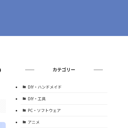
の
カテゴリー
DIY・ハンドメイド
DIY・工具
PC・ソフトウェア
アニメ