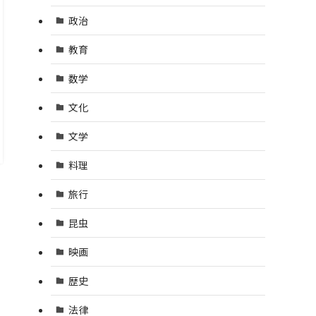
政治
教育
数学
文化
文学
料理
旅行
昆虫
映画
歴史
法律