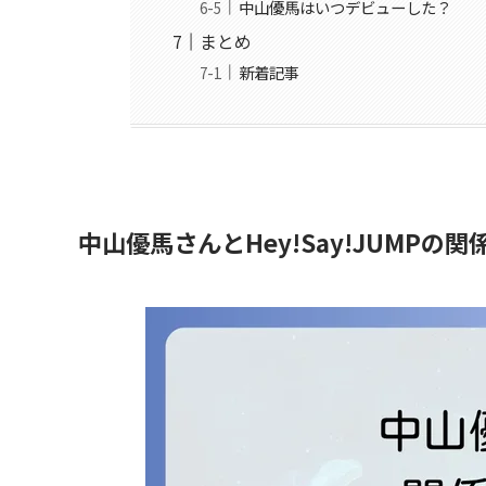
中山優馬はいつデビューした？
まとめ
新着記事
中山優馬さんとHey!Say!JUMPの