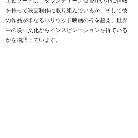
エピソードは、タランティーノ監督がいかに情熱
を持って映画制作に取り組んでいるか、そして彼
の作品が単なるハリウッド映画の枠を超え、世界
中の映画文化からインスピレーションを得ている
かを物語っています。