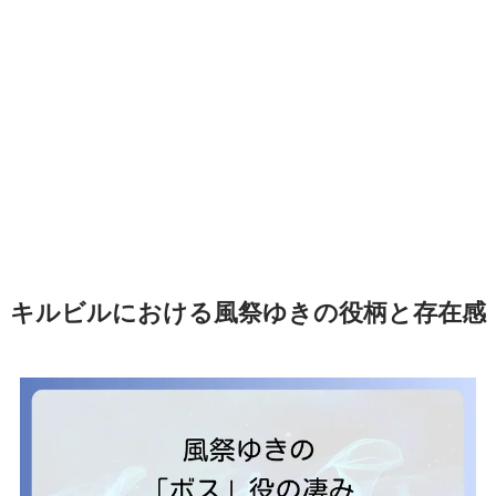
キルビルにおける風祭ゆきの役柄と存在感