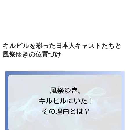
キルビルを彩った日本人キャストたちと
風祭ゆきの位置づけ