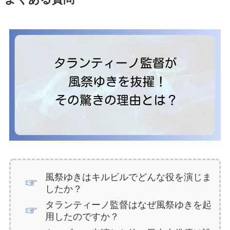
風祭ゆきはキルビルでどんな役を演じま
したか？
タランティーノ監督はなぜ風祭ゆきを起
用したのですか？