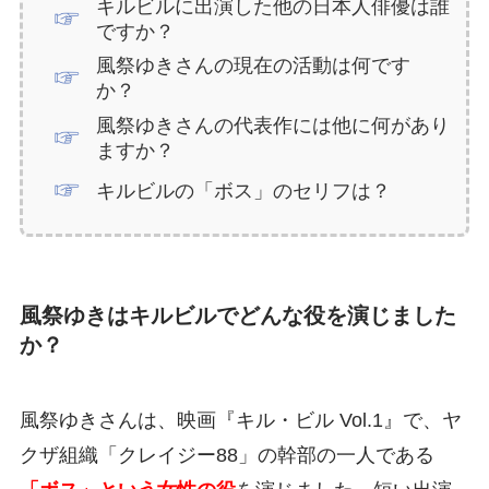
キルビルに出演した他の日本人俳優は誰
ですか？
風祭ゆきさんの現在の活動は何です
か？
風祭ゆきさんの代表作には他に何があり
ますか？
キルビルの「ボス」のセリフは？
風祭ゆきはキルビルでどんな役を演じました
か？
風祭ゆきさんは、映画『キル・ビル Vol.1』で、ヤ
クザ組織「クレイジー88」の幹部の一人である