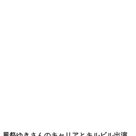
風祭ゆきさんのキャリアとキルビル出演