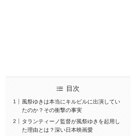
目次
風祭ゆきは本当にキルビルに出演してい
たのか？その衝撃の事実
タランティーノ監督が風祭ゆきを起用し
た理由とは？深い日本映画愛