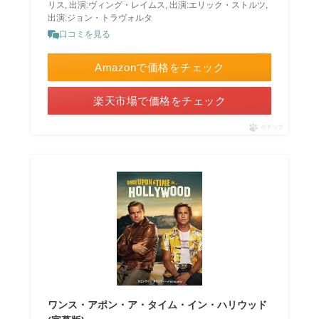
リス, 出演:ヴィング・レイムス, 出演:エリック・ストルツ,
出演:ジョン・トラヴォルタ
口コミを見る
Amazonで価格をチェック
楽天市場で価格をチェック
ポチップ
ワンス・アポン・ア・タイム・イン・ハリウッド