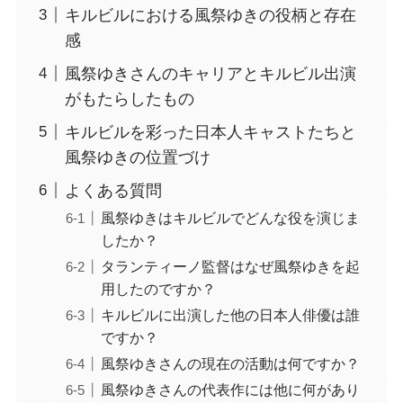
キルビルにおける風祭ゆきの役柄と存在
感
風祭ゆきさんのキャリアとキルビル出演
がもたらしたもの
キルビルを彩った日本人キャストたちと
風祭ゆきの位置づけ
よくある質問
風祭ゆきはキルビルでどんな役を演じま
したか？
タランティーノ監督はなぜ風祭ゆきを起
用したのですか？
キルビルに出演した他の日本人俳優は誰
ですか？
風祭ゆきさんの現在の活動は何ですか？
風祭ゆきさんの代表作には他に何があり