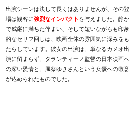
出演シーンは決して長くはありませんが、その登
場は観客に
強烈なインパクト
を与えました。静か
で威厳に満ちた佇まい、そして短いながらも印象
的なセリフ回しは、映画全体の雰囲気に深みをも
たらしています。彼女の出演は、単なるカメオ出
演に留まらず、タランティーノ監督の日本映画へ
の深い愛情と、風祭ゆきさんという女優への敬意
が込められたものでした。