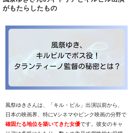
がもたらしたもの
風祭ゆきさんは、「キル・ビル」出演以前から、
日本の映画界、特にVシネマやピンク映画の分野で
確固たる地位を築いてきた女優
です。彼女のキャ