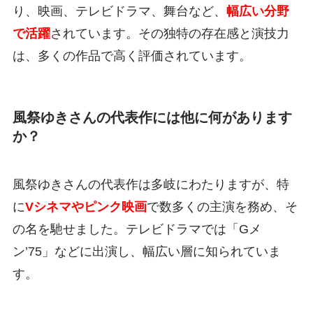
り、映画、テレビドラマ、舞台など、
幅広い分野
で活躍
されています。その独特の存在感と演技力
は、多くの作品で高く評価されています。
風祭ゆきさんの代表作には他に何があります
か？
風祭ゆきさんの代表作は多岐にわたりますが、特
に
Vシネマやピンク映画
で数多くの主演を務め、そ
の名を馳せました。テレビドラマでは「Gメ
ン’75」などに出演し、幅広い層に知られていま
す。