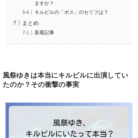
ますか？
キルビルの「ボス」のセリフは？
まとめ
新着記事
風祭ゆきは本当にキルビルに出演してい
たのか？その衝撃の事実