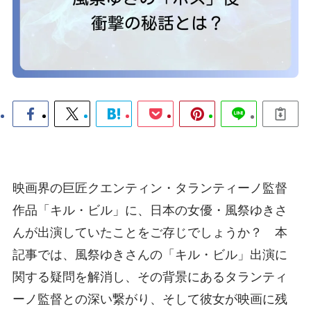
映画界の巨匠クエンティン・タランティーノ監督
作品「キル・ビル」に、日本の女優・風祭ゆきさ
んが出演していたことをご存じでしょうか？ 本
記事では、風祭ゆきさんの「キル・ビル」出演に
関する疑問を解消し、その背景にあるタランティ
ーノ監督との深い繋がり、そして彼女が映画に残