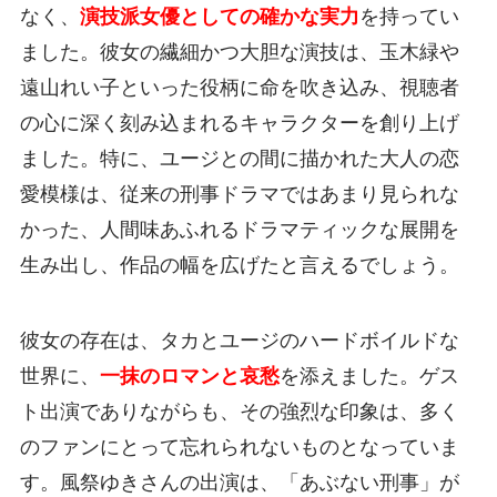
なく、
演技派女優としての確かな実力
を持ってい
ました。彼女の繊細かつ大胆な演技は、玉木緑や
遠山れい子といった役柄に命を吹き込み、視聴者
の心に深く刻み込まれるキャラクターを創り上げ
ました。特に、ユージとの間に描かれた大人の恋
愛模様は、従来の刑事ドラマではあまり見られな
かった、人間味あふれるドラマティックな展開を
生み出し、作品の幅を広げたと言えるでしょう。
彼女の存在は、タカとユージのハードボイルドな
世界に、
一抹のロマンと哀愁
を添えました。ゲス
ト出演でありながらも、その強烈な印象は、多く
のファンにとって忘れられないものとなっていま
す。風祭ゆきさんの出演は、「あぶない刑事」が