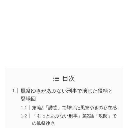
目次
風祭ゆきがあぶない刑事で演じた役柄と
登場回
第6話「誘惑」で輝いた風祭ゆきの存在感
「もっとあぶない刑事」第2話「攻防」で
の風祭ゆき