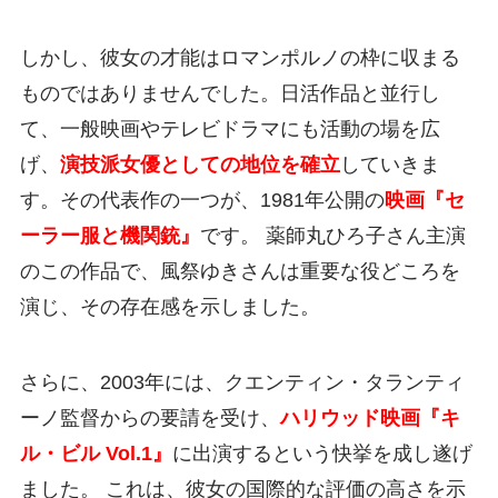
しかし、彼女の才能はロマンポルノの枠に収まる
ものではありませんでした。日活作品と並行し
て、一般映画やテレビドラマにも活動の場を広
げ、
演技派女優としての地位を確立
していきま
す。その代表作の一つが、1981年公開の
映画『セ
ーラー服と機関銃』
です。 薬師丸ひろ子さん主演
のこの作品で、風祭ゆきさんは重要な役どころを
演じ、その存在感を示しました。
さらに、2003年には、クエンティン・タランティ
ーノ監督からの要請を受け、
ハリウッド映画『キ
ル・ビル Vol.1』
に出演するという快挙を成し遂げ
ました。 これは、彼女の国際的な評価の高さを示