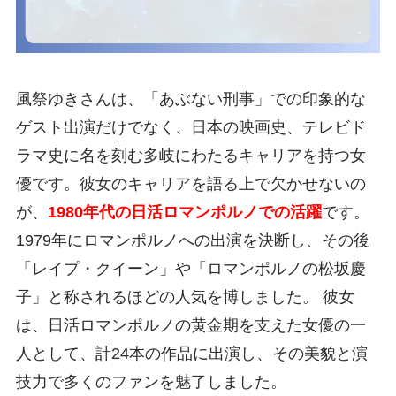
風祭ゆきさんは、「あぶない刑事」での印象的な
ゲスト出演だけでなく、日本の映画史、テレビド
ラマ史に名を刻む多岐にわたるキャリアを持つ女
優です。彼女のキャリアを語る上で欠かせないの
が、
1980年代の日活ロマンポルノでの活躍
です。
1979年にロマンポルノへの出演を決断し、その後
「レイプ・クイーン」や「ロマンポルノの松坂慶
子」と称されるほどの人気を博しました。 彼女
は、日活ロマンポルノの黄金期を支えた女優の一
人として、計24本の作品に出演し、その美貌と演
技力で多くのファンを魅了しました。