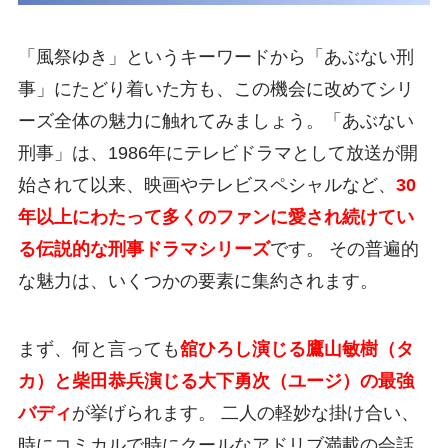
「風祭ゆき」というキーワードから「あぶない刑
事」にたどり着いた方も、この機会に改めてシリ
ーズ全体の魅力に触れてみましょう。「あぶない
刑事」は、1986年にテレビドラマとして放送が開
始されて以来、映画やテレビスペシャルなど、
30
年以上にわたって多くのファンに愛され続けてい
る伝説的な刑事ドラマシリーズ
です。 その普遍的
な魅力は、いくつかの要素に集約されます。
まず、何と言っても
舘ひろし演じる鷹山敏樹（タ
カ）と柴田恭兵演じる大下勇次（ユージ）の最強
バディ
が挙げられます。 二人の軽妙な掛け合い、
時にコミカルで時にクールなアドリブ満載の会話