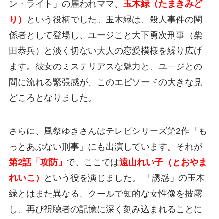
ン・ライト」の雇われママ、
玉木緑（たまきみど
り）
という役柄でした。玉木緑は、殺人事件の関
係者として登場し、ユージこと大下勇次刑事（柴
田恭兵）と淡く切ない大人の恋愛模様を繰り広げ
ます。彼女のミステリアスな魅力と、ユージとの
間に流れる緊張感が、このエピソードの大きな見
どころとなりました。
さらに、風祭ゆきさんはテレビシリーズ第2作「も
っとあぶない刑事」にも出演しています。それが
第2話「攻防」
で、ここでは
遠山れい子（とおやま
れいこ）
という役を演じました。 「誘惑」の玉木
緑とはまた異なる、クールで知的な女性像を披露
し、再び視聴者の記憶に深く刻み込まれることに