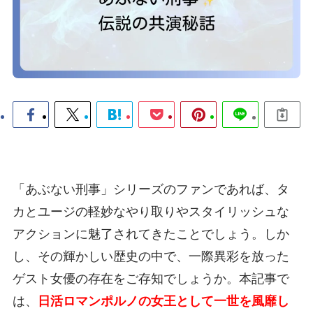
「あぶない刑事」シリーズのファンであれば、タ
カとユージの軽妙なやり取りやスタイリッシュな
アクションに魅了されてきたことでしょう。しか
し、その輝かしい歴史の中で、一際異彩を放った
ゲスト女優の存在をご存知でしょうか。本記事で
は、
日活ロマンポルノの女王として一世を風靡し