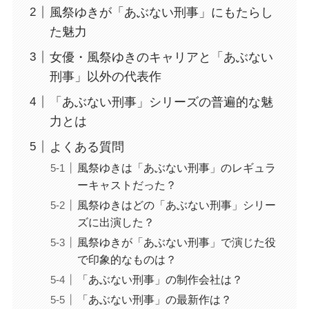
風祭ゆきが「あぶない刑事」にもたらし
た魅力
女優・風祭ゆきのキャリアと「あぶない
刑事」以外の代表作
「あぶない刑事」シリーズの普遍的な魅
力とは
よくある質問
風祭ゆきは「あぶない刑事」のレギュラ
ーキャストだった？
風祭ゆきはどの「あぶない刑事」シリー
ズに出演した？
風祭ゆきが「あぶない刑事」で演じた役
で印象的なものは？
「あぶない刑事」の制作会社は？
「あぶない刑事」の最新作は？