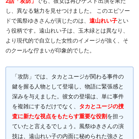
2話「攻防」
でも、彼女は再びゲスト出演を果た
し、異なる魅力を見せつけました。 このエピソー
ドで風祭ゆきさんが演じたのは、
遠山れい子
とい
う役柄です。遠山れい子は、玉木緑とは異なり、
より現代的で自立した女性のイメージが強く、そ
のクールな佇まいが印象的でした。
「攻防」では、タカとユージが関わる事件の
鍵を握る人物として登場し、物語に緊張感と
深みを与えました。彼女の登場は、単に事件
を複雑にするだけでなく、
タカとユージの捜
査に新たな視点をもたらす重要な役割
を担っ
ていたと言えるでしょう。風祭ゆきさんの演
技は、遠山れい子の内面に秘められた強さと