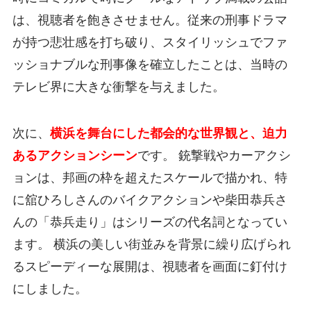
は、視聴者を飽きさせません。従来の刑事ドラマ
が持つ悲壮感を打ち破り、スタイリッシュでファ
ッショナブルな刑事像を確立したことは、当時の
テレビ界に大きな衝撃を与えました。
次に、
横浜を舞台にした都会的な世界観と、迫力
あるアクションシーン
です。 銃撃戦やカーアクシ
ョンは、邦画の枠を超えたスケールで描かれ、特
に舘ひろしさんのバイクアクションや柴田恭兵さ
んの「恭兵走り」はシリーズの代名詞となってい
ます。 横浜の美しい街並みを背景に繰り広げられ
るスピーディーな展開は、視聴者を画面に釘付け
にしました。