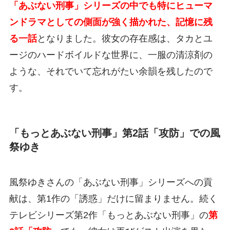
「あぶない刑事」シリーズの中でも特にヒューマ
ンドラマとしての側面が強く描かれた、記憶に残
る一話
となりました。彼女の存在感は、タカとユ
ージのハードボイルドな世界に、一服の清涼剤の
ような、それでいて忘れがたい余韻を残したので
す。
「もっとあぶない刑事」第2話「攻防」での風
祭ゆき
風祭ゆきさんの「あぶない刑事」シリーズへの貢
献は、第1作の「誘惑」だけに留まりません。続く
テレビシリーズ第2作「もっとあぶない刑事」の
第