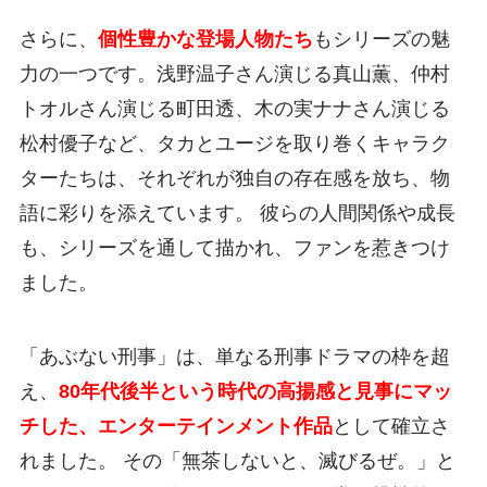
さらに、
個性豊かな登場人物たち
もシリーズの魅
力の一つです。浅野温子さん演じる真山薫、仲村
トオルさん演じる町田透、木の実ナナさん演じる
松村優子など、タカとユージを取り巻くキャラク
ターたちは、それぞれが独自の存在感を放ち、物
語に彩りを添えています。 彼らの人間関係や成長
も、シリーズを通して描かれ、ファンを惹きつけ
ました。
「あぶない刑事」は、単なる刑事ドラマの枠を超
え、
80年代後半という時代の高揚感と見事にマッ
チした、エンターテインメント作品
として確立さ
れました。 その「無茶しないと、滅びるぜ。」と