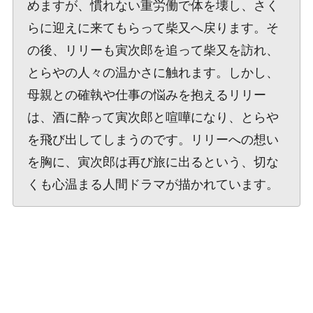
めますが、慣れない重労働で体を壊し、さく
らに迎えに来てもらって柴又へ戻ります。そ
の後、リリーも寅次郎を追って柴又を訪れ、
とらやの人々の温かさに触れます。しかし、
母親との確執や仕事の悩みを抱えるリリー
は、酒に酔って寅次郎と喧嘩になり、とらや
を飛び出してしまうのです。リリーへの想い
を胸に、寅次郎は再び旅に出るという、切な
くも心温まる人間ドラマが描かれています。