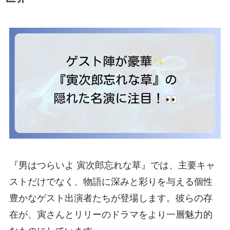
『男はつらいよ 寅次郎忘れな草』では、主要キャ
ストだけでなく、物語に深みと彩りを与える個性
豊かなゲスト出演者たちが登場します。彼らの存
在が、寅さんとリリーのドラマをより一層魅力的