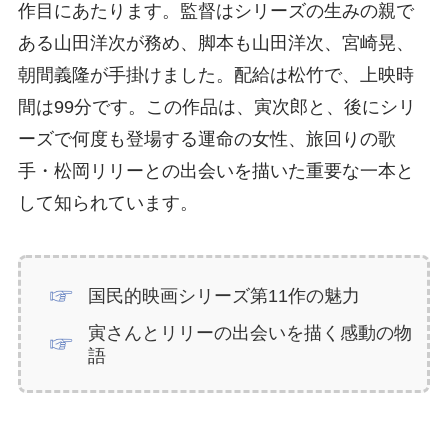
作目にあたります。監督はシリーズの生みの親で
ある山田洋次が務め、脚本も山田洋次、宮崎晃、
朝間義隆が手掛けました。配給は松竹で、上映時
間は99分です。この作品は、寅次郎と、後にシリ
ーズで何度も登場する運命の女性、旅回りの歌
手・松岡リリーとの出会いを描いた重要な一本と
して知られています。
国民的映画シリーズ第11作の魅力
寅さんとリリーの出会いを描く感動の物
語