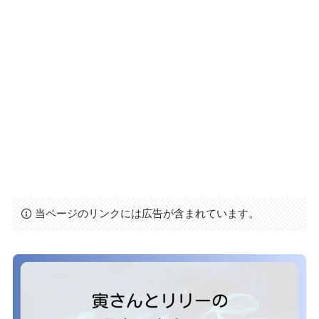
当ページのリンクには広告が含まれています。