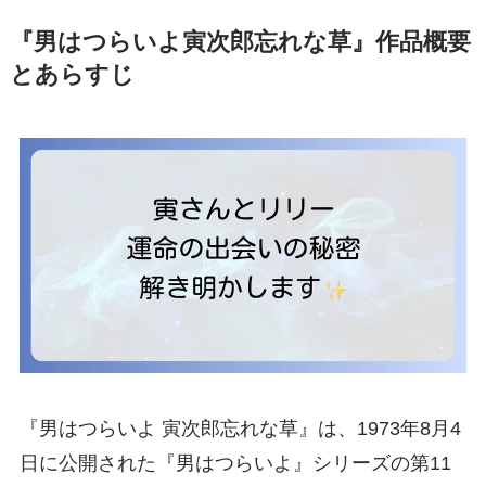
『男はつらいよ寅次郎忘れな草』作品概要
とあらすじ
『男はつらいよ 寅次郎忘れな草』は、1973年8月4
日に公開された『男はつらいよ』シリーズの第11