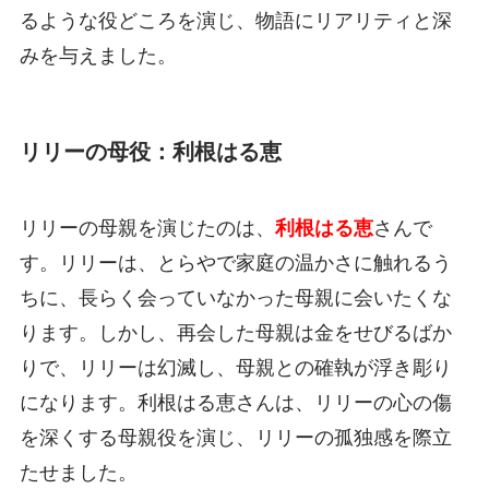
るような役どころを演じ、物語にリアリティと深
みを与えました。
リリーの母役：利根はる恵
リリーの母親を演じたのは、
利根はる恵
さんで
す。リリーは、とらやで家庭の温かさに触れるう
ちに、長らく会っていなかった母親に会いたくな
ります。しかし、再会した母親は金をせびるばか
りで、リリーは幻滅し、母親との確執が浮き彫り
になります。利根はる恵さんは、リリーの心の傷
を深くする母親役を演じ、リリーの孤独感を際立
たせました。