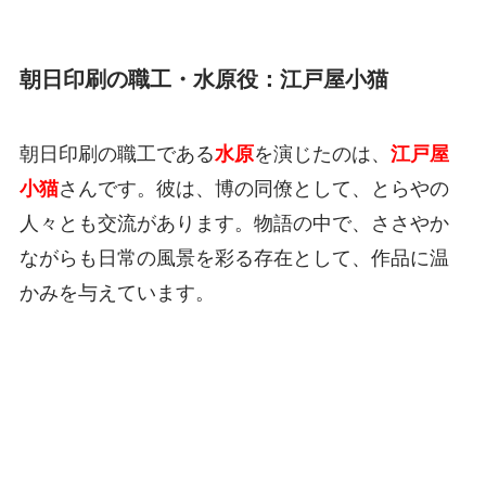
朝日印刷の職工・水原役：江戸屋小猫
朝日印刷の職工である
水原
を演じたのは、
江戸屋
小猫
さんです。彼は、博の同僚として、とらやの
人々とも交流があります。物語の中で、ささやか
ながらも日常の風景を彩る存在として、作品に温
かみを与えています。