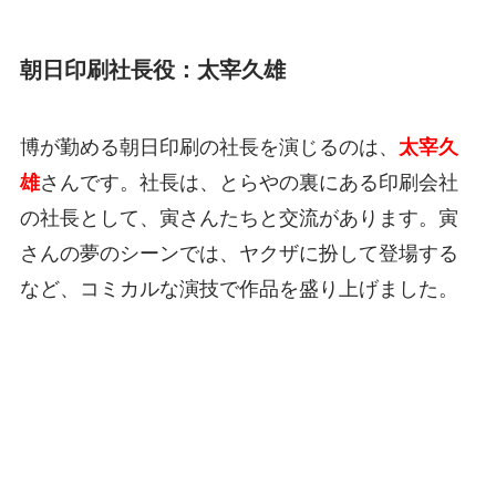
朝日印刷社長役：太宰久雄
博が勤める朝日印刷の社長を演じるのは、
太宰久
雄
さんです。社長は、とらやの裏にある印刷会社
の社長として、寅さんたちと交流があります。寅
さんの夢のシーンでは、ヤクザに扮して登場する
など、コミカルな演技で作品を盛り上げました。