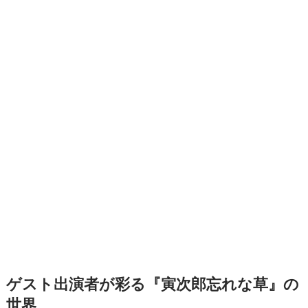
ゲスト出演者が彩る『寅次郎忘れな草』の
世界