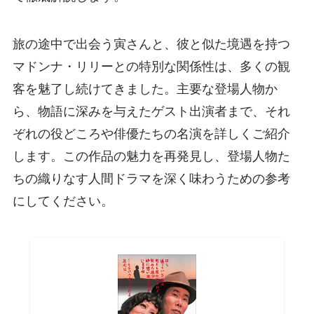
旅の途中で出会う寅さんと、彼と似た境遇を持つ
マドンナ・リリーとの特別な関係性は、多くの観
客を魅了し続けてきました。主要な登場人物か
ら、物語に深みを与えたゲスト出演者まで、それ
ぞれの役どころや俳優たちの名演を詳しくご紹介
します。この作品の魅力を再発見し、登場人物た
ちの織りなす人間ドラマを深く味わうための参考
にしてください。