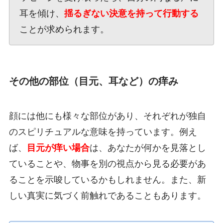
耳を傾け、
揺るぎない決意を持って行動する
ことが求められます。
その他の部位（目元、耳など）の痒み
顔には他にも様々な部位があり、それぞれが独自
のスピリチュアルな意味を持っています。例え
ば、
目元が痒い場合
は、あなたが何かを見落とし
ていることや、物事を別の視点から見る必要があ
ることを示唆しているかもしれません。また、新
しい真実に気づく前触れであることもあります。