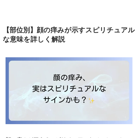
【部位別】顔の痒みが示すスピリチュアル
な意味を詳しく解説