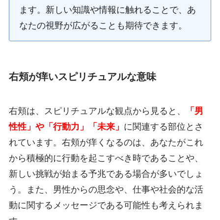
ます。新しい知識や情報に触れることで、あ
なたの視野が広がることも期待できます。
右頬が痒いスピリチュアルな意味
右頬は、スピリチュアルな観点から見ると、
「男
性性」や「行動力」「未来」
に関連する部位とさ
れています。右頬が痒くなるのは、あなたがこれ
から積極的に行動を起こすべき時であることや、
新しい挑戦が始まる予兆である場合が多いでしょ
う。また、男性からの思念や、仕事や社会的な活
動に関するメッセージである可能性も考えられま