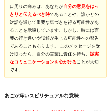
口周りの痒みは、あなたが
自分の意見をはっ
きりと伝えるべき時
であることや、誰かとの
対話を通じて重要な気づきを得る可能性があ
ることを示唆しています。しかし、時には言
葉の行き違いや誤解が生じる可能性への警告
であることもあります。 このメッセージを受
け取ったら、自分の言葉に責任を持ち、
誠実
なコミュニケーションを心がける
ことが大切
です。
あごが痒いスピリチュアルな意味