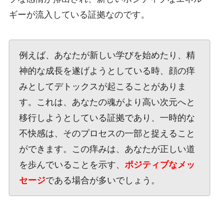
ギーが流入している証拠なのです。
例えば、あなたが新しい学びを始めたり、精
神的な成長を遂げようとしている時、顔の痒
みとしてデトックスが起こることがありま
す。これは、あなたの魂がより高い次元へと
移行しようとしている証拠であり、一時的な
不快感は、そのプロセスの一部と捉えること
ができます。この痒みは、あなたが正しい道
を歩んでいることを示す、
ポジティブなメッ
セージ
である場合が多いでしょう。