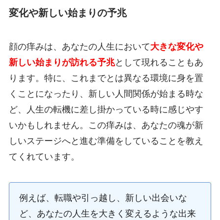
変化や新しい始まりの予兆
顔の痒みは、あなたの人生において
大きな変化や
新しい始まりが訪れる予兆
として現れることもあ
ります。特に、これまでとは異なる環境に身を置
くことになったり、新しい人間関係が始まる時な
ど、人生の転機に差し掛かっている時に感じやす
いかもしれません。この痒みは、あなたの魂が新
しいステージへと進む準備をしていることを教え
てくれています。
例えば、転職や引っ越し、新しい出会いな
ど、あなたの人生を大きく変えるような出来