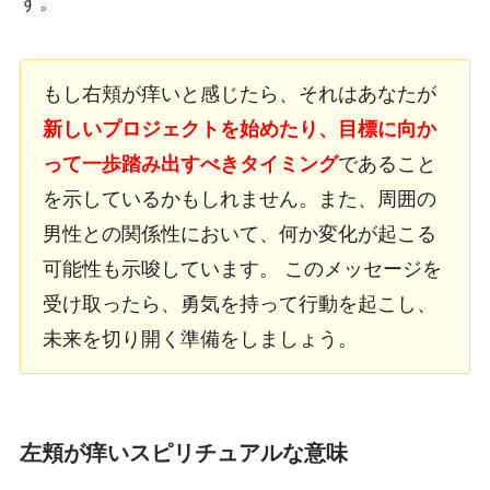
す。
もし右頬が痒いと感じたら、それはあなたが
新しいプロジェクトを始めたり、目標に向か
って一歩踏み出すべきタイミング
であること
を示しているかもしれません。また、周囲の
男性との関係性において、何か変化が起こる
可能性も示唆しています。 このメッセージを
受け取ったら、勇気を持って行動を起こし、
未来を切り開く準備をしましょう。
左頬が痒いスピリチュアルな意味