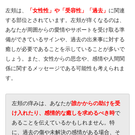
左頬は、
「女性性」や「受容性」「過去」
に関連
する部位とされています。左頬が痒くなるのは、
あなたが周囲からの愛情やサポートを受け取る準
備ができているサインや、過去の出来事に対する
癒しが必要であることを示していることが多いで
しょう。また、女性からの思念や、感情や人間関
係に関するメッセージである可能性も考えられま
す。
左頬の痒みは、あなたが
誰かからの助けを受
け入れたり、感情的な癒しを求めるべき時
で
あることを伝えているかもしれません。特
に、過去の傷や未解決の感情がある場合、そ