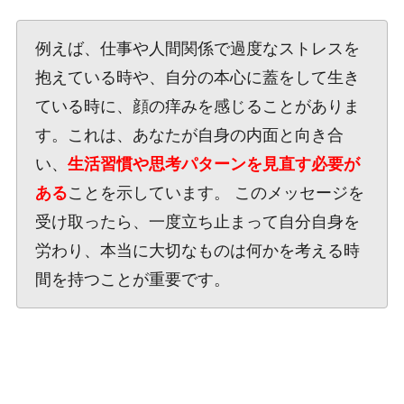
例えば、仕事や人間関係で過度なストレスを
抱えている時や、自分の本心に蓋をして生き
ている時に、顔の痒みを感じることがありま
す。これは、あなたが自身の内面と向き合
い、
生活習慣や思考パターンを見直す必要が
ある
ことを示しています。 このメッセージを
受け取ったら、一度立ち止まって自分自身を
労わり、本当に大切なものは何かを考える時
間を持つことが重要です。