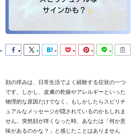
顔の痒みは、日常生活でよく経験する症状の一つ
です。しかし、皮膚の乾燥やアレルギーといった
物理的な原因だけでなく、もしかしたらスピリチ
ュアルなメッセージが隠されているのかもしれま
せん。突然顔が痒くなった時、あなたは「何か意
味があるのかな？」と感じたことはありません