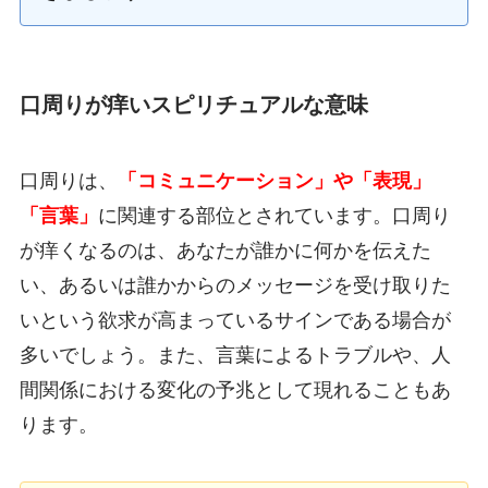
口周りが痒いスピリチュアルな意味
口周りは、
「コミュニケーション」や「表現」
「言葉」
に関連する部位とされています。口周り
が痒くなるのは、あなたが誰かに何かを伝えた
い、あるいは誰かからのメッセージを受け取りた
いという欲求が高まっているサインである場合が
多いでしょう。また、言葉によるトラブルや、人
間関係における変化の予兆として現れることもあ
ります。