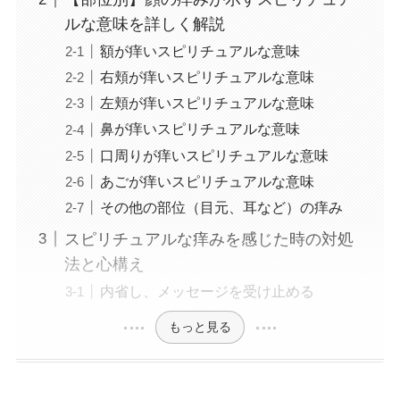
ルな意味を詳しく解説
額が痒いスピリチュアルな意味
右頬が痒いスピリチュアルな意味
左頬が痒いスピリチュアルな意味
鼻が痒いスピリチュアルな意味
口周りが痒いスピリチュアルな意味
あごが痒いスピリチュアルな意味
その他の部位（目元、耳など）の痒み
スピリチュアルな痒みを感じた時の対処
法と心構え
内省し、メッセージを受け止める
もっと見る