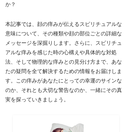
か？
本記事では、顔の痒みが伝えるスピリチュアルな
意味について、その種類や顔の部位ごとの詳細な
メッセージを深掘りします。さらに、スピリチュ
アルな痒みを感じた時の心構えや具体的な対処
法、そして物理的な痒みとの見分け方まで、あな
たの疑問を全て解決するための情報をお届けしま
す。この痒みがあなたにとっての幸運のサインな
のか、それとも大切な警告なのか、一緒にその真
実を探っていきましょう。