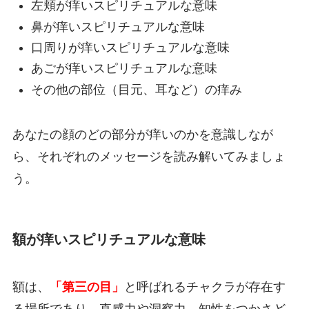
左頬が痒いスピリチュアルな意味
鼻が痒いスピリチュアルな意味
口周りが痒いスピリチュアルな意味
あごが痒いスピリチュアルな意味
その他の部位（目元、耳など）の痒み
あなたの顔のどの部分が痒いのかを意識しなが
ら、それぞれのメッセージを読み解いてみましょ
う。
額が痒いスピリチュアルな意味
額は、
「第三の目」
と呼ばれるチャクラが存在す