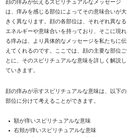
顔の痒みが伝えるスピリチュアルなメッセージ
は、痒みを感じる部位によってその意味合いが大
きく異なります。顔の各部位は、それぞれ異なる
エネルギーや意味合いを持っており、そこに現れ
る痒みは、より具体的なメッセージを私たちに伝
えてくれるのです。ここでは、顔の主要な部位ご
とに、そのスピリチュアルな意味を詳しく解説し
ていきます。
顔の痒みが示すスピリチュアルな意味は、以下の
部位に分けて考えることができます。
額が痒いスピリチュアルな意味
右頬が痒いスピリチュアルな意味