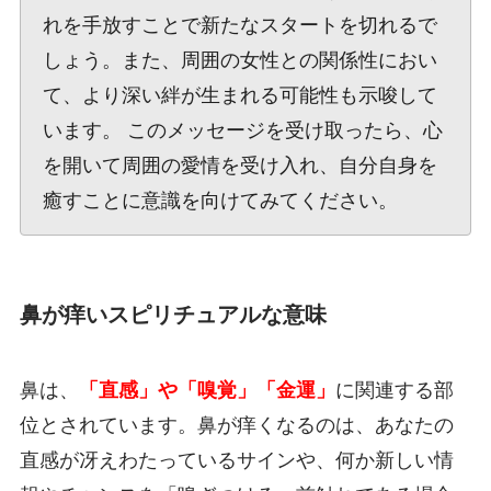
れを手放すことで新たなスタートを切れるで
しょう。また、周囲の女性との関係性におい
て、より深い絆が生まれる可能性も示唆して
います。 このメッセージを受け取ったら、心
を開いて周囲の愛情を受け入れ、自分自身を
癒すことに意識を向けてみてください。
鼻が痒いスピリチュアルな意味
鼻は、
「直感」や「嗅覚」「金運」
に関連する部
位とされています。鼻が痒くなるのは、あなたの
直感が冴えわたっているサインや、何か新しい情