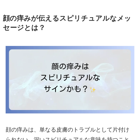
顔の痒みが伝えるスピリチュアルなメッ
セージとは？
顔の痒みは、単なる皮膚のトラブルとして片付け
られない、深いスピリチュアルな意味を持つこと