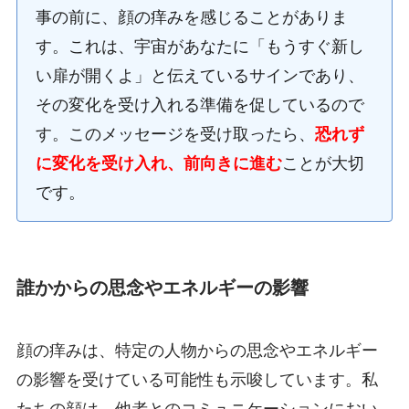
事の前に、顔の痒みを感じることがありま
す。これは、宇宙があなたに「もうすぐ新し
い扉が開くよ」と伝えているサインであり、
その変化を受け入れる準備を促しているので
す。このメッセージを受け取ったら、
恐れず
に変化を受け入れ、前向きに進む
ことが大切
です。
誰かからの思念やエネルギーの影響
顔の痒みは、特定の人物からの思念やエネルギー
の影響を受けている可能性も示唆しています。私