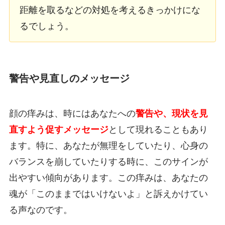
距離を取るなどの対処を考えるきっかけにな
るでしょう。
警告や見直しのメッセージ
顔の痒みは、時にはあなたへの
警告や、現状を見
直すよう促すメッセージ
として現れることもあり
ます。特に、あなたが無理をしていたり、心身の
バランスを崩していたりする時に、このサインが
出やすい傾向があります。この痒みは、あなたの
魂が「このままではいけないよ」と訴えかけてい
る声なのです。