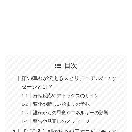
目次
顔の痒みが伝えるスピリチュアルなメッ
セージとは？
好転反応やデトックスのサイン
変化や新しい始まりの予兆
誰かからの思念やエネルギーの影響
警告や見直しのメッセージ
【部位別】顔の痒みが示すスピリチュア