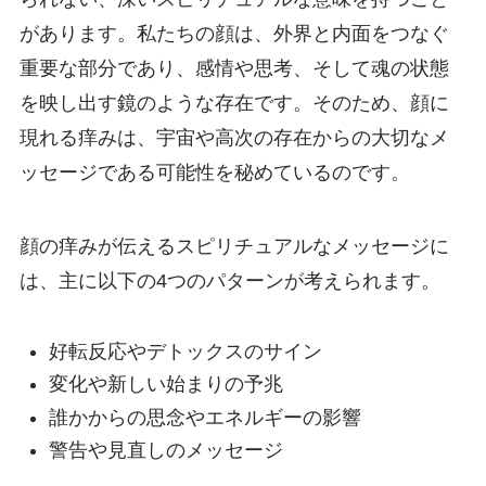
があります。私たちの顔は、外界と内面をつなぐ
重要な部分であり、感情や思考、そして魂の状態
を映し出す鏡のような存在です。そのため、顔に
現れる痒みは、宇宙や高次の存在からの大切なメ
ッセージである可能性を秘めているのです。
顔の痒みが伝えるスピリチュアルなメッセージに
は、主に以下の4つのパターンが考えられます。
好転反応やデトックスのサイン
変化や新しい始まりの予兆
誰かからの思念やエネルギーの影響
警告や見直しのメッセージ