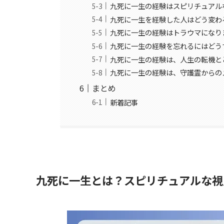
九死に一生の経験はスピリチュアル
九死に一生を経験した人はどう変わ
九死に一生の経験はトラウマになり
九死に一生の経験を忘れるにはどう
九死に一生の経験は、人生の転機と
九死に一生の経験は、守護霊からの
まとめ
新着記事
九死に一生とは？スピリチュアルな視