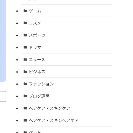
ゲーム
コスメ
スポーツ
ドラマ
ニュース
ビジネス
ファッション
ブログ運営
ヘアケア・スキンケア
ヘアケア・スキンヘアケア
ペット