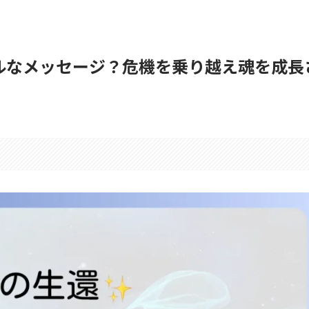
ルなメッセージ？危機を乗り越え魂を成長