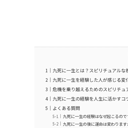
九死に一生とは？スピリチュアルな
九死に一生を経験した人が感じる変
危機を乗り越えるためのスピリチュ
九死に一生の経験を人生に活かすコ
よくある質問
九死に一生の経験はなぜ起こるので
九死に一生の後に運命は変わります