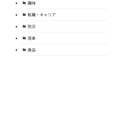
趣味
転職・キャリア
防災
音楽
食品