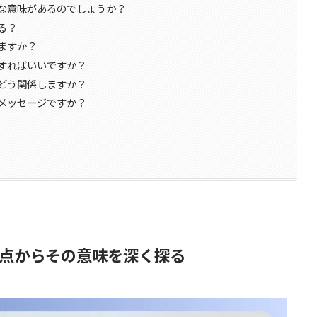
な意味があるのでしょうか？
る？
ますか？
すればいいですか？
どう関係しますか？
メッセージですか？
点からその意味を深く探る