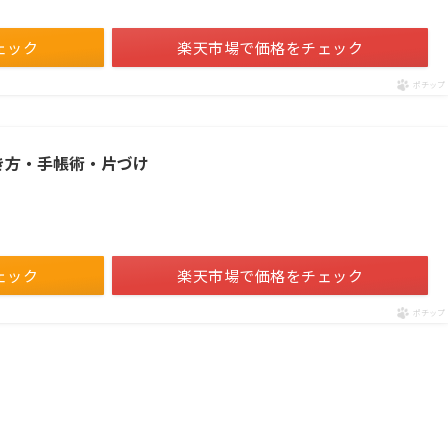
ェック
楽天市場で価格をチェック
ポチップ
き方・手帳術・片づけ
ェック
楽天市場で価格をチェック
ポチップ