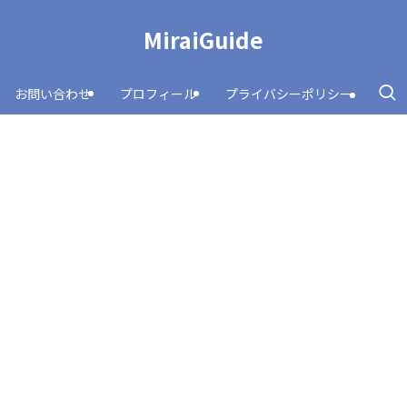
MiraiGuide
お問い合わせ
プロフィール
プライバシーポリシー