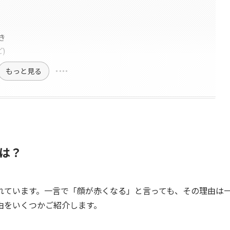
き
)
もっと見る
は？
れています。一言で「顔が赤くなる」と言っても、その理由は
由をいくつかご紹介します。