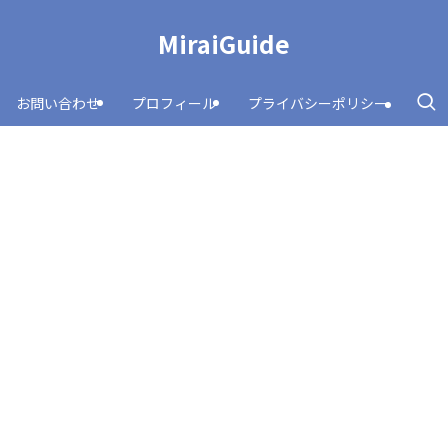
MiraiGuide
お問い合わせ
プロフィール
プライバシーポリシー