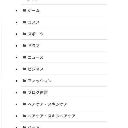
ゲーム
コスメ
スポーツ
ドラマ
ニュース
ビジネス
ファッション
ブログ運営
ヘアケア・スキンケア
ヘアケア・スキンヘアケア
ペット