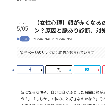
【女性心理】顔が赤くなる
2025
5/05
ン？原因と脈あり診断、対
心理
2025年5月4日
2025年5月5日
当ページのリンクには広告が含まれています。
気になる女性や、自分自身がふとした瞬間に顔が
う？」「もしかして私のこと好きなのかな？」そ