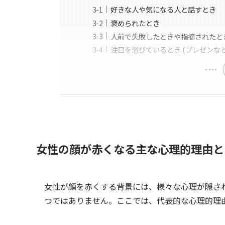
好きな人や気になる人と話すとき
褒められたとき
人前で失敗したときや指摘されたと
注目を浴びているとき (プレゼンなど
女性の顔が赤くなる主な心理的理由と
女性が顔を赤くする背景には、様々な心理が隠さ
つではありません。ここでは、代表的な心理的理