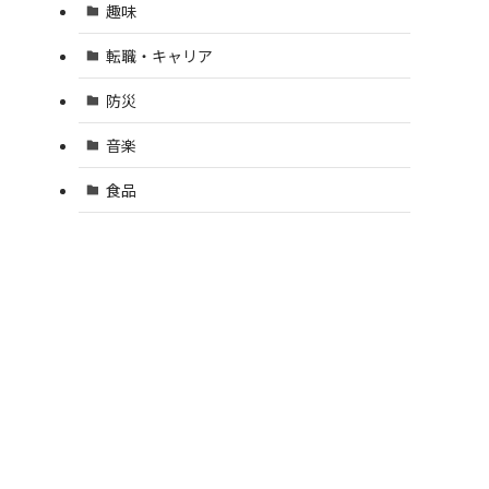
趣味
転職・キャリア
防災
音楽
食品