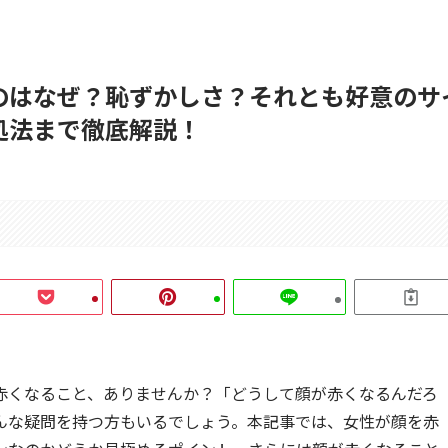
のはなぜ？恥ずかしさ？それとも好意のサ
処法まで徹底解説！
赤くなること、ありませんか？「どうして顔が赤くなるんだろ
んな疑問を持つ方もいるでしょう。本記事では、女性が顔を赤