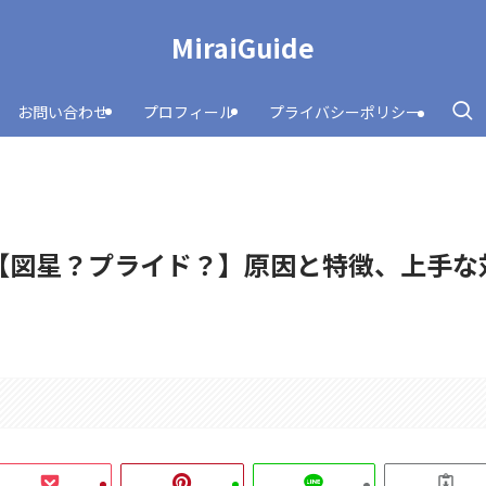
MiraiGuide
お問い合わせ
プロフィール
プライバシーポリシー
【図星？プライド？】原因と特徴、上手な