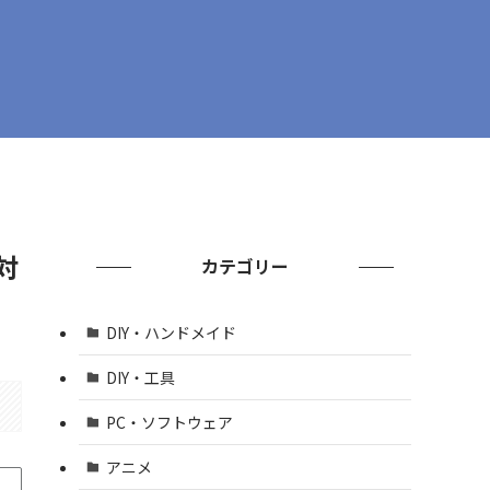
対
カテゴリー
DIY・ハンドメイド
DIY・工具
PC・ソフトウェア
アニメ