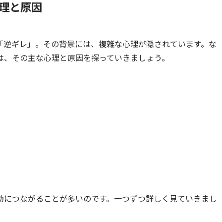
理と原因
「逆ギレ」。その背景には、複雑な心理が隠されています。な
は、その主な心理と原因を探っていきましょう。
動につながることが多いのです。一つずつ詳しく見ていきまし