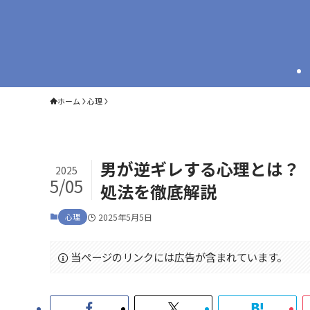
ホーム
心理
男が逆ギレする心理とは？
2025
5/05
処法を徹底解説
心理
2025年5月5日
当ページのリンクには広告が含まれています。