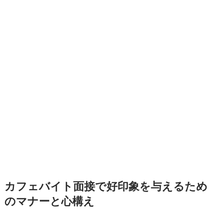
カフェバイト面接で好印象を与えるため
のマナーと心構え