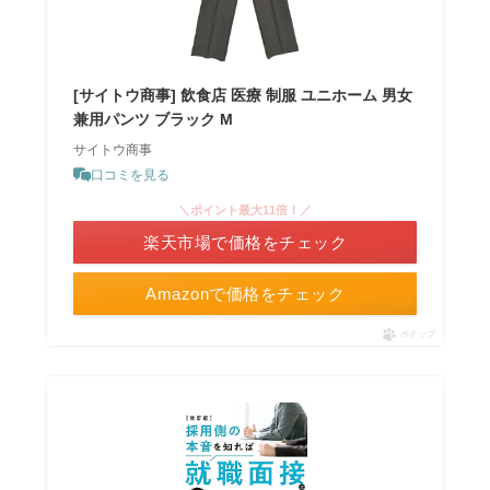
[サイトウ商事] 飲食店 医療 制服 ユニホーム 男女
兼用パンツ ブラック M
サイトウ商事
口コミを見る
＼ポイント最大11倍！／
楽天市場で価格をチェック
Amazonで価格をチェック
ポチップ