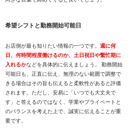
希望シフトと勤務開始可能日
お店側が最も知りたい情報の一つです。
週に何
日、何時間程度働けるのか、土日祝日や繫忙期に
入れるか
などを具体的に伝えましょう。 勤務開始
可能日も、正直に伝え、無理のない範囲で調整で
きる場合はその旨も伝えると柔軟性があると評価
されます。ただし、安易に「いつでも大丈夫で
す」と答えるのではなく、学業やプライベートと
のバランスを考えた上で、誠実に伝えることが重
要です。