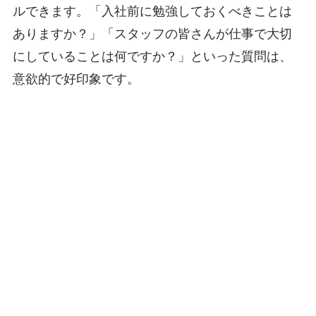
ルできます。「入社前に勉強しておくべきことは
ありますか？」「スタッフの皆さんが仕事で大切
にしていることは何ですか？」といった質問は、
意欲的で好印象です。