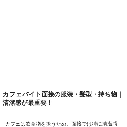
カフェバイト面接の服装・髪型・持ち物｜
清潔感が最重要！
カフェは飲食物を扱うため、面接では特に清潔感