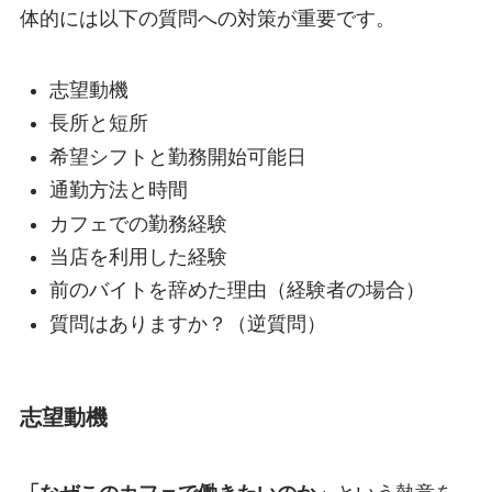
体的には以下の質問への対策が重要です。
志望動機
長所と短所
希望シフトと勤務開始可能日
通勤方法と時間
カフェでの勤務経験
当店を利用した経験
前のバイトを辞めた理由（経験者の場合）
質問はありますか？（逆質問）
志望動機