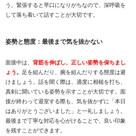
う。緊張すると早口になりがちなので、深呼吸を
して落ち着いて話すことが大切です。
姿勢と態度：最後まで気を抜かない
面接中は、
背筋を伸ばし、正しい姿勢を保ちまし
ょう。
足を組んだり、腕を組んだりする態度は避
けましょう。話を聞く際は、適度に相槌を打ち、
真剣に聞いている姿勢を示すことが大切です。面
接が終わって退室する際も、気を抜かずに「本日
はありがとうございました」と一礼しましょう。
最後まで丁寧な対応を心がけることで、良い印象
を残すことができます。