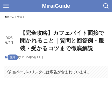
MiraiGuide
ホーム
生活
【完全攻略】カフェバイト面接で
2025
聞かれること｜質問と回答例・服
5/11
装・受かるコツまで徹底解説
2025年5月11日
生活
当ページのリンクには広告が含まれています。