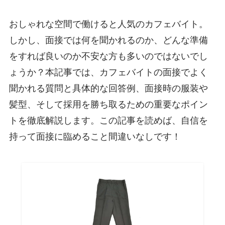
おしゃれな空間で働けると人気のカフェバイト。
しかし、面接では何を聞かれるのか、どんな準備
をすれば良いのか不安な方も多いのではないでし
ょうか？本記事では、カフェバイトの面接でよく
聞かれる質問と具体的な回答例、面接時の服装や
髪型、そして採用を勝ち取るための重要なポイン
トを徹底解説します。この記事を読めば、自信を
持って面接に臨めること間違いなしです！