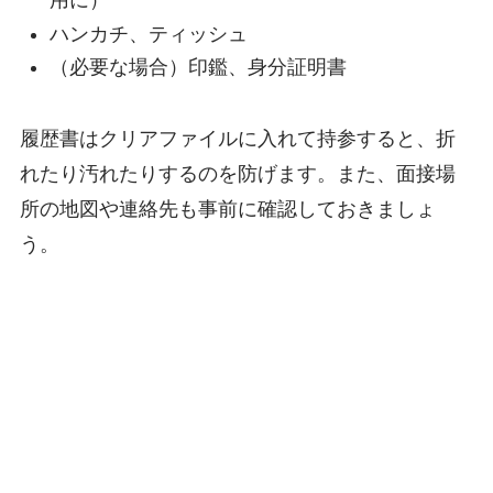
用に）
ハンカチ、ティッシュ
（必要な場合）印鑑、身分証明書
履歴書はクリアファイルに入れて持参すると、折
れたり汚れたりするのを防げます。また、面接場
所の地図や連絡先も事前に確認しておきましょ
う。