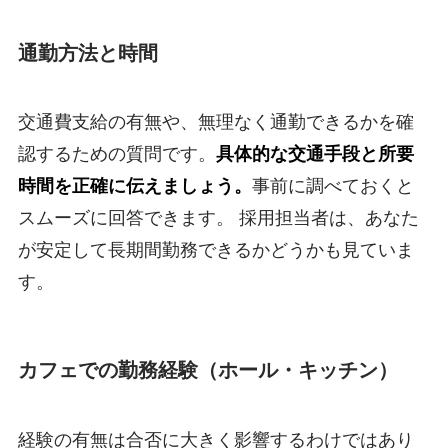
通勤方法と時間
交通費支給の有無や、無理なく通勤できるかを確
認するための質問です。
具体的な交通手段と所要
時間を正確に伝えましょう。
事前に調べておくと
スムーズに回答できます。 採用担当者は、あなた
が安定して長期間勤務できるかどうかも見ていま
す。
カフェでの勤務経験（ホール・キッチン）
経験の有無は合否に大きく影響するわけではあり