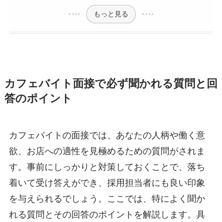
もっと見る
カフェバイト面接で必ず聞かれる質問と回
答のポイント
カフェバイトの面接では、あなたの人柄や働く意
欲、お店への適性を見極めるための質問がされま
す。事前にしっかりと対策しておくことで、落ち
着いて受け答えができ、採用担当者にも良い印象
を与えられるでしょう。ここでは、特によく聞か
れる質問とその回答のポイントを解説します。具