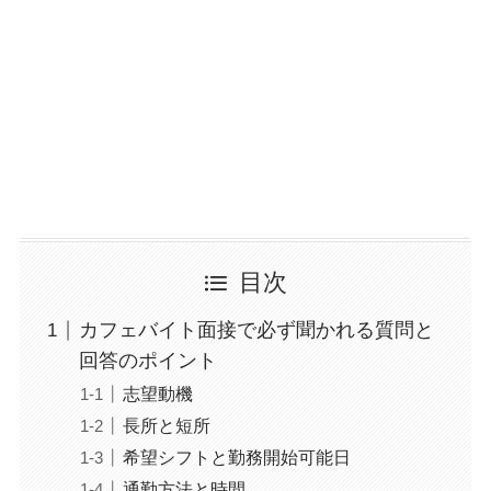
目次
カフェバイト面接で必ず聞かれる質問と
回答のポイント
志望動機
長所と短所
希望シフトと勤務開始可能日
通勤方法と時間