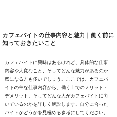
カフェバイトの仕事内容と魅力｜働く前に
知っておきたいこと
カフェバイトに興味はあるけれど、具体的な仕事
内容や大変なこと、そしてどんな魅力があるのか
気になる方も多いでしょう。ここでは、カフェバ
イトの主な仕事内容から、働く上でのメリット・
デメリット、そしてどんな人がカフェバイトに向
いているのかを詳しく解説します。自分に合った
バイトかどうかを見極める参考にしてください。