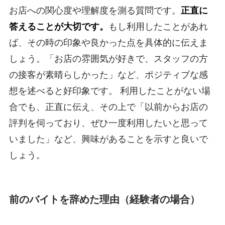
お店への関心度や理解度を測る質問です。
正直に
答えることが大切です。
もし利用したことがあれ
ば、その時の印象や良かった点を具体的に伝えま
しょう。「お店の雰囲気が好きで、スタッフの方
の接客が素晴らしかった」など、ポジティブな感
想を述べると好印象です。 利用したことがない場
合でも、正直に伝え、その上で「以前からお店の
評判を伺っており、ぜひ一度利用したいと思って
いました」など、興味があることを示すと良いで
しょう。
前のバイトを辞めた理由（経験者の場合）