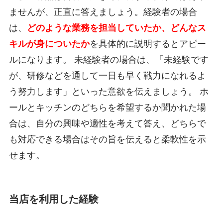
ませんが、正直に答えましょう。経験者の場合
は、
どのような業務を担当していたか、どんなス
キルが身についたか
を具体的に説明するとアピー
ルになります。 未経験者の場合は、「未経験です
が、研修などを通して一日も早く戦力になれるよ
う努力します」といった意欲を伝えましょう。 ホ
ールとキッチンのどちらを希望するか聞かれた場
合は、自分の興味や適性を考えて答え、どちらで
も対応できる場合はその旨を伝えると柔軟性を示
せます。
当店を利用した経験