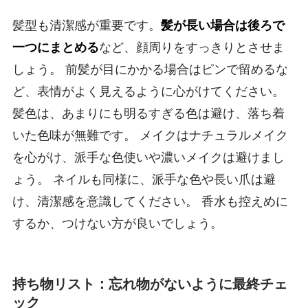
髪型も清潔感が重要です。
髪が長い場合は後ろで
一つにまとめる
など、顔周りをすっきりとさせま
しょう。 前髪が目にかかる場合はピンで留めるな
ど、表情がよく見えるように心がけてください。
髪色は、あまりにも明るすぎる色は避け、落ち着
いた色味が無難です。 メイクはナチュラルメイク
を心がけ、派手な色使いや濃いメイクは避けまし
ょう。 ネイルも同様に、派手な色や長い爪は避
け、清潔感を意識してください。 香水も控えめに
するか、つけない方が良いでしょう。
持ち物リスト：忘れ物がないように最終チェ
ック