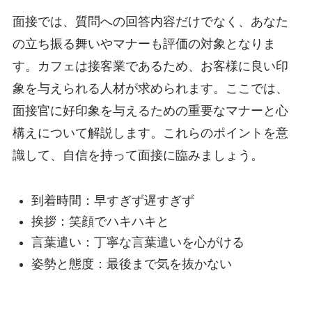
面接では、質問への回答内容だけでなく、あなた
の立ち振る舞いやマナーも評価の対象となりま
す。カフェは接客業であるため、お客様に良い印
象を与えられる人材が求められます。ここでは、
面接官に好印象を与えるための重要なマナーと心
構えについて解説します。これらのポイントを意
識して、自信を持って面接に臨みましょう。
到着時間：早すぎず遅すぎず
挨拶：笑顔でハキハキと
言葉遣い：丁寧な言葉遣いを心がける
姿勢と態度：最後まで気を抜かない