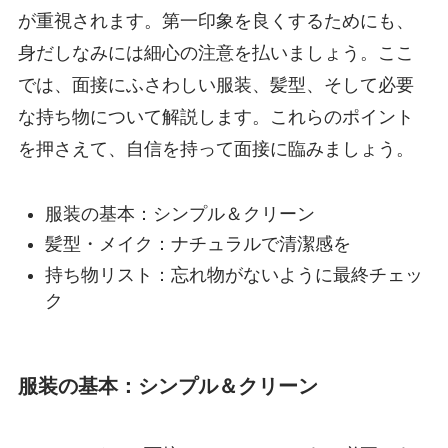
が重視されます。第一印象を良くするためにも、
身だしなみには細心の注意を払いましょう。ここ
では、面接にふさわしい服装、髪型、そして必要
な持ち物について解説します。これらのポイント
を押さえて、自信を持って面接に臨みましょう。
服装の基本：シンプル＆クリーン
髪型・メイク：ナチュラルで清潔感を
持ち物リスト：忘れ物がないように最終チェッ
ク
服装の基本：シンプル＆クリーン