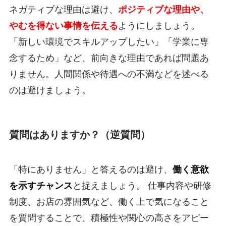
ネガティブな理由は避け、
ポジティブな理由や、
やむを得ない事情を伝える
ようにしましょう。
「新しい環境でスキルアップしたい」「学業に専
念するため」など、前向きな理由であれば問題あ
りません。人間関係や待遇への不満などを述べる
のは避けましょう。
質問はありますか？（逆質問）
「特にありません」と答えるのは避け、
働く意欲
を示すチャンス
と捉えましょう。 仕事内容や研修
制度、お店の雰囲気など、働く上で気になること
を質問することで、積極性や関心の高さをアピー