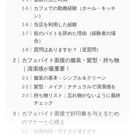
カフェでの勤務経験（ホール・キッチ
ン）
当店を利用した経験
前のバイトを辞めた理由（経験者の場
合）
質問はありますか？（逆質問）
カフェバイト面接の服装・髪型・持ち物
｜清潔感が最重要！
服装の基本：シンプル＆クリーン
髪型・メイク：ナチュラルで清潔感を
持ち物リスト：忘れ物がないように最終
チェック
カフェバイト面接で好印象を与えるため
のマナーと心構え
到着時間：早すぎず遅すぎず