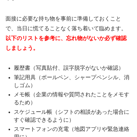
面接に必要な持ち物を事前に準備しておくこと
で、当日に慌てることなく落ち着いて臨めます。
以下のリストを参考に、忘れ物がないか必ず確認
しましょう。
履歴書（写真貼付、誤字脱字がないか確認）
筆記用具（ボールペン、シャープペンシル、消
しゴム）
メモ帳（企業の情報や質問されたことをメモす
るため）
スケジュール帳（シフトの相談があった場合に
すぐ確認できるように）
スマートフォンの充電（地図アプリや緊急連絡