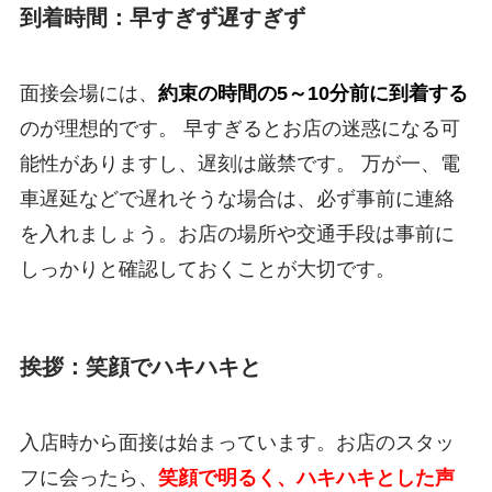
到着時間：早すぎず遅すぎず
面接会場には、
約束の時間の5～10分前に到着する
のが理想的です。 早すぎるとお店の迷惑になる可
能性がありますし、遅刻は厳禁です。 万が一、電
車遅延などで遅れそうな場合は、必ず事前に連絡
を入れましょう。お店の場所や交通手段は事前に
しっかりと確認しておくことが大切です。
挨拶：笑顔でハキハキと
入店時から面接は始まっています。お店のスタッ
フに会ったら、
笑顔で明るく、ハキハキとした声