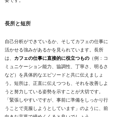
要です。
長所と短所
自己分析ができているか、そしてカフェの仕事に
活かせる強みがあるかを見られています。長所
は、
カフェの仕事に直接的に役立つもの
（例：コ
ミュニケーション能力、協調性、丁寧さ、明るさ
など）を具体的なエピソードと共に伝えましょ
う。短所は、正直に伝えつつも、それを改善しよ
うと努力している姿勢を示すことが大切です。
「緊張しやすいですが、事前に準備をしっかり行
うことで克服しようとしています」のように、前
向きな言葉で締めくくると良いでしょう。