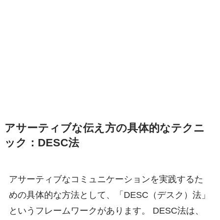
アサーティブな伝え方の具体的なテクニ
ック：DESC法
アサーティブなコミュニケーションを実践するた
めの具体的な方法として、「DESC（デスク）法」
というフレームワークがあります。 DESC法は、