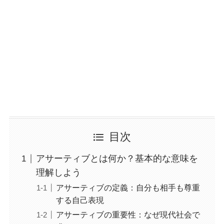
目次
アサーティブとは何か？基本的な意味を
理解しよう
アサーティブの定義：自分も相手も尊重
する自己表現
アサーティブの重要性：なぜ現代社会で