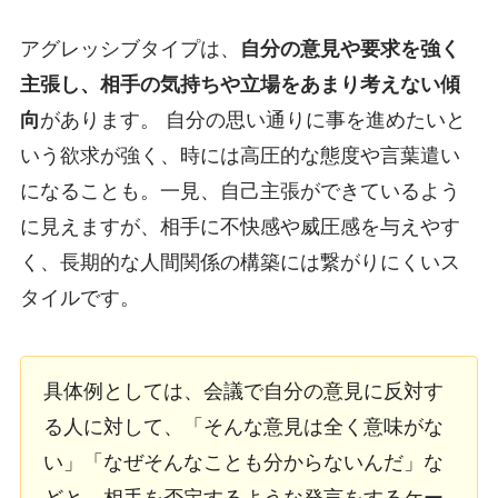
アグレッシブタイプは、
自分の意見や要求を強く
主張し、相手の気持ちや立場をあまり考えない傾
向
があります。 自分の思い通りに事を進めたいと
いう欲求が強く、時には高圧的な態度や言葉遣い
になることも。一見、自己主張ができているよう
に見えますが、相手に不快感や威圧感を与えやす
く、長期的な人間関係の構築には繋がりにくいス
タイルです。
具体例としては、会議で自分の意見に反対す
る人に対して、「そんな意見は全く意味がな
い」「なぜそんなことも分からないんだ」な