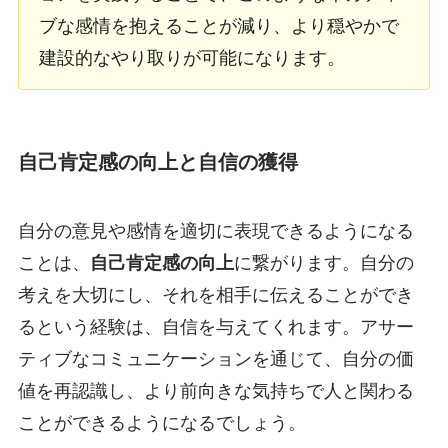
ブな感情を抱えることが減り、より穏やかで
建設的なやり取りが可能になります。
自己肯定感の向上と自信の獲得
自分の意見や感情を適切に表現できるようになる
ことは、
自己肯定感の向上
に繋がります。自分の
考えを大切にし、それを相手に伝えることができ
るという経験は、自信を与えてくれます。アサー
ティブなコミュニケーションを通じて、自分の価
値を再認識し、より前向きな気持ちで人と関わる
ことができるようになるでしょう。