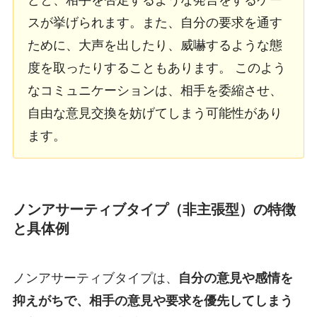
どと、相手を否定するような発言をするケー
スが挙げられます。また、自分の要求を通す
ために、大声を出したり、威嚇するような態
度を取ったりすることもあります。 このよう
なコミュニケーションは、相手を委縮させ、
自由な意見交換を妨げてしまう可能性があり
ます。
ノンアサーティブタイプ（非主張型）の特徴
と具体例
ノンアサーティブタイプは、
自分の意見や感情を
抑えがちで、相手の意見や要求を優先してしまう