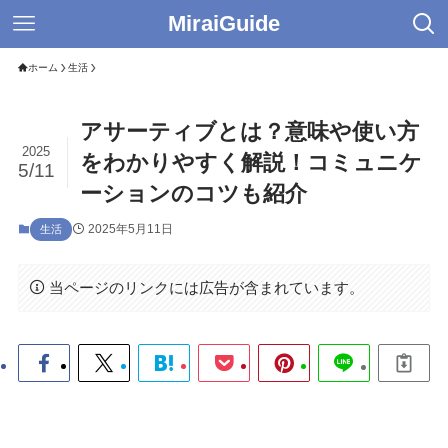
MiraiGuide
ホーム
生活
アサーティブとは？意味や使い方
2025
をわかりやすく解説！コミュニケ
5/11
ーションのコツも紹介
2025年5月11日
生活
当ページのリンクには広告が含まれています。