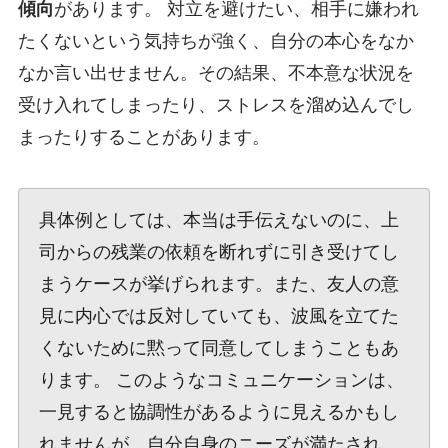
傾向
があります。 対立を避けたい、相手に嫌われ
たくないという気持ちが強く、自分の本心をなか
なか言い出せません。その結果、不本意な状況を
受け入れてしまったり、ストレスを溜め込んでし
まったりすることがあります。
具体例としては、本当は手伝えないのに、上
司からの残業の依頼を断れずに引き受けてし
まうケースが挙げられます。また、友人の意
見に内心では反対していても、波風を立てた
くないために黙って同意してしまうこともあ
ります。 このようなコミュニケーションは、
一見すると協調性があるように見えるかもし
れませんが、自分自身のニーズが満たされ