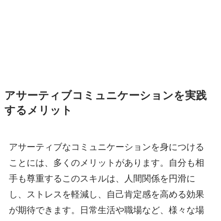
アサーティブコミュニケーションを実践
するメリット
アサーティブなコミュニケーションを身につける
ことには、多くのメリットがあります。自分も相
手も尊重するこのスキルは、人間関係を円滑に
し、ストレスを軽減し、自己肯定感を高める効果
が期待できます。日常生活や職場など、様々な場