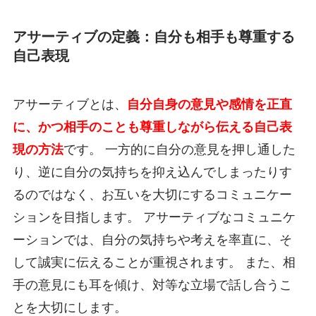
アサーティブの定義：自分も相手も尊重する
自己表現
アサーティブとは、
自分自身の意見や感情を正直
に、かつ相手のことも尊重しながら伝える自己表
現の方法
です。 一方的に自分の意見を押し通した
り、逆に自分の気持ちを抑え込んでしまったりす
るのではなく、お互いを大切にするコミュニケー
ションを目指します。 アサーティブなコミュニケ
ーションでは、自分の気持ちや考えを率直に、そ
して誠実に伝えることが重視されます。 また、相
手の意見にも耳を傾け、対等な立場で話し合うこ
とを大切にします。