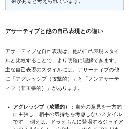
果があると考えられています。
アサーティブと他の自己表現との違い
アサーティブな自己表現は、他の自己表現スタイ
ルと比較することで、より明確に理解できます。
主な自己表現のスタイルには、アサーティブの他
に「アグレッシブ（攻撃的）」と「ノンアサーテ
ィブ（非主張的）」があります。
アグレッシブ（攻撃的）
：自分の意見を一方的
に主張し、相手の気持ちを考慮しないスタイル
です。 例えば、ドラえもんに登場するジャイア