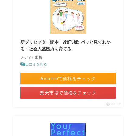
新プリセプター読本 改訂3版: パッと見てわか
る・社会人基礎力を育てる
メディカ出版
口コミを見る
Amazonで価格をチェック
楽天市場で価格をチェック
ポチップ