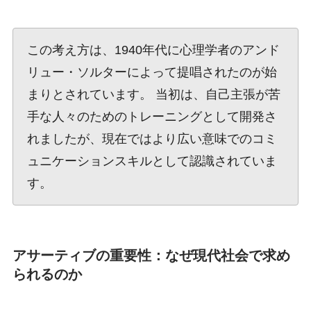
この考え方は、1940年代に心理学者のアンド
リュー・ソルターによって提唱されたのが始
まりとされています。 当初は、自己主張が苦
手な人々のためのトレーニングとして開発さ
れましたが、現在ではより広い意味でのコミ
ュニケーションスキルとして認識されていま
す。
アサーティブの重要性：なぜ現代社会で求め
られるのか