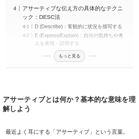
アサーティブな伝え方の具体的なテクニ
ック：DESC法
D (Describe)：客観的に状況を描写する
E (Express/Explain)：自分の気持ちや考
えを表現・説明する
もっと見る
アサーティブとは何か？基本的な意味を理
解しよう
最近よく耳にする「アサーティブ」という言葉。