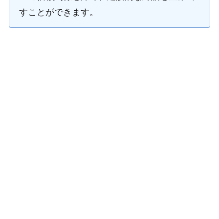
すことができます。