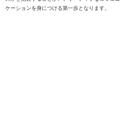
ケーションを身につける第一歩となります。