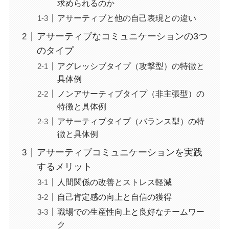
求められるのか
アサーティブと他の自己表現との違い
アサーティブなコミュニケーションの3つ
のタイプ
アグレッシブタイプ（攻撃型）の特徴と
具体例
ノンアサーティブタイプ（非主張型）の
特徴と具体例
アサーティブタイプ（バランス型）の特
徴と具体例
アサーティブコミュニケーションを実践
するメリット
人間関係の改善とストレス軽減
自己肯定感の向上と自信の獲得
職場での生産性向上と良好なチームワー
ク