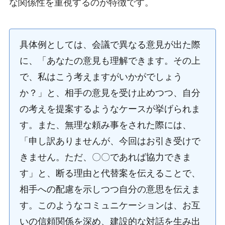
な関係性を重視するのが特徴です。
具体例としては、会議で異なる意見が出た際
に、「あなたの意見も理解できます。その上
で、私はこう考えますがいかがでしょう
か？」と、相手の意見を受け止めつつ、自分
の考えを提案するようなケースが挙げられま
す。また、無理な頼み事をされた際には、
「申し訳ありませんが、今回はお引き受けで
きません。ただ、〇〇であれば協力できま
す」と、断る理由と代替案を伝えることで、
相手への配慮を示しつつ自分の意思を伝えま
す。このようなコミュニケーションは、お互
いの信頼関係を深め、建設的な対話を生み出