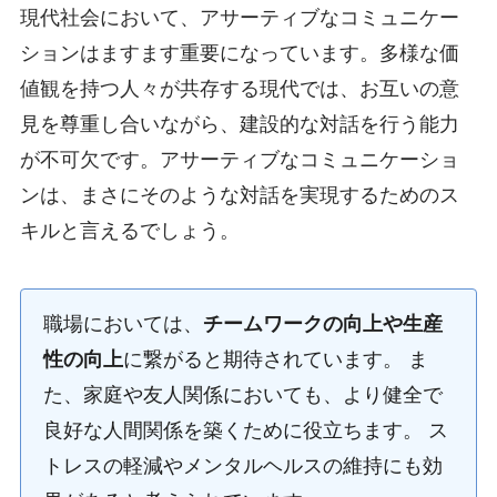
現代社会において、アサーティブなコミュニケー
ションはますます重要になっています。多様な価
値観を持つ人々が共存する現代では、お互いの意
見を尊重し合いながら、建設的な対話を行う能力
が不可欠です。アサーティブなコミュニケーショ
ンは、まさにそのような対話を実現するためのス
キルと言えるでしょう。
職場においては、
チームワークの向上や生産
性の向上
に繋がると期待されています。 ま
た、家庭や友人関係においても、より健全で
良好な人間関係を築くために役立ちます。 ス
トレスの軽減やメンタルヘルスの維持にも効