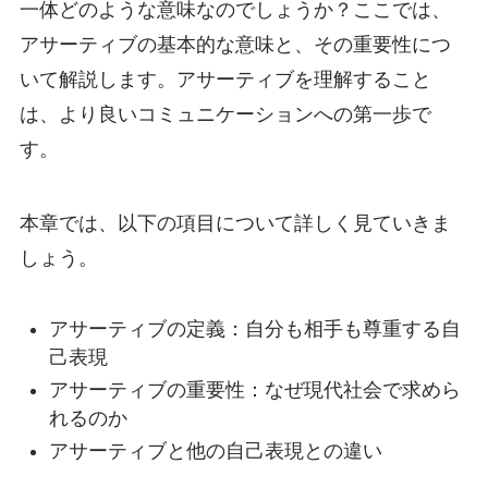
一体どのような意味なのでしょうか？ここでは、
アサーティブの基本的な意味と、その重要性につ
いて解説します。アサーティブを理解すること
は、より良いコミュニケーションへの第一歩で
す。
本章では、以下の項目について詳しく見ていきま
しょう。
アサーティブの定義：自分も相手も尊重する自
己表現
アサーティブの重要性：なぜ現代社会で求めら
れるのか
アサーティブと他の自己表現との違い