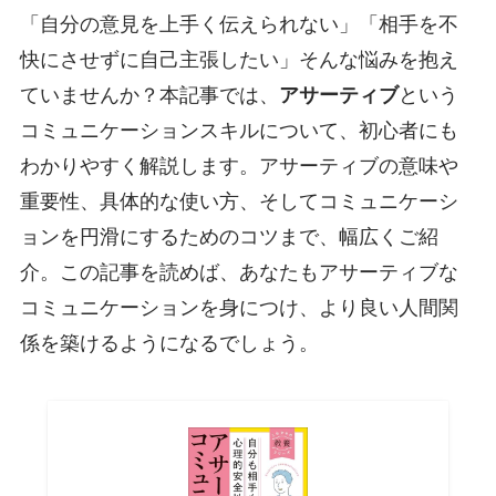
「自分の意見を上手く伝えられない」「相手を不
快にさせずに自己主張したい」そんな悩みを抱え
ていませんか？本記事では、
アサーティブ
という
コミュニケーションスキルについて、初心者にも
わかりやすく解説します。アサーティブの意味や
重要性、具体的な使い方、そしてコミュニケーシ
ョンを円滑にするためのコツまで、幅広くご紹
介。この記事を読めば、あなたもアサーティブな
コミュニケーションを身につけ、より良い人間関
係を築けるようになるでしょう。