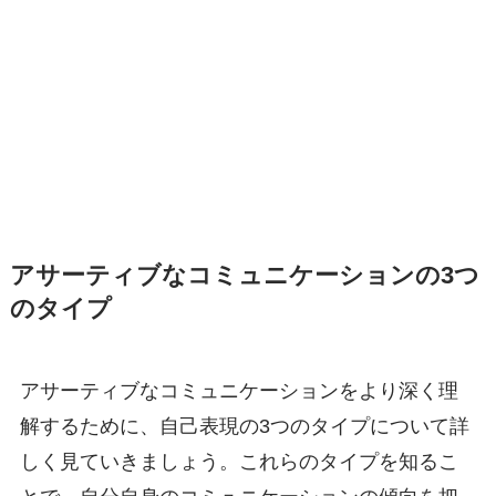
アサーティブなコミュニケーションの3つ
のタイプ
アサーティブなコミュニケーションをより深く理
解するために、自己表現の3つのタイプについて詳
しく見ていきましょう。これらのタイプを知るこ