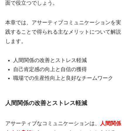
面で役立つでしょう。
本章では、アサーティブコミュニケーションを実
践することで得られる主なメリットについて解説
します。
人間関係の改善とストレス軽減
自己肯定感の向上と自信の獲得
職場での生産性向上と良好なチームワーク
人間関係の改善とストレス軽減
アサーティブなコミュニケーションは、
人間関係