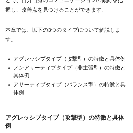
とで、自分自身のコミュニケーションの傾向を把
握し、改善点を見つけることができます。
本章では、以下の3つのタイプについて解説しま
す。
アグレッシブタイプ（攻撃型）の特徴と具体例
ノンアサーティブタイプ（非主張型）の特徴と
具体例
アサーティブタイプ（バランス型）の特徴と具
体例
アグレッシブタイプ（攻撃型）の特徴と具体
例