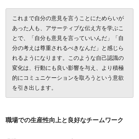
これまで自分の意見を言うことにためらいが
あった人も、アサーティブな伝え方を学ぶこ
とで、「自分も意見を言っていいんだ」「自
分の考えは尊重されるべきなんだ」と感じら
れるようになります。このような自己認識の
変化は、行動にも良い影響を与え、より積極
的にコミュニケーションを取ろうという意欲
を引き出します。
職場での生産性向上と良好なチームワーク