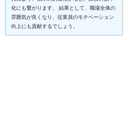
化にも繋がります。 結果として、職場全体の
雰囲気が良くなり、従業員のモチベーション
向上にも貢献するでしょう。