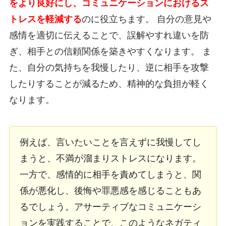
をより良好にし、コミュニケーションにおけるス
トレスを軽減する
のに役立ちます。 自分の意見や
感情を適切に伝えることで、誤解やすれ違いを防
ぎ、相手との信頼関係を築きやすくなります。 ま
た、自分の気持ちを我慢したり、逆に相手を攻撃
したりすることが減るため、精神的な負担が軽く
なります。
例えば、言いたいことを言えずに我慢してし
まうと、不満が溜まりストレスになります。
一方で、感情的に相手を責めてしまうと、関
係が悪化し、後悔や罪悪感を感じることもあ
るでしょう。アサーティブなコミュニケーシ
ョンを実践することで、このようなネガティ