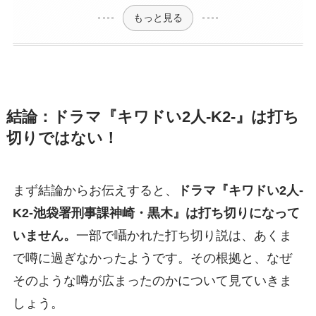
もっと見る
結論：ドラマ『キワドい2人-K2-』は打ち
切りではない！
まず結論からお伝えすると、
ドラマ『キワドい2人-
K2-池袋署刑事課神崎・黒木』は打ち切りになって
いません。
一部で囁かれた打ち切り説は、あくま
で噂に過ぎなかったようです。その根拠と、なぜ
そのような噂が広まったのかについて見ていきま
しょう。