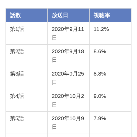
話数
放送日
視聴率
第1話
2020年9月11
11.2%
日
第2話
2020年9月18
8.6%
日
第3話
2020年9月25
8.8%
日
第4話
2020年10月2
9.0%
日
第5話
2020年10月9
7.9%
日