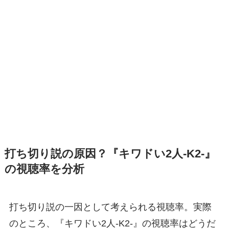
打ち切り説の原因？『キワドい2人-K2-』
の視聴率を分析
打ち切り説の一因として考えられる視聴率。実際
のところ、『キワドい2人-K2-』の視聴率はどうだ