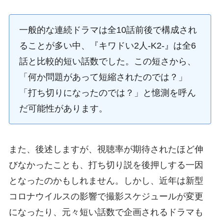
一般的な連続ドラマは全10話前後で構成され
ることが多い中、『キワドい2人-K2-』は全6
話と比較的短い話数でした。この短さから、
「何か問題があって短縮されたのでは？」
「打ち切りになったのでは？」と憶測を呼ん
だ可能性があります。
また、後述しますが、視聴率が期待されたほど伸
びなかったことも、打ち切り説を後押しする一因
となったのかもしれません。しかし、近年は新型
コロナウイルスの影響で撮影スケジュールが変更
になったり、元々短い話数で企画されるドラマも