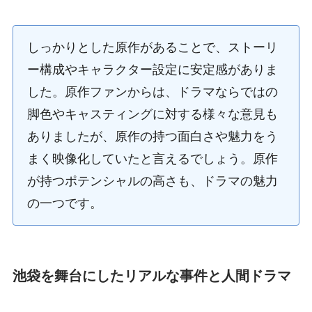
しっかりとした原作があることで、ストーリ
ー構成やキャラクター設定に安定感がありま
した。原作ファンからは、ドラマならではの
脚色やキャスティングに対する様々な意見も
ありましたが、原作の持つ面白さや魅力をう
まく映像化していたと言えるでしょう。原作
が持つポテンシャルの高さも、ドラマの魅力
の一つです。
池袋を舞台にしたリアルな事件と人間ドラマ