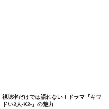
視聴率だけでは語れない！ドラマ『キワ
ドい2人-K2-』の魅力