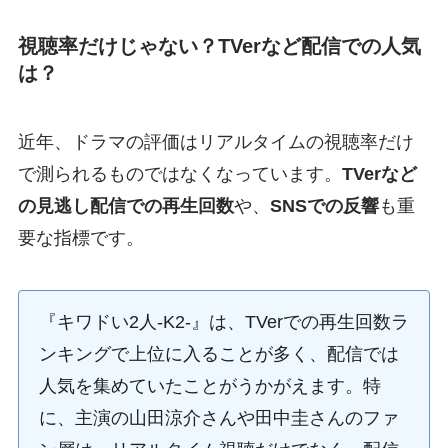
視聴率だけじゃない？TVerなど配信での人気
は？
近年、ドラマの評価はリアルタイムの視聴率だけ
で測られるものではなくなっています。
TVerなど
の見逃し配信での再生回数
や、
SNSでの反響
も重
要な指標です。
『キワドい2人-K2-』は、TVerでの再生回数ラ
ンキングで上位に入ることが多く、配信では
人気を集めていたことがうかがえます。特
に、主演の山田涼介さんや田中圭さんのファ