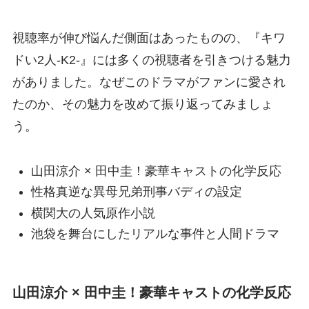
視聴率が伸び悩んだ側面はあったものの、『キワ
ドい2人-K2-』には多くの視聴者を引きつける魅力
がありました。なぜこのドラマがファンに愛され
たのか、その魅力を改めて振り返ってみましょ
う。
山田涼介 × 田中圭！豪華キャストの化学反応
性格真逆な異母兄弟刑事バディの設定
横関大の人気原作小説
池袋を舞台にしたリアルな事件と人間ドラマ
山田涼介 × 田中圭！豪華キャストの化学反応