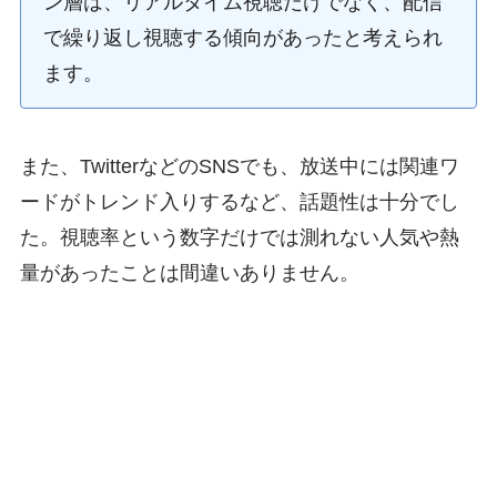
ン層は、リアルタイム視聴だけでなく、配信
で繰り返し視聴する傾向があったと考えられ
ます。
また、TwitterなどのSNSでも、放送中には関連ワ
ードがトレンド入りするなど、話題性は十分でし
た。視聴率という数字だけでは測れない人気や熱
量があったことは間違いありません。