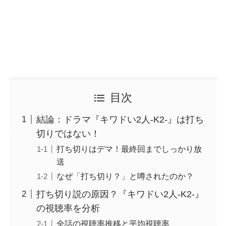
目次
結論：ドラマ『キワドい2人-K2-』は打ち
切りではない！
打ち切りはデマ！最終回までしっかり放
送
なぜ「打ち切り？」と噂されたのか？
打ち切り説の原因？『キワドい2人-K2-』
の視聴率を分析
全話の視聴率推移と平均視聴率