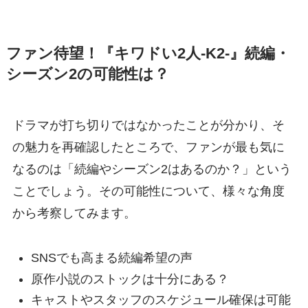
ファン待望！『キワドい2人-K2-』続編・
シーズン2の可能性は？
ドラマが打ち切りではなかったことが分かり、そ
の魅力を再確認したところで、ファンが最も気に
なるのは「続編やシーズン2はあるのか？」という
ことでしょう。その可能性について、様々な角度
から考察してみます。
SNSでも高まる続編希望の声
原作小説のストックは十分にある？
キャストやスタッフのスケジュール確保は可能