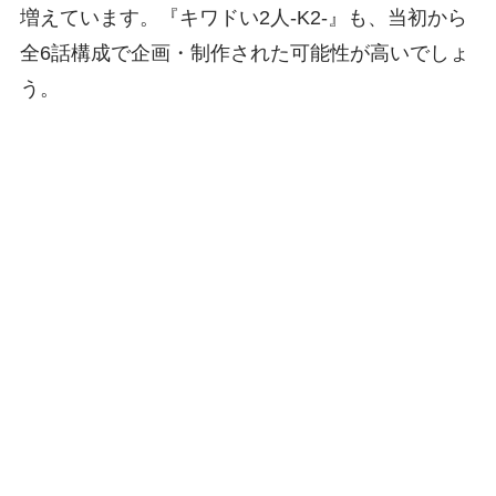
増えています。『キワドい2人-K2-』も、当初から
全6話構成で企画・制作された可能性が高いでしょ
う。