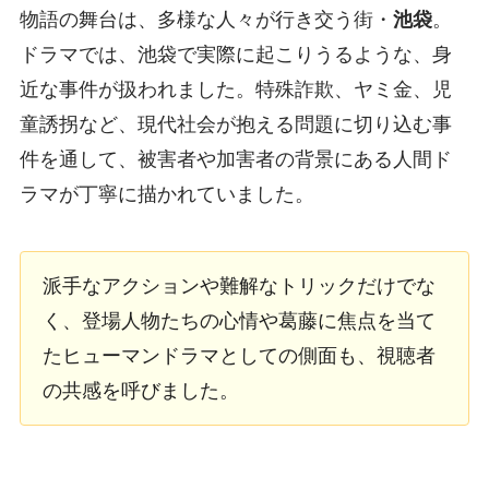
物語の舞台は、多様な人々が行き交う街・
池袋
。
ドラマでは、池袋で実際に起こりうるような、身
近な事件が扱われました。特殊詐欺、ヤミ金、児
童誘拐など、現代社会が抱える問題に切り込む事
件を通して、被害者や加害者の背景にある人間ド
ラマが丁寧に描かれていました。
派手なアクションや難解なトリックだけでな
く、登場人物たちの心情や葛藤に焦点を当て
たヒューマンドラマとしての側面も、視聴者
の共感を呼びました。