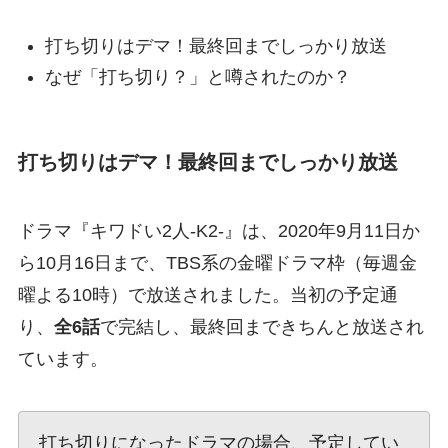
打ち切りはデマ！最終回までしっかり放送
なぜ「打ち切り？」と噂されたのか？
打ち切りはデマ！最終回までしっかり放送
ドラマ『キワドい2人-K2-』は、2020年9月11日か
ら10月16日まで、TBS系の金曜ドラマ枠（毎週金
曜よる10時）で放送されました。当初の予定通
り、
全6話
で完結し、最終回まできちんと放送され
ています。
打ち切りになったドラマの場合、予定してい