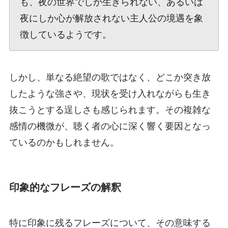
も、夜の世界でしか生きられない、あるいは
夜にしか心が解放されない主人公の境遇を象
徴しているようです。
しかし、単なる絶望の歌ではなく、どこか突き放
したような強さや、現状を受け入れながらも生き
抜こうとする逞しさも感じられます。その複雑な
感情の機微が、聴く者の心に深く響く要因となっ
ているのかもしれません。
印象的なフレーズの解釈
特に印象に残るフレーズについて、その意味する