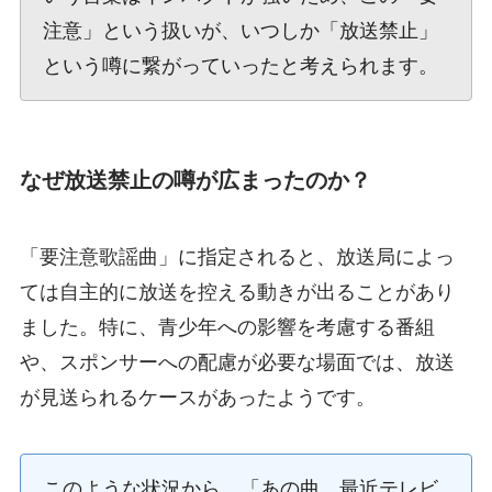
注意」という扱いが、いつしか「放送禁止」
という噂に繋がっていったと考えられます。
なぜ放送禁止の噂が広まったのか？
「要注意歌謡曲」に指定されると、放送局によっ
ては自主的に放送を控える動きが出ることがあり
ました。特に、青少年への影響を考慮する番組
や、スポンサーへの配慮が必要な場面では、放送
が見送られるケースがあったようです。
このような状況から、「あの曲、最近テレビ