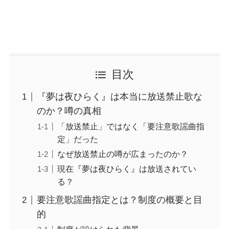
目次
『夢は夜ひらく』は本当に放送禁止歌な
のか？噂の真相
「放送禁止」ではなく「要注意歌謡曲指
定」だった
なぜ放送禁止の噂が広まったのか？
現在『夢は夜ひらく』は放送されてい
る？
要注意歌謡曲指定とは？制度の概要と目
的