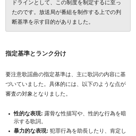
ドラインとして、この制度を制定するに至っ
たのです。放送局が番組を制作する上での判
断基準を示す目的がありました。
指定基準とランク分け
要注意歌謡曲の指定基準は、主に歌詞の内容に基
づいていました。具体的には、以下のような点が
審査の対象となりました。
性的な表現:
露骨な性描写や、性的な行為を暗
示する歌詞。
暴力的な表現:
犯罪行為を助長したり、肯定し