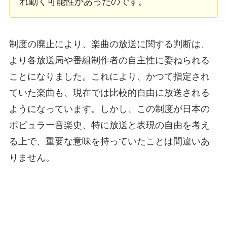
れ動く可能性があったのです。
制度の廃止により、楽曲の放送に関する判断は、
より各放送局や番組制作者の自主性に委ねられる
ことになりました。これにより、かつて指定され
ていた楽曲も、現在では比較的自由に放送される
ようになっています。しかし、この制度が日本の
ポピュラー音楽史、特に放送と表現の自由を考え
る上で、重要な意味を持っていたことは間違いあ
りません。