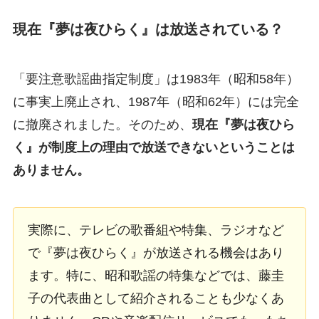
現在『夢は夜ひらく』は放送されている？
「要注意歌謡曲指定制度」は1983年（昭和58年）
に事実上廃止され、1987年（昭和62年）には完全
に撤廃されました。そのため、
現在『夢は夜ひら
く』が制度上の理由で放送できないということは
ありません。
実際に、テレビの歌番組や特集、ラジオなど
で『夢は夜ひらく』が放送される機会はあり
ます。特に、昭和歌謡の特集などでは、藤圭
子の代表曲として紹介されることも少なくあ