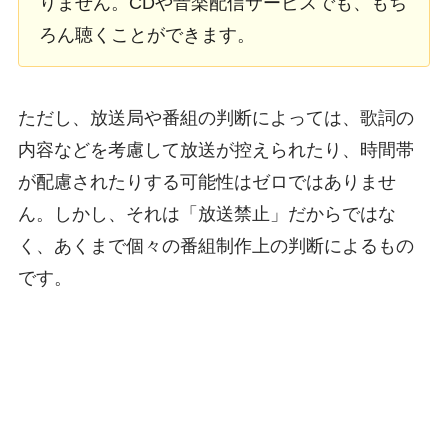
りません。CDや音楽配信サービスでも、もち
ろん聴くことができます。
ただし、放送局や番組の判断によっては、歌詞の
内容などを考慮して放送が控えられたり、時間帯
が配慮されたりする可能性はゼロではありませ
ん。しかし、それは「放送禁止」だからではな
く、あくまで個々の番組制作上の判断によるもの
です。