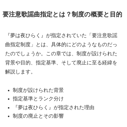
要注意歌謡曲指定とは？制度の概要と目的
『夢は夜ひらく』が指定されていた「要注意歌謡
曲指定制度」とは、具体的にどのようなものだっ
たのでしょうか。この章では、制度が設けられた
背景や目的、指定基準、そして廃止に至る経緯を
解説します。
制度が設けられた背景
指定基準とランク分け
『夢は夜ひらく』が指定された理由
制度の廃止とその影響