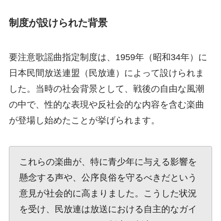
制度が設けられた背景
要注意歌謡曲指定制度は、1959年（昭和34年）に
日本民間放送連盟（民放連）によって設けられま
した。当時の社会背景として、戦後の自由な風潮
の中で、性的な表現や反社会的な内容を含む楽曲
が登場し始めたことが挙げられます。
これらの楽曲が、特に青少年に与える影響を
懸念する声や、公序良俗を守るべきだという
意見が社会的に高まりました。こうした状況
を受け、民放連は放送における自主的なガイ