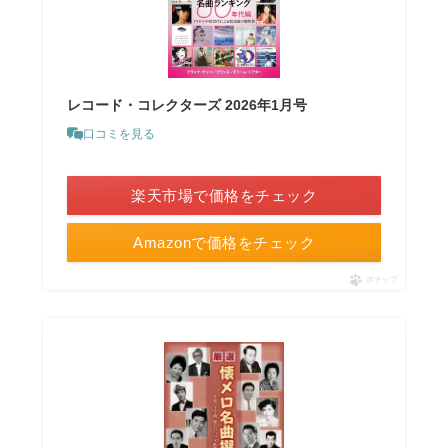
レコード・コレクターズ 2026年1月号
口コミを見る
＼ポイント最大11倍！／
楽天市場で価格をチェック
Amazonで価格をチェック
ポチップ