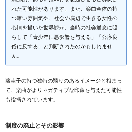
れた可能性があります。また、楽曲全体の持
つ暗い雰囲気や、社会の底辺で生きる女性の
心情を描いた世界観が、当時の社会通念に照
らして「青少年に悪影響を与える」「公序良
俗に反する」と判断されたのかもしれませ
ん。
藤圭子の持つ独特の翳りのあるイメージと相まっ
て、楽曲がよりネガティブな印象を与えた可能性
も指摘されています。
制度の廃止とその影響