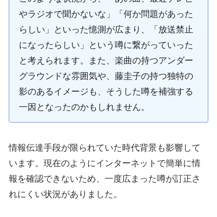
やラジオで聞かないな」「何か問題があった
らしい」といった憶測が広まり、「放送禁止
になったらしい」という噂に繋がっていった
と考えられます。また、楽曲の持つアンダー
グラウンドな雰囲気や、藤圭子の持つ独特の
影のあるイメージも、そうした噂を補強する
一因となったのかもしれません。
情報伝達手段が限られていた時代背景も影響して
います。現在のようにインターネットで簡単に情
報を確認できないため、一度広まった噂が訂正さ
れにくい状況がありました。