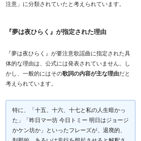
注意」に分類されていたと考えられています。
『夢は夜ひらく』が指定された理由
『夢は夜ひらく』が要注意歌謡曲に指定された具
体的な理由は、公式には発表されていません。し
かし、一般的にはその
歌詞の内容が主な理由
だと
考えられています。
特に、「十五、十六、十七と私の人生暗かっ
た」「昨日マー坊 今日トミー 明日はジョージ
かケン坊か」といったフレーズが、退廃的、
刹那的、あるいは非行を想起させると解釈さ