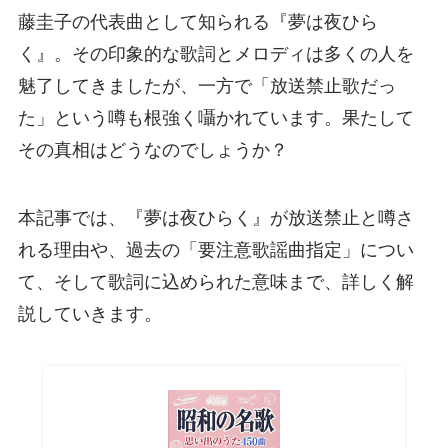
藤圭子の代表曲として知られる『夢は夜ひら
く』。その印象的な歌詞とメロディは多くの人を
魅了してきましたが、一方で「放送禁止歌だっ
た」という噂も根強く囁かれています。果たして
その真相はどうなのでしょうか？
本記事では、『夢は夜ひらく』が放送禁止と噂さ
れる理由や、過去の「要注意歌謡曲指定」につい
て、そして歌詞に込められた意味まで、詳しく解
説していきます。