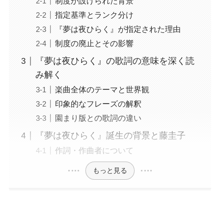
制度が設けられた背景
指定基準とランク分け
『夢は夜ひらく』が指定された理由
制度の廃止とその影響
『夢は夜ひらく』の歌詞の意味を深く読
み解く
楽曲全体のテーマと世界観
印象的なフレーズの解釈
園まり版との歌詞の違い
『夢は夜ひらく』誕生の背景と藤圭子
作詞・作曲者について
もっと見る