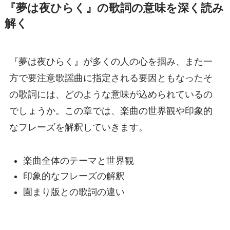
『夢は夜ひらく』の歌詞の意味を深く読み
解く
『夢は夜ひらく』が多くの人の心を掴み、また一
方で要注意歌謡曲に指定される要因ともなったそ
の歌詞には、どのような意味が込められているの
でしょうか。この章では、楽曲の世界観や印象的
なフレーズを解釈していきます。
楽曲全体のテーマと世界観
印象的なフレーズの解釈
園まり版との歌詞の違い