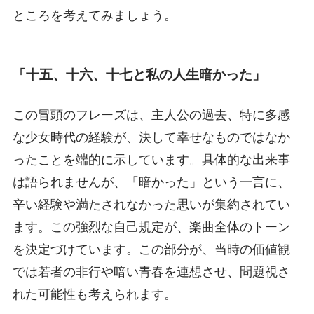
ところを考えてみましょう。
「十五、十六、十七と私の人生暗かった」
この冒頭のフレーズは、主人公の過去、特に多感
な少女時代の経験が、決して幸せなものではなか
ったことを端的に示しています。具体的な出来事
は語られませんが、「暗かった」という一言に、
辛い経験や満たされなかった思いが集約されてい
ます。この強烈な自己規定が、楽曲全体のトーン
を決定づけています。この部分が、当時の価値観
では若者の非行や暗い青春を連想させ、問題視さ
れた可能性も考えられます。