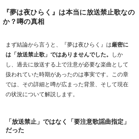
『夢は夜ひらく』は本当に放送禁止歌なの
か？噂の真相
まず結論から言うと、『夢は夜ひらく』は
厳密に
は「放送禁止歌」ではありませんでした。
しか
し、過去に放送する上で注意が必要な楽曲として
扱われていた時期があったのは事実です。この章
では、その詳細と噂が広まった背景、そして現在
の状況について解説します。
「放送禁止」ではなく「要注意歌謡曲指定」
だった