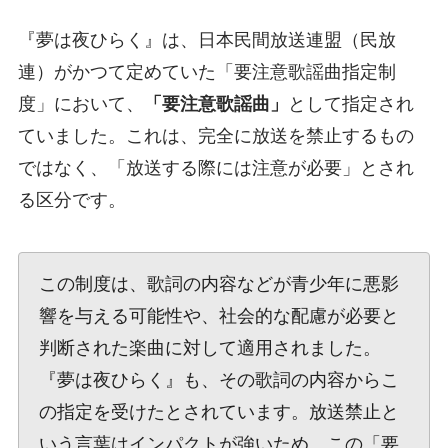
『夢は夜ひらく』は、日本民間放送連盟（民放
連）がかつて定めていた「要注意歌謡曲指定制
度」において、
「要注意歌謡曲」
として指定され
ていました。これは、完全に放送を禁止するもの
ではなく、「放送する際には注意が必要」とされ
る区分です。
この制度は、歌詞の内容などが青少年に悪影
響を与える可能性や、社会的な配慮が必要と
判断された楽曲に対して適用されました。
『夢は夜ひらく』も、その歌詞の内容からこ
の指定を受けたとされています。放送禁止と
いう言葉はインパクトが強いため、この「要