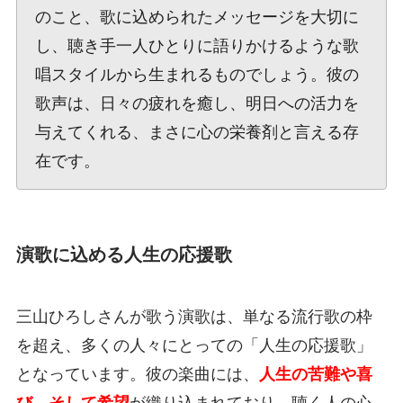
のこと、歌に込められたメッセージを大切に
し、聴き手一人ひとりに語りかけるような歌
唱スタイルから生まれるものでしょう。彼の
歌声は、日々の疲れを癒し、明日への活力を
与えてくれる、まさに心の栄養剤と言える存
在です。
演歌に込める人生の応援歌
三山ひろしさんが歌う演歌は、単なる流行歌の枠
を超え、多くの人々にとっての「人生の応援歌」
となっています。彼の楽曲には、
人生の苦難や喜