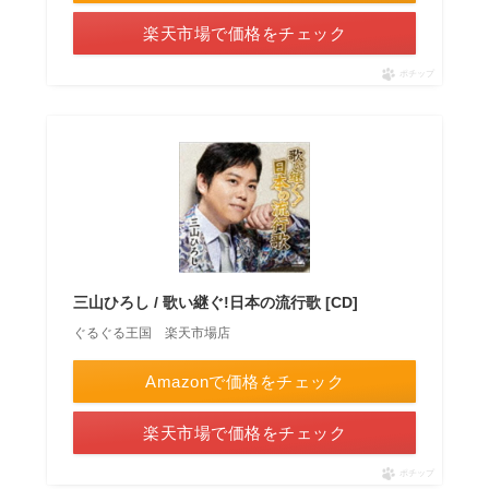
楽天市場で価格をチェック
ポチップ
三山ひろし / 歌い継ぐ!日本の流行歌 [CD]
ぐるぐる王国 楽天市場店
Amazonで価格をチェック
楽天市場で価格をチェック
ポチップ