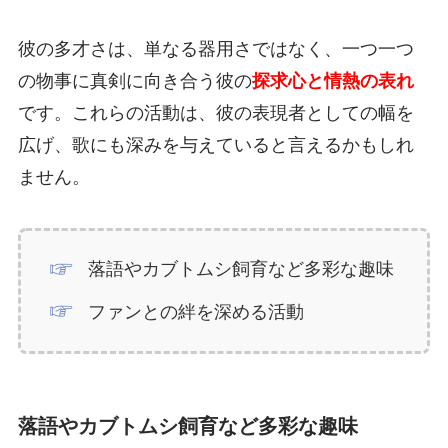
彼の多才さは、単なる器用さではなく、一つ一つ
の物事に真剣に向き合う彼の
探求心と情熱の表れ
です。これらの活動は、彼の表現者としての幅を
広げ、歌にも深みを与えていると言えるかもしれ
ません。
落語やカブトムシ飼育など多彩な趣味
ファンとの絆を深める活動
落語やカブトムシ飼育など多彩な趣味