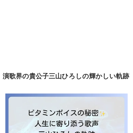
演歌界の貴公子三山ひろしの輝かしい軌跡