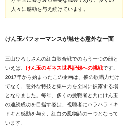
人々に感動を与え続けています。
けん玉パフォーマンスが魅せる意外な一面
三山ひろしさんの紅白歌合戦でのもう一つの顔と
いえば、
けん玉のギネス世界記録への挑戦
です。
2017年から始まったこの企画は、彼の歌唱力だけ
でなく、意外な特技と集中力を全国に披露する場
となりました。毎年、多くの挑戦者と共にけん玉
の連続成功を目指す姿は、視聴者にハラハラドキ
ドキと感動を与え、紅白の風物詩の一つとなって
います。