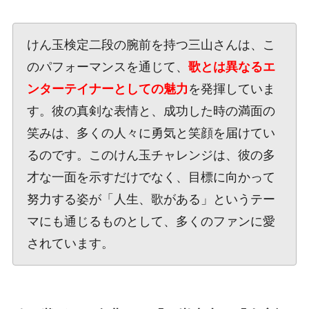
けん玉検定二段の腕前を持つ三山さんは、こ
のパフォーマンスを通じて、
歌とは異なるエ
ンターテイナーとしての魅力
を発揮していま
す。彼の真剣な表情と、成功した時の満面の
笑みは、多くの人々に勇気と笑顔を届けてい
るのです。このけん玉チャレンジは、彼の多
才な一面を示すだけでなく、目標に向かって
努力する姿が「人生、歌がある」というテー
マにも通じるものとして、多くのファンに愛
されています。