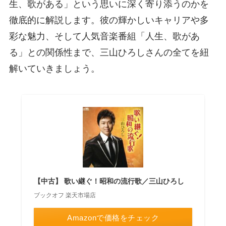
生、歌がある」という思いに深く寄り添うのかを
徹底的に解説します。彼の輝かしいキャリアや多
彩な魅力、そして人気音楽番組「人生、歌があ
る」との関係性まで、三山ひろしさんの全てを紐
解いていきましょう。
【中古】 歌い継ぐ！昭和の流行歌／三山ひろし
ブックオフ 楽天市場店
Amazonで価格をチェック