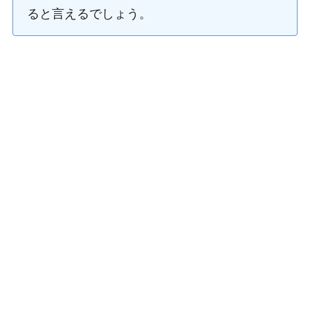
ると言えるでしょう。