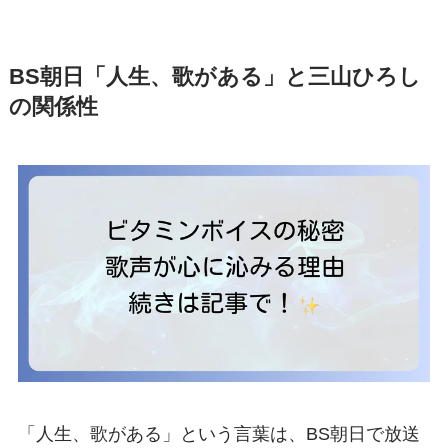
BS朝日「人生、歌がある」と三山ひろし
の関係性
「人生、歌がある」という言葉は、BS朝日で放送