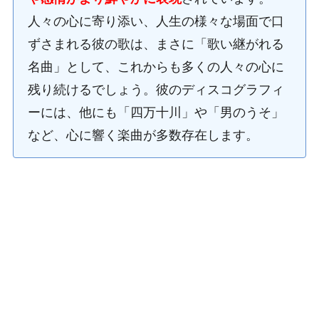
人々の心に寄り添い、人生の様々な場面で口
ずさまれる彼の歌は、まさに「歌い継がれる
名曲」として、これからも多くの人々の心に
残り続けるでしょう。彼のディスコグラフィ
ーには、他にも「四万十川」や「男のうそ」
など、心に響く楽曲が多数存在します。