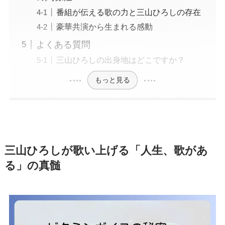
番組が伝える歌の力と三山ひろしの存在
豪華共演から生まれる感動
よくある質問
三山ひろしの出身地はどこですか？
もっと見る
三山ひろしが歌い上げる「人生、歌があ
る」の真髄