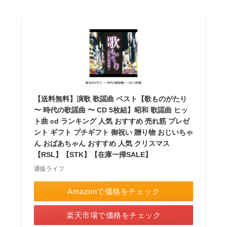
【送料無料】演歌 歌謡曲 ベスト【歌ものがたり
〜 時代の歌謡曲 〜 CD 5枚組】昭和 歌謡曲 ヒッ
ト曲 cd ランキング 人気 おすすめ 売れ筋 プレゼ
ント ギフト プチギフト 御祝い 贈り物 おじいちゃ
ん おばあちゃん おすすめ 人気 クリスマス
【RSL】【STK】【在庫一掃SALE】
通販ライフ
Amazonで価格をチェック
楽天市場で価格をチェック