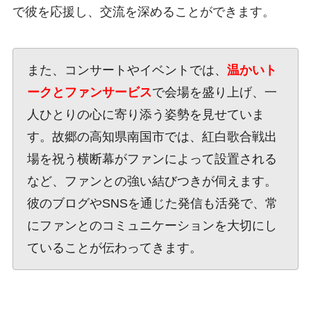
で彼を応援し、交流を深めることができます。
また、コンサートやイベントでは、
温かいト
ークとファンサービス
で会場を盛り上げ、一
人ひとりの心に寄り添う姿勢を見せていま
す。故郷の高知県南国市では、紅白歌合戦出
場を祝う横断幕がファンによって設置される
など、ファンとの強い結びつきが伺えます。
彼のブログやSNSを通じた発信も活発で、常
にファンとのコミュニケーションを大切にし
ていることが伝わってきます。