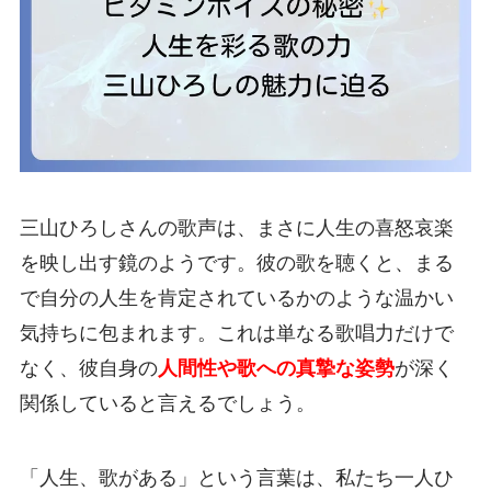
三山ひろしさんの歌声は、まさに人生の喜怒哀楽
を映し出す鏡のようです。彼の歌を聴くと、まる
で自分の人生を肯定されているかのような温かい
気持ちに包まれます。これは単なる歌唱力だけで
なく、彼自身の
人間性や歌への真摯な姿勢
が深く
関係していると言えるでしょう。
「人生、歌がある」という言葉は、私たち一人ひ