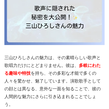
三山ひろしさんの魅力は、その素晴らしい歌声と
歌唱力だけにとどまりません。彼は、
多岐にわた
る趣味や特技
を持ち、その多彩な才能で多くの
人々を驚かせ、魅了しています。演歌歌手として
の顔とは異なる、意外な一面を知ることで、彼の
人間的な魅力にさらに引き込まれることでしょ
う。