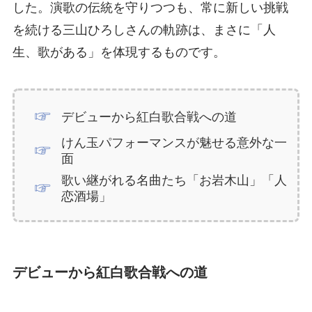
した。演歌の伝統を守りつつも、常に新しい挑戦
を続ける三山ひろしさんの軌跡は、まさに「人
生、歌がある」を体現するものです。
デビューから紅白歌合戦への道
けん玉パフォーマンスが魅せる意外な一
面
歌い継がれる名曲たち「お岩木山」「人
恋酒場」
デビューから紅白歌合戦への道