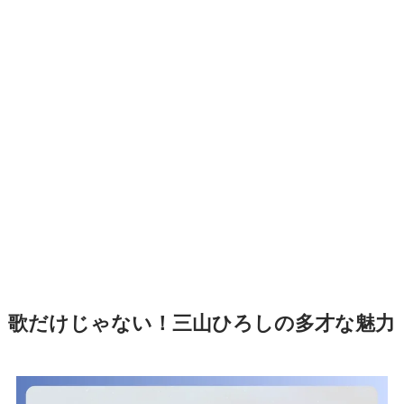
歌だけじゃない！三山ひろしの多才な魅力