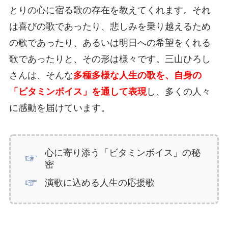
とりの心に宿る歌の存在を教えてくれます。それ
は喜びの歌であったり、悲しみを乗り越えるため
の歌であったり、あるいは明日への希望をくれる
歌であったりと、その形は様々です。三山ひろし
さんは、そんな
多種多様な人生の歌を、自身の
「ビタミンボイス」を通して表現
し、多くの人々
に感動を届けています。
心に寄り添う「ビタミンボイス」の秘
密
演歌に込める人生の応援歌