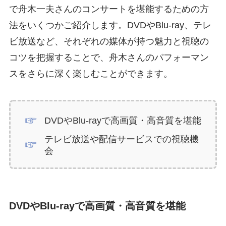
で舟木一夫さんのコンサートを堪能するための方
法をいくつかご紹介します。DVDやBlu-ray、テレ
ビ放送など、それぞれの媒体が持つ魅力と視聴の
コツを把握することで、舟木さんのパフォーマン
スをさらに深く楽しむことができます。
DVDやBlu-rayで高画質・高音質を堪能
テレビ放送や配信サービスでの視聴機
会
DVDやBlu-rayで高画質・高音質を堪能