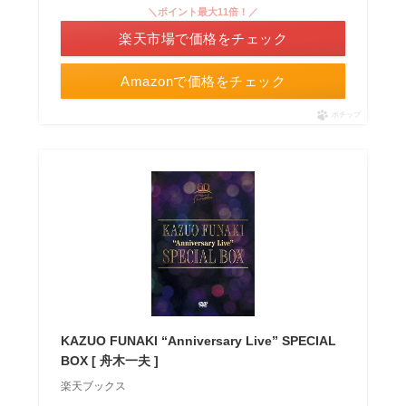
＼ポイント最大11倍！／
楽天市場で価格をチェック
Amazonで価格をチェック
ポチップ
KAZUO FUNAKI “Anniversary Live” SPECIAL
BOX [ 舟木一夫 ]
楽天ブックス