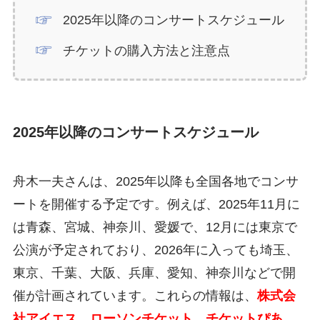
2025年以降のコンサートスケジュール
チケットの購入方法と注意点
2025年以降のコンサートスケジュール
舟木一夫さんは、2025年以降も全国各地でコンサ
ートを開催する予定です。例えば、2025年11月に
は青森、宮城、神奈川、愛媛で、12月には東京で
公演が予定されており、2026年に入っても埼玉、
東京、千葉、大阪、兵庫、愛知、神奈川などで開
催が計画されています。これらの情報は、
株式会
社アイエス、ローソンチケット、チケットぴあ、