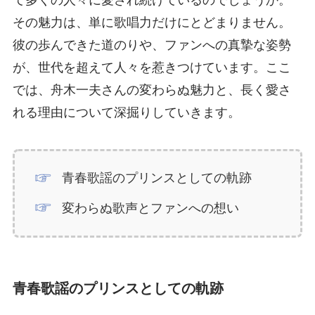
て多くの人々に愛され続けているのでしょうか。
その魅力は、単に歌唱力だけにとどまりません。
彼の歩んできた道のりや、ファンへの真摯な姿勢
が、世代を超えて人々を惹きつけています。ここ
では、舟木一夫さんの変わらぬ魅力と、長く愛さ
れる理由について深掘りしていきます。
青春歌謡のプリンスとしての軌跡
変わらぬ歌声とファンへの想い
青春歌謡のプリンスとしての軌跡