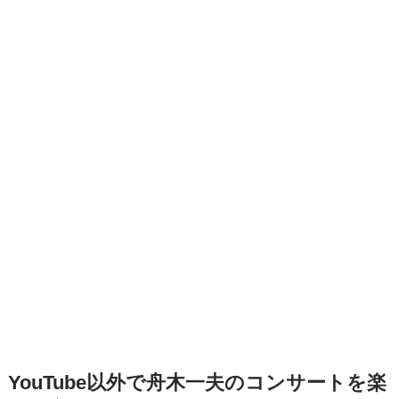
YouTube以外で舟木一夫のコンサートを楽