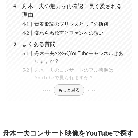
舟木一夫の魅力を再確認！長く愛される
理由
青春歌謡のプリンスとしての軌跡
変わらぬ歌声とファンへの想い
よくある質問
舟木一夫の公式YouTubeチャンネルはあ
りますか？
舟木一夫のコンサートのフル映像は
YouTubeで見られますか？
もっと見る
舟木一夫コンサート映像をYouTubeで探す