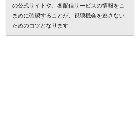
の公式サイトや、各配信サービスの情報をこ
まめに確認することが、視聴機会を逃さない
ためのコツとなります。