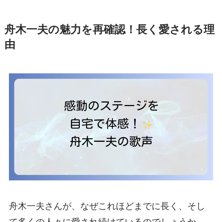
舟木一夫の魅力を再確認！長く愛される理
由
舟木一夫さんが、なぜこれほどまでに長く、そし