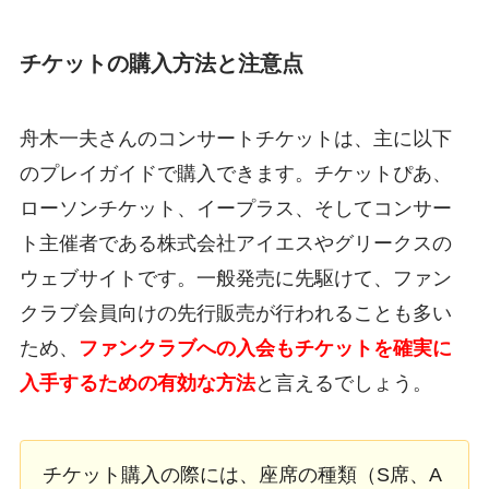
チケットの購入方法と注意点
舟木一夫さんのコンサートチケットは、主に以下
のプレイガイドで購入できます。チケットぴあ、
ローソンチケット、イープラス、そしてコンサー
ト主催者である株式会社アイエスやグリークスの
ウェブサイトです。一般発売に先駆けて、ファン
クラブ会員向けの先行販売が行われることも多い
ため、
ファンクラブへの入会もチケットを確実に
入手するための有効な方法
と言えるでしょう。
チケット購入の際には、座席の種類（S席、A