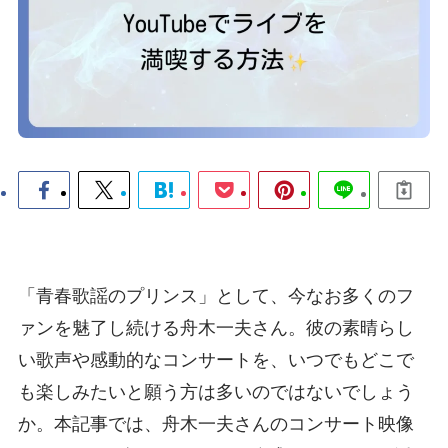
「青春歌謡のプリンス」として、今なお多くのフ
ァンを魅了し続ける舟木一夫さん。彼の素晴らし
い歌声や感動的なコンサートを、いつでもどこで
も楽しみたいと願う方は多いのではないでしょう
か。本記事では、舟木一夫さんのコンサート映像