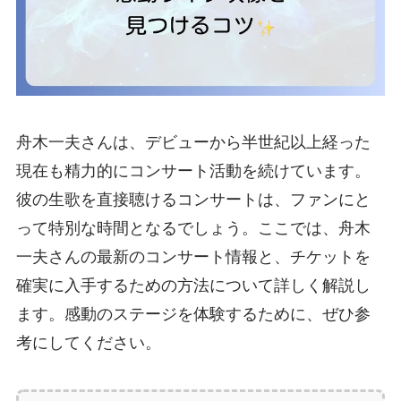
舟木一夫さんは、デビューから半世紀以上経った
現在も精力的にコンサート活動を続けています。
彼の生歌を直接聴けるコンサートは、ファンにと
って特別な時間となるでしょう。ここでは、舟木
一夫さんの最新のコンサート情報と、チケットを
確実に入手するための方法について詳しく解説し
ます。感動のステージを体験するために、ぜひ参
考にしてください。