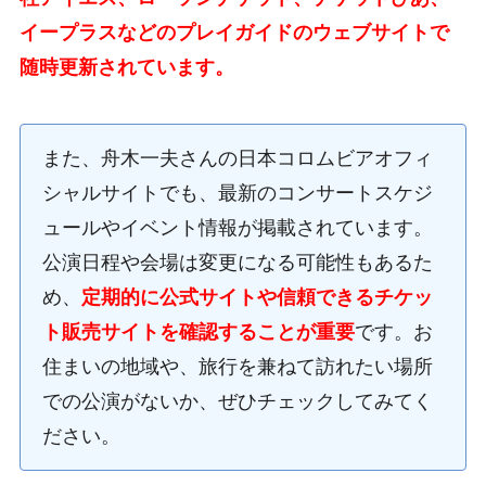
イープラスなどのプレイガイドのウェブサイトで
随時更新されています。
また、舟木一夫さんの日本コロムビアオフィ
シャルサイトでも、最新のコンサートスケジ
ュールやイベント情報が掲載されています。
公演日程や会場は変更になる可能性もあるた
め、
定期的に公式サイトや信頼できるチケッ
ト販売サイトを確認することが重要
です。お
住まいの地域や、旅行を兼ねて訪れたい場所
での公演がないか、ぜひチェックしてみてく
ださい。