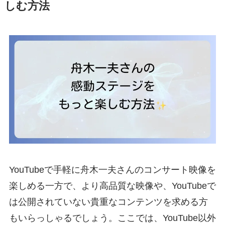
しむ方法
YouTubeで手軽に舟木一夫さんのコンサート映像を
楽しめる一方で、より高品質な映像や、YouTubeで
は公開されていない貴重なコンテンツを求める方
もいらっしゃるでしょう。ここでは、YouTube以外