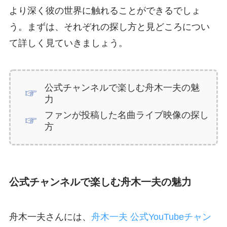
より深く彼の世界に触れることができるでしょ
う。まずは、それぞれの探し方と見どころについ
て詳しく見ていきましょう。
公式チャンネルで楽しむ舟木一夫の魅
力
ファンが投稿した名曲ライブ映像の探し
方
公式チャンネルで楽しむ舟木一夫の魅力
舟木一夫さんには、
舟木一夫 公式YouTubeチャン