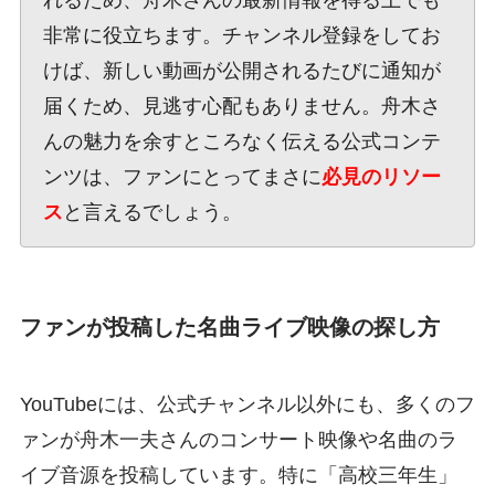
れるため、舟木さんの最新情報を得る上でも
非常に役立ちます。チャンネル登録をしてお
けば、新しい動画が公開されるたびに通知が
届くため、見逃す心配もありません。舟木さ
んの魅力を余すところなく伝える公式コンテ
ンツは、ファンにとってまさに
必見のリソー
ス
と言えるでしょう。
ファンが投稿した名曲ライブ映像の探し方
YouTubeには、公式チャンネル以外にも、多くのフ
ァンが舟木一夫さんのコンサート映像や名曲のラ
イブ音源を投稿しています。特に「高校三年生」