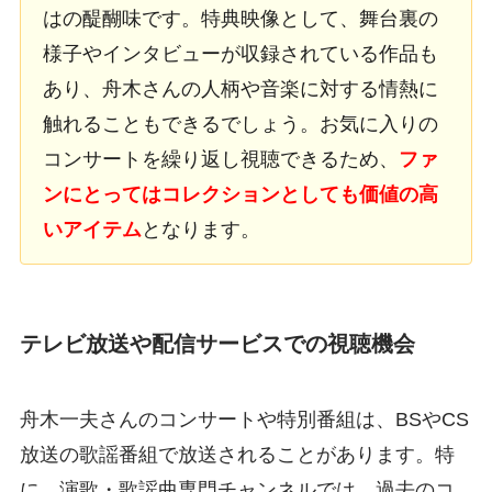
はの醍醐味です。特典映像として、舞台裏の
様子やインタビューが収録されている作品も
あり、舟木さんの人柄や音楽に対する情熱に
触れることもできるでしょう。お気に入りの
コンサートを繰り返し視聴できるため、
ファ
ンにとってはコレクションとしても価値の高
いアイテム
となります。
テレビ放送や配信サービスでの視聴機会
舟木一夫さんのコンサートや特別番組は、BSやCS
放送の歌謡番組で放送されることがあります。特
に、演歌・歌謡曲専門チャンネルでは、過去のコ