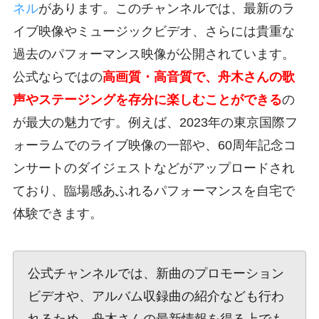
ネル
があります。このチャンネルでは、最新のラ
イブ映像やミュージックビデオ、さらには貴重な
過去のパフォーマンス映像が公開されています。
公式ならではの
高画質・高音質で、舟木さんの歌
声やステージングを存分に楽しむことができる
の
が最大の魅力です。例えば、2023年の東京国際フ
ォーラムでのライブ映像の一部や、60周年記念コ
ンサートのダイジェストなどがアップロードされ
ており、臨場感あふれるパフォーマンスを自宅で
体験できます。
公式チャンネルでは、新曲のプロモーション
ビデオや、アルバム収録曲の紹介なども行わ