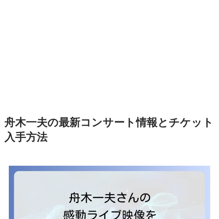
舟木一夫の最新コンサート情報とチケット
入手方法