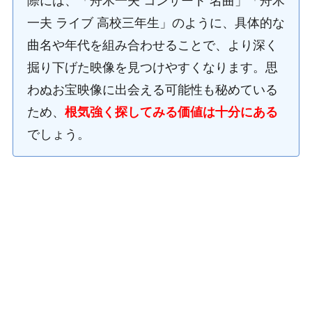
際には、「舟木一夫 コンサート 名曲」「舟木
一夫 ライブ 高校三年生」のように、具体的な
曲名や年代を組み合わせることで、より深く
掘り下げた映像を見つけやすくなります。思
わぬお宝映像に出会える可能性も秘めている
ため、
根気強く探してみる価値は十分にある
でしょう。