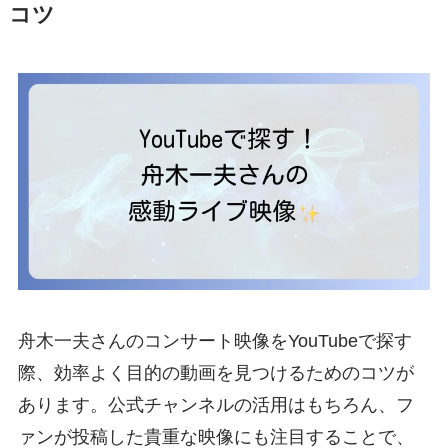
コツ
舟木一夫さんのコンサート映像をYouTubeで探す
際、効率よく目的の動画を見つけるためのコツが
あります。公式チャンネルの活用はもちろん、フ
ァンが投稿した貴重な映像にも注目することで、