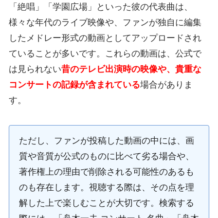
「絶唱」「学園広場」といった彼の代表曲は、
様々な年代のライブ映像や、ファンが独自に編集
したメドレー形式の動画としてアップロードされ
ていることが多いです。これらの動画は、公式で
は見られない
昔のテレビ出演時の映像や、貴重な
コンサートの記録が含まれている
場合がありま
す。
ただし、ファンが投稿した動画の中には、画
質や音質が公式のものに比べて劣る場合や、
著作権上の理由で削除される可能性のあるも
のも存在します。視聴する際は、その点を理
解した上で楽しむことが大切です。検索する