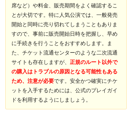
席など）や料金、販売期間をよく確認するこ
とが大切です。特に人気公演では、一般発売
開始と同時に売り切れてしまうこともありま
すので、事前に販売開始日時を把握し、早め
に手続きを行うことをおすすめします。ま
た、チケット流通センターのような二次流通
サイトも存在しますが、
正規のルート以外で
の購入はトラブルの原因となる可能性もある
ため、注意が必要
です。安全かつ確実にチケ
ットを入手するためには、公式のプレイガイ
ドを利用するようにしましょう。