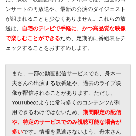
ンサートの再放送や、最新の公演のダイジェスト
が組まれることも少なくありません。これらの放
送は、
自宅のテレビで手軽に、かつ高品質な映像
で楽しむことができる
ため、定期的に番組表をチ
ェックすることをおすすめします。
また、一部の動画配信サービスでも、舟木一
夫さんの出演する歌番組や、過去のライブ映
像が配信されることがあります。ただし、
YouTubeのように常時多くのコンテンツが利
用できるわけではないため、
期間限定の配信
や、特定のサービスでのみ視聴可能な場合が
多い
です。情報を見逃さないよう、舟木さん