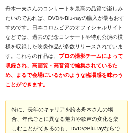
舟木一夫さんのコンサートを最高の品質で楽しみ
たいのであれば、DVDやBlu-rayの購入が最もおす
すめです。日本コロムビアのオフィシャルサイト
などでは、過去の記念コンサートや特別公演の模
様を収録した映像作品が多数リリースされていま
す。これらの作品は、
プロの撮影チームによって
収録され、高画質・高音質で編集されているた
め、まるで会場にいるかのような臨場感を味わう
ことができます。
特に、長年のキャリアを誇る舟木さんの場
合、年代ごとに異なる魅力や歌声の変化を楽
しむことができるのも、DVDやBlu-rayならで