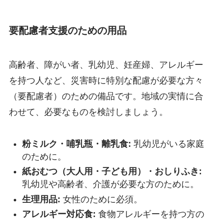
要配慮者支援のための用品
高齢者、障がい者、乳幼児、妊産婦、アレルギー
を持つ人など、災害時に特別な配慮が必要な方々
（要配慮者）のための備品です。地域の実情に合
わせて、必要なものを検討しましょう。
粉ミルク・哺乳瓶・離乳食:
乳幼児がいる家庭
のために。
紙おむつ（大人用・子ども用）・おしりふき:
乳幼児や高齢者、介護が必要な方のために。
生理用品:
女性のために必須。
アレルギー対応食:
食物アレルギーを持つ方の