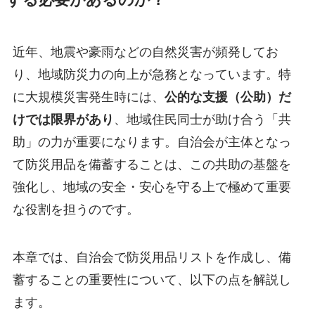
近年、地震や豪雨などの自然災害が頻発してお
り、地域防災力の向上が急務となっています。特
に大規模災害発生時には、
公的な支援（公助）だ
けでは限界があり
、地域住民同士が助け合う「共
助」の力が重要になります。自治会が主体となっ
て防災用品を備蓄することは、この共助の基盤を
強化し、地域の安全・安心を守る上で極めて重要
な役割を担うのです。
本章では、自治会で防災用品リストを作成し、備
蓄することの重要性について、以下の点を解説し
ます。