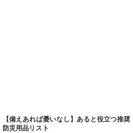
【備えあれば憂いなし】あると役立つ推奨
防災用品リスト