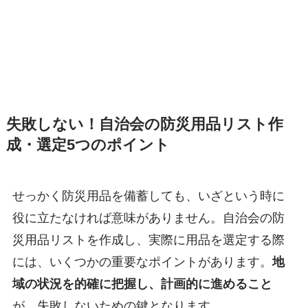
失敗しない！自治会の防災用品リスト作
成・選定5つのポイント
せっかく防災用品を備蓄しても、いざという時に
役に立たなければ意味がありません。自治会の防
災用品リストを作成し、実際に用品を選定する際
には、いくつかの重要なポイントがあります。
地
域の状況を的確に把握し、計画的に進めること
が、失敗しないための鍵となります。