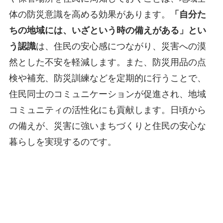
体の防災意識を高める効果があります。
「自分た
ちの地域には、いざという時の備えがある」とい
う認識
は、住民の安心感につながり、災害への漠
然とした不安を軽減します。また、防災用品の点
検や補充、防災訓練などを定期的に行うことで、
住民同士のコミュニケーションが促進され、地域
コミュニティの活性化にも貢献します。日頃から
の備えが、災害に強いまちづくりと住民の安心な
暮らしを実現するのです。