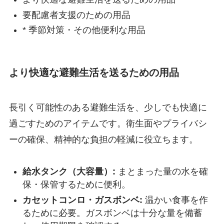
要配慮者支援のための用品
* 季節対策・その他便利な用品
より快適な避難生活を送るための用品
長引く可能性のある避難生活を、少しでも快適に
過ごすためのアイテムです。衛生面やプライバシ
ーの確保、精神的な負担の軽減に役立ちます。
給水タンク（大容量）:
まとまった量の水を確
保・保管するために便利。
カセットコンロ・ガスボンベ:
温かい食事を作
るために必要。ガスボンベは十分な量を備蓄