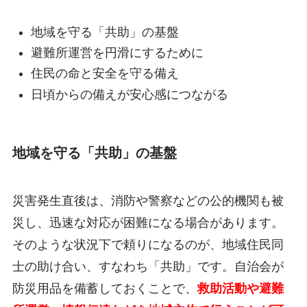
地域を守る「共助」の基盤
避難所運営を円滑にするために
住民の命と安全を守る備え
日頃からの備えが安心感につながる
地域を守る「共助」の基盤
災害発生直後は、消防や警察などの公的機関も被
災し、迅速な対応が困難になる場合があります。
そのような状況下で頼りになるのが、地域住民同
士の助け合い、すなわち「共助」です。自治会が
防災用品を備蓄しておくことで、
救助活動や避難