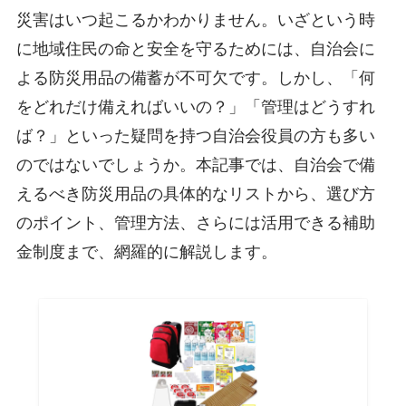
災害はいつ起こるかわかりません。いざという時
に地域住民の命と安全を守るためには、自治会に
よる防災用品の備蓄が不可欠です。しかし、「何
をどれだけ備えればいいの？」「管理はどうすれ
ば？」といった疑問を持つ自治会役員の方も多い
のではないでしょうか。本記事では、自治会で備
えるべき防災用品の具体的なリストから、選び方
のポイント、管理方法、さらには活用できる補助
金制度まで、網羅的に解説します。