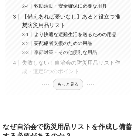
救助活動・安全確保に必要な用具
【備えあれば憂いなし】あると役立つ推
奨防災用品リスト
より快適な避難生活を送るための用品
要配慮者支援のための用品
季節対策・その他便利な用品
失敗しない！自治会の防災用品リスト作
成・選定5つのポイント
もっと見る
なぜ自治会で防災用品リストを作成し備蓄
する必要があるのか？