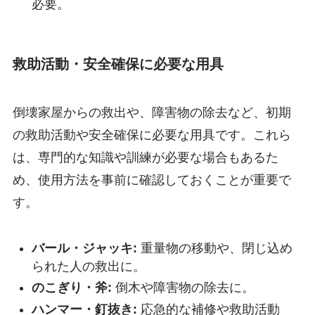
必要。
救助活動・安全確保に必要な用具
倒壊家屋からの救出や、障害物の除去など、初期
の救助活動や安全確保に必要な用具です。これら
は、専門的な知識や訓練が必要な場合もあるた
め、使用方法を事前に確認しておくことが重要で
す。
バール・ジャッキ:
重量物の移動や、閉じ込め
られた人の救出に。
のこぎり・斧:
倒木や障害物の除去に。
ハンマー・釘抜き:
応急的な補修や救助活動