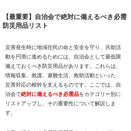
【最重要】自治会で絶対に備えるべき必需
防災用品リスト
災害発生時に地域住民の命と安全を守り、共助活
動を円滑に進めるためには、自治会として最低限
備えておくべき防災用品があります。これらは、
情報収集、救護、避難生活、救助活動といった、
災害対応の根幹を支えるものです。ここでは、自
治会で
絶対に備えるべき必需品
をカテゴリー別に
リストアップし、その重要性について解説しま
す。