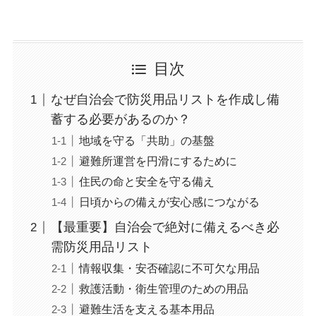
目次
なぜ自治会で防災用品リストを作成し備
蓄する必要があるのか？
地域を守る「共助」の基盤
避難所運営を円滑にするために
住民の命と安全を守る備え
日頃からの備えが安心感につながる
【最重要】自治会で絶対に備えるべき必
需防災用品リスト
情報収集・安否確認に不可欠な用品
救護活動・衛生管理のための用品
避難生活を支える基本用品