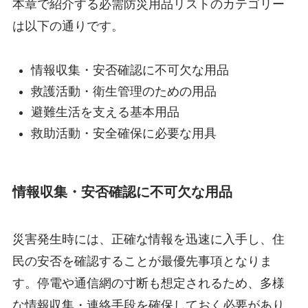
本章で紹介する必需防災用品リストのカテゴリー
は以下の通りです。
情報収集・安否確認に不可欠な用品
救護活動・衛生管理のための用品
避難生活を支える基本用品
救助活動・安全確保に必要な用具
情報収集・安否確認に不可欠な用品
災害発生時には、正確な情報を迅速に入手し、住
民の安否を確認することが最優先事項となりま
す。停電や通信網の寸断も想定されるため、多様
な情報収集・連絡手段を確保しておく必要があり