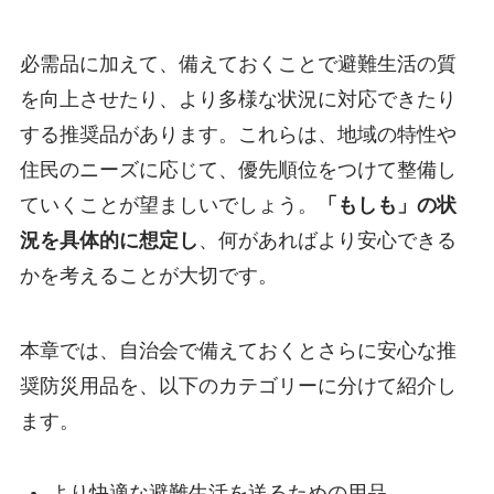
必需品に加えて、備えておくことで避難生活の質
を向上させたり、より多様な状況に対応できたり
する推奨品があります。これらは、地域の特性や
住民のニーズに応じて、優先順位をつけて整備し
ていくことが望ましいでしょう。
「もしも」の状
況を具体的に想定し
、何があればより安心できる
かを考えることが大切です。
本章では、自治会で備えておくとさらに安心な推
奨防災用品を、以下のカテゴリーに分けて紹介し
ます。
より快適な避難生活を送るための用品