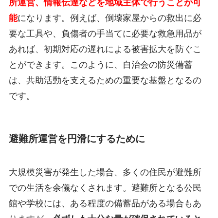
所運営、情報伝達などを地域主体で行うことが可
能
になります。例えば、倒壊家屋からの救出に必
要な工具や、負傷者の手当てに必要な救急用品が
あれば、初期対応の遅れによる被害拡大を防ぐこ
とができます。このように、自治会の防災備蓄
は、共助活動を支えるための重要な基盤となるの
です。
避難所運営を円滑にするために
大規模災害が発生した場合、多くの住民が避難所
での生活を余儀なくされます。避難所となる公民
館や学校には、ある程度の備蓄品がある場合もあ