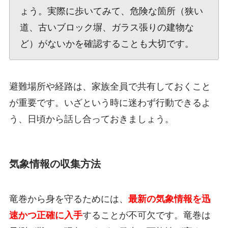
ょう。実際に歩いてみて、危険な箇所（狭い
道、古いブロック塀、ガラス張りの建物な
ど）がないかを確認することも大切です。
避難場所や経路は、家族全員で共有しておくこと
が重要です。いざという時に迷わず行動できるよ
う、日頃から話し合っておきましょう。
気象情報の収集方法
竜巻から身を守るためには、
最新の気象情報を迅
速かつ正確に入手
することが不可欠です。竜巻は