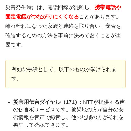
災害発生時には、電話回線が混雑し、
携帯電話や
固定電話がつながりにくくなる
ことがあります。
離れ離れになった家族と連絡を取り合い、安否を
確認するための方法を事前に決めておくことが重
要です。
有効な手段として、以下のものが挙げられま
す。
災害用伝言ダイヤル（171）:
NTTが提供する声
の伝言板サービスです。被災地の方が自分の安
否情報を音声で録音し、他の地域の方がそれを
再生して確認できます。