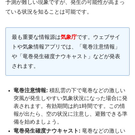
予測が難しい現象ですが、発生の可能性が高まっ
ている状況を知ることは可能です。
最も重要な情報源は
気象庁
です。ウェブサイ
トや気象情報アプリでは、「竜巻注意情報」
や「竜巻発生確度ナウキャスト」などが発表
されます。
竜巻注意情報:
積乱雲の下で竜巻などの激しい
突風が発生しやすい気象状況になった場合に発
表されます。有効期間は約1時間です。この情
報が出たら、空の状況に注意し、避難できる準
備を始めましょう。
竜巻発生確度ナウキャスト:
竜巻などの激しい