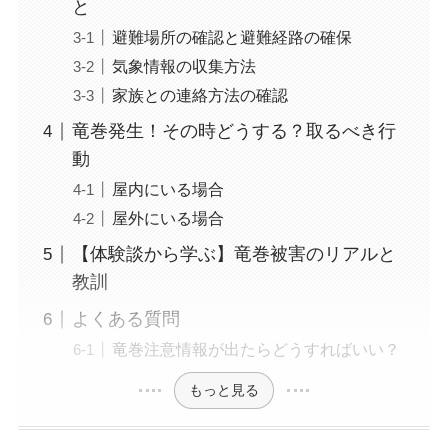
と
避難場所の確認と避難経路の確保
気象情報の収集方法
家族との連絡方法の確認
竜巻発生！その時どうする？取るべき行
動
屋内にいる場合
屋外にいる場合
【体験談から学ぶ】竜巻被害のリアルと
教訓
よくある質問
竜巻注意情報が出たらどうすればいい？
もっと見る