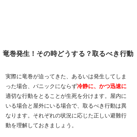
竜巻発生！その時どうする？取るべき行動
実際に竜巻が迫ってきた、あるいは発生してしま
った場合、パニックにならず
冷静に、かつ迅速に
適切な行動をとることが生死を分けます。屋内に
いる場合と屋外にいる場合で、取るべき行動は異
なります。それぞれの状況に応じた正しい避難行
動を理解しておきましょう。