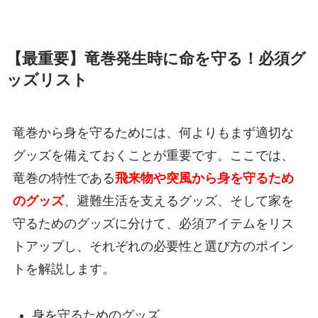
【最重要】竜巻発生時に命を守る！必須グ
ッズリスト
竜巻から身を守るためには、何よりもまず適切な
グッズを備えておくことが重要です。ここでは、
竜巻の特性である
飛来物や突風から身を守るため
のグッズ
、避難生活を支えるグッズ、そして家を
守るためのグッズに分けて、必須アイテムをリス
トアップし、それぞれの必要性と選び方のポイン
トを解説します。
身を守るためのグッズ