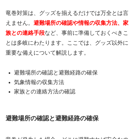
竜巻対策は、グッズを揃えるだけでは万全とは言
えません。
避難場所の確認や情報の収集方法、家
族との連絡手段
など、事前に準備しておくべきこ
とは多岐にわたります。ここでは、グッズ以外に
重要な備えについて解説します。
避難場所の確認と避難経路の確保
気象情報の収集方法
家族との連絡方法の確認
避難場所の確認と避難経路の確保