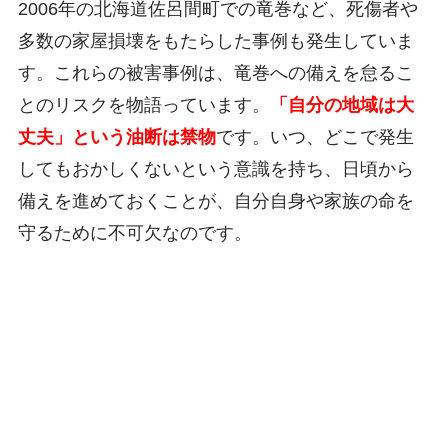
2006年の北海道佐呂間町での竜巻など、死傷者や
多数の家屋損壊をもたらした事例も発生していま
す。これらの被害事例は、竜巻への備えを怠るこ
とのリスクを物語っています。
「自分の地域は大
丈夫」という油断は禁物
です。いつ、どこで発生
してもおかしくないという意識を持ち、日頃から
備えを進めておくことが、自分自身や家族の命を
守るために不可欠なのです。