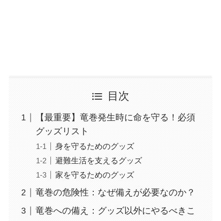
目次
【最重要】竜巻発生時に命を守る！必須
グッズリスト
身を守るためのグッズ
避難生活を支えるグッズ
家を守るためのグッズ
竜巻の危険性：なぜ備えが必要なのか？
竜巻への備え：グッズ以外にやるべきこ