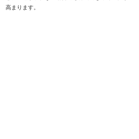
高まります。