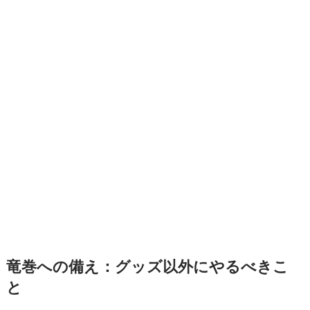
竜巻への備え：グッズ以外にやるべきこ
と