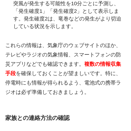
突風が発生する可能性を10分ごとに予測し、
「発生確度1」「発生確度2」として表示しま
す。発生確度2は、竜巻などの発生がより切迫
している状況を示します。
これらの情報は、気象庁のウェブサイトのほか、
テレビやラジオの気象情報、スマートフォンの防
災アプリなどでも確認できます。
複数の情報収集
手段
を確保しておくことが望ましいです。特に、
停電時にも情報が得られるよう、電池式の携帯ラ
ジオは必ず準備しておきましょう。
家族との連絡方法の確認