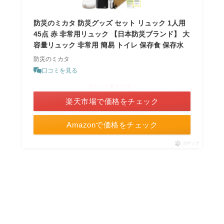
防災のミカタ 防災グッズ セット リュック 1人用
45点 赤 非常用リュック 【日本防災ブランド】 大
容量リュック 非常用 簡易 トイレ 保存食 保存水
防災のミカタ
口コミを見る
＼ポイント最大11倍！／
楽天市場で価格をチェック
Amazonで価格をチェック
ポチップ