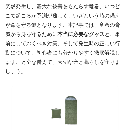
突然発生し、甚大な被害をもたらす竜巻。いつど
こで起こるか予測が難しく、いざという時の備え
が命を守る鍵となります。本記事では、竜巻の脅
威から身を守るために
本当に必要なグッズ
と、事
前にしておくべき対策、そして発生時の正しい行
動について、初心者にも分かりやすく徹底解説し
ます。万全な備えで、大切な命と暮らしを守りま
しょう。