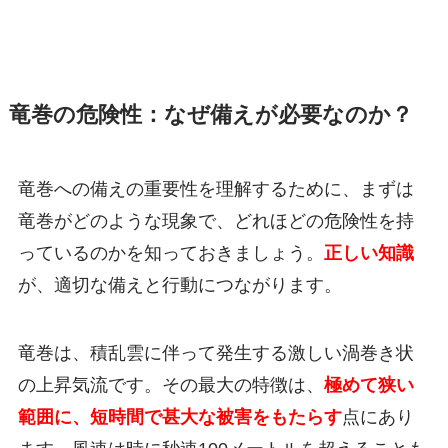
竜巻の危険性：なぜ備えが必要なのか？
竜巻への備えの重要性を理解するために、まずは
竜巻がどのような現象で、どれほどの危険性を持
っているのかを知っておきましょう。
正しい知識
が、適切な備えと行動につながります。
竜巻は、積乱雲に伴って発生する激しい渦巻き状
の上昇気流です。その最大の特徴は、
極めて狭い
範囲に、短時間で甚大な被害をもたらす
点にあり