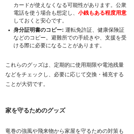
カードが使えなくなる可能性があります。公衆
電話を使う場合も想定し、
小銭もある程度用意
しておくと安心です。
身分証明書のコピー:
運転免許証、健康保険証
などのコピー。避難所での手続きや、支援を受
ける際に必要になることがあります。
これらのグッズは、定期的に使用期限や電池残量
などをチェックし、必要に応じて交換・補充する
ことが大切です。
家を守るためのグッズ
竜巻の強風や飛来物から家屋を守るための対策も