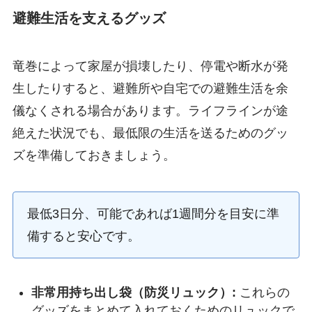
避難生活を支えるグッズ
竜巻によって家屋が損壊したり、停電や断水が発
生したりすると、避難所や自宅での避難生活を余
儀なくされる場合があります。ライフラインが途
絶えた状況でも、最低限の生活を送るためのグッ
ズを準備しておきましょう。
最低3日分、可能であれば1週間分を目安に準
備すると安心です。
非常用持ち出し袋（防災リュック）:
これらの
グッズをまとめて入れておくためのリュックで