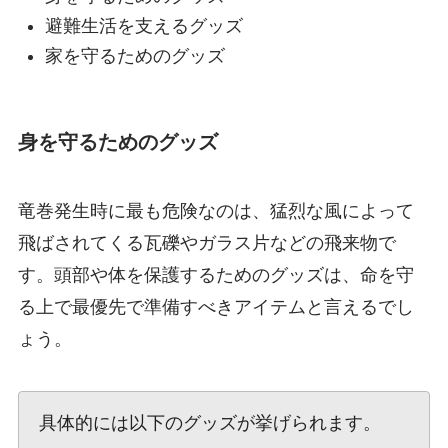
避難生活を支えるグッズ
家を守るためのグッズ
身を守るためのグッズ
竜巻発生時に最も危険なのは、猛烈な風によって
飛ばされてくる瓦礫やガラス片などの飛来物で
す。頭部や体を保護するためのグッズは、命を守
る上で最優先で準備すべきアイテムと言えるでし
ょう。
具体的には以下のグッズが挙げられます。