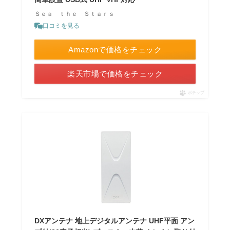
Ｓｅａ ｔｈｅ Ｓｔａｒｓ
口コミを見る
Amazonで価格をチェック
楽天市場で価格をチェック
ポチップ
DXアンテナ 地上デジタルアンテナ UHF平面 アン