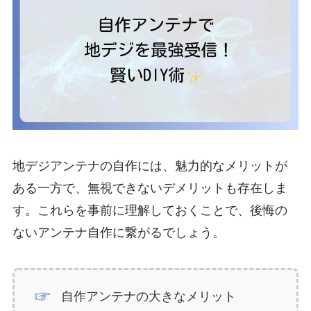
地デジアンテナの自作には、魅力的なメリットが
ある一方で、無視できないデメリットも存在しま
す。これらを事前に理解しておくことで、後悔の
ないアンテナ自作に繋がるでしょう。
自作アンテナの大きなメリット