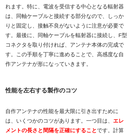
れます。特に、電波を受信する中心となる輻射器
は、同軸ケーブルと接続する部分なので、しっか
りと固定し、接触不良がないように注意が必要で
す。最後に、同軸ケーブルを輻射器に接続し、F型
コネクタを取り付ければ、アンテナ本体の完成で
す。この手順を丁寧に進めることで、高感度な自
作アンテナが形になっていきます。
性能を左右する製作のコツ
自作アンテナの性能を最大限に引き出すために
は、いくつかのコツがあります。一つ目は、
エレ
メントの長さと間隔を正確にすること
です。計算