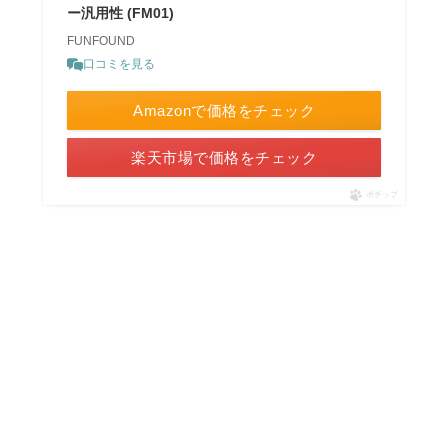
ー汎用性 (FM01)
FUNFOUND
口コミを見る
Amazonで価格をチェック
楽天市場で価格をチェック
ポチップ