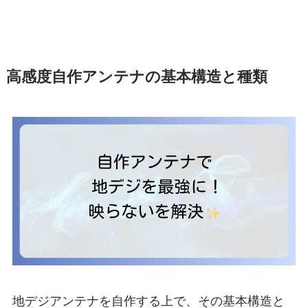
高感度自作アンテナの基本構造と種類
地デジアンテナを自作する上で、その基本構造と