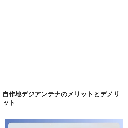
自作地デジアンテナのメリットとデメリ
ット