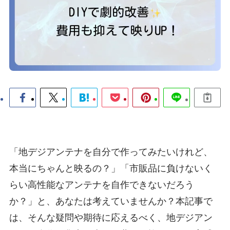
「地デジアンテナを自分で作ってみたいけれど、
本当にちゃんと映るの？」「市販品に負けないく
らい高性能なアンテナを自作できないだろう
か？」と、あなたは考えていませんか？本記事で
は、そんな疑問や期待に応えるべく、地デジアン