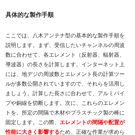
具体的な製作手順
ここでは、八木アンテナ型の基本的な製作手順を
説明します。まず、受信したいチャンネルの周波
数に合わせて、各エレメント（反射器、輻射器、
導波器）の長さを計算します。インターネット上
には、地デジの周波数とエレメント長の計算ツー
ルが多数公開されていますので、それらを活用し
ましょう。計算した長さに合わせて、アルミパイ
プや銅線を切断します。次に、これらのエレメン
トを、所定の間隔で木材やプラスチック製の棒に
固定します。この際、
エレメントの間隔や配置が
性能に大きく影響する
ため、正確な作業が求めら