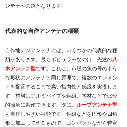
ンテナへの道となります。
代表的な自作アンテナの種類
自作地デジアンテナには、いくつかの代表的な種
類があります。最もポピュラーなのは、先述の
八
木アンテナ型
です。これは、市販の魚の骨のよう
な形状のアンテナと同じ原理で、複数のエレメン
トを配置することで高い指向性と感度を実現しま
す。材料はアルミパイプや銅線、木材などで比較
的簡単に製作できます。次に、
ループアンテナ型
も自作しやすい種類です。銅線などを円形や四角
形に加工して作るもので、コンパクトながら特定