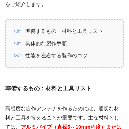
をご紹介します。
準備するもの：材料と工具リスト
具体的な製作手順
性能を左右する製作のコツ
準備するもの：材料と工具リスト
高感度な自作アンテナを作るためには、適切な材
料と工具を揃えることが重要です。主な材料とし
ては、
アルミパイプ（直径5～10mm程度）または