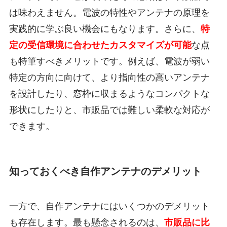
は味わえません。電波の特性やアンテナの原理を
実践的に学ぶ良い機会にもなります。さらに、
特
定の受信環境に合わせたカスタマイズが可能
な点
も特筆すべきメリットです。例えば、電波が弱い
特定の方向に向けて、より指向性の高いアンテナ
を設計したり、窓枠に収まるようなコンパクトな
形状にしたりと、市販品では難しい柔軟な対応が
できます。
知っておくべき自作アンテナのデメリット
一方で、自作アンテナにはいくつかのデメリット
も存在します。最も懸念されるのは、
市販品に比