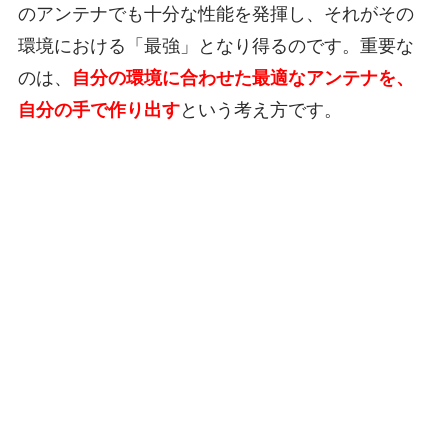
のアンテナでも十分な性能を発揮し、それがその
環境における「最強」となり得るのです。重要な
のは、
自分の環境に合わせた最適なアンテナを、
自分の手で作り出す
という考え方です。