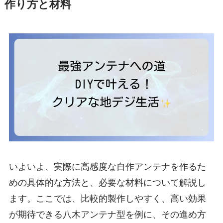
作り方と材料
いよいよ、実際に高感度な自作アンテナを作るた
めの具体的な方法と、必要な材料について解説し
ます。ここでは、比較的製作しやすく、高い効果
が期待できる八木アンテナ型を例に、その進め方