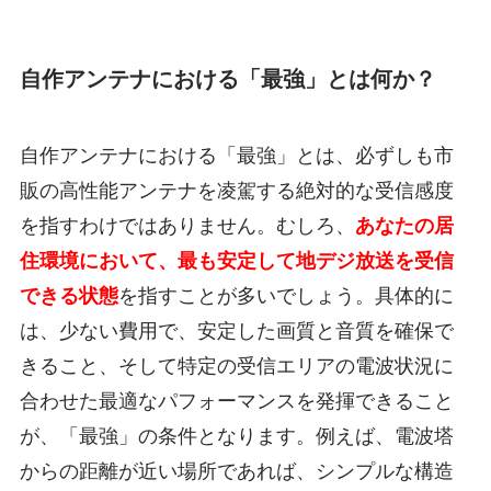
自作アンテナにおける「最強」とは何か？
自作アンテナにおける「最強」とは、必ずしも市
販の高性能アンテナを凌駕する絶対的な受信感度
を指すわけではありません。むしろ、
あなたの居
住環境において、最も安定して地デジ放送を受信
できる状態
を指すことが多いでしょう。具体的に
は、少ない費用で、安定した画質と音質を確保で
きること、そして特定の受信エリアの電波状況に
合わせた最適なパフォーマンスを発揮できること
が、「最強」の条件となります。例えば、電波塔
からの距離が近い場所であれば、シンプルな構造