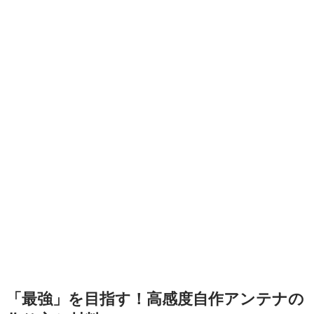
「最強」を目指す！高感度自作アンテナの