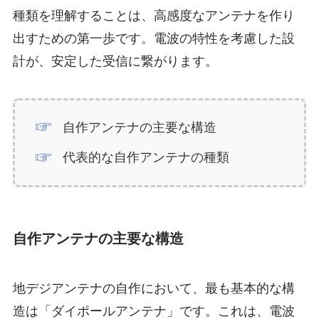
種類を理解することは、高感度なアンテナを作り
出すための第一歩です。電波の特性を考慮した設
計が、安定した受信に繋がります。
自作アンテナの主要な構造
代表的な自作アンテナの種類
自作アンテナの主要な構造
地デジアンテナの自作において、最も基本的な構
造は「ダイポールアンテナ」です。これは、電波