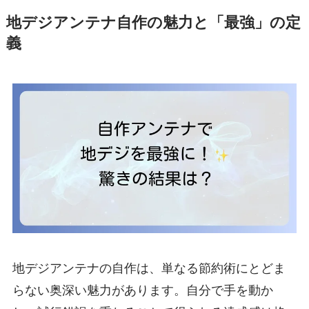
地デジアンテナ自作の魅力と「最強」の定
義
地デジアンテナの自作は、単なる節約術にとどま
らない奥深い魅力があります。自分で手を動か