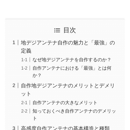
目次
地デジアンテナ自作の魅力と「最強」の
定義
なぜ地デジアンテナを自作するのか？
自作アンテナにおける「最強」とは何
か？
自作地デジアンテナのメリットとデメリ
ット
自作アンテナの大きなメリット
知っておくべき自作アンテナのデメリッ
ト
高感度自作アンテナの基本構造と種類