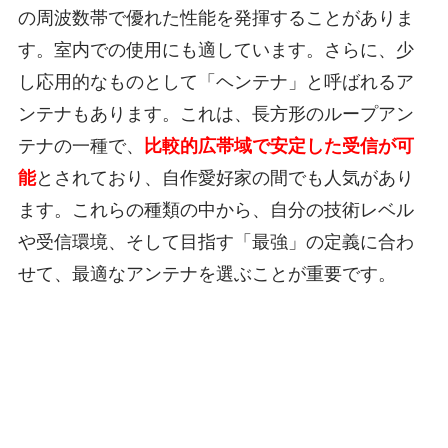
の周波数帯で優れた性能を発揮することがありま
す。室内での使用にも適しています。さらに、少
し応用的なものとして「ヘンテナ」と呼ばれるア
ンテナもあります。これは、長方形のループアン
テナの一種で、
比較的広帯域で安定した受信が可
能
とされており、自作愛好家の間でも人気があり
ます。これらの種類の中から、自分の技術レベル
や受信環境、そして目指す「最強」の定義に合わ
せて、最適なアンテナを選ぶことが重要です。