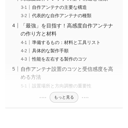
自作アンテナの主要な構造
代表的な自作アンテナの種類
「最強」を目指す！高感度自作アンテナ
の作り方と材料
準備するもの：材料と工具リスト
具体的な製作手順
性能を左右する製作のコツ
自作アンテナ設置のコツと受信感度を高
める方法
設置場所と方向調整の重要性
もっと見る