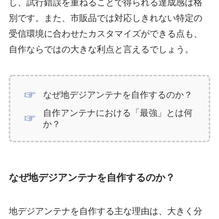
し、試行錯誤を重ねることで得られる達成感は格
別です。また、市販品では対応しきれない特定の
受信環境に合わせたカスタマイズができる点も、
自作ならではの大きな利点と言えるでしょう。
なぜ地デジアンテナを自作するのか？
自作アンテナにおける「最強」とは何
か？
なぜ地デジアンテナを自作するのか？
地デジアンテナを自作する主な理由は、大きく分