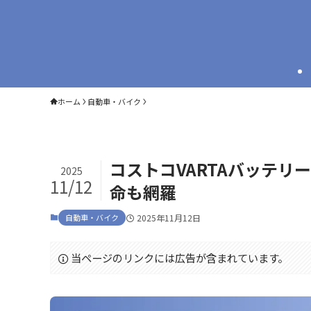
ホーム
自動車・バイク
コストコVARTAバッテ
2025
11/12
命も網羅
自動車・バイク
2025年11月12日
当ページのリンクには広告が含まれています。