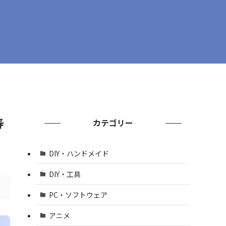
寿
カテゴリー
DIY・ハンドメイド
DIY・工具
PC・ソフトウェア
アニメ