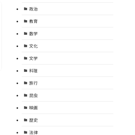
政治
教育
数学
文化
文学
料理
旅行
昆虫
映画
歴史
法律