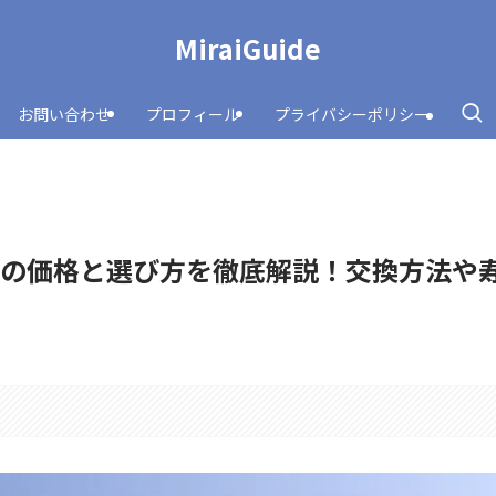
MiraiGuide
お問い合わせ
プロフィール
プライバシーポリシー
リーの価格と選び方を徹底解説！交換方法や