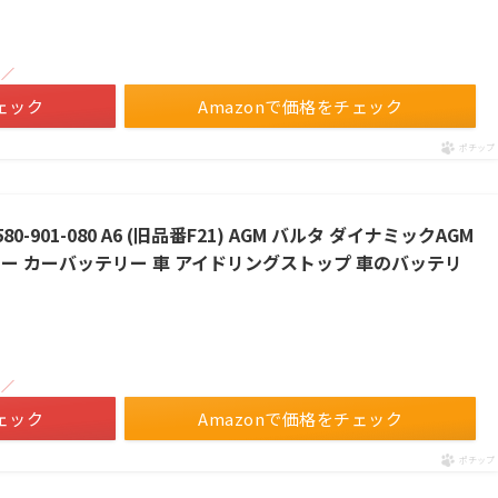
！／
ェック
Amazonで価格をチェック
ポチップ
0-901-080 A6 (旧品番F21) AGM バルタ ダイナミックAGM
ッテリー カーバッテリー 車 アイドリングストップ 車のバッテリ
！／
ェック
Amazonで価格をチェック
ポチップ