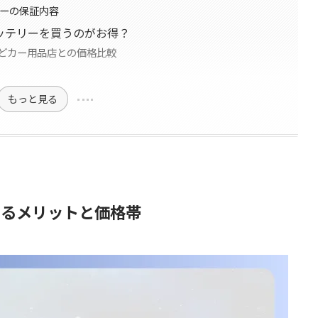
リーの保証内容
バッテリーを買うのがお得？
どカー用品店との価格比較
もっと見る
するメリットと価格帯