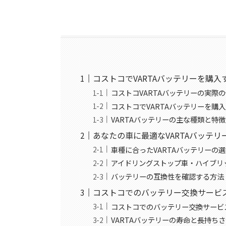
コストコでVARTAバッテリーを購
コストコVARTAバッテリーの実際
コストコでVARTAバッテリーを購
VARTAバッテリーの主な種類と特徴
あなたの車に最適なVARTAバッテリ
車種に合ったVARTAバッテリーの
アイドリングストップ車・ハイブリ
バッテリーの互換性を確認する方法
コストコでのバッテリー交換サービ
コストコでのバッテリー交換サービ
VARTAバッテリーの寿命と長持ち