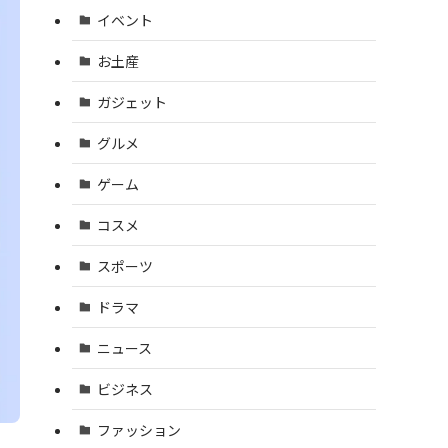
イベント
お土産
ガジェット
グルメ
ゲーム
コスメ
スポーツ
ドラマ
ニュース
ビジネス
ファッション