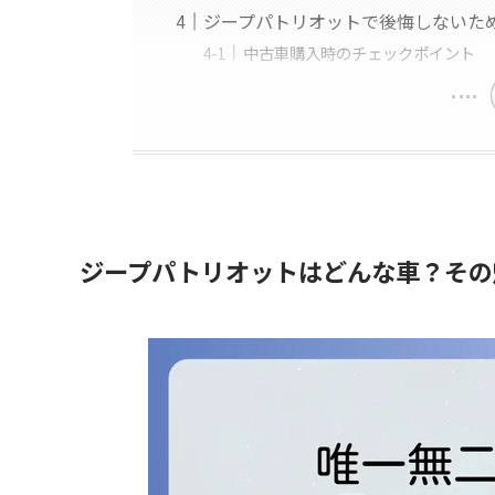
ジープパトリオットで後悔しないた
中古車購入時のチェックポイント
ジープパトリオットはどんな車？その