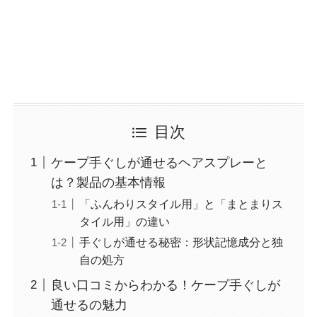
目次
ケープ手ぐしが通せるヘアスプレーと
は？製品の基本情報
「ふんわりスタイル用」と「まとまりス
タイル用」の違い
手ぐしが通せる秘密：形状記憶成分と独
自の処方
良い口コミからわかる！ケープ手ぐしが
通せるの魅力