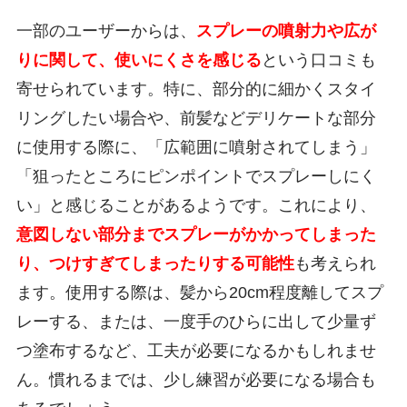
一部のユーザーからは、
スプレーの噴射力や広が
りに関して、使いにくさを感じる
という口コミも
寄せられています。特に、部分的に細かくスタイ
リングしたい場合や、前髪などデリケートな部分
に使用する際に、「広範囲に噴射されてしまう」
「狙ったところにピンポイントでスプレーしにく
い」と感じることがあるようです。これにより、
意図しない部分までスプレーがかかってしまった
り、つけすぎてしまったりする可能性
も考えられ
ます。使用する際は、髪から20cm程度離してスプ
レーする、または、一度手のひらに出して少量ず
つ塗布するなど、工夫が必要になるかもしれませ
ん。慣れるまでは、少し練習が必要になる場合も