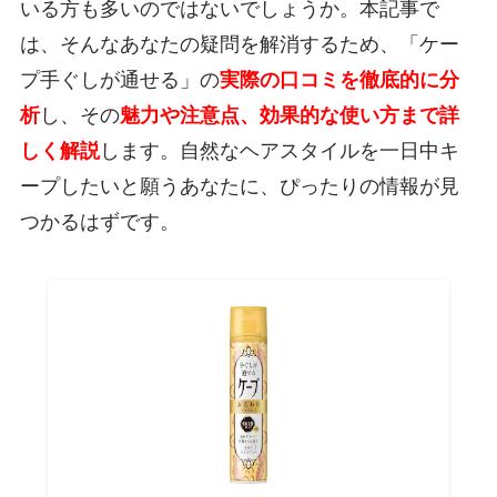
いる方も多いのではないでしょうか。本記事で
は、そんなあなたの疑問を解消するため、「ケー
プ手ぐしが通せる」の
実際の口コミを徹底的に分
析
し、その
魅力や注意点、効果的な使い方まで詳
しく解説
します。自然なヘアスタイルを一日中キ
ープしたいと願うあなたに、ぴったりの情報が見
つかるはずです。