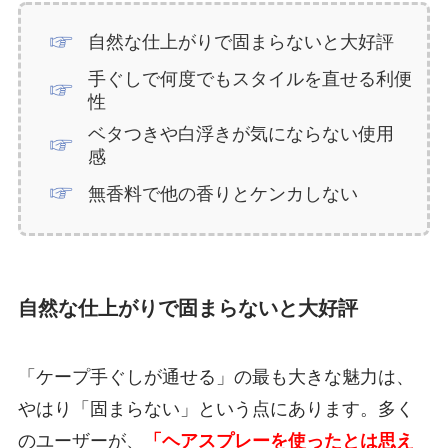
自然な仕上がりで固まらないと大好評
手ぐしで何度でもスタイルを直せる利便
性
ベタつきや白浮きが気にならない使用
感
無香料で他の香りとケンカしない
自然な仕上がりで固まらないと大好評
「ケープ手ぐしが通せる」の最も大きな魅力は、
やはり「固まらない」という点にあります。多く
のユーザーが、
「ヘアスプレーを使ったとは思え