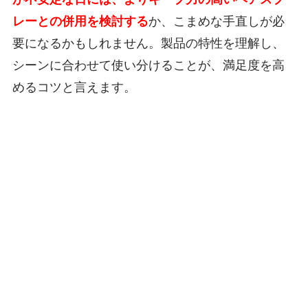
レーとの併用を検討する
か、こまめな手直しが必
要になるかもしれません。製品の特性を理解し、
シーンに合わせて使い分けることが、満足度を高
めるコツと言えます。