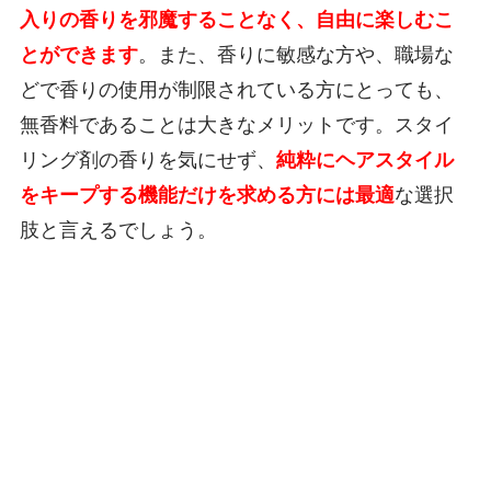
入りの香りを邪魔することなく、自由に楽しむこ
とができます
。また、香りに敏感な方や、職場な
どで香りの使用が制限されている方にとっても、
無香料であることは大きなメリットです。スタイ
リング剤の香りを気にせず、
純粋にヘアスタイル
をキープする機能だけを求める方には最適
な選択
肢と言えるでしょう。