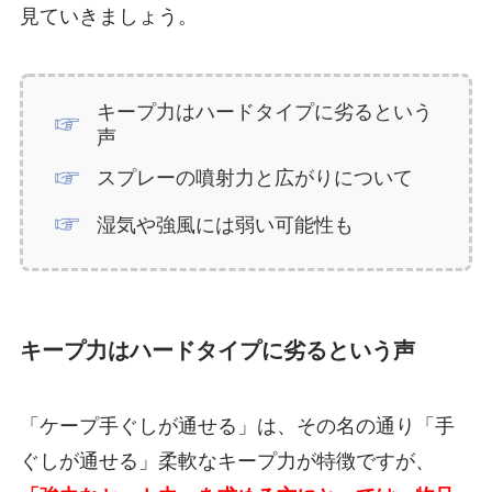
見ていきましょう。
キープ力はハードタイプに劣るという
声
スプレーの噴射力と広がりについて
湿気や強風には弱い可能性も
キープ力はハードタイプに劣るという声
「ケープ手ぐしが通せる」は、その名の通り「手
ぐしが通せる」柔軟なキープ力が特徴ですが、