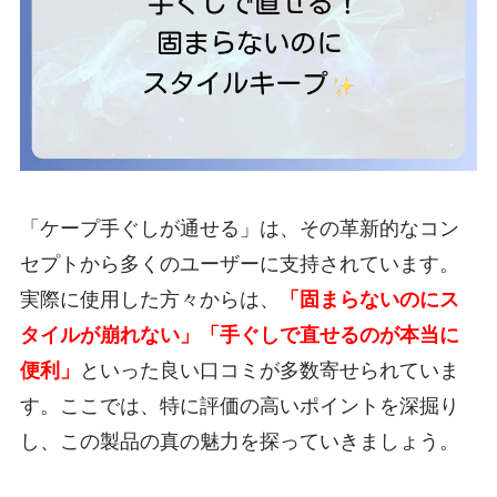
「ケープ手ぐしが通せる」は、その革新的なコン
セプトから多くのユーザーに支持されています。
実際に使用した方々からは、
「固まらないのにス
タイルが崩れない」「手ぐしで直せるのが本当に
便利」
といった良い口コミが多数寄せられていま
す。ここでは、特に評価の高いポイントを深掘り
し、この製品の真の魅力を探っていきましょう。