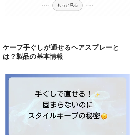
もっと見る
ケープ手ぐしが通せるヘアスプレーと
は？製品の基本情報