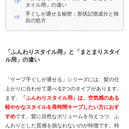
タイル用」の違い
手ぐしが通せる秘密：形状記憶成分と独
自の処方
「ふんわりスタイル用」と「まとまりスタイ
ル用」の違い
「ケープ手ぐしが通せる」シリーズには、髪の仕
上がりに合わせて選べる2つのタイプがあります。
まず、
「ふんわりスタイル用」は、空気感のある
軽やかなスタイルを長時間キープしたい方におす
すめ
です。髪に自然なボリュームを与えつつ、ふ
んわりとした質感を損なわないのが特徴です。特