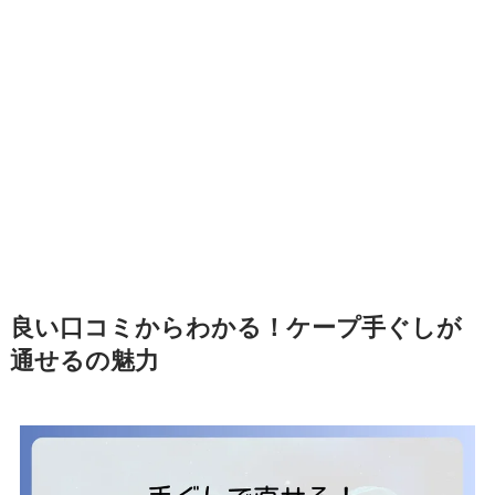
良い口コミからわかる！ケープ手ぐしが
通せるの魅力