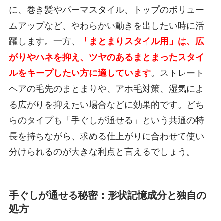
に、巻き髪やパーマスタイル、トップのボリュー
ムアップなど、やわらかい動きを出したい時に活
躍します。一方、
「まとまりスタイル用」は、広
がりやハネを抑え、ツヤのあるまとまったスタイ
ルをキープしたい方に適しています
。ストレート
ヘアの毛先のまとまりや、アホ毛対策、湿気によ
る広がりを抑えたい場合などに効果的です。どち
らのタイプも「手ぐしが通せる」という共通の特
長を持ちながら、求める仕上がりに合わせて使い
分けられるのが大きな利点と言えるでしょう。
手ぐしが通せる秘密：形状記憶成分と独自の
処方