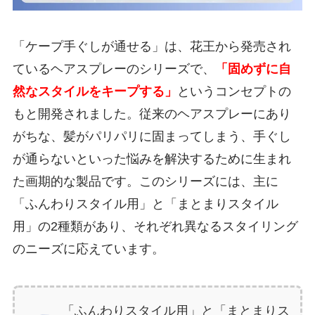
「ケープ手ぐしが通せる」は、花王から発売され
ているヘアスプレーのシリーズで、
「固めずに自
然なスタイルをキープする」
というコンセプトの
もと開発されました。従来のヘアスプレーにあり
がちな、髪がパリパリに固まってしまう、手ぐし
が通らないといった悩みを解決するために生まれ
た画期的な製品です。このシリーズには、主に
「ふんわりスタイル用」と「まとまりスタイル
用」の2種類があり、それぞれ異なるスタイリング
のニーズに応えています。
「ふんわりスタイル用」と「まとまりス