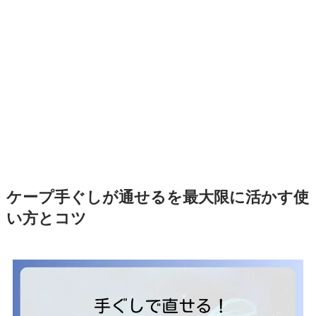
ケープ手ぐしが通せるを最大限に活かす使
い方とコツ