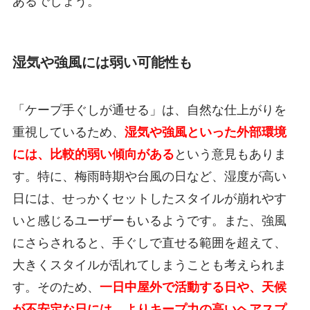
あるでしょう。
湿気や強風には弱い可能性も
「ケープ手ぐしが通せる」は、自然な仕上がりを
重視しているため、
湿気や強風といった外部環境
には、比較的弱い傾向がある
という意見もありま
す。特に、梅雨時期や台風の日など、湿度が高い
日には、せっかくセットしたスタイルが崩れやす
いと感じるユーザーもいるようです。また、強風
にさらされると、手ぐしで直せる範囲を超えて、
大きくスタイルが乱れてしまうことも考えられま
す。そのため、
一日中屋外で活動する日や、天候
が不安定な日には、よりキープ力の高いヘアスプ