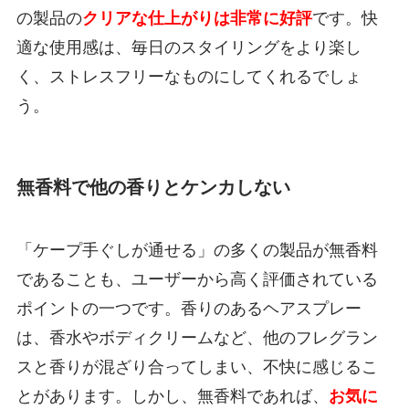
の製品の
クリアな仕上がりは非常に好評
です。快
適な使用感は、毎日のスタイリングをより楽し
く、ストレスフリーなものにしてくれるでしょ
う。
無香料で他の香りとケンカしない
「ケープ手ぐしが通せる」の多くの製品が無香料
であることも、ユーザーから高く評価されている
ポイントの一つです。香りのあるヘアスプレー
は、香水やボディクリームなど、他のフレグラン
スと香りが混ざり合ってしまい、不快に感じるこ
とがあります。しかし、無香料であれば、
お気に