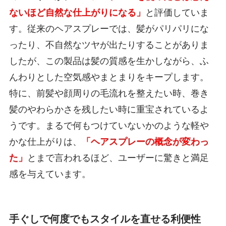
ないほど自然な仕上がりになる」
と評価していま
す。従来のヘアスプレーでは、髪がパリパリにな
ったり、不自然なツヤが出たりすることがありま
したが、この製品は髪の質感を生かしながら、ふ
んわりとした空気感やまとまりをキープします。
特に、前髪や顔周りの毛流れを整えたい時、巻き
髪のやわらかさを残したい時に重宝されているよ
うです。まるで何もつけていないかのような軽や
かな仕上がりは、
「ヘアスプレーの概念が変わっ
た」
とまで言われるほど、ユーザーに驚きと満足
感を与えています。
手ぐしで何度でもスタイルを直せる利便性