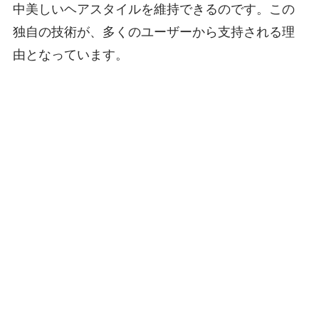
中美しいヘアスタイルを維持できるのです。この
独自の技術が、多くのユーザーから支持される理
由となっています。