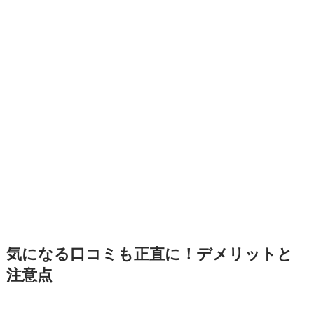
気になる口コミも正直に！デメリットと
注意点