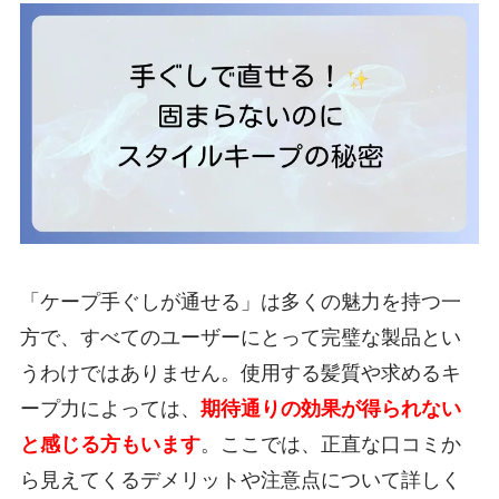
「ケープ手ぐしが通せる」は多くの魅力を持つ一
方で、すべてのユーザーにとって完璧な製品とい
うわけではありません。使用する髪質や求めるキ
ープ力によっては、
期待通りの効果が得られない
と感じる方もいます
。ここでは、正直な口コミか
ら見えてくるデメリットや注意点について詳しく