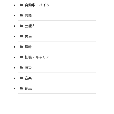
自動車・バイク
芸能
芸能人
言葉
趣味
転職・キャリア
防災
音楽
食品