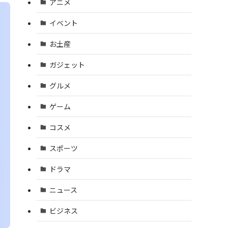
アニメ
イベント
お土産
ガジェット
グルメ
ゲーム
コスメ
スポーツ
ドラマ
ニュース
ビジネス