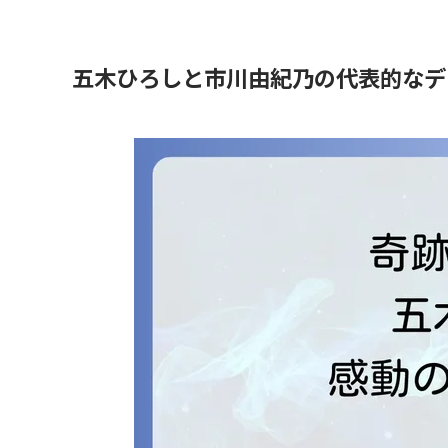
五木ひろしと市川由紀乃の代表的なデ