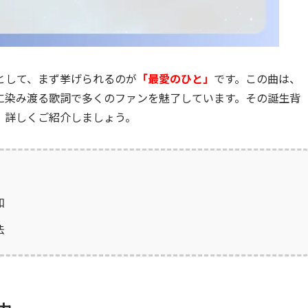
として、まず挙げられるのが
「最愛のひと」
です。この曲は、
に染み渡る歌詞で多くのファンを魅了しています。その誕生背
、詳しくご紹介しましょう。
和
法