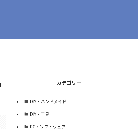
名
カテゴリー
DIY・ハンドメイド
DIY・工具
PC・ソフトウェア