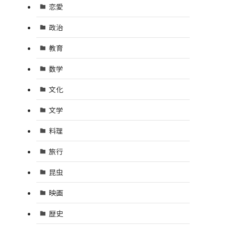
恋愛
政治
教育
数学
文化
文学
料理
旅行
昆虫
映画
歴史