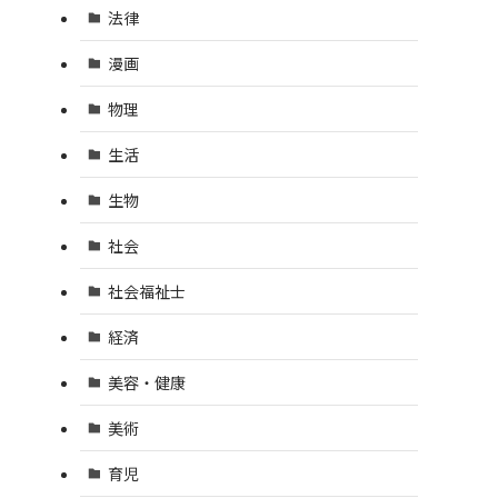
法律
漫画
物理
生活
生物
社会
社会福祉士
経済
美容・健康
美術
育児