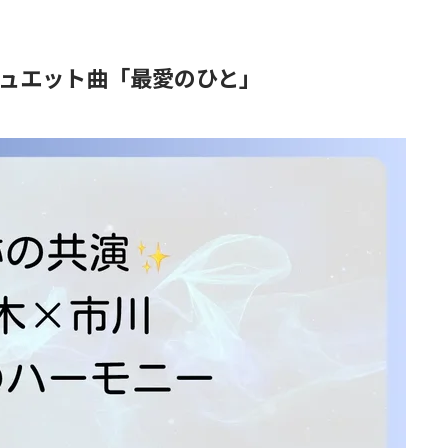
ュエット曲「最愛のひと」