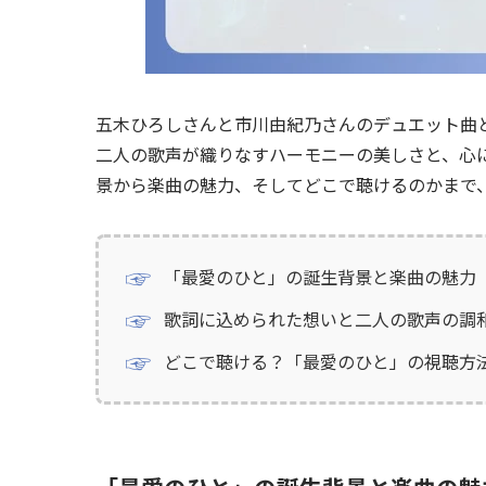
五木ひろしさんと市川由紀乃さんのデュエット曲
二人の歌声が織りなすハーモニーの美しさと、心
景から楽曲の魅力、そしてどこで聴けるのかまで
「最愛のひと」の誕生背景と楽曲の魅力
歌詞に込められた想いと二人の歌声の調
どこで聴ける？「最愛のひと」の視聴方