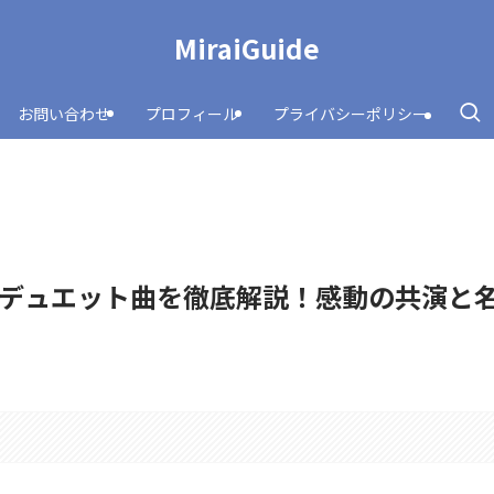
MiraiGuide
お問い合わせ
プロフィール
プライバシーポリシー
デュエット曲を徹底解説！感動の共演と