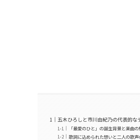
五木ひろしと市川由紀乃の代表的な
「最愛のひと」の誕生背景と楽曲の
歌詞に込められた想いと二人の歌声