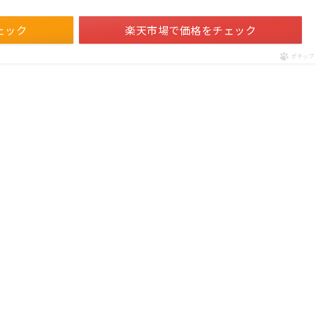
ェック
楽天市場で価格をチェック
ポチップ