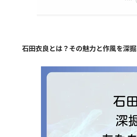
石田衣良とは？その魅力と作風を深掘