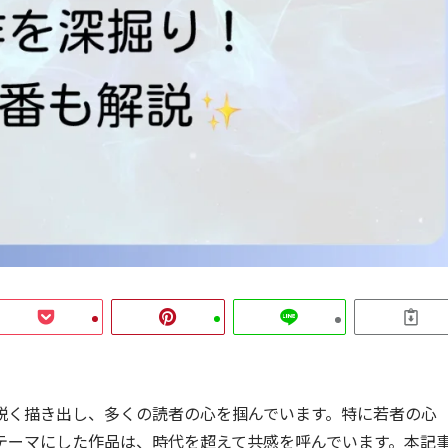
鋭く描き出し、多くの読者の心を掴んでいます。特に若者の心
テーマにした作品は、時代を超えて共感を呼んでいます。本記