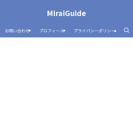
MiraiGuide
お問い合わせ
プロフィール
プライバシーポリシー