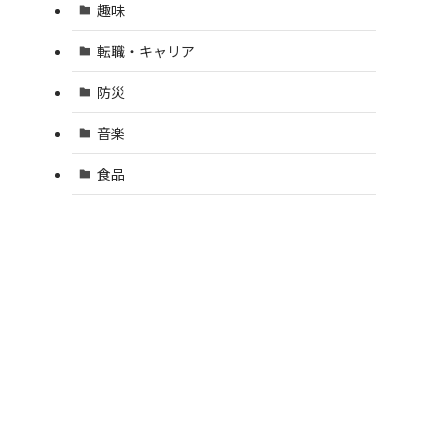
趣味
転職・キャリア
防災
音楽
食品