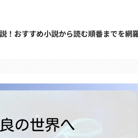
説！おすすめ小説から読む順番までを網