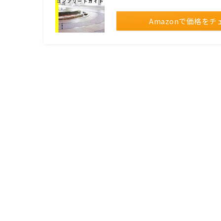
Amazonで価格をチ