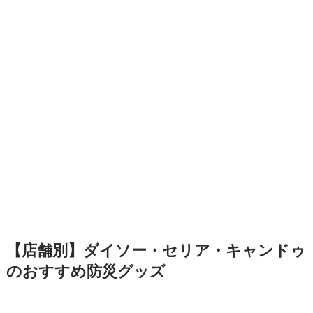
【店舗別】ダイソー・セリア・キャンドゥ
のおすすめ防災グッズ