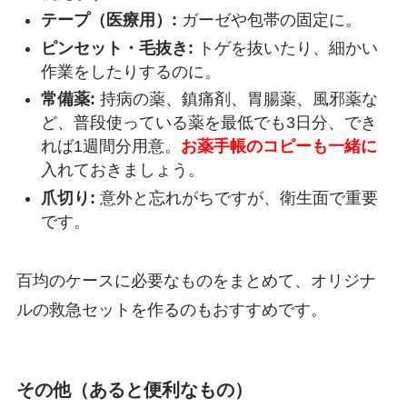
テープ（医療用）:
ガーゼや包帯の固定に。
ピンセット・毛抜き:
トゲを抜いたり、細かい
作業をしたりするのに。
常備薬:
持病の薬、鎮痛剤、胃腸薬、風邪薬な
ど、普段使っている薬を最低でも3日分、でき
れば1週間分用意。
お薬手帳のコピーも一緒に
入れておきましょう。
爪切り:
意外と忘れがちですが、衛生面で重要
です。
百均のケースに必要なものをまとめて、オリジナ
ルの救急セットを作るのもおすすめです。
その他（あると便利なもの）