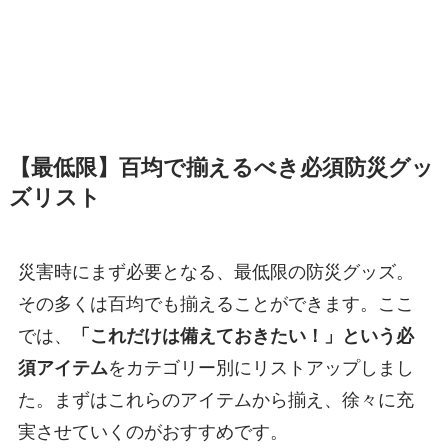
【最低限】百均で揃えるべき必須防災グッ
ズリスト
災害時にまず必要となる、最低限の防災グッズ。
その多くは百均でも揃えることができます。ここ
では、
「これだけは備えておきたい！」という必
須アイテム
をカテゴリー別にリストアップしまし
た。まずはこれらのアイテムから揃え、徐々に充
実させていくのがおすすめです。