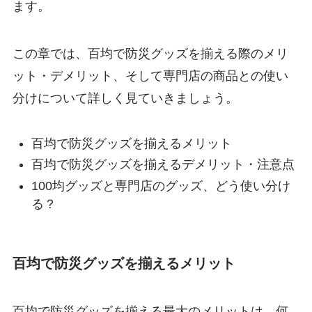
ます。
この章では、百均で防災グッズを揃える際のメリ
ット・デメリット、そして専門店の商品との使い
分けについて詳しく見ていきましょう。
百均で防災グッズを揃えるメリット
百均で防災グッズを揃えるデメリット・注意点
100均グッズと専門店のグッズ、どう使い分け
る？
百均で防災グッズを揃えるメリット
百均で防災グッズを揃える最大のメリットは、何