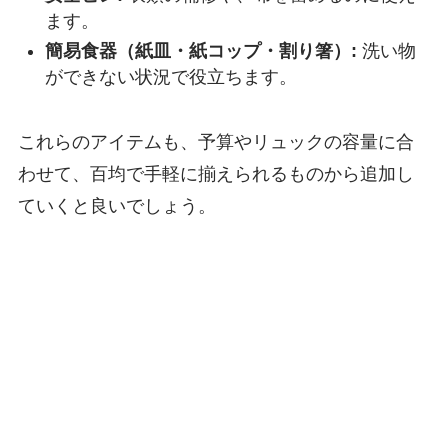
ます。
簡易食器（紙皿・紙コップ・割り箸）:
洗い物
ができない状況で役立ちます。
これらのアイテムも、予算やリュックの容量に合
わせて、百均で手軽に揃えられるものから追加し
ていくと良いでしょう。