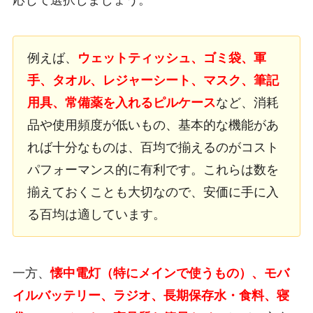
例えば、
ウェットティッシュ、ゴミ袋、軍
手、タオル、レジャーシート、マスク、筆記
用具、常備薬を入れるピルケース
など、消耗
品や使用頻度が低いもの、基本的な機能があ
れば十分なものは、百均で揃えるのがコスト
パフォーマンス的に有利です。これらは数を
揃えておくことも大切なので、安価に手に入
る百均は適しています。
一方、
懐中電灯（特にメインで使うもの）、モバ
イルバッテリー、ラジオ、長期保存水・食料、寝