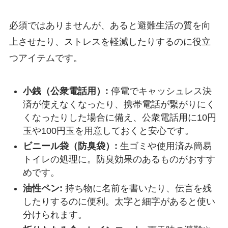
必須ではありませんが、あると避難生活の質を向
上させたり、ストレスを軽減したりするのに役立
つアイテムです。
小銭（公衆電話用）:
停電でキャッシュレス決
済が使えなくなったり、携帯電話が繋がりにく
くなったりした場合に備え、公衆電話用に10円
玉や100円玉を用意しておくと安心です。
ビニール袋（防臭袋）:
生ゴミや使用済み簡易
トイレの処理に。防臭効果のあるものがおすす
めです。
油性ペン:
持ち物に名前を書いたり、伝言を残
したりするのに便利。太字と細字があると使い
分けられます。