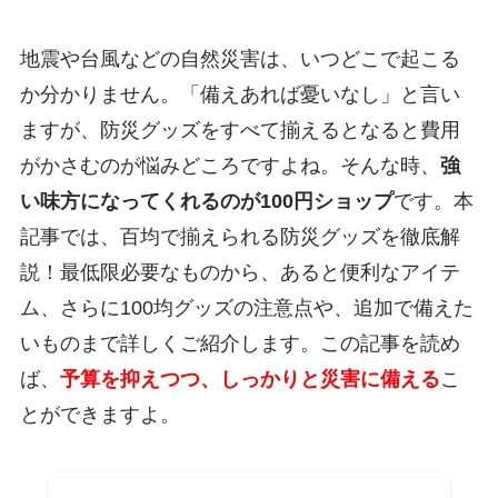
地震や台風などの自然災害は、いつどこで起こる
か分かりません。「備えあれば憂いなし」と言い
ますが、防災グッズをすべて揃えるとなると費用
がかさむのが悩みどころですよね。そんな時、
強
い味方になってくれるのが100円ショップ
です。本
記事では、百均で揃えられる防災グッズを徹底解
説！最低限必要なものから、あると便利なアイテ
ム、さらに100均グッズの注意点や、追加で備えた
いものまで詳しくご紹介します。この記事を読め
ば、
予算を抑えつつ、しっかりと災害に備える
こ
とができますよ。