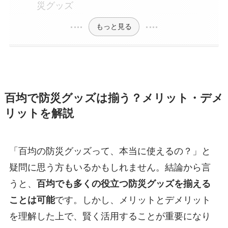
災グッズ
もっと見る
百均で防災グッズは揃う？メリット・デメ
リットを解説
「百均の防災グッズって、本当に使えるの？」と
疑問に思う方もいるかもしれません。結論から言
うと、
百均でも多くの役立つ防災グッズを揃える
ことは可能
です。しかし、メリットとデメリット
を理解した上で、賢く活用することが重要になり