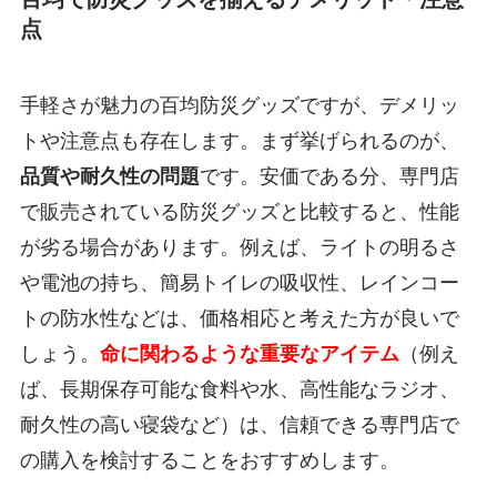
点
手軽さが魅力の百均防災グッズですが、デメリッ
トや注意点も存在します。まず挙げられるのが、
品質や耐久性の問題
です。安価である分、専門店
で販売されている防災グッズと比較すると、性能
が劣る場合があります。例えば、ライトの明るさ
や電池の持ち、簡易トイレの吸収性、レインコー
トの防水性などは、価格相応と考えた方が良いで
しょう。
命に関わるような重要なアイテム
（例え
ば、長期保存可能な食料や水、高性能なラジオ、
耐久性の高い寝袋など）は、信頼できる専門店で
の購入を検討することをおすすめします。