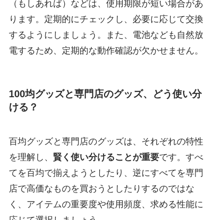
（もしあれば）などは、使用期限が短い場合があ
ります。定期的にチェックし、必要に応じて交換
するようにしましょう。また、電池なども自然放
電するため、定期的な動作確認が欠かせません。
100均グッズと専門店のグッズ、どう使い分
ける？
百均グッズと専門店のグッズは、それぞれの特性
を理解し、
賢く使い分けることが重要
です。すべ
てを百均で揃えようとしたり、逆にすべてを専門
店で高価なものを買おうとしたりするのではな
く、アイテムの重要度や使用頻度、求める性能に
応じて選択しましょう。