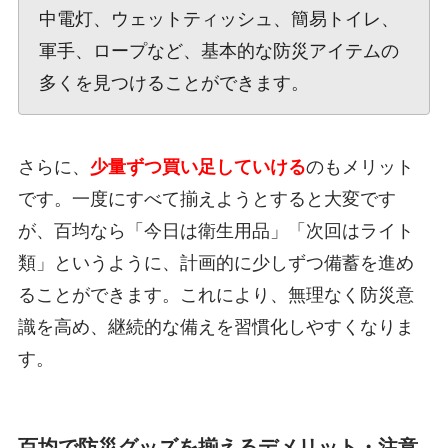
中電灯、ウェットティッシュ、簡易トイレ、
軍手、ロープなど、基本的な防災アイテムの
多くを見つけることができます。
さらに、
少量ずつ買い足していける
のもメリット
です。一度にすべて揃えようとすると大変です
が、百均なら「今日は衛生用品」「次回はライト
類」というように、計画的に少しずつ備蓄を進め
ることができます。これにより、無理なく防災意
識を高め、継続的な備えを習慣化しやすくなりま
す。
百均で防災グッズを揃えるデメリット・注意