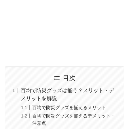
目次
百均で防災グッズは揃う？メリット・デ
メリットを解説
百均で防災グッズを揃えるメリット
百均で防災グッズを揃えるデメリット・
注意点