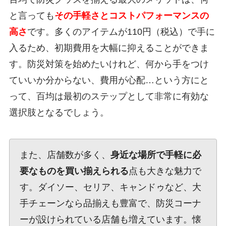
と言っても
その手軽さとコストパフォーマンスの
高さ
です。多くのアイテムが110円（税込）で手に
入るため、初期費用を大幅に抑えることができま
す。防災対策を始めたいけれど、何から手をつけ
ていいか分からない、費用が心配…という方にと
って、百均は最初のステップとして非常に有効な
選択肢となるでしょう。
また、店舗数が多く、
身近な場所で手軽に必
要なものを買い揃えられる
点も大きな魅力で
す。ダイソー、セリア、キャンドゥなど、大
手チェーンなら品揃えも豊富で、防災コーナ
ーが設けられている店舗も増えています。懐