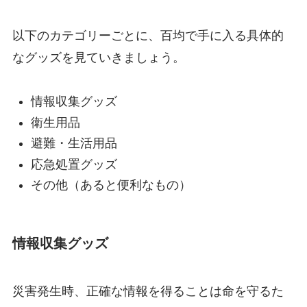
以下のカテゴリーごとに、百均で手に入る具体的
なグッズを見ていきましょう。
情報収集グッズ
衛生用品
避難・生活用品
応急処置グッズ
その他（あると便利なもの）
情報収集グッズ
災害発生時、正確な情報を得ることは命を守るた