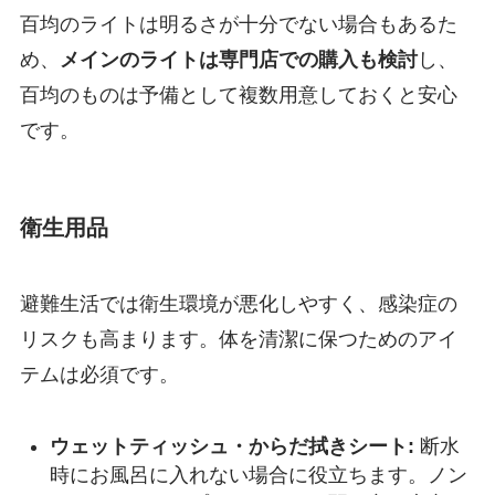
百均のライトは明るさが十分でない場合もあるた
め、
メインのライトは専門店での購入も検討
し、
百均のものは予備として複数用意しておくと安心
です。
衛生用品
避難生活では衛生環境が悪化しやすく、感染症の
リスクも高まります。体を清潔に保つためのアイ
テムは必須です。
ウェットティッシュ・からだ拭きシート:
断水
時にお風呂に入れない場合に役立ちます。ノン