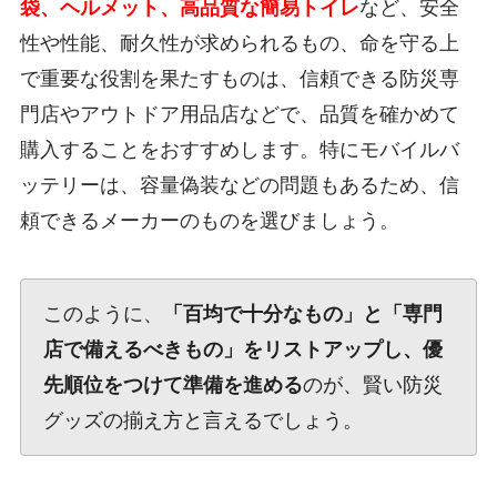
袋、ヘルメット、高品質な簡易トイレ
など、安全
性や性能、耐久性が求められるもの、命を守る上
で重要な役割を果たすものは、信頼できる防災専
門店やアウトドア用品店などで、品質を確かめて
購入することをおすすめします。特にモバイルバ
ッテリーは、容量偽装などの問題もあるため、信
頼できるメーカーのものを選びましょう。
このように、
「百均で十分なもの」と「専門
店で備えるべきもの」をリストアップし、優
先順位をつけて準備を進める
のが、賢い防災
グッズの揃え方と言えるでしょう。