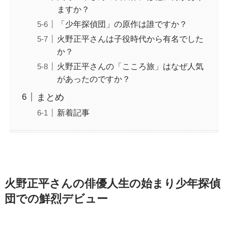
ますか？
「少年探偵団」の原作は誰ですか？
火野正平さんは子役時代から有名でした
か？
火野正平さんの「こころ旅」はなぜ人気
があったのですか？
まとめ
新着記事
火野正平さんの俳優人生の始まり少年探偵
団での鮮烈デビュー