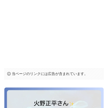
当ページのリンクには広告が含まれています。