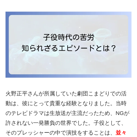
火野正平さんが所属していた劇団こまどりでの活
動は、彼にとって貴重な経験となりました。当時
のテレビドラマは生放送が主流だったため、NGが
許されない一発勝負の世界でした。子役として、
そのプレッシャーの中で演技をすることは、
並々