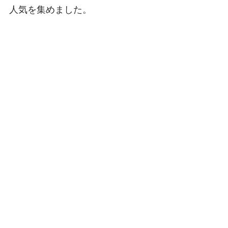
人気を集めました。