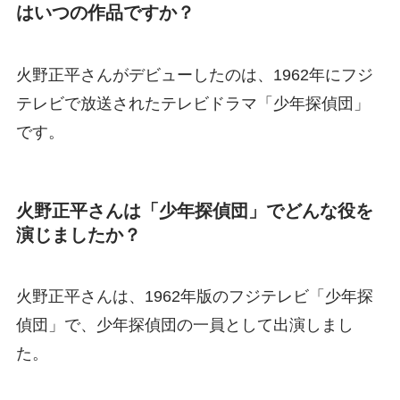
はいつの作品ですか？
火野正平さんがデビューしたのは、1962年にフジ
テレビで放送されたテレビドラマ「少年探偵団」
です。
火野正平さんは「少年探偵団」でどんな役を
演じましたか？
火野正平さんは、1962年版のフジテレビ「少年探
偵団」で、少年探偵団の一員として出演しまし
た。