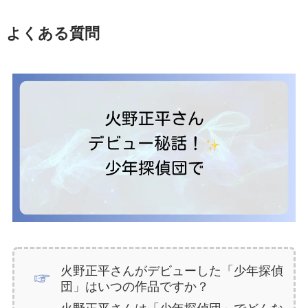
よくある質問
火野正平さんがデビューした「少年探偵
団」はいつの作品ですか？