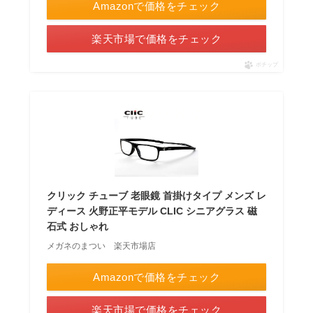
Amazonで価格をチェック
楽天市場で価格をチェック
ポチップ
クリック チューブ 老眼鏡 首掛けタイプ メンズ レ
ディース 火野正平モデル CLIC シニアグラス 磁
石式 おしゃれ
メガネのまつい 楽天市場店
Amazonで価格をチェック
楽天市場で価格をチェック