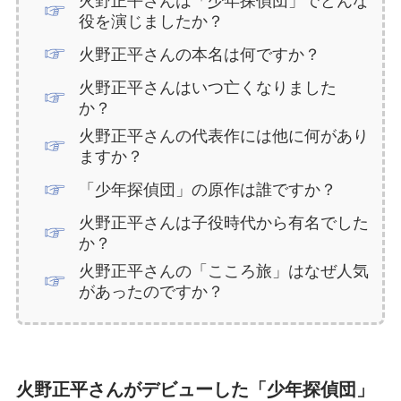
火野正平さんは「少年探偵団」でどんな
役を演じましたか？
火野正平さんの本名は何ですか？
火野正平さんはいつ亡くなりました
か？
火野正平さんの代表作には他に何があり
ますか？
「少年探偵団」の原作は誰ですか？
火野正平さんは子役時代から有名でした
か？
火野正平さんの「こころ旅」はなぜ人気
があったのですか？
火野正平さんがデビューした「少年探偵団」