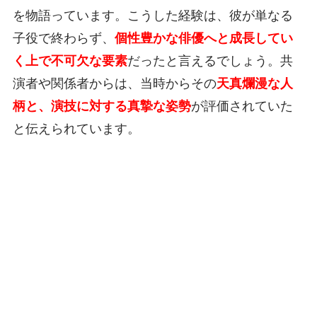
を物語っています。こうした経験は、彼が単なる
子役で終わらず、
個性豊かな俳優へと成長してい
く上で不可欠な要素
だったと言えるでしょう。共
演者や関係者からは、当時からその
天真爛漫な人
柄と、演技に対する真摯な姿勢
が評価されていた
と伝えられています。