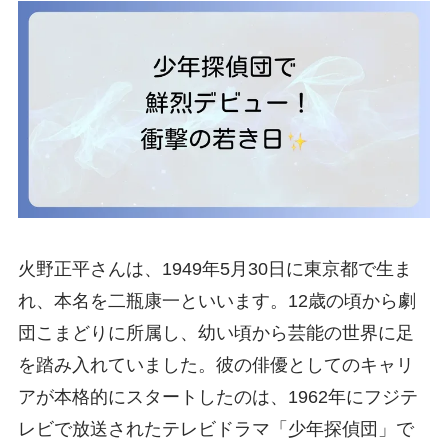
火野正平さんは、1949年5月30日に東京都で生ま
れ、本名を二瓶康一といいます。12歳の頃から劇
団こまどりに所属し、幼い頃から芸能の世界に足
を踏み入れていました。彼の俳優としてのキャリ
アが本格的にスタートしたのは、1962年にフジテ
レビで放送されたテレビドラマ「少年探偵団」で