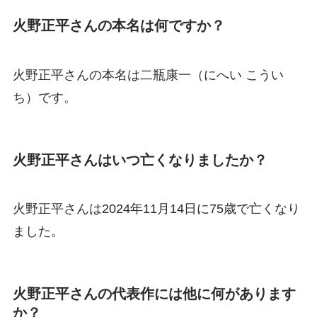
火野正平さんの本名は何ですか？
火野正平さんの本名は二瓶康一（にへい こうい
ち）です。
火野正平さんはいつ亡くなりましたか？
火野正平さんは2024年11月14日に75歳で亡くなり
ました。
火野正平さんの代表作には他に何があります
か？