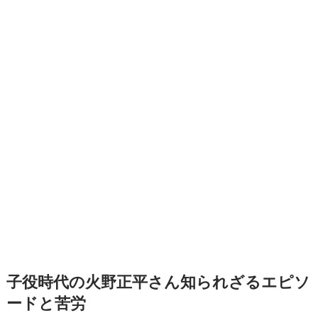
子役時代の火野正平さん知られざるエピソ
ードと苦労