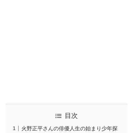
目次
火野正平さんの俳優人生の始まり少年探