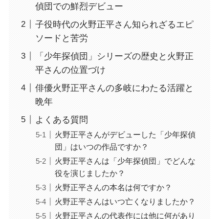
偵団での鮮烈デビュー
子役時代の火野正平さん知られざるエピ
ソードと苦労
「少年探偵団」シリーズの歴史と火野正
平さんの位置づけ
俳優火野正平さんの多岐にわたる活躍と
晩年
よくある質問
火野正平さんがデビューした「少年探偵
団」はいつの作品ですか？
火野正平さんは「少年探偵団」でどんな
役を演じましたか？
火野正平さんの本名は何ですか？
火野正平さんはいつ亡くなりましたか？
火野正平さんの代表作には他に何があり