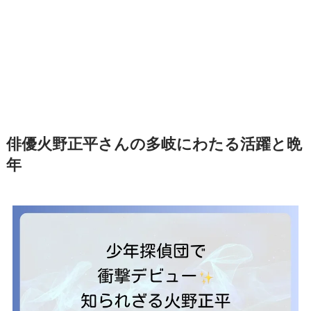
俳優火野正平さんの多岐にわたる活躍と晩
年