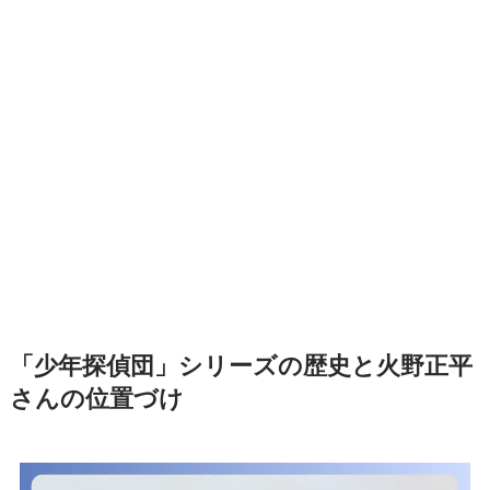
「少年探偵団」シリーズの歴史と火野正平
さんの位置づけ