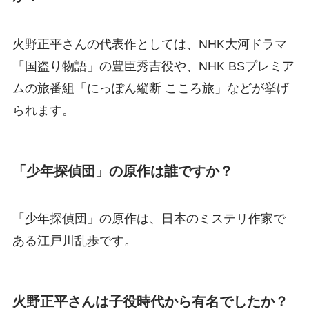
火野正平さんの代表作としては、NHK大河ドラマ
「国盗り物語」の豊臣秀吉役や、NHK BSプレミア
ムの旅番組「にっぽん縦断 こころ旅」などが挙げ
られます。
「少年探偵団」の原作は誰ですか？
「少年探偵団」の原作は、日本のミステリ作家で
ある江戸川乱歩です。
火野正平さんは子役時代から有名でしたか？