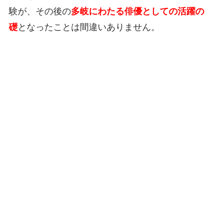
験が、その後の
多岐にわたる俳優としての活躍の
礎
となったことは間違いありません。