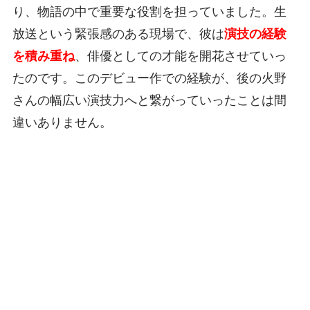
り、物語の中で重要な役割を担っていました。生
放送という緊張感のある現場で、彼は
演技の経験
を積み重ね
、俳優としての才能を開花させていっ
たのです。このデビュー作での経験が、後の火野
さんの幅広い演技力へと繋がっていったことは間
違いありません。