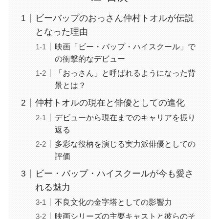
ビーバップのおっさん仲村トオルが伝説
となった理由
映画「ビー・バップ・ハイスクール」で
の衝撃的なデビュー
「おっさん」と呼ばれるようになった背
景とは？
仲村トオルの現在と俳優としての進化
デビューから現在までのキャリアを振り
返る
多彩な役柄を演じる実力派俳優としての
評価
ビー・バップ・ハイスクールが今も愛さ
れる魅力
不良文化の金字塔としての影響力
映画シリーズの主要キャストと彼らのそ