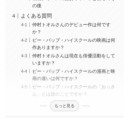
の後
よくある質問
仲村トオルさんのデビュー作は何です
か？
ビー・バップ・ハイスクールの映画は何
作ありますか？
仲村トオルさんは現在も俳優活動をして
いますか？
ビー・バップ・ハイスクールの漫画と映
画の違いは何ですか？
ビー・バップ・ハイスクールの「おっさ
ん」とは誰のことですか？
もっと見る