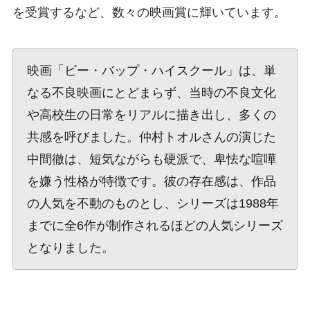
を受賞するなど、数々の映画賞に輝いています。
映画「ビー・バップ・ハイスクール」は、単
なる不良映画にとどまらず、当時の不良文化
や高校生の日常をリアルに描き出し、多くの
共感を呼びました。仲村トオルさんの演じた
中間徹は、短気ながらも硬派で、卑怯な喧嘩
を嫌う性格が特徴です。彼の存在感は、作品
の人気を不動のものとし、シリーズは1988年
までに全6作が制作されるほどの人気シリーズ
となりました。