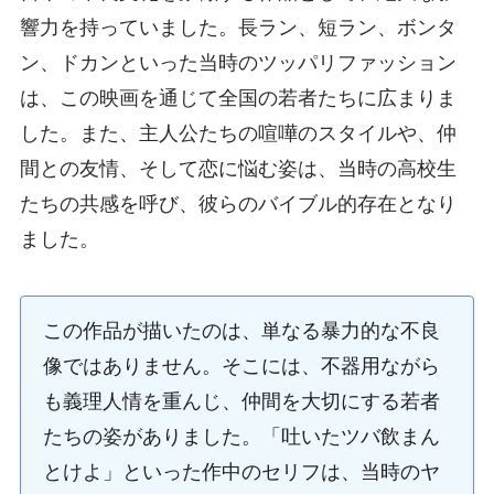
響力を持っていました。長ラン、短ラン、ボンタ
ン、ドカンといった当時のツッパリファッション
は、この映画を通じて全国の若者たちに広まりま
した。また、主人公たちの喧嘩のスタイルや、仲
間との友情、そして恋に悩む姿は、当時の高校生
たちの共感を呼び、彼らのバイブル的存在となり
ました。
この作品が描いたのは、単なる暴力的な不良
像ではありません。そこには、不器用ながら
も義理人情を重んじ、仲間を大切にする若者
たちの姿がありました。「吐いたツバ飲まん
とけよ」といった作中のセリフは、当時のヤ