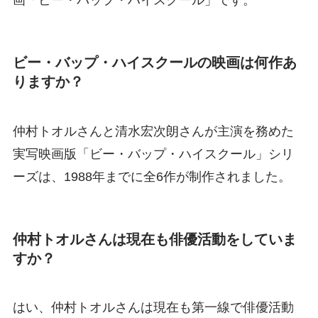
画「ビー・バップ・ハイスクール」です。
ビー・バップ・ハイスクールの映画は何作あ
りますか？
仲村トオルさんと清水宏次朗さんが主演を務めた
実写映画版「ビー・バップ・ハイスクール」シリ
ーズは、1988年までに全6作が制作されました。
仲村トオルさんは現在も俳優活動をしていま
すか？
はい、仲村トオルさんは現在も第一線で俳優活動