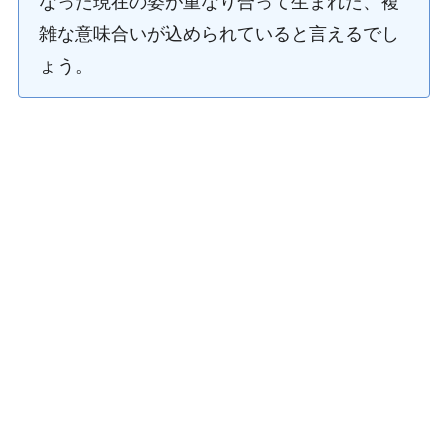
なった現在の姿が重なり合って生まれた、複
雑な意味合いが込められていると言えるでし
ょう。