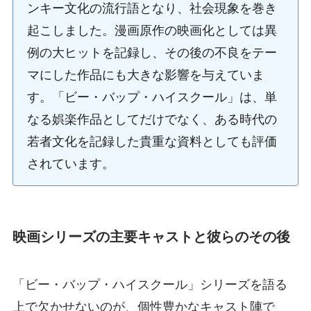
ンキー文化の流行語となり、社会現象を巻き
起こしました。漫画原作の映画化としては異
例の大ヒットを記録し、その後の不良をテー
マにした作品にも大きな影響を与えていま
す。「ビー・バップ・ハイスクール」は、単
なる娯楽作品としてだけでなく、ある時代の
若者文化を記録した貴重な資料としても評価
されています。
映画シリーズの主要キャストと彼らのその後
「ビー・バップ・ハイスクール」シリーズを語る
上で欠かせないのが、個性豊かなキャスト陣で