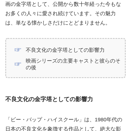
画の金字塔として、公開から数十年経った今もな
お多くの人々に愛され続けています。その魅力
は、単なる懐かしさだけにとどまりません。
不良文化の金字塔としての影響力
映画シリーズの主要キャストと彼らのそ
の後
不良文化の金字塔としての影響力
「ビー・バップ・ハイスクール」は、1980年代の
日本の不良文化を象徴する作品として、絶大な影