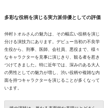
多彩な役柄を演じる実力派俳優としての評価
仲村トオルさんの魅力は、その幅広い役柄を演じ
分ける演技力にあります。デビュー当初の不良学
生役から、刑事、医師、会社員、悪役まで、様々
なキャラクターを見事に演じきり、観る者を惹き
つけてきました。特に近年では、深みのある大人
の男性としての魅力が増し、渋い役柄や複雑な内
面を持つキャラクターを演じることが多くなって
います。