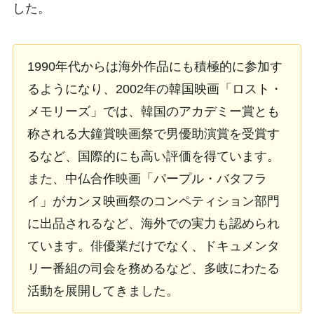
した。
1990年代からは海外作品にも積極的に参加す
るようになり、2002年の韓国映画「ロスト・
メモリーズ」では、韓国のアカデミー賞とも
称される大鐘賞映画祭で男優助演賞を受賞す
るなど、国際的にも高い評価を得ています。
また、中仏合作映画「パープル・バタフラ
イ」がカンヌ映画祭のコンペティション部門
に出品されるなど、海外での実力も認められ
ています。俳優業だけでなく、ドキュメンタ
リー番組の司会を務めるなど、多岐にわたる
活動を展開してきました。