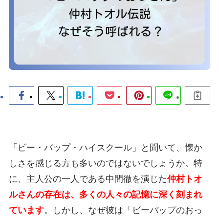
「ビー・バップ・ハイスクール」と聞いて、懐か
しさを感じる方も多いのではないでしょうか。特
に、主人公の一人である中間徹を演じた
仲村トオ
ルさんの存在は、多くの人々の記憶に深く刻まれ
ています
。しかし、なぜ彼は「ビーバップのおっ