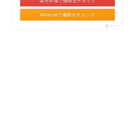
楽天市場で価格をチェック
Amazonで価格をチェック
ポチップ