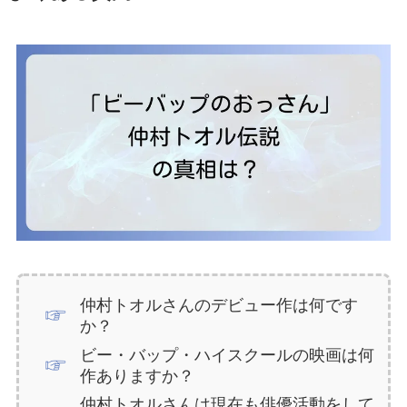
仲村トオルさんのデビュー作は何です
か？
ビー・バップ・ハイスクールの映画は何
作ありますか？
仲村トオルさんは現在も俳優活動をして