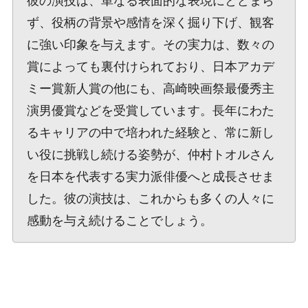
彼の演技は、単なる表面的な表現にとどまら
ず、役柄の背景や感情を深く掘り下げ、観客
に強い印象を与えます。その実力は、数々の
賞によっても裏付けられており、日本アカデ
ミー賞新人賞の他にも、高崎映画祭最優秀主
演男優賞などを受賞しています。長年にわた
るキャリアの中で培われた経験と、常に新し
い役に挑戦し続ける姿勢が、仲村トオルさん
を日本を代表する実力派俳優へと成長させま
した。彼の演技は、これからも多くの人々に
感動を与え続けることでしょう。