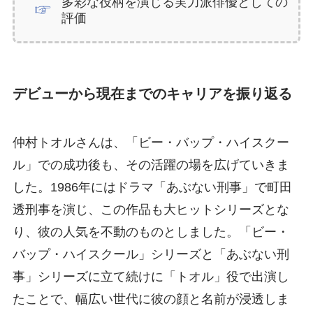
多彩な役柄を演じる実力派俳優としての
評価
デビューから現在までのキャリアを振り返る
仲村トオルさんは、「ビー・バップ・ハイスクー
ル」での成功後も、その活躍の場を広げていきま
した。1986年にはドラマ「あぶない刑事」で町田
透刑事を演じ、この作品も大ヒットシリーズとな
り、彼の人気を不動のものとしました。「ビー・
バップ・ハイスクール」シリーズと「あぶない刑
事」シリーズに立て続けに「トオル」役で出演し
たことで、幅広い世代に彼の顔と名前が浸透しま