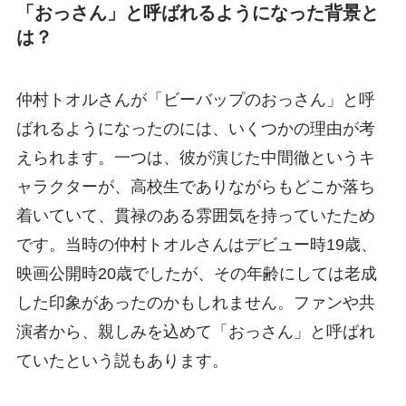
「おっさん」と呼ばれるようになった背景と
は？
仲村トオルさんが「ビーバップのおっさん」と呼
ばれるようになったのには、いくつかの理由が考
えられます。一つは、彼が演じた中間徹というキ
ャラクターが、高校生でありながらもどこか落ち
着いていて、貫禄のある雰囲気を持っていたため
です。当時の仲村トオルさんはデビュー時19歳、
映画公開時20歳でしたが、その年齢にしては老成
した印象があったのかもしれません。ファンや共
演者から、親しみを込めて「おっさん」と呼ばれ
ていたという説もあります。