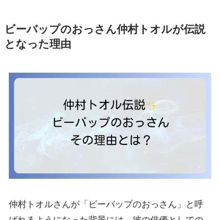
ビーバップのおっさん仲村トオルが伝説
となった理由
仲村トオルさんが「ビーバップのおっさん」と呼
ばれるようになった背景には、彼の俳優としての