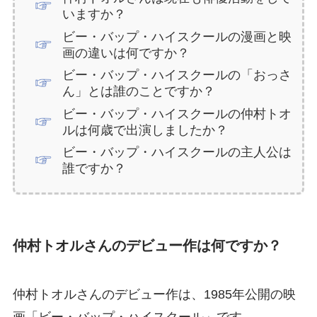
いますか？
ビー・バップ・ハイスクールの漫画と映
画の違いは何ですか？
ビー・バップ・ハイスクールの「おっさ
ん」とは誰のことですか？
ビー・バップ・ハイスクールの仲村トオ
ルは何歳で出演しましたか？
ビー・バップ・ハイスクールの主人公は
誰ですか？
仲村トオルさんのデビュー作は何ですか？
仲村トオルさんのデビュー作は、1985年公開の映