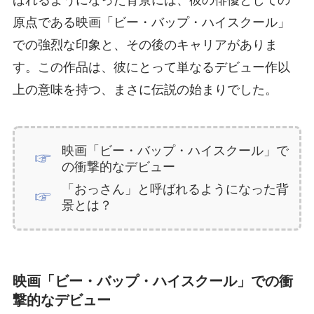
原点である映画「ビー・バップ・ハイスクール」
での強烈な印象と、その後のキャリアがありま
す。この作品は、彼にとって単なるデビュー作以
上の意味を持つ、まさに伝説の始まりでした。
映画「ビー・バップ・ハイスクール」で
の衝撃的なデビュー
「おっさん」と呼ばれるようになった背
景とは？
映画「ビー・バップ・ハイスクール」での衝
撃的なデビュー