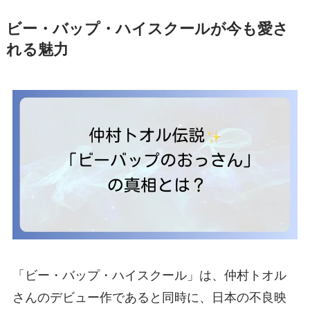
ビー・バップ・ハイスクールが今も愛さ
れる魅力
「ビー・バップ・ハイスクール」は、仲村トオル
さんのデビュー作であると同時に、日本の不良映