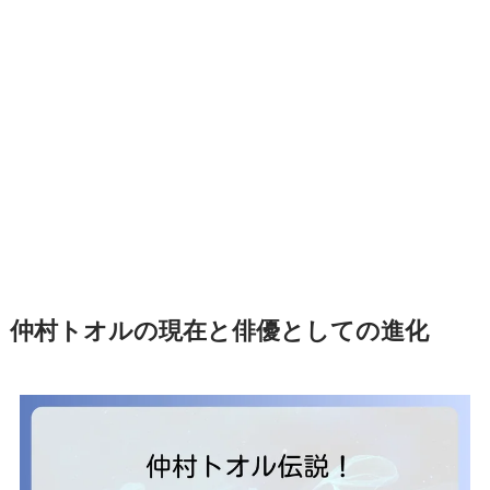
仲村トオルの現在と俳優としての進化