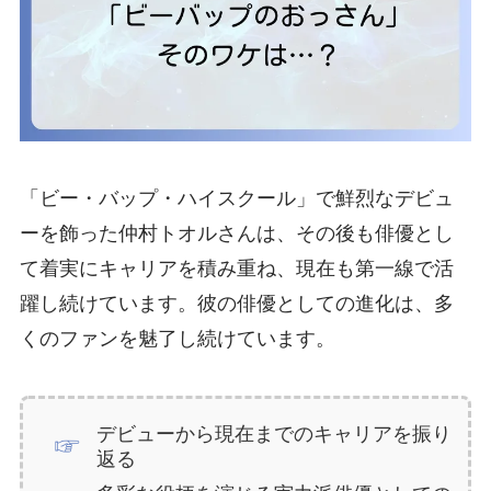
「ビー・バップ・ハイスクール」で鮮烈なデビュ
ーを飾った仲村トオルさんは、その後も俳優とし
て着実にキャリアを積み重ね、現在も第一線で活
躍し続けています。彼の俳優としての進化は、多
くのファンを魅了し続けています。
デビューから現在までのキャリアを振り
返る