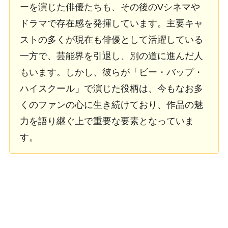
ーを演じた俳優たちも、その後のVシネマや
ドラマで存在感を発揮しています。主要キャ
ストの多くが現在も俳優として活躍している
一方で、芸能界を引退し、別の道に進んだ人
もいます。しかし、彼らが「ビー・バップ・
ハイスクール」で演じた役柄は、今もなお多
くのファンの心に生き続けており、作品の魅
力を語り継ぐ上で重要な要素となっていま
す。