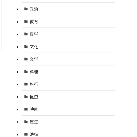
政治
教育
数学
文化
文学
料理
旅行
昆虫
映画
歴史
法律