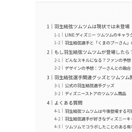
羽生結弦ツムツムは現状では未登場
LINE:ディズニー ツムツムのキャ
羽生結弦選手と「くまのプーさん」
もし羽生結弦ツムツムが登場したら
どんなスキルになる？ファンの予想
デザインの予想：プーさんとの融合
羽生結弦選手関連グッズとツムツム
公式の羽生結弦選手グッズ
ディズニーストアのツムツム商品
よくある質問
羽生結弦ツムツムは今後登場する可
羽生結弦選手が好きなディズニーキ
ツムツムでコラボしたことのある有