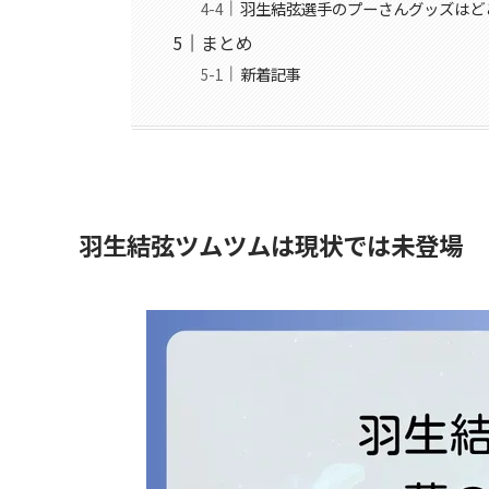
羽生結弦選手のプーさんグッズはど
まとめ
新着記事
羽生結弦ツムツムは現状では未登場