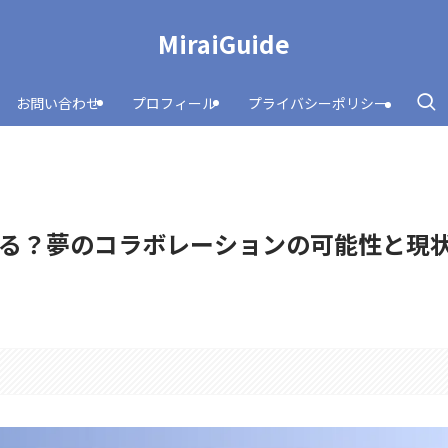
MiraiGuide
お問い合わせ
プロフィール
プライバシーポリシー
る？夢のコラボレーションの可能性と現