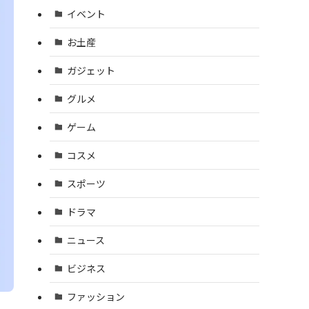
イベント
お土産
ガジェット
グルメ
ゲーム
コスメ
スポーツ
ドラマ
ニュース
ビジネス
ファッション