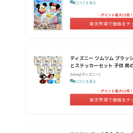
口コミを見る
＼ポイント最大11倍
楽天市場で価格をチ
ディズニー ツムツム プラッ
とステッカーセット 子供 男の
Disney(ディズニー)
口コミを見る
＼ポイント最大11倍
楽天市場で価格をチ