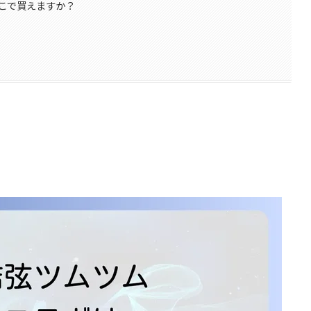
こで買えますか？