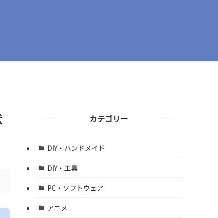
状
カテゴリー
DIY・ハンドメイド
DIY・工具
PC・ソフトウェア
アニメ