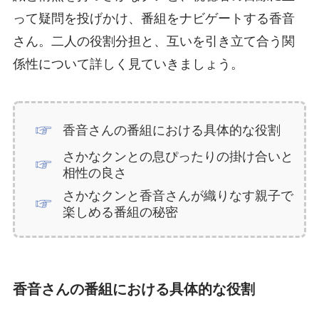
って疑問を投げかけ、番組をナビゲートする香音
さん。二人の役割分担と、互いを引き立て合う関
係性について詳しく見ていきましょう。
香音さんの番組における具体的な役割
さかなクンとの息ぴったりの掛け合いと
相性の良さ
さかなクンと香音さんが織りなす親子で
楽しめる番組の秘密
香音さんの番組における具体的な役割