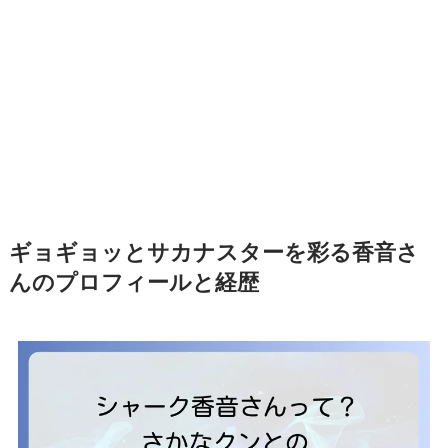
ギョギョッとサカナスターを彩る香音さ
んのプロフィールと経歴