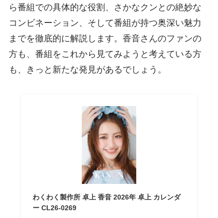
ら番組での具体的な役割、さかなクンとの絶妙な
コンビネーション、そして番組が持つ奥深い魅力
までを徹底的に解説します。香音さんのファンの
方も、番組をこれから見てみようと考えている方
も、きっと新たな発見があるでしょう。
わくわく製作所 卓上 香音 2026年 卓上 カレンダ
ー CL26-0269