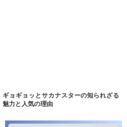
ギョギョッとサカナスターの知られざる
魅力と人気の理由