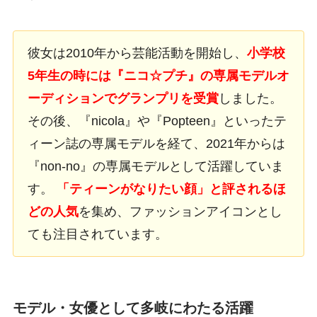
彼女は2010年から芸能活動を開始し、
小学校
5年生の時には『ニコ☆プチ』の専属モデルオ
ーディションでグランプリを受賞
しました。
その後、『nicola』や『Popteen』といったテ
ィーン誌の専属モデルを経て、2021年からは
『non-no』の専属モデルとして活躍していま
す。
「ティーンがなりたい顔」と評されるほ
どの人気
を集め、ファッションアイコンとし
ても注目されています。
モデル・女優として多岐にわたる活躍