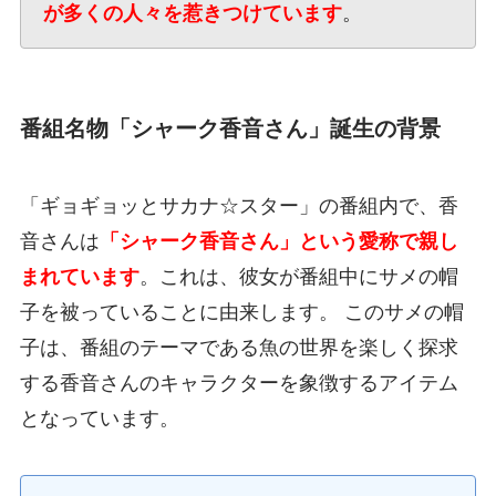
が多くの人々を惹きつけています
。
番組名物「シャーク香音さん」誕生の背景
「ギョギョッとサカナ☆スター」の番組内で、香
音さんは
「シャーク香音さん」という愛称で親し
まれています
。これは、彼女が番組中にサメの帽
子を被っていることに由来します。 このサメの帽
子は、番組のテーマである魚の世界を楽しく探求
する香音さんのキャラクターを象徴するアイテム
となっています。