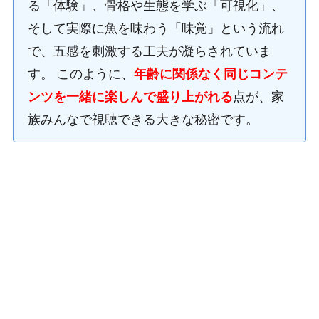
る「体験」、骨格や生態を学ぶ「可視化」、
そして実際に魚を味わう「味覚」という流れ
で、五感を刺激する工夫が凝らされていま
す。 このように、
年齢に関係なく同じコンテ
ンツを一緒に楽しんで盛り上がれる
点が、家
族みんなで視聴できる大きな秘密です。