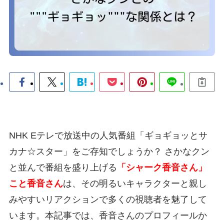
NHK Eテレで放送中の人気番組「ギョギョッとサ
カナ☆スター」をご存知でしょうか？ さかなクン
と並んで番組を盛り上げる
「シャーク香音さん」
こと香音さん
は、その明るいキャラクターと親し
みやすいリアクションで多くの視聴者を魅了して
います。本記事では、香音さんのプロフィールか