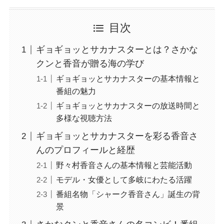
目次
ギョギョッとサカナスターとは？さかな
クンと香音が贈る海の学び
ギョギョッとサカナスターの基本情報と
番組の魅力
ギョギョッとサカナスターの放送時間と
多様な視聴方法
ギョギョッとサカナスターを彩る香音さ
んのプロフィールと経歴
野々村香音さんの基本情報と芸能活動
モデル・女優として多岐にわたる活躍
番組名物「シャーク香音さん」誕生の背
景