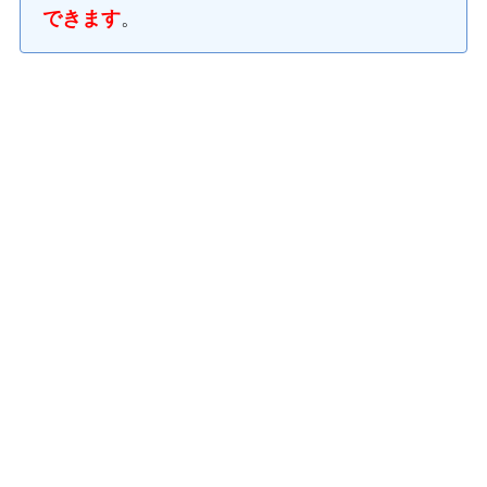
できます
。