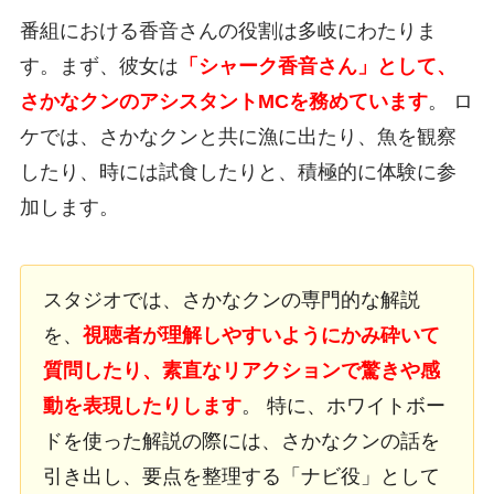
番組における香音さんの役割は多岐にわたりま
す。まず、彼女は
「シャーク香音さん」として、
さかなクンのアシスタントMCを務めています
。 ロ
ケでは、さかなクンと共に漁に出たり、魚を観察
したり、時には試食したりと、積極的に体験に参
加します。
スタジオでは、さかなクンの専門的な解説
を、
視聴者が理解しやすいようにかみ砕いて
質問したり、素直なリアクションで驚きや感
動を表現したりします
。 特に、ホワイトボー
ドを使った解説の際には、さかなクンの話を
引き出し、要点を整理する「ナビ役」として