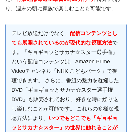
り、週末の朝に家族で楽しむことも可能です。
テレビ放送だけでなく、
配信コンテンツとし
ても展開されているのが現代的な視聴方法
で
す。「ギョギョッとサカナ☆スター選手権」
という配信コンテンツは、Amazon Prime
Videoチャンネル「NHK こどもパーク」で視
聴できます。 さらに、番組の魅力を凝縮した
DVD「ギョギョッとサカナ☆スター選手権
DVD」も販売されており、好きな時に繰り返
し楽しむことが可能です。 これらの多様な視
聴方法により、
いつでもどこでも「ギョギョ
ッとサカナ☆スター」の世界に触れることが