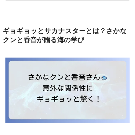
ギョギョッとサカナスターとは？さかな
クンと香音が贈る海の学び