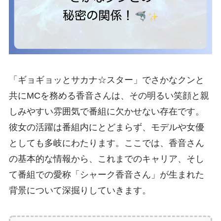
「ギョギョッとサカナ☆スター」でさかなクンと
共にMCを務める香音さんは、その明るい笑顔と親
しみやすい雰囲気で番組に欠かせない存在です。
彼女の活躍は番組内にとどまらず、モデルや女優
としても多岐にわたります。ここでは、香音さん
の基本的な情報から、これまでのキャリア、そし
て番組での愛称「シャーク香音さん」が生まれた
背景について深掘りしていきます。