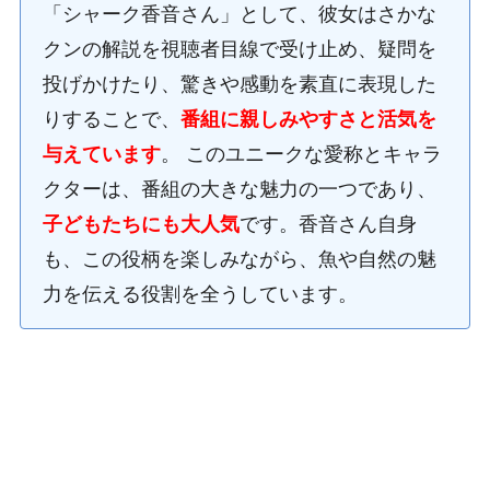
「シャーク香音さん」として、彼女はさかな
クンの解説を視聴者目線で受け止め、疑問を
投げかけたり、驚きや感動を素直に表現した
りすることで、
番組に親しみやすさと活気を
与えています
。 このユニークな愛称とキャラ
クターは、番組の大きな魅力の一つであり、
子どもたちにも大人気
です。香音さん自身
も、この役柄を楽しみながら、魚や自然の魅
力を伝える役割を全うしています。