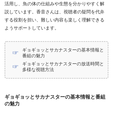
活用し、魚の体の仕組みや生態を分かりやすく解
説しています。香音さんは、視聴者の疑問を代弁
する役割を担い、難しい内容も楽しく理解できる
ようサポートしています。
ギョギョッとサカナスターの基本情報と
番組の魅力
ギョギョッとサカナスターの放送時間と
多様な視聴方法
ギョギョッとサカナスターの基本情報と番組
の魅力