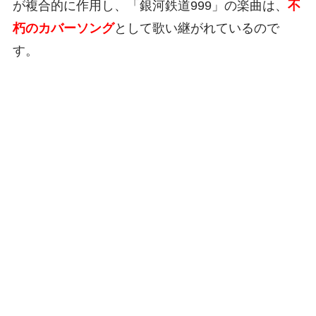
が複合的に作用し、「銀河鉄道999」の楽曲は、
不
朽のカバーソング
として歌い継がれているので
す。