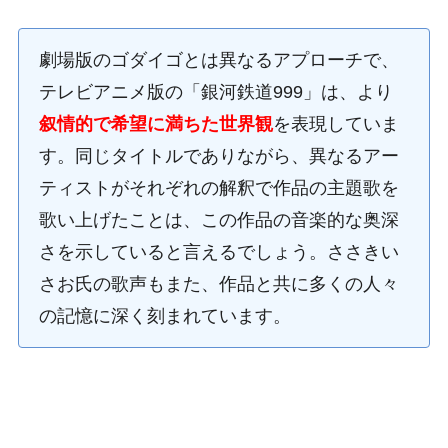
劇場版のゴダイゴとは異なるアプローチで、
テレビアニメ版の「銀河鉄道999」は、より
叙情的で希望に満ちた世界観
を表現していま
す。同じタイトルでありながら、異なるアー
ティストがそれぞれの解釈で作品の主題歌を
歌い上げたことは、この作品の音楽的な奥深
さを示していると言えるでしょう。ささきい
さお氏の歌声もまた、作品と共に多くの人々
の記憶に深く刻まれています。