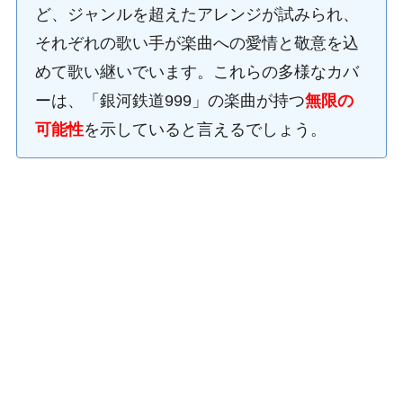
ど、ジャンルを超えたアレンジが試みられ、
それぞれの歌い手が楽曲への愛情と敬意を込
めて歌い継いでいます。これらの多様なカバ
ーは、「銀河鉄道999」の楽曲が持つ
無限の
可能性
を示していると言えるでしょう。