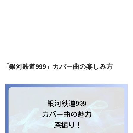
「銀河鉄道999」カバー曲の楽しみ方