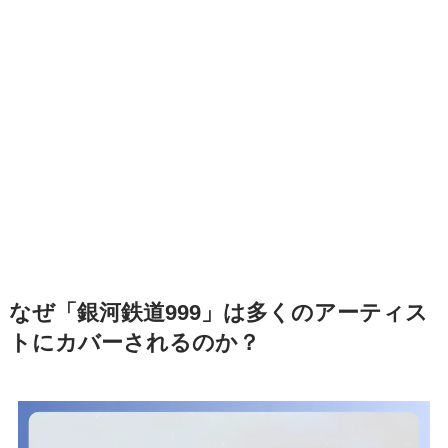
なぜ「銀河鉄道999」は多くのアーティス
トにカバーされるのか？