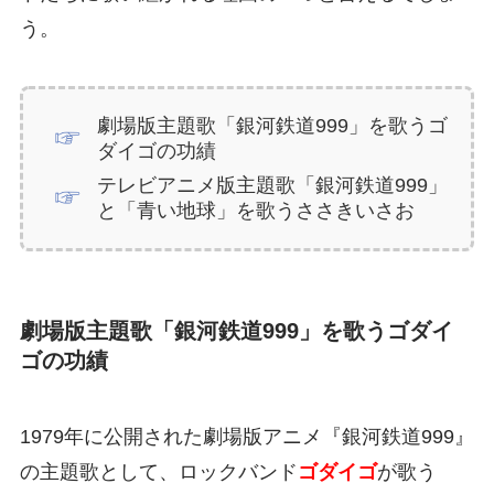
う。
劇場版主題歌「銀河鉄道999」を歌うゴ
ダイゴの功績
テレビアニメ版主題歌「銀河鉄道999」
と「青い地球」を歌うささきいさお
劇場版主題歌「銀河鉄道999」を歌うゴダイ
ゴの功績
1979年に公開された劇場版アニメ『銀河鉄道999』
の主題歌として、ロックバンド
ゴダイゴ
が歌う