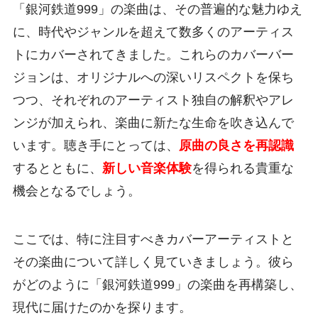
「銀河鉄道999」の楽曲は、その普遍的な魅力ゆえ
に、時代やジャンルを超えて数多くのアーティス
トにカバーされてきました。これらのカバーバー
ジョンは、オリジナルへの深いリスペクトを保ち
つつ、それぞれのアーティスト独自の解釈やアレ
ンジが加えられ、楽曲に新たな生命を吹き込んで
います。聴き手にとっては、
原曲の良さを再認識
するとともに、
新しい音楽体験
を得られる貴重な
機会となるでしょう。
ここでは、特に注目すべきカバーアーティストと
その楽曲について詳しく見ていきましょう。彼ら
がどのように「銀河鉄道999」の楽曲を再構築し、
現代に届けたのかを探ります。