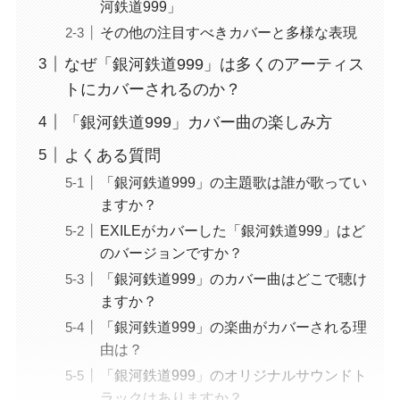
河鉄道999」
その他の注目すべきカバーと多様な表現
なぜ「銀河鉄道999」は多くのアーティス
トにカバーされるのか？
「銀河鉄道999」カバー曲の楽しみ方
よくある質問
「銀河鉄道999」の主題歌は誰が歌ってい
ますか？
EXILEがカバーした「銀河鉄道999」はど
のバージョンですか？
「銀河鉄道999」のカバー曲はどこで聴け
ますか？
「銀河鉄道999」の楽曲がカバーされる理
由は？
「銀河鉄道999」のオリジナルサウンドト
ラックはありますか？