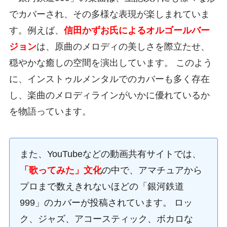
でカバーされ、その多様な表現が楽しまれていま
す。例えば、
信田かずお氏によるオルゴールバー
ジョン
は、原曲のメロディの美しさを際立たせ、
穏やかな癒しの空間を演出しています。 このよう
に、インストゥルメンタルでのカバーも多く存在
し、楽曲のメロディラインがいかに優れているか
を物語っています。
また、YouTubeなどの動画共有サイトでは、
「歌ってみた」文化
の中で、アマチュアから
プロまで数えきれないほどの「銀河鉄道
999」のカバーが投稿されています。 ロッ
ク、ジャズ、アコースティック、ボカロな