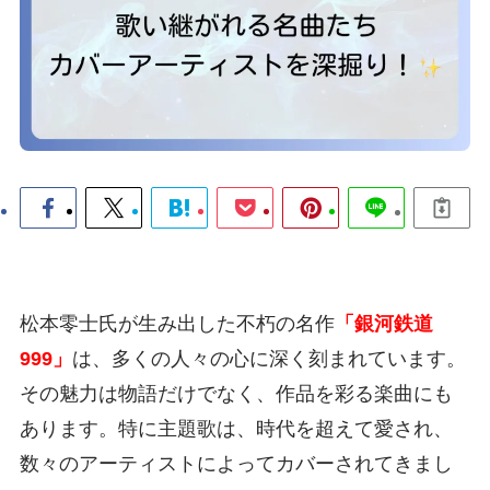
松本零士氏が生み出した不朽の名作
「銀河鉄道
999」
は、多くの人々の心に深く刻まれています。
その魅力は物語だけでなく、作品を彩る楽曲にも
あります。特に主題歌は、時代を超えて愛され、
数々のアーティストによってカバーされてきまし