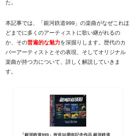
た。
本記事では、「銀河鉄道999」の楽曲がなぜこれほ
どまでに多くのアーティストに歌い継がれるの
か、その
普遍的な魅力
を深掘りします。歴代のカ
バーアーティストとその表現、そしてオリジナル
楽曲が持つ力について、詳しく解説していきま
す。
「銀河鉄道999」放送30周年記念作品 銀河鉄道