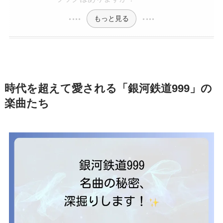
もっと見る
時代を超えて愛される「銀河鉄道999」の
楽曲たち