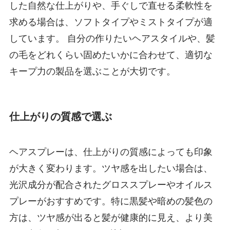
した自然な仕上がりや、手ぐしで直せる柔軟性を
求める場合は、ソフトタイプやミストタイプが適
しています。 自分の作りたいヘアスタイルや、髪
の毛をどれくらい固めたいかに合わせて、適切な
キープ力の製品を選ぶことが大切です。
仕上がりの質感で選ぶ
ヘアスプレーは、仕上がりの質感によっても印象
が大きく変わります。ツヤ感を出したい場合は、
光沢成分が配合されたグロススプレーやオイルス
プレーがおすすめです。特に黒髪や暗めの髪色の
方は、ツヤ感が出ると髪が健康的に見え、より美