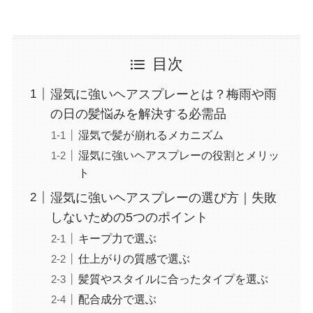
目次
湿気に強いヘアスプレーとは？梅雨や雨
の日の髪悩みを解決する必需品
湿気で髪が崩れるメカニズム
湿気に強いヘアスプレーの役割とメリッ
ト
湿気に強いヘアスプレーの選び方｜失敗
しないための5つのポイント
キープ力で選ぶ
仕上がりの質感で選ぶ
髪質やスタイルに合ったタイプを選ぶ
配合成分で選ぶ