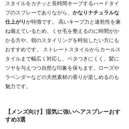
スタイルをカチッと長時間キープするハードタイ
プのスプレーでありながら、
かなりナチュラルな
仕上がり
が特徴です。 高いキープ力と速乾性を兼
ね備えているため、くせ毛を整えるのに時間がか
かる方や、朝のスタイリングを時短したい方にも
おすすめです。 ストレートスタイルからカールス
タイルまで幅広く対応し、ベタつきにくく、髪に
ツヤを与えつつ自然な印象を保ちます。ローズや
ラベンダーなどの天然素材の香りが楽しめるのも
魅力です。
【メンズ向け】湿気に強いヘアスプレーおす
すめ3選