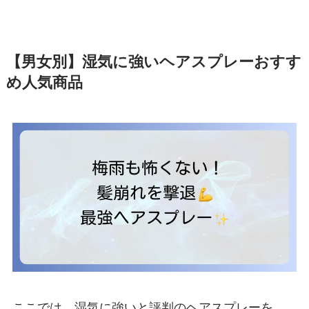
【男女別】湿気に強いヘアスプレーおすす
め人気商品
ここでは、湿気に強いと評判のヘアスプレーを、