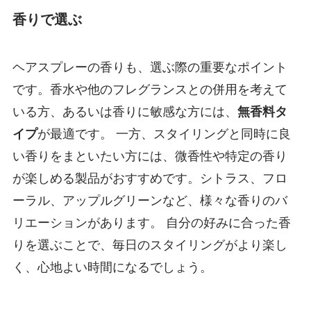
香りで選ぶ
ヘアスプレーの香りも、選ぶ際の重要なポイント
です。香水や他のフレグランスとの併用を考えて
いる方、あるいは香りに敏感な方には、
無香料タ
イプ
が最適です。 一方、スタイリングと同時に良
い香りをまといたい方には、微香性や特定の香り
が楽しめる製品がおすすめです。シトラス、フロ
ーラル、アップルグリーンなど、様々な香りのバ
リエーションがあります。 自分の好みに合った香
りを選ぶことで、毎日のスタイリングがより楽し
く、心地よい時間になるでしょう。