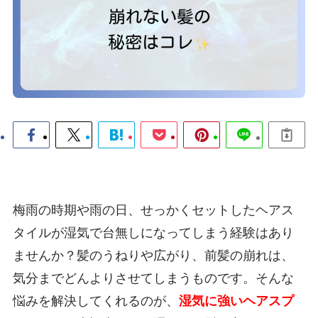
梅雨の時期や雨の日、せっかくセットしたヘアス
タイルが湿気で台無しになってしまう経験はあり
ませんか？髪のうねりや広がり、前髪の崩れは、
気分までどんよりさせてしまうものです。そんな
悩みを解決してくれるのが、
湿気に強いヘアスプ