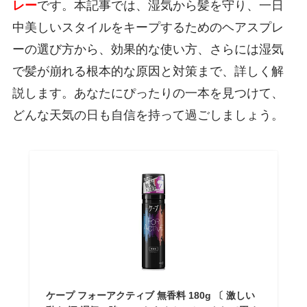
レー
です。本記事では、湿気から髪を守り、一日
中美しいスタイルをキープするためのヘアスプレ
ーの選び方から、効果的な使い方、さらには湿気
で髪が崩れる根本的な原因と対策まで、詳しく解
説します。あなたにぴったりの一本を見つけて、
どんな天気の日も自信を持って過ごしましょう。
ケープ フォーアクティブ 無香料 180g 〔 激しい