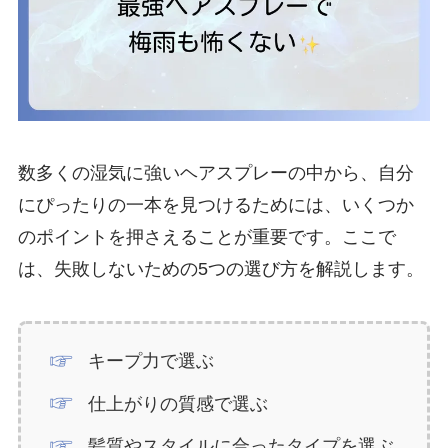
数多くの湿気に強いヘアスプレーの中から、自分
にぴったりの一本を見つけるためには、いくつか
のポイントを押さえることが重要です。ここで
は、失敗しないための5つの選び方を解説します。
キープ力で選ぶ
仕上がりの質感で選ぶ
髪質やスタイルに合ったタイプを選ぶ