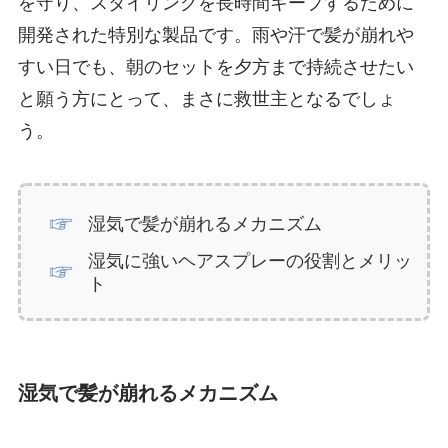
を守り、スタイリングを長時間キープするために
開発された特別な製品です。雨や汗で髪が崩れや
すい日でも、朝のセットを夕方まで持続させたい
と願う方にとって、まさに救世主となるでしょ
う。
湿気で髪が崩れるメカニズム
湿気に強いヘアスプレーの役割とメリッ
ト
湿気で髪が崩れるメカニズム