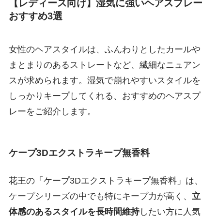
【レディース向け】湿気に強いヘアスプレー
おすすめ3選
女性のヘアスタイルは、ふんわりとしたカールや
まとまりのあるストレートなど、繊細なニュアン
スが求められます。湿気で崩れやすいスタイルを
しっかりキープしてくれる、おすすめのヘアスプ
レーをご紹介します。
ケープ3Dエクストラキープ無香料
花王の「ケープ3Dエクストラキープ無香料」は、
ケープシリーズの中でも特にキープ力が高く、
立
体感のあるスタイルを長時間維持
したい方に人気