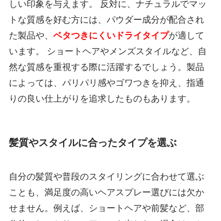
しい印象を与えます。 反対に、ナチュラルでマッ
トな質感を好む方には、パウダー成分が配合され
た製品や、
ベタつきにくいドライタイプ
が適して
います。 ショートヘアやメンズスタイルなど、自
然な質感を重視する際に活躍するでしょう。製品
によっては、パリパリ感やゴワつきを抑え、指通
りの良い仕上がりを追求したものもあります。
髪質やスタイルに合ったタイプを選ぶ
自分の髪質や普段のスタイリングに合わせて選ぶ
ことも、満足度の高いヘアスプレー選びには欠か
せません。例えば、ショートヘアや前髪など、部