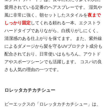
愛用されている定番のヘアスプレーです。 湿気や
風に非常に強く、朝セットしたスタイルを
夜まで
しっかり固定
してくれる頼れる一本。エクストラ
ハードタイプでありながら、白残りがしにくく、
清潔感のある仕上がりを保てます。 また、紫外線
によるダメージから髪を守るUVプロテクト成分も
配合されており、日常使いはもちろん、アウトド
アやスポーツシーンでも活躍します。 コスパの良
さも人気の理由の一つです。
ロレッタカチカチシュー
ビーエックスの「ロレッタカチカチシュー」は、