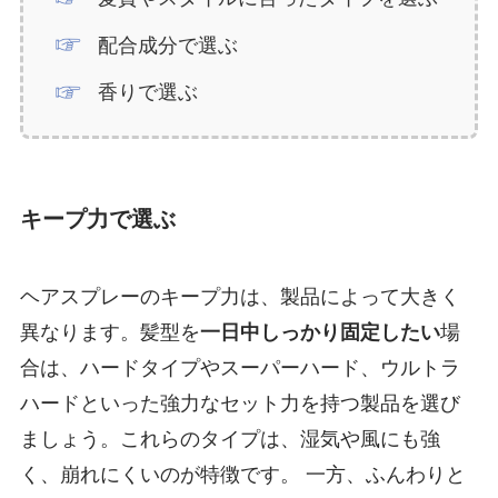
配合成分で選ぶ
香りで選ぶ
キープ力で選ぶ
ヘアスプレーのキープ力は、製品によって大きく
異なります。髪型を
一日中しっかり固定したい
場
合は、ハードタイプやスーパーハード、ウルトラ
ハードといった強力なセット力を持つ製品を選び
ましょう。これらのタイプは、湿気や風にも強
く、崩れにくいのが特徴です。 一方、ふんわりと