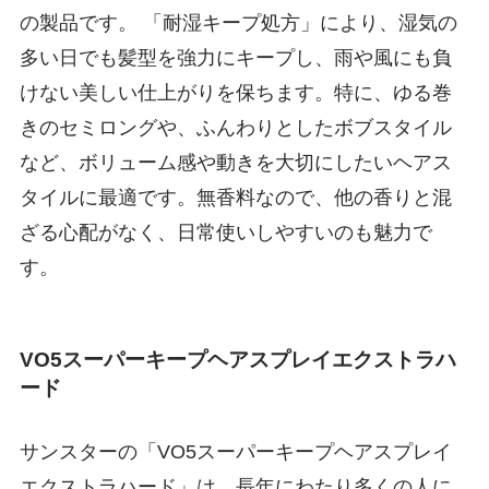
の製品です。 「耐湿キープ処方」により、湿気の
多い日でも髪型を強力にキープし、雨や風にも負
けない美しい仕上がりを保ちます。特に、ゆる巻
きのセミロングや、ふんわりとしたボブスタイル
など、ボリューム感や動きを大切にしたいヘアス
タイルに最適です。無香料なので、他の香りと混
ざる心配がなく、日常使いしやすいのも魅力で
す。
VO5スーパーキープヘアスプレイエクストラハ
ード
サンスターの「VO5スーパーキープヘアスプレイ
エクストラハード」は、長年にわたり多くの人に