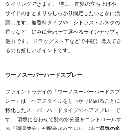
タイリングできます。 特に、前髪の立ち上げや、
サイドのまとまりをしっかり固定したいときに活
躍します。無香料タイプや、シトラス・ムスクの
香りなど、好みに合わせて選べるラインナップも
魅力です。 ドラッグストアなどで手軽に購入でき
るのも嬉しいポイントです。
ウーノスーパーハードスプレー
ファイントゥデイの「ウーノスーパーハードスプ
レー」は、ヘアスタイルをしっかり固めることに
特化したスーパーハードタイプのヘアスプレーで
す。 環境に合わせて髪の水分量をコントロールす
る「調湿成分」が配合されており、特に
湿気の多