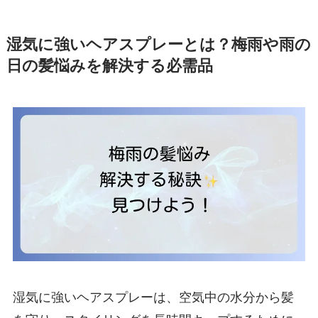
湿気に強いヘアスプレーとは？梅雨や雨の
日の髪悩みを解決する必需品
湿気に強いヘアスプレーは、空気中の水分から髪