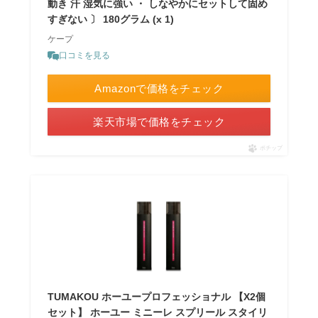
動き 汗 湿気に強い ・ しなやかにセットして固め
すぎない 〕 180グラム (x 1)
ケープ
口コミを見る
Amazonで価格をチェック
楽天市場で価格をチェック
ポチップ
TUMAKOU ホーユープロフェッショナル 【X2個
セット】 ホーユー ミニーレ スプリール スタイリ