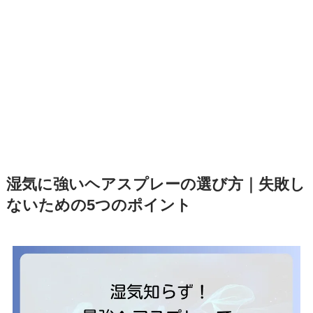
湿気に強いヘアスプレーの選び方｜失敗し
ないための5つのポイント