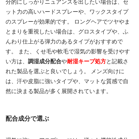
分的にしっかりニュアンスを出したい場合は、セ
ット力の高いハードスプレーや、ワックスタイプ
のスプレーが効果的です。 ロングヘアでツヤやま
とまりを重視したい場合は、グロスタイプや、ふ
んわり仕上がる弾力のあるタイプがおすすめで
す。 また、くせ毛や軟毛で湿気の影響を受けやす
い方は、
調湿成分配合
や
耐湿キープ処方
と記載さ
れた製品を選ぶと良いでしょう。 メンズ向けに
は、汗や皮脂に強いタイプや、マットな質感で自
然に決まる製品が多く展開されています。
配合成分で選ぶ