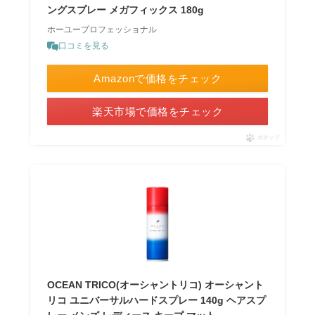
ングスプレー メガフィックス 180g
ホーユープロフェッショナル
口コミを見る
Amazonで価格をチェック
楽天市場で価格をチェック
ポチップ
OCEAN TRICO(オーシャントリコ) オーシャント
リコ ユニバーサルハードスプレー 140g ヘアスプ