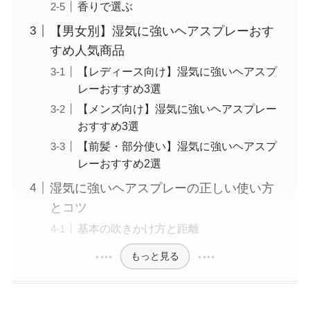
香りで選ぶ
【男女別】湿気に強いヘアスプレーおす
すめ人気商品
【レディース向け】湿気に強いヘアスプ
レーおすすめ3選
【メンズ向け】湿気に強いヘアスプレー
おすすめ3選
【前髪・部分使い】湿気に強いヘアスプ
レーおすすめ2選
湿気に強いヘアスプレーの正しい使い方
とコツ
基本の吹きかけ方と距離
もっと見る