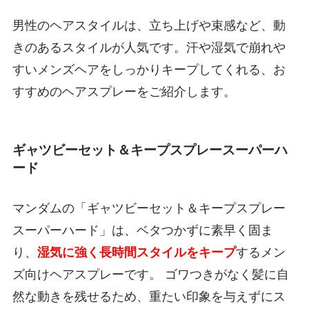
男性のヘアスタイルは、立ち上げや束感など、動
きのあるスタイルが人気です。汗や湿気で崩れや
すいメンズヘアをしっかりキープしてくれる、お
すすめのヘアスプレーをご紹介します。
ギャツビーセット＆キープスプレースーパーハ
ード
マンダムの「ギャツビーセット＆キープスプレー
スーパーハード」は、ベタつかずに素早く固ま
り、
湿気に強く長時間スタイルをキープ
するメン
ズ向けヘアスプレーです。 ゴワつきがなく髪に自
然な動きを残せるため、重たい印象を与えずにス