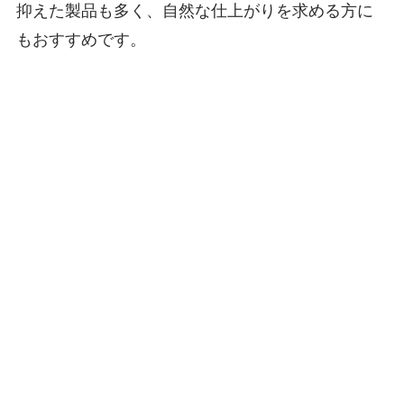
抑えた製品も多く、自然な仕上がりを求める方に
もおすすめです。