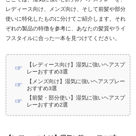
レディース向け、メンズ向け、そして前髪や部分
使いに特化したものに分けてご紹介します。それ
ぞれの製品の特徴を参考に、あなたの髪質やライ
フスタイルに合った一本を見つけてください。
【レディース向け】湿気に強いヘアスプ
レーおすすめ3選
【メンズ向け】湿気に強いヘアスプレー
おすすめ3選
【前髪・部分使い】湿気に強いヘアスプ
レーおすすめ2選