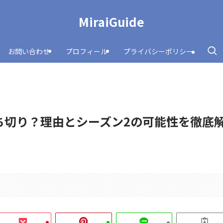
MiraiGuide
お問い合わせ
プロフィール
プライバシーポリシー
ち切り？理由とシーズン2の可能性を徹底