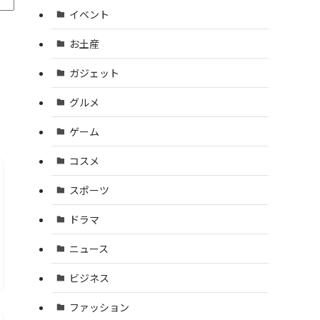
イベント
お土産
ガジェット
グルメ
ゲーム
コスメ
スポーツ
ドラマ
ニュース
ビジネス
ファッション