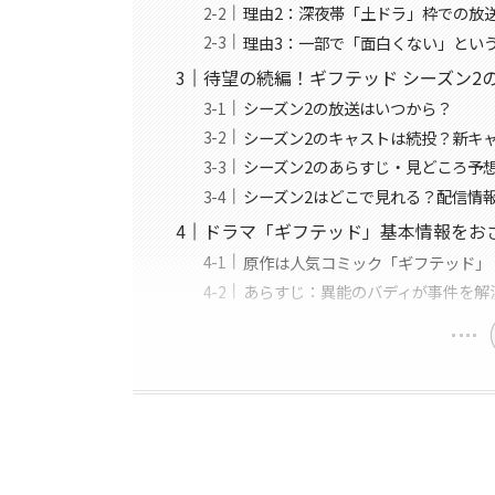
理由2：深夜帯「土ドラ」枠での放
理由3：一部で「面白くない」とい
待望の続編！ギフテッド シーズン2
シーズン2の放送はいつから？
シーズン2のキャストは続投？新キ
シーズン2のあらすじ・見どころ予
シーズン2はどこで見れる？配信情
ドラマ「ギフテッド」基本情報をお
原作は人気コミック「ギフテッド」
あらすじ：異能のバディが事件を解