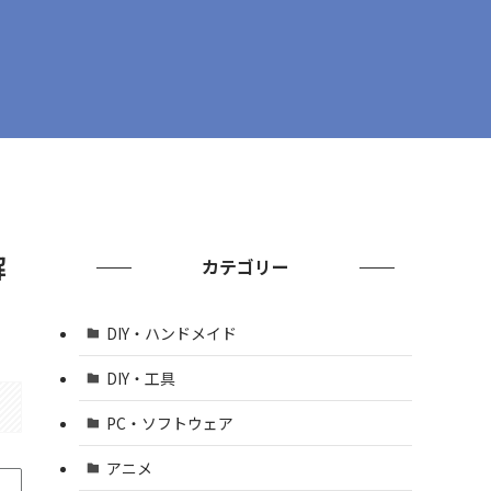
解
カテゴリー
DIY・ハンドメイド
DIY・工具
PC・ソフトウェア
アニメ