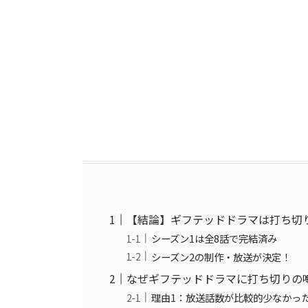
【結論】ギフテッドドラマは打ち切
シーズン1は全8話で完結済み
シーズン2の制作・放送が決定！
なぜギフテッドドラマに打ち切りの
理由1：放送話数が比較的少なかっ