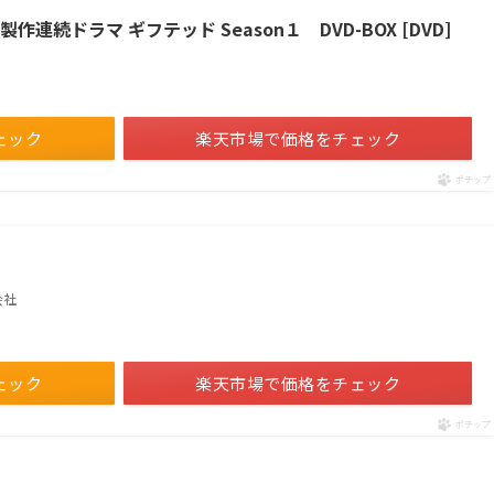
連続ドラマ ギフテッド Season１ DVD-BOX [DVD]
ェック
楽天市場で価格をチェック
ポチップ
会社
ェック
楽天市場で価格をチェック
ポチップ