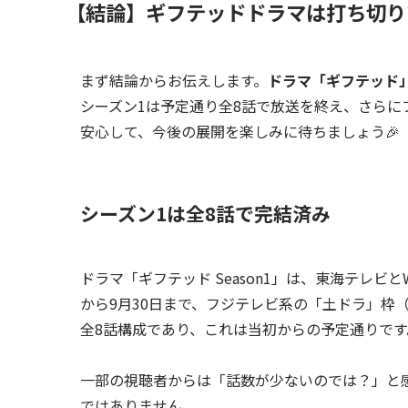
【結論】ギフテッドドラマは打ち切り
まず結論からお伝えします。
ドラマ「ギフテッド
シーズン1は予定通り全8話で放送を終え、さらに
安心して、今後の展開を楽しみに待ちましょう🎉
シーズン1は全8話で完結済み
ドラマ「ギフテッド Season1」は、東海テレビと
から9月30日まで、フジテレビ系の「土ドラ」枠（毎
全8話構成であり、これは当初からの予定通りです
一部の視聴者からは「話数が少ないのでは？」と
ではありません。