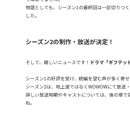
物語としても、シーズン1の最終回は一区切りつ
した。
シーズン2の制作・放送が決定！
そして、嬉しいニュースです！
ドラマ「ギフテッド
シーズン1の好評を受け、続編を望む声が多く寄
シーズン2は、地上波ではなくWOWOWにて放送
詳しい放送時期やキャストについては、後の章で
ね。