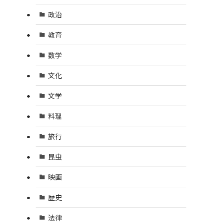
政治
教育
数学
文化
文学
料理
旅行
昆虫
映画
歴史
法律