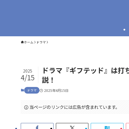
ホーム
ドラマ
ドラマ『ギフテッド』は打
2025
4/15
説！
ドラマ
2025年4月15日
当ページのリンクには広告が含まれています。