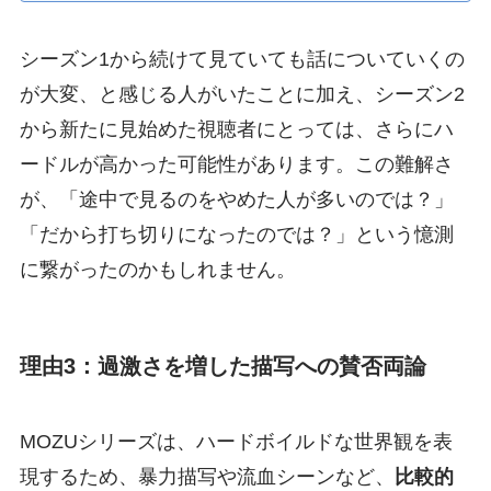
シーズン1から続けて見ていても話についていくの
が大変、と感じる人がいたことに加え、シーズン2
から新たに見始めた視聴者にとっては、さらにハ
ードルが高かった可能性があります。この難解さ
が、「途中で見るのをやめた人が多いのでは？」
「だから打ち切りになったのでは？」という憶測
に繋がったのかもしれません。
理由3：過激さを増した描写への賛否両論
MOZUシリーズは、ハードボイルドな世界観を表
現するため、暴力描写や流血シーンなど、
比較的