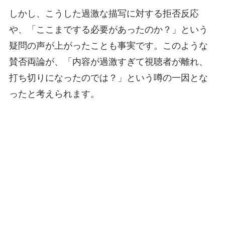
しかし、こうした過激な描写に対する拒否反応
や、「ここまでする必要があったのか？」という
疑問の声が上がったことも事実です。このような
賛否両論が、「内容が過激すぎて視聴者が離れ、
打ち切りになったのでは？」という噂の一因とな
ったと考えられます。