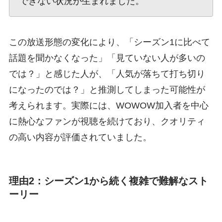
できない状況が生まれました。
この放送形態の変化により、「シーズン1に比べて
話題を聞かなくなった」「見ていない人が多いの
では？」と感じた人が、「人気が落ちて打ち切り
になったのでは？」と推測してしまった可能性が
考えられます。実際には、WOWOW加入者を中心
に熱心なファンが視聴を続けており、クオリティ
の高い内容が評価されていました。
理由2：シーズン1から続く複雑で難解なスト
ーリー