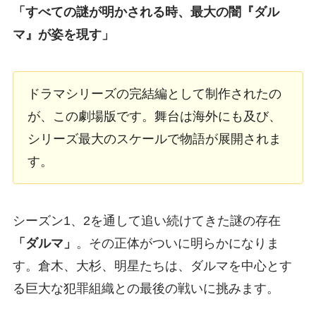
「すべての謎が明かされる時、最大の闇『ダル
マ』が姿を現す」
ドラマシリーズの完結編として制作されたの
が、この劇場版です。舞台は海外にも及び、
シリーズ最大のスケールで物語が展開されま
す。
シーズン1、2を通して追い続けてきた謎の存在
「ダルマ」
。その正体がついに明らかになりま
す。倉木、大杉、明星たちは、ダルマを中心とす
る巨大な犯罪組織との最後の戦いに挑みます。