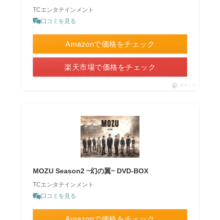
TCエンタテインメント
口コミを見る
Amazonで価格をチェック
楽天市場で価格をチェック
ポチップ
MOZU Season2 ~幻の翼~ DVD-BOX
TCエンタテインメント
口コミを見る
Amazonで価格をチェック