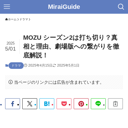
MiraiGuide
ホーム
ドラマ
MOZU シーズン2は打ち切り？真
2025
相と理由、劇場版への繋がりを徹
5/01
底解説！
2025年4月15日
2025年5月1日
ドラマ
当ページのリンクには広告が含まれています。