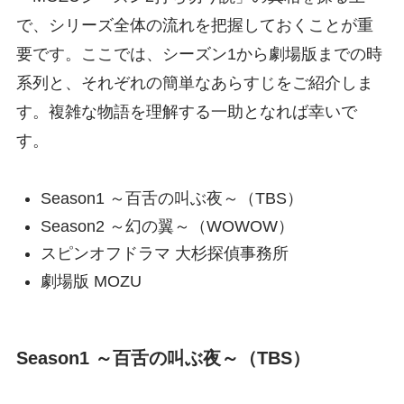
で、シリーズ全体の流れを把握しておくことが重
要です。ここでは、シーズン1から劇場版までの時
系列と、それぞれの簡単なあらすじをご紹介しま
す。複雑な物語を理解する一助となれば幸いで
す。
Season1 ～百舌の叫ぶ夜～（TBS）
Season2 ～幻の翼～（WOWOW）
スピンオフドラマ 大杉探偵事務所
劇場版 MOZU
Season1 ～百舌の叫ぶ夜～（TBS）