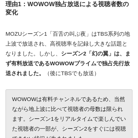
理由1：WOWOW独占放送による視聴者数の
変化
MOZUシーズン1「百舌の叫ぶ夜」はTBS系列の地
上波で放送され、高視聴率を記録し大きな話題と
なりました。しかし、
シーズン2「幻の翼」は、ま
ず有料放送であるWOWOWプライムで独占先行放
送されました。
（後にTBSでも放送）
WOWOWは有料チャンネルであるため、当然
ながら地上波に比べて視聴者の母数は限られ
ます。シーズン1をリアルタイムで楽しんでい
た視聴者の一部が、シーズン2をすぐには視聴