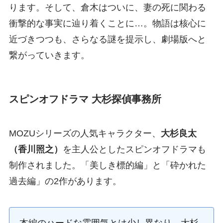
ります。そして、倉木はついに、妻の死に関わる
衝撃的な事実に辿り着くことに…。物語は核心に
近づきつつも、さらなる謎を提示し、劇場版へと
繋がっていきます。
スピンオフドラマ 大杉探偵事務所
MOZUシリーズの人気キャラクター、
大杉良太
（香川照之）
を主人公としたスピンオフドラマも
制作されました。「美しき標的編」と「砕かれた
過去編」の2作があります。
本編のハードな雰囲気とは少し異なり、大杉