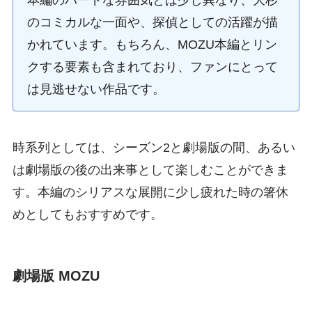
のコミカルな一面や、探偵としての活躍が描
かれています。もちろん、MOZU本編とリン
クする要素も含まれており、ファンにとって
は見逃せない作品です。
時系列としては、シーズン2と劇場版の間、あるい
は劇場版の後の出来事として楽しむことができま
す。本編のシリアスな展開に少し疲れた時の箸休
めとしてもおすすめです。
劇場版 MOZU