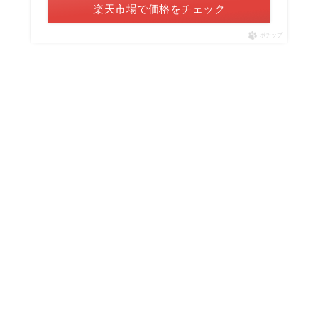
楽天市場で価格をチェック
ポチップ