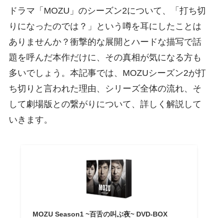
ドラマ「MOZU」のシーズン2について、「打ち切
りになったのでは？」という噂を耳にしたことは
ありませんか？衝撃的な展開とハードな描写で話
題を呼んだ本作だけに、その真相が気になる方も
多いでしょう。本記事では、MOZUシーズン2が打
ち切りと言われた理由、シリーズ全体の流れ、そ
して劇場版との繋がりについて、詳しく解説して
いきます。
MOZU Season1 ~百舌の叫ぶ夜~ DVD-BOX