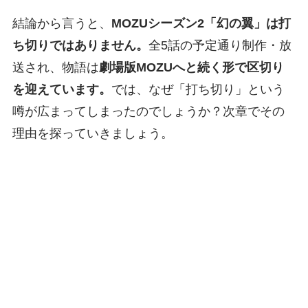
結論から言うと、
MOZUシーズン2「幻の翼」は打
ち切りではありません。
全5話の予定通り制作・放
送され、物語は
劇場版MOZUへと続く形で区切り
を迎えています。
では、なぜ「打ち切り」という
噂が広まってしまったのでしょうか？次章でその
理由を探っていきましょう。