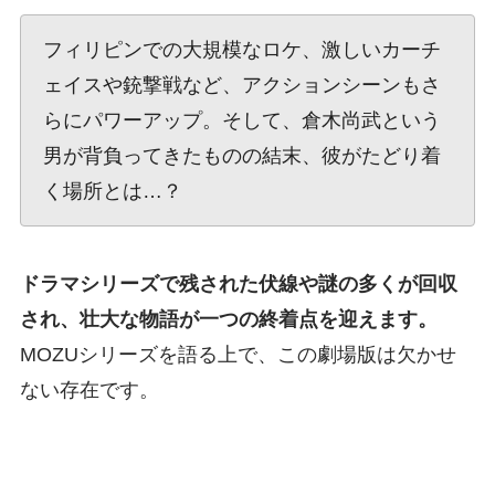
フィリピンでの大規模なロケ、激しいカーチ
ェイスや銃撃戦など、アクションシーンもさ
らにパワーアップ。そして、倉木尚武という
男が背負ってきたものの結末、彼がたどり着
く場所とは…？
ドラマシリーズで残された伏線や謎の多くが回収
され、壮大な物語が一つの終着点を迎えます。
MOZUシリーズを語る上で、この劇場版は欠かせ
ない存在です。