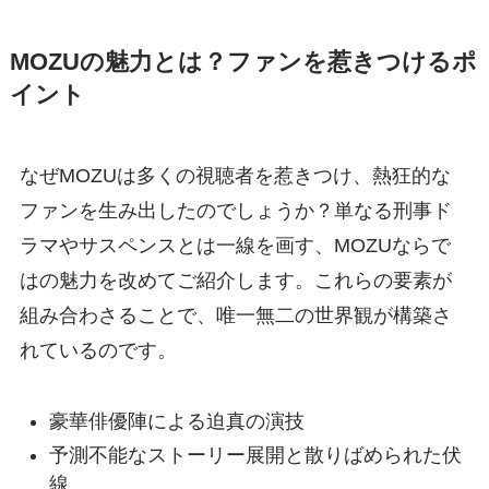
MOZUの魅力とは？ファンを惹きつけるポ
イント
なぜMOZUは多くの視聴者を惹きつけ、熱狂的な
ファンを生み出したのでしょうか？単なる刑事ド
ラマやサスペンスとは一線を画す、MOZUならで
はの魅力を改めてご紹介します。これらの要素が
組み合わさることで、唯一無二の世界観が構築さ
れているのです。
豪華俳優陣による迫真の演技
予測不能なストーリー展開と散りばめられた伏
線