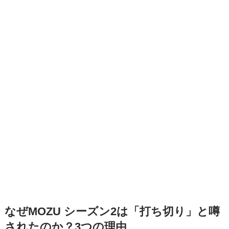
なぜMOZU シーズン2は「打ち切り」と噂
されたのか？3つの理由