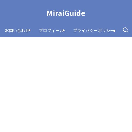
MiraiGuide
お問い合わせ
プロフィール
プライバシーポリシー