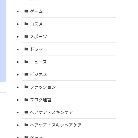
ゲーム
コスメ
スポーツ
ドラマ
ニュース
ビジネス
ファッション
ブログ運営
ヘアケア・スキンケア
ヘアケア・スキンヘアケア
ペット