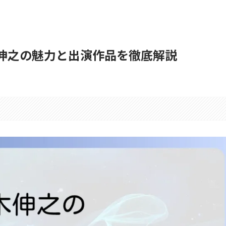
木伸之の魅力と出演作品を徹底解説