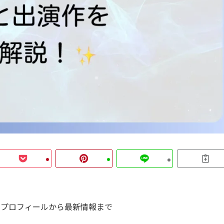
！プロフィールから最新情報まで