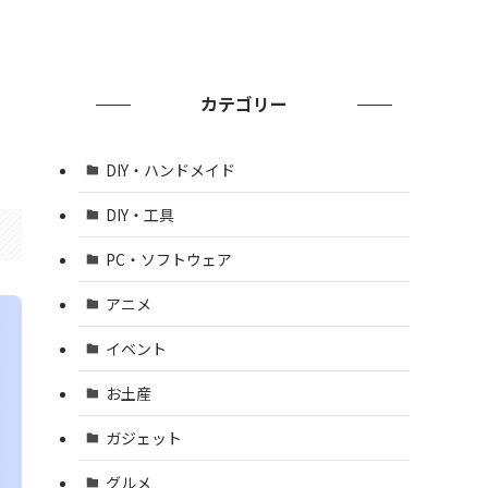
カテゴリー
DIY・ハンドメイド
DIY・工具
PC・ソフトウェア
アニメ
イベント
お土産
ガジェット
グルメ