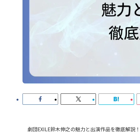
劇団EXILE鈴木伸之の魅力と出演作品を徹底解説