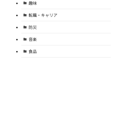
趣味
転職・キャリア
防災
音楽
食品