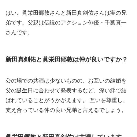
はい、眞栄田郷敦さんと新田真剣佑さんは実の兄
弟です。父親は伝説のアクション俳優・千葉真一
さんです。
新田真剣佑と眞栄田郷敦は仲が良いですか？
公の場での共演は少ないものの、お互いの結婚を
父の誕生日に合わせて発表するなど、深い絆で結
ばれていることがうかがえます。 互いを尊重し、
支え合っている仲の良い兄弟と言えるでしょう。
眞栄田郷敦と新田真剣佑は共演しています