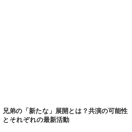
兄弟の「新たな」展開とは？共演の可能性
とそれぞれの最新活動