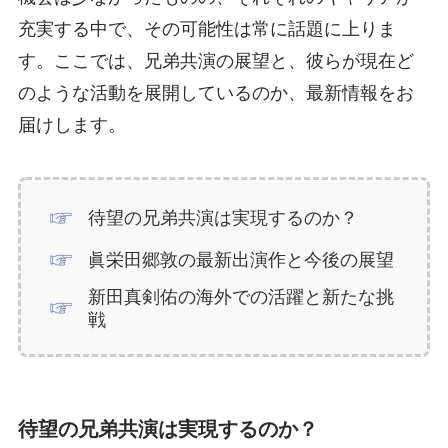
充実する中で、その可能性は常に話題に上りま
す。ここでは、兄弟共演の展望と、彼らが現在ど
のような活動を展開しているのか、最新情報をお
届けします。
待望の兄弟共演は実現するのか？
眞栄田郷敦の最新出演作と今後の展望
新田真剣佑の海外での活躍と新たな挑
戦
待望の兄弟共演は実現するのか？