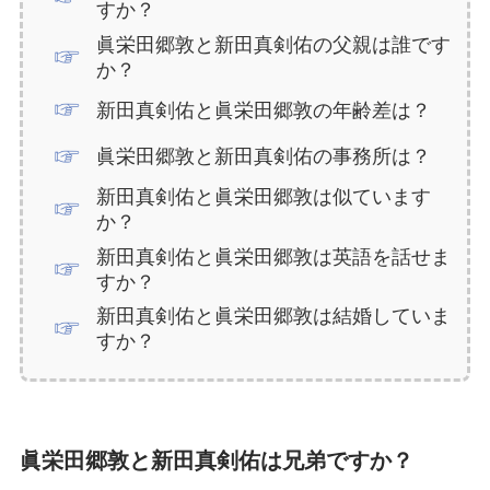
すか？
眞栄田郷敦と新田真剣佑の父親は誰です
か？
新田真剣佑と眞栄田郷敦の年齢差は？
眞栄田郷敦と新田真剣佑の事務所は？
新田真剣佑と眞栄田郷敦は似ています
か？
新田真剣佑と眞栄田郷敦は英語を話せま
すか？
新田真剣佑と眞栄田郷敦は結婚していま
すか？
眞栄田郷敦と新田真剣佑は兄弟ですか？