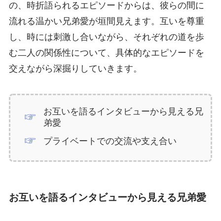
の、時折語られるエピソードからは、彼らの間に
流れる温かい兄弟愛が垣間見えます。互いを尊重
し、時には刺激し合いながら、それぞれの道を歩
む二人の関係性について、具体的なエピソードを
交えながら深掘りしていきます。
お互いを語るインタビューから見える兄
弟愛
プライベートでの交流や支え合い
お互いを語るインタビューから見える兄弟愛