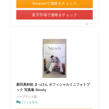
Amazonで価格をチェック
楽天市場で価格をチェック
ポチップ
新田真剣佑 まっけん オフィシャルミニフォトブ
ック 写真集 Slowly
ノーブランド品
口コミを見る