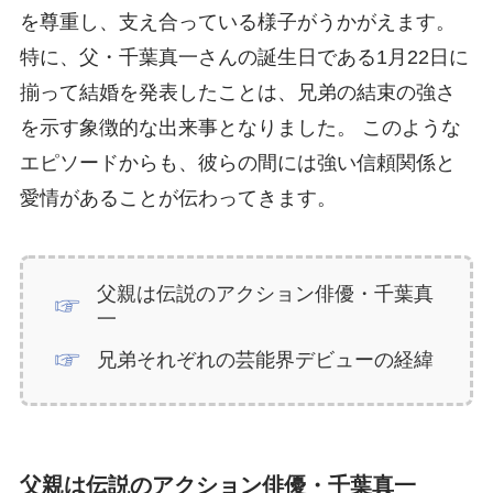
を尊重し、支え合っている様子がうかがえます。
特に、父・千葉真一さんの誕生日である1月22日に
揃って結婚を発表したことは、兄弟の結束の強さ
を示す象徴的な出来事となりました。 このような
エピソードからも、彼らの間には強い信頼関係と
愛情があることが伝わってきます。
父親は伝説のアクション俳優・千葉真
一
兄弟それぞれの芸能界デビューの経緯
父親は伝説のアクション俳優・千葉真一