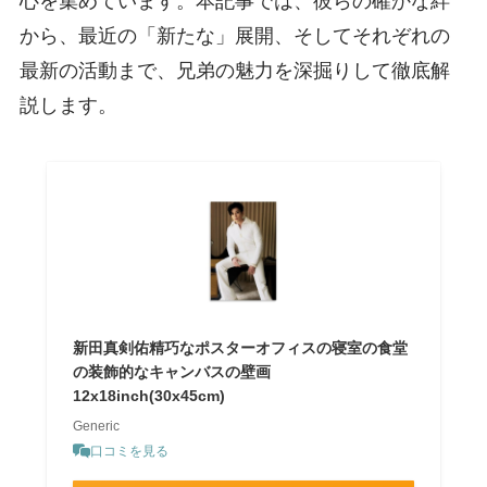
心を集めています。本記事では、彼らの確かな絆
から、最近の「新たな」展開、そしてそれぞれの
最新の活動まで、兄弟の魅力を深掘りして徹底解
説します。
新田真剣佑精巧なポスターオフィスの寝室の食堂
の装飾的なキャンバスの壁画
12x18inch(30x45cm)
Generic
口コミを見る