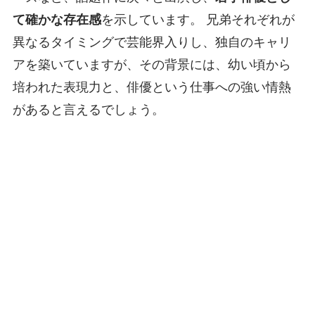
て確かな存在感
を示しています。 兄弟それぞれが
異なるタイミングで芸能界入りし、独自のキャリ
アを築いていますが、その背景には、幼い頃から
培われた表現力と、俳優という仕事への強い情熱
があると言えるでしょう。