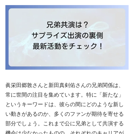
眞栄田郷敦さんと新田真剣佑さんの兄弟関係は、
常に世間の注目を集めています。特に「新たな」
というキーワードは、彼らの間にどのような新し
い動きがあるのか、多くのファンが期待を寄せる
部分でしょう。これまで公に兄弟として共演する
機会は少なかったものの、それぞれのキャリアが