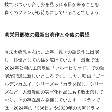
技でぶつかり合う姿を見られる日が来ることを、
多くのファンが心待ちにしていることでしょう。
眞栄田郷敦の最新出演作と今後の展望
眞栄田郷敦さんは、近年、数々の話題作に出演
し、俳優としての幅を広げています。最近では、
2024年公開の主演映画『ブルーピリオド』での熱
演が記憶に新しいところです。 また、映画『ゴー
ルデンカムイ』シリーズや『カラダ探し』シリー
ズなど、人気漫画の実写化作品にも多数出演して
おり、その存在感を発揮しています。 ドラマで
は、2024年の『366日』や2023年の大河ドラマ