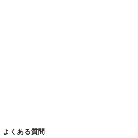
よくある質問