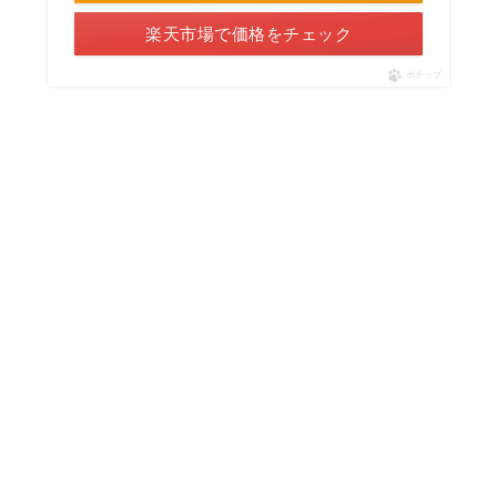
楽天市場で価格をチェック
ポチップ