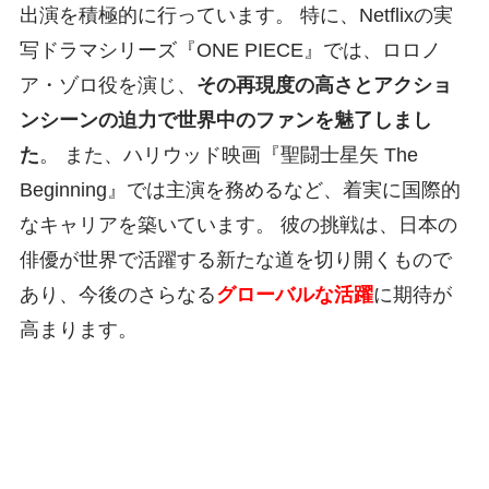
出演を積極的に行っています。 特に、Netflixの実
写ドラマシリーズ『ONE PIECE』では、ロロノ
ア・ゾロ役を演じ、
その再現度の高さとアクショ
ンシーンの迫力で世界中のファンを魅了しまし
た
。 また、ハリウッド映画『聖闘士星矢 The
Beginning』では主演を務めるなど、着実に国際的
なキャリアを築いています。 彼の挑戦は、日本の
俳優が世界で活躍する新たな道を切り開くもので
あり、今後のさらなる
グローバルな活躍
に期待が
高まります。