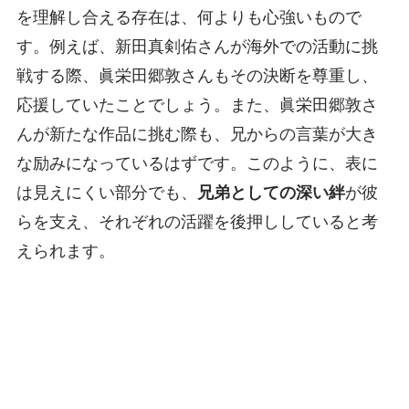
を理解し合える存在は、何よりも心強いもので
す。例えば、新田真剣佑さんが海外での活動に挑
戦する際、眞栄田郷敦さんもその決断を尊重し、
応援していたことでしょう。また、眞栄田郷敦さ
んが新たな作品に挑む際も、兄からの言葉が大き
な励みになっているはずです。このように、表に
は見えにくい部分でも、
兄弟としての深い絆
が彼
らを支え、それぞれの活躍を後押ししていると考
えられます。