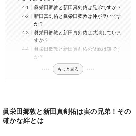
眞栄田郷敦と新田真剣佑は兄弟ですか？
新田真剣佑と眞栄田郷敦は仲が良いです
か？
眞栄田郷敦と新田真剣佑は共演していま
すか？
眞栄田郷敦と新田真剣佑の父親は誰です
か？
もっと見る
眞栄田郷敦と新田真剣佑は実の兄弟！その
確かな絆とは