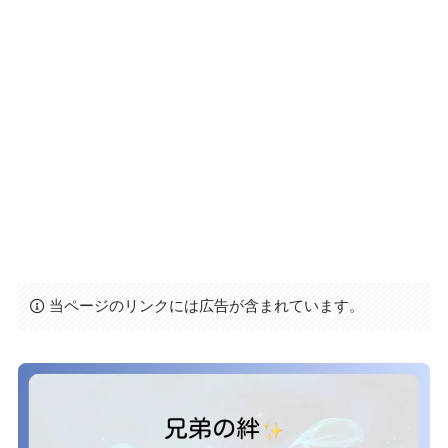
当ページのリンクには広告が含まれています。