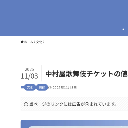
ホーム
文化
2025
中村屋歌舞伎チケットの値
11/03
文化
芸能
2025年11月3日
当ページのリンクには広告が含まれています。