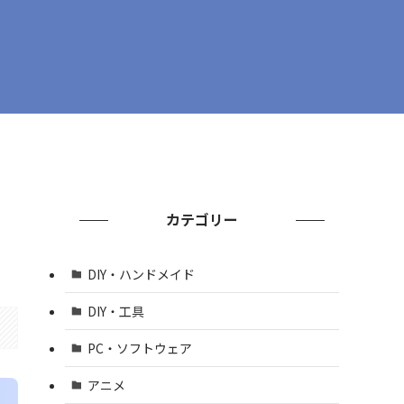
カテゴリー
DIY・ハンドメイド
DIY・工具
PC・ソフトウェア
アニメ