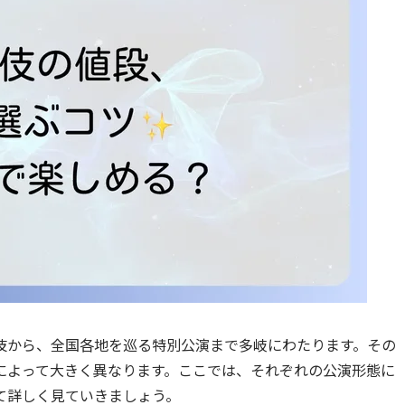
伎から、全国各地を巡る特別公演まで多岐にわたります。その
によって大きく異なります。ここでは、それぞれの公演形態に
て詳しく見ていきましょう。