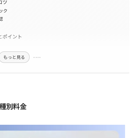
コツ
ック
認
とポイント
もっと見る
種別料金