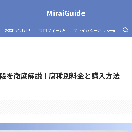
MiraiGuide
お問い合わせ
プロフィール
プライバシーポリシー
段を徹底解説！席種別料金と購入方法