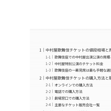
中村屋歌舞伎チケットの値段相場と
歌舞伎座での中村屋出演公演の席種
中村屋特別公演のチケット料金
歌舞伎座の一幕見席は最も手軽な選
中村屋歌舞伎チケットの購入方法と
オンラインでの購入方法
電話での購入方法
劇場窓口での購入方法
主要なチケット販売会社一覧