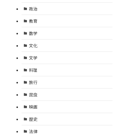
政治
教育
数学
文化
文学
料理
旅行
昆虫
映画
歴史
法律