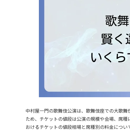
中村屋一門の歌舞伎公演は、歌舞伎座での大歌舞
ため、チケットの値段は公演の規模や会場、席種
おけるチケットの値段相場と席種別の料金につい