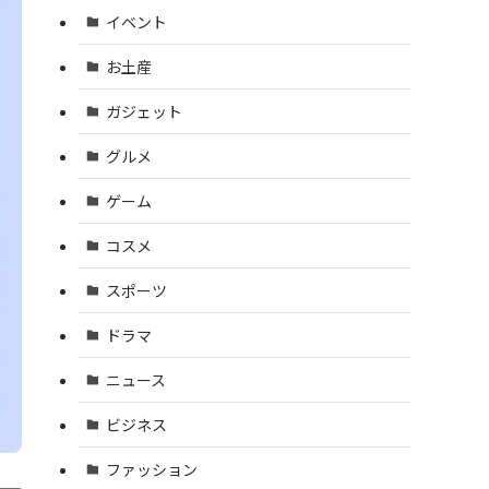
イベント
お土産
ガジェット
グルメ
ゲーム
コスメ
スポーツ
ドラマ
ニュース
ビジネス
ファッション