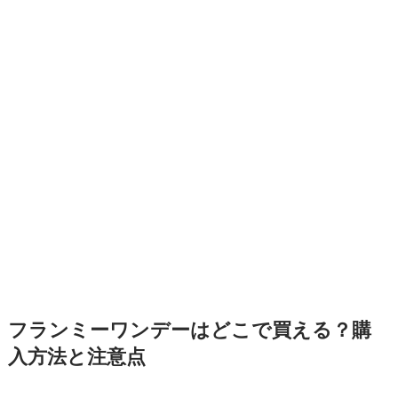
フランミーワンデーはどこで買える？購
入方法と注意点