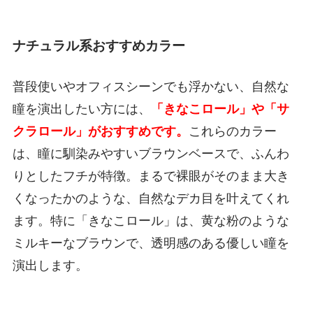
ナチュラル系おすすめカラー
普段使いやオフィスシーンでも浮かない、自然な
瞳を演出したい方には、
「きなこロール」や「サ
クラロール」がおすすめです。
これらのカラー
は、瞳に馴染みやすいブラウンベースで、ふんわ
りとしたフチが特徴。まるで裸眼がそのまま大き
くなったかのような、自然なデカ目を叶えてくれ
ます。特に「きなこロール」は、黄な粉のような
ミルキーなブラウンで、透明感のある優しい瞳を
演出します。