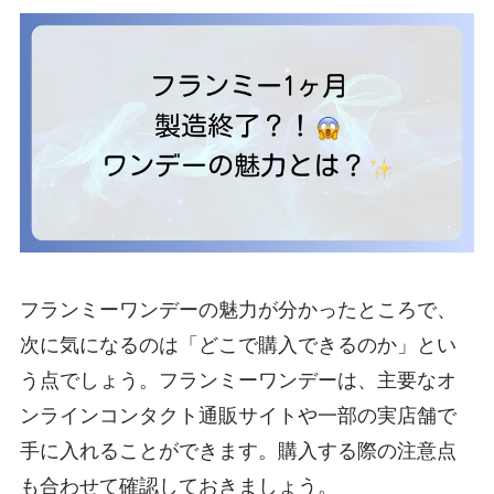
フランミーワンデーの魅力が分かったところで、
次に気になるのは「どこで購入できるのか」とい
う点でしょう。フランミーワンデーは、主要なオ
ンラインコンタクト通販サイトや一部の実店舗で
手に入れることができます。購入する際の注意点
も合わせて確認しておきましょう。