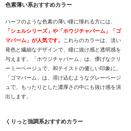
色素薄い系おすすめカラー
ハーフのような色素の薄い瞳に憧れる方には、
「シェルシリーズ」や「ホウジチャバーム」「ゴ
マバーム」が人気です。
これらのカラーは、淡い
発色と繊細なデザインで、瞳に抜け感と透明感を
与えます。「ホウジチャバーム」は、儚げなクリ
ーミーベージュで、和テイストの優しい印象に。
「ゴマバーム」は、溶け込むようなグレーベージ
ュで、もったりとした濃厚さの中にも抜け感を演
出します。
くりっと強調系おすすめカラー