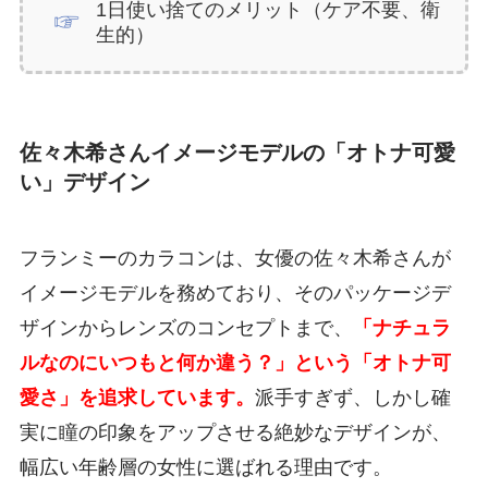
1日使い捨てのメリット（ケア不要、衛
生的）
佐々木希さんイメージモデルの「オトナ可愛
い」デザイン
フランミーのカラコンは、女優の佐々木希さんが
イメージモデルを務めており、そのパッケージデ
ザインからレンズのコンセプトまで、
「ナチュラ
ルなのにいつもと何か違う？」という「オトナ可
愛さ」を追求しています。
派手すぎず、しかし確
実に瞳の印象をアップさせる絶妙なデザインが、
幅広い年齢層の女性に選ばれる理由です。