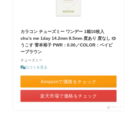
カラコン チューズミー ワンデー 1箱10枚入
chu’s me 1day 14.2mm 8.5mm 度あり 度なし ゆ
うこす 菅本裕子 PWR：0.00／COLOR：ベイビ
ーブラウン
チューズミー
口コミを見る
Amazonで価格をチェック
楽天市場で価格をチェック
ポチップ