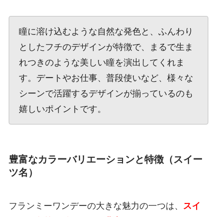
瞳に溶け込むような自然な発色と、ふんわり
としたフチのデザインが特徴で、まるで生ま
れつきのような美しい瞳を演出してくれま
す。デートやお仕事、普段使いなど、様々な
シーンで活躍するデザインが揃っているのも
嬉しいポイントです。
豊富なカラーバリエーションと特徴（スイー
ツ名）
フランミーワンデーの大きな魅力の一つは、
スイ