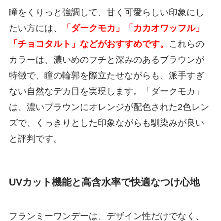
瞳をくりっと強調して、甘く可愛らしい印象にし
たい方には、
「ダークモカ」「カカオワッフル」
「チョコタルト」などがおすすめです。
これらの
カラーは、濃いめのフチと深みのあるブラウンが
特徴で、瞳の輪郭を際立たせながらも、派手すぎ
ない自然なデカ目を実現します。「ダークモカ」
は、濃いブラウンにオレンジが配色された2色レン
ズで、くっきりとした印象ながらも馴染みが良い
と評判です。
UVカット機能と高含水率で快適なつけ心地
フランミーワンデーは、デザイン性だけでなく、