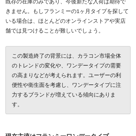
既存の在庫のみであり、今後新たな入荷は期待で
きません。もしフランミーの1ヶ月タイプを探して
いる場合は、ほとんどのオンラインストアや実店
舗では見つけることが難しいでしょう。
この製造終了の背景には、カラコン市場全体
のトレンドの変化や、ワンデータイプの需要
の高まりなどが考えられます。ユーザーの利
便性や衛生面を考慮し、ワンデータイプに注
力するブランドが増えている傾向にありま
す。