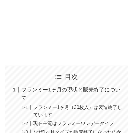
目次
フランミー1ヶ月の現状と販売終了につい
て
フランミー1ヶ月（30枚入）は製造終了し
ています
現在主流はフランミーワンデータイプ
なぜ1ヶ月タイプが販売終了になったのか