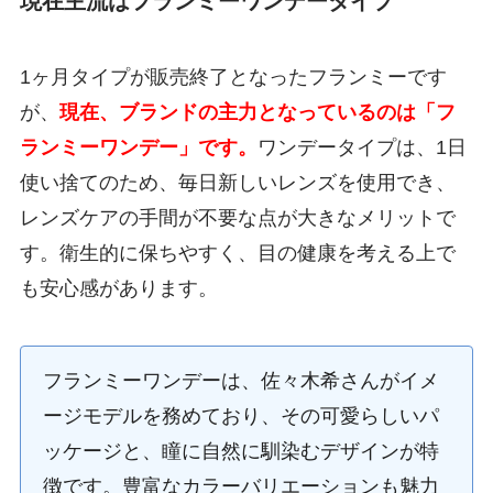
現在主流はフランミーワンデータイプ
1ヶ月タイプが販売終了となったフランミーです
が、
現在、ブランドの主力となっているのは「フ
ランミーワンデー」です。
ワンデータイプは、1日
使い捨てのため、毎日新しいレンズを使用でき、
レンズケアの手間が不要な点が大きなメリットで
す。衛生的に保ちやすく、目の健康を考える上で
も安心感があります。
フランミーワンデーは、佐々木希さんがイメ
ージモデルを務めており、その可愛らしいパ
ッケージと、瞳に自然に馴染むデザインが特
徴です。豊富なカラーバリエーションも魅力