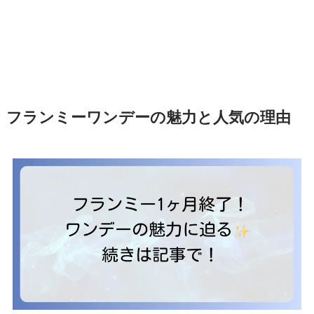
フランミーワンデーの魅力と人気の理由