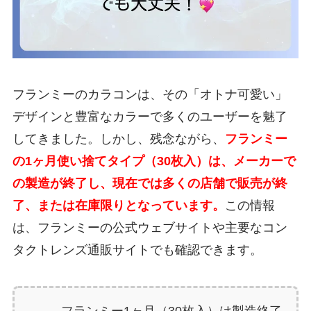
フランミーのカラコンは、その「オトナ可愛い」
デザインと豊富なカラーで多くのユーザーを魅了
してきました。しかし、残念ながら、
フランミー
の1ヶ月使い捨てタイプ（30枚入）は、メーカーで
の製造が終了し、現在では多くの店舗で販売が終
了、または在庫限りとなっています。
この情報
は、フランミーの公式ウェブサイトや主要なコン
タクトレンズ通販サイトでも確認できます。
フランミー1ヶ月（30枚入）は製造終了