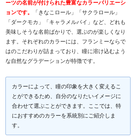
ーツの名前が付けられた豊富なカラーバリエーシ
ョンです。
「きなこロール」「サクラロール」
「ダークモカ」「キャラメルパイ」など、どれも
美味しそうな名前ばかりで、選ぶのが楽しくなり
ます。それぞれのカラーには、フランミーならで
はのこだわりが詰まっており、瞳に溶け込むよう
な自然なグラデーションが特徴です。
カラーによって、瞳の印象を大きく変えるこ
とができるため、自分のなりたいイメージに
合わせて選ぶことができます。ここでは、特
におすすめのカラーを系統別にご紹介しま
す。