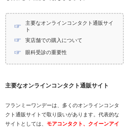
主要なオンラインコンタクト通販サイ
ト
実店舗での購入について
眼科受診の重要性
主要なオンラインコンタクト通販サイト
フランミーワンデーは、多くのオンラインコンタ
クト通販サイトで取り扱いがあります。代表的な
サイトとしては、
モアコンタクト、クイーンアイ