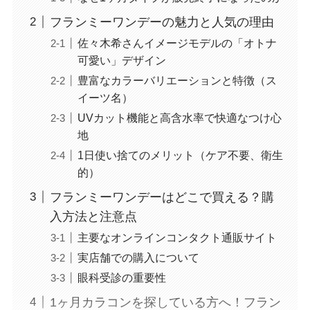
フランミーワンデーの魅力と人気の理由
佐々木希さんイメージモデルの「オトナ
可愛い」デザイン
豊富なカラーバリエーションと特徴（ス
イーツ名）
UVカット機能と高含水率で快適なつけ心
地
1日使い捨てのメリット（ケア不要、衛生
的）
フランミーワンデーはどこで買える？購
入方法と注意点
主要なオンラインコンタクト通販サイト
実店舗での購入について
眼科受診の重要性
1ヶ月カラコンを探している方へ！フラン