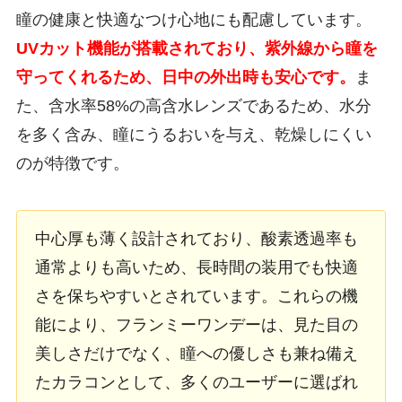
瞳の健康と快適なつけ心地にも配慮しています。
UVカット機能が搭載されており、紫外線から瞳を
守ってくれるため、日中の外出時も安心です。
ま
た、含水率58%の高含水レンズであるため、水分
を多く含み、瞳にうるおいを与え、乾燥しにくい
のが特徴です。
中心厚も薄く設計されており、酸素透過率も
通常よりも高いため、長時間の装用でも快適
さを保ちやすいとされています。これらの機
能により、フランミーワンデーは、見た目の
美しさだけでなく、瞳への優しさも兼ね備え
たカラコンとして、多くのユーザーに選ばれ