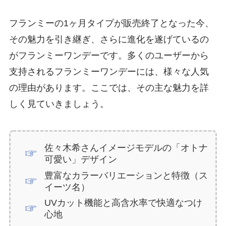
フランミーの1ヶ月タイプが販売終了となった今、
その魅力を引き継ぎ、さらに進化を遂げているの
がフランミーワンデーです。多くのユーザーから
支持されるフランミーワンデーには、様々な人気
の理由があります。ここでは、その主な魅力を詳
しく見ていきましょう。
佐々木希さんイメージモデルの「オトナ
可愛い」デザイン
豊富なカラーバリエーションと特徴（ス
イーツ名）
UVカット機能と高含水率で快適なつけ
心地