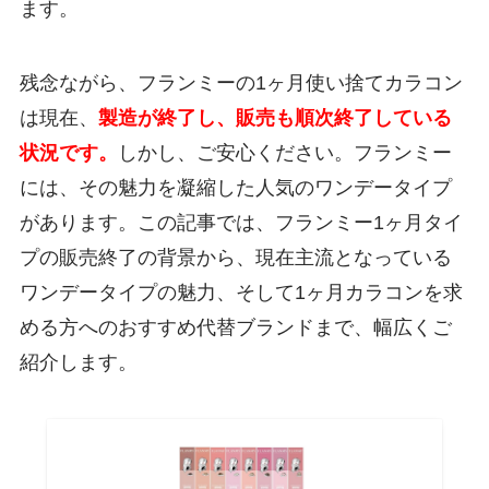
ます。
残念ながら、フランミーの1ヶ月使い捨てカラコン
は現在、
製造が終了し、販売も順次終了している
状況です。
しかし、ご安心ください。フランミー
には、その魅力を凝縮した人気のワンデータイプ
があります。この記事では、フランミー1ヶ月タイ
プの販売終了の背景から、現在主流となっている
ワンデータイプの魅力、そして1ヶ月カラコンを求
める方へのおすすめ代替ブランドまで、幅広くご
紹介します。