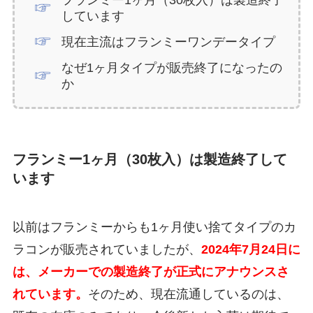
しています
現在主流はフランミーワンデータイプ
なぜ1ヶ月タイプが販売終了になったの
か
フランミー1ヶ月（30枚入）は製造終了して
います
以前はフランミーからも1ヶ月使い捨てタイプのカ
ラコンが販売されていましたが、
2024年7月24日に
は、メーカーでの製造終了が正式にアナウンスさ
れています。
そのため、現在流通しているのは、