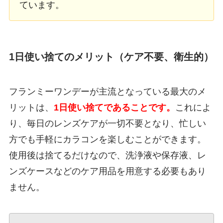
ています。
1日使い捨てのメリット（ケア不要、衛生的）
フランミーワンデーが主流となっている最大のメ
リットは、
1日使い捨てであることです。
これによ
り、毎日のレンズケアが一切不要となり、忙しい
方でも手軽にカラコンを楽しむことができます。
使用後は捨てるだけなので、洗浄液や保存液、レ
ンズケースなどのケア用品を用意する必要もあり
ません。