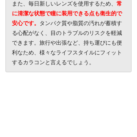
また、毎日新しいレンズを使用するため、
常
に清潔な状態で瞳に装用できる点も衛生的で
安心です。
タンパク質や脂質の汚れが蓄積す
る心配がなく、目のトラブルのリスクを軽減
できます。旅行や出張など、持ち運びにも便
利なため、様々なライフスタイルにフィット
するカラコンと言えるでしょう。