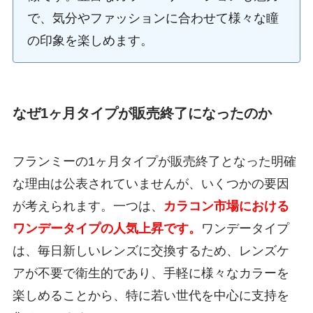
で、気分やファッションに合わせて様々な瞳
の印象を楽しめます。
なぜ1ヶ月タイプが販売終了になったのか
フランミーの1ヶ月タイプが販売終了となった明確
な理由は公表されていませんが、いくつかの要因
が考えられます。一つは、
カラコン市場における
ワンデータイプの人気上昇です。
ワンデータイプ
は、毎日新しいレンズに交換するため、レンズケ
アが不要で衛生的であり、手軽に様々なカラーを
楽しめることから、特に若い世代を中心に支持を