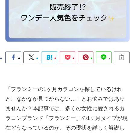
「フランミーの1ヶ月カラコンを探しているけれ
ど、なかなか見つからない…」とお悩みではあり
ませんか？本記事では、多くの女性に愛されるカ
ラコンブランド「フランミー」の1ヶ月タイプが現
在どうなっているのか、その現状を詳しく解説し