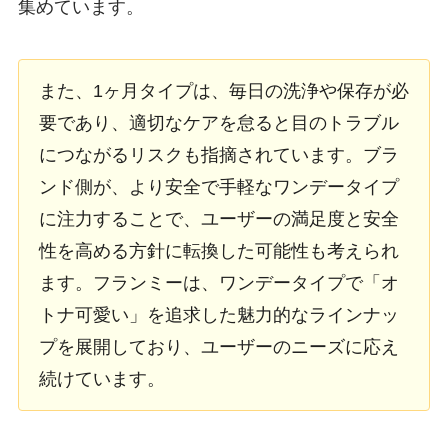
集めています。
また、1ヶ月タイプは、毎日の洗浄や保存が必
要であり、適切なケアを怠ると目のトラブル
につながるリスクも指摘されています。ブラ
ンド側が、より安全で手軽なワンデータイプ
に注力することで、ユーザーの満足度と安全
性を高める方針に転換した可能性も考えられ
ます。フランミーは、ワンデータイプで「オ
トナ可愛い」を追求した魅力的なラインナッ
プを展開しており、ユーザーのニーズに応え
続けています。