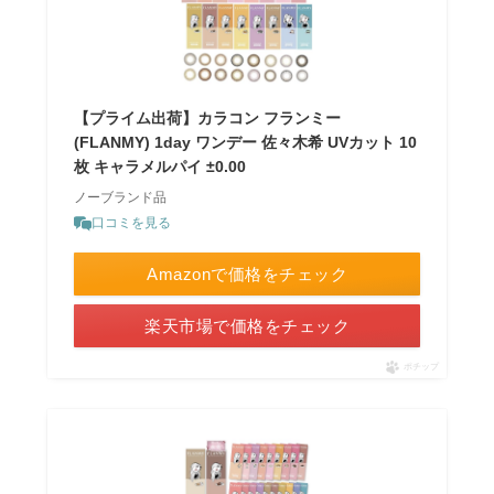
【プライム出荷】カラコン フランミー
(FLANMY) 1day ワンデー 佐々木希 UVカット 10
枚 キャラメルパイ ±0.00
ノーブランド品
口コミを見る
Amazonで価格をチェック
楽天市場で価格をチェック
ポチップ