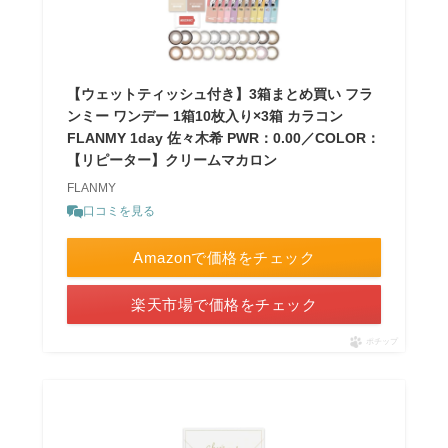
【ウェットティッシュ付き】3箱まとめ買い フラ
ンミー ワンデー 1箱10枚入り×3箱 カラコン
FLANMY 1day 佐々木希 PWR：0.00／COLOR：
【リピーター】クリームマカロン
FLANMY
口コミを見る
Amazonで価格をチェック
楽天市場で価格をチェック
ポチップ