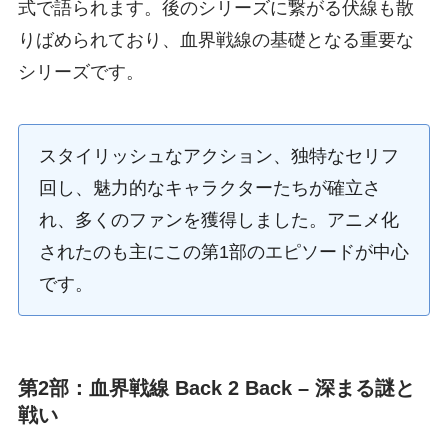
式で語られます。後のシリーズに繋がる伏線も散
りばめられており、血界戦線の基礎となる重要な
シリーズです。
スタイリッシュなアクション、独特なセリフ
回し、魅力的なキャラクターたちが確立さ
れ、多くのファンを獲得しました。アニメ化
されたのも主にこの第1部のエピソードが中心
です。
第2部：血界戦線 Back 2 Back – 深まる謎と
戦い