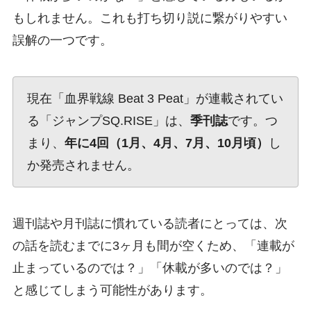
もしれません。これも打ち切り説に繋がりやすい
誤解の一つです。
現在「血界戦線 Beat 3 Peat」が連載されてい
る「ジャンプSQ.RISE」は、
季刊誌
です。つ
まり、
年に4回（1月、4月、7月、10月頃）
し
か発売されません。
週刊誌や月刊誌に慣れている読者にとっては、次
の話を読むまでに3ヶ月も間が空くため、「連載が
止まっているのでは？」「休載が多いのでは？」
と感じてしまう可能性があります。