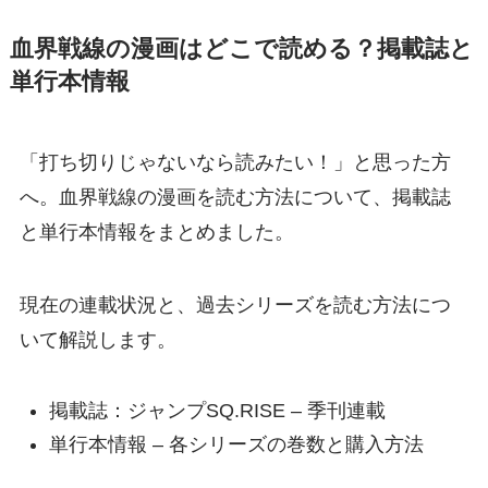
血界戦線の漫画はどこで読める？掲載誌と
単行本情報
「打ち切りじゃないなら読みたい！」と思った方
へ。血界戦線の漫画を読む方法について、掲載誌
と単行本情報をまとめました。
現在の連載状況と、過去シリーズを読む方法につ
いて解説します。
掲載誌：ジャンプSQ.RISE – 季刊連載
単行本情報 – 各シリーズの巻数と購入方法