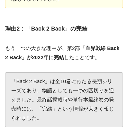
理由2：「Back 2 Back」の完結
もう一つの大きな理由が、第2部
「血界戦線 Back
2 Back」が2022年に完結
したことです。
「Back 2 Back」は全10巻にわたる長期シリ
ーズであり、物語としても一つの区切りを迎
えました。最終話掲載時や単行本最終巻の発
売時には、「完結」という情報が大きく報じ
られました。