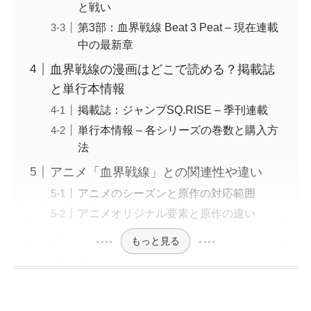
と戦い
第3部：血界戦線 Beat 3 Peat – 現在連載
中の最新章
血界戦線の漫画はどこで読める？掲載誌
と単行本情報
掲載誌：ジャンプSQ.RISE – 季刊連載
単行本情報 – 各シリーズの巻数と購入方
法
アニメ「血界戦線」との関連性や違い
アニメのシーズンと原作の対応範囲
アニメオリジナル要素と原作の違い
もっと見る