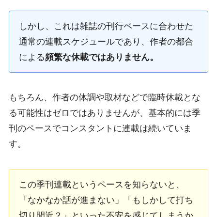
しかし、これは雑誌の刊行ペースに合わせた
通常の連載スケジュールであり、作者の都合
による
頻繁な休載ではありません。
もちろん、作者の体調や取材などで臨時休載とな
る可能性はゼロではありませんが、基本的には季
刊のペースでコンスタントに連載は続いていま
す。
この季刊連載というペースを知らないと、
「なかなか話が進まない」「もしかして打ち
切り間近？」といった不安を感じてしまうか