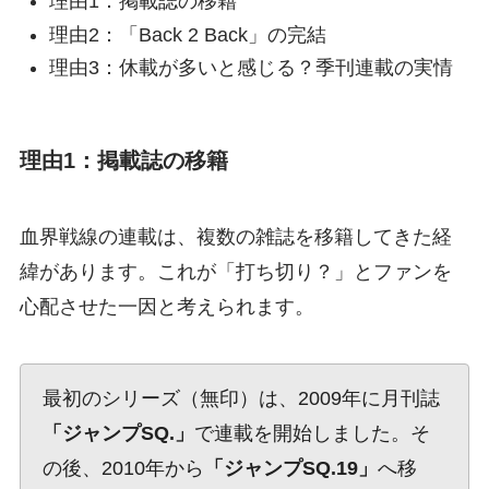
理由1：掲載誌の移籍
理由2：「Back 2 Back」の完結
理由3：休載が多いと感じる？季刊連載の実情
理由1：掲載誌の移籍
血界戦線の連載は、複数の雑誌を移籍してきた経
緯があります。これが「打ち切り？」とファンを
心配させた一因と考えられます。
最初のシリーズ（無印）は、2009年に月刊誌
「ジャンプSQ.」
で連載を開始しました。そ
の後、2010年から
「ジャンプSQ.19」
へ移