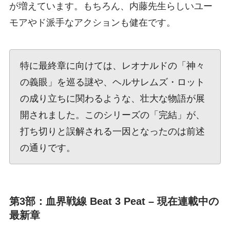
が増えています。もちろん、内藤先生らしいユー
モアやド派手なアクションも健在です。
特に最終章に向けては、レオナルドの「神々
の義眼」を巡る謎や、ヘルサレムズ・ロット
の成り立ちに関わるような、壮大な物語が展
開されました。このシリーズの「完結」が、
打ち切りと誤解される一因となったのは前述
の通りです。
第3部：血界戦線 Beat 3 Peat – 現在連載中の
最新章