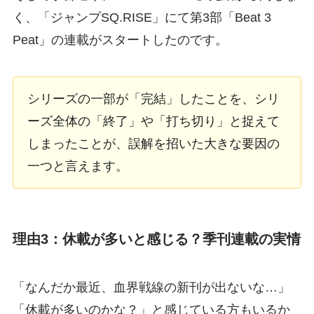
く、「ジャンプSQ.RISE」にて第3部「Beat 3
Peat」の連載がスタートしたのです。
シリーズの一部が「完結」したことを、シリ
ーズ全体の「終了」や「打ち切り」と捉えて
しまったことが、誤解を招いた大きな要因の
一つと言えます。
理由3：休載が多いと感じる？季刊連載の実情
「なんだか最近、血界戦線の新刊が出ないな…」
「休載が多いのかな？」と感じている方もいるか