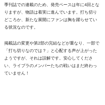
季刊誌での連載のため、発売ペースは年に4回とな
りますが、物語は着実に進んでいます。打ち切り
どころか、新たな展開にファンは胸を躍らせてい
る状況なのです。
掲載誌の変更や第2部の完結などが重なり、一部で
「打ち切りなのでは？」と心配する声が上がった
ようですが、それは誤解です。安心してくださ
い、ライブラのメンバーたちの戦いはまだ終わっ
ていません！