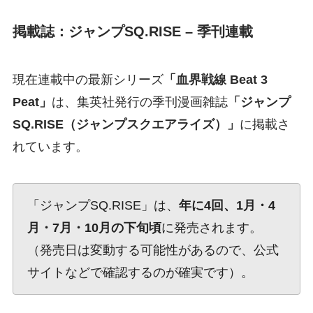
掲載誌：ジャンプSQ.RISE – 季刊連載
現在連載中の最新シリーズ
「血界戦線 Beat 3
Peat」
は、集英社発行の季刊漫画雑誌
「ジャンプ
SQ.RISE（ジャンプスクエアライズ）」
に掲載さ
れています。
「ジャンプSQ.RISE」は、
年に4回、1月・4
月・7月・10月の下旬頃
に発売されます。
（発売日は変動する可能性があるので、公式
サイトなどで確認するのが確実です）。