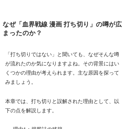
なぜ「血界戦線 漫画 打ち切り」の噂が広
まったのか？
「打ち切りではない」と聞いても、なぜそんな噂
が流れたのか気になりますよね。その背景にはい
くつかの理由が考えられます。主な原因を探って
みましょう。
本章では、打ち切りと誤解された理由として、以
下の点を解説します。