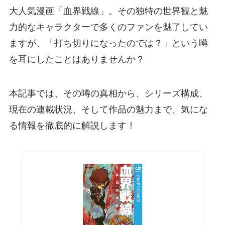
大人気漫画「血界戦線」。その独特の世界観と魅
力的なキャラクターで多くのファンを魅了してい
ますが、「打ち切りになったのでは？」という噂
を耳にしたことはありませんか？
本記事では、その噂の真相から、シリーズ構成、
現在の連載状況、そして作品の魅力まで、気にな
る情報を徹底的に解説します！