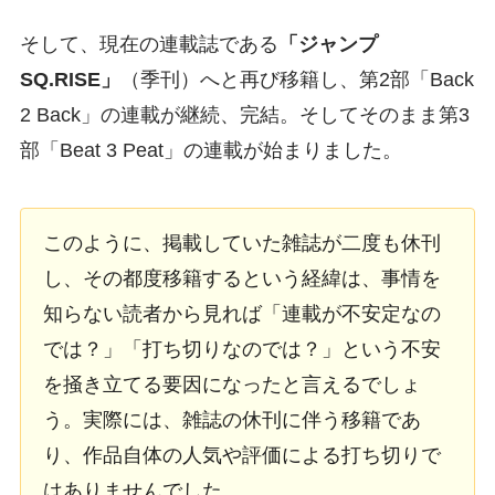
そして、現在の連載誌である
「ジャンプ
SQ.RISE」
（季刊）へと再び移籍し、第2部「Back
2 Back」の連載が継続、完結。そしてそのまま第3
部「Beat 3 Peat」の連載が始まりました。
このように、掲載していた雑誌が二度も休刊
し、その都度移籍するという経緯は、事情を
知らない読者から見れば「連載が不安定なの
では？」「打ち切りなのでは？」という不安
を掻き立てる要因になったと言えるでしょ
う。実際には、雑誌の休刊に伴う移籍であ
り、作品自体の人気や評価による打ち切りで
はありませんでした。