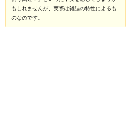
もしれませんが、実際は雑誌の特性によるも
のなのです。