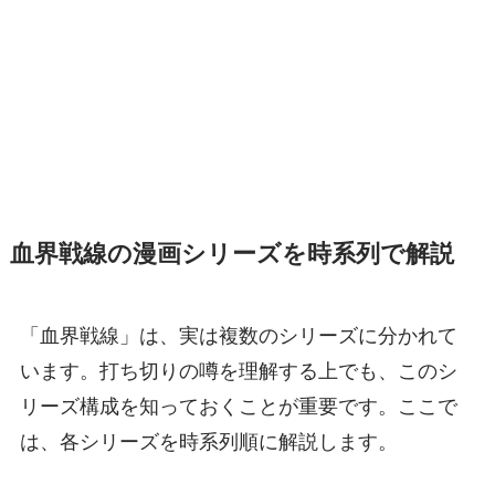
血界戦線の漫画シリーズを時系列で解説
「血界戦線」は、実は複数のシリーズに分かれて
います。打ち切りの噂を理解する上でも、このシ
リーズ構成を知っておくことが重要です。ここで
は、各シリーズを時系列順に解説します。