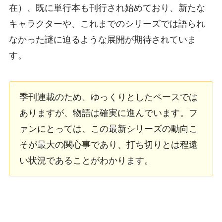
在）、既に単行本も刊行され始めており、新たな
キャラクターや、これまでのシリーズでは語られ
なかった謎に迫るような展開が期待されていま
す。
季刊連載のため、ゆっくりとしたペースでは
ありますが、物語は確実に進んでいます。フ
ァンにとっては、この最新シリーズの動向こ
そが最大の関心事であり、打ち切りとは程遠
い状況であることがわかります。