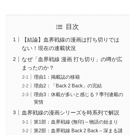
目次
【結論】血界戦線の漫画は打ち切りでは
ない！現在の連載状況
なぜ「血界戦線 漫画 打ち切り」の噂が広
まったのか？
理由1：掲載誌の移籍
理由2：「Back 2 Back」の完結
理由3：休載が多いと感じる？季刊連載の
実情
血界戦線の漫画シリーズを時系列で解説
第1部：血界戦線 (無印) – 物語の始まり
第2部：血界戦線 Back 2 Back – 深まる謎