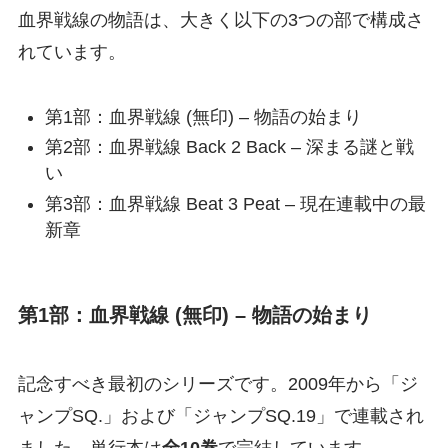
血界戦線の物語は、大きく以下の3つの部で構成さ
れています。
第1部：血界戦線 (無印) – 物語の始まり
第2部：血界戦線 Back 2 Back – 深まる謎と戦
い
第3部：血界戦線 Beat 3 Peat – 現在連載中の最
新章
第1部：血界戦線 (無印) – 物語の始まり
記念すべき最初のシリーズです。2009年から「ジ
ャンプSQ.」および「ジャンプSQ.19」で連載され