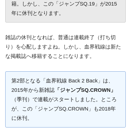
籍。しかし、この「ジャンプSQ.19」が2015
年に休刊となります。
雑誌の休刊となれば、普通は連載終了（打ち切
り）を心配しますよね。しかし、血界戦線は新た
な掲載誌へ移籍することになります。
第2部となる「血界戦線 Back 2 Back」は、
2015年から新雑誌
「ジャンプSQ.CROWN」
（季刊）で連載がスタートしました。ところ
が、この「ジャンプSQ.CROWN」も2018年
に休刊。