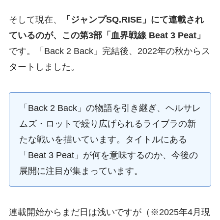
そして現在、
「ジャンプSQ.RISE」にて連載され
ているのが、この第3部「血界戦線 Beat 3 Peat」
です。「Back 2 Back」完結後、2022年の秋からス
タートしました。
「Back 2 Back」の物語を引き継ぎ、ヘルサレ
ムズ・ロットで繰り広げられるライブラの新
たな戦いを描いています。タイトルにある
「Beat 3 Peat」が何を意味するのか、今後の
展開に注目が集まっています。
連載開始からまだ日は浅いですが（※2025年4月現