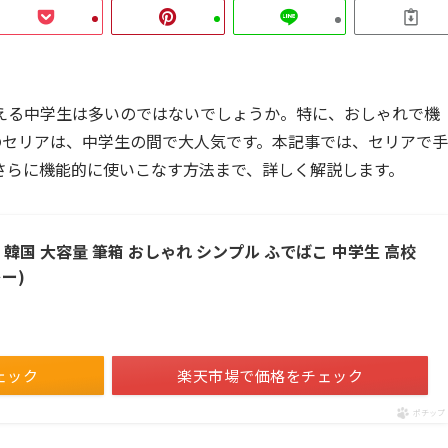
える中学生は多いのではないでしょうか。特に、おしゃれで機
のセリアは、中学生の間で大人気です。本記事では、セリアで手
さらに機能的に使いこなす方法まで、詳しく解説します。
ゃれ 韓国 大容量 筆箱 おしゃれ シンプル ふでばこ 中学生 高校
レー)
ェック
楽天市場で価格をチェック
ポチップ