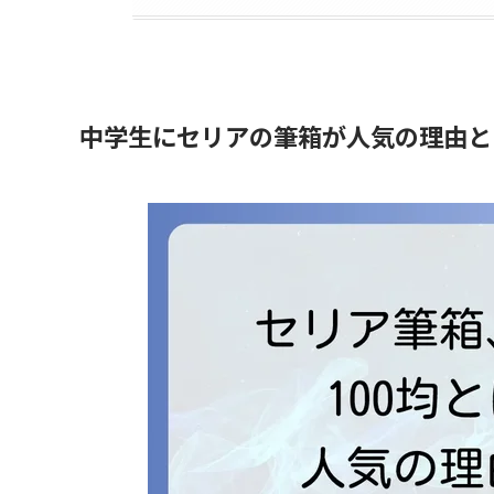
中学生にセリアの筆箱が人気の理由と