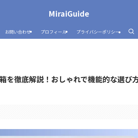
MiraiGuide
お問い合わせ
プロフィール
プライバシーポリシー
箱を徹底解説！おしゃれで機能的な選び