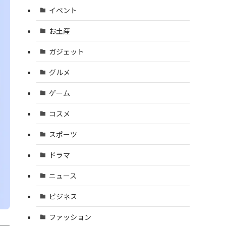
イベント
お土産
ガジェット
グルメ
ゲーム
コスメ
スポーツ
ドラマ
ニュース
ビジネス
ファッション