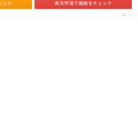
ェック
楽天市場で価格をチェック
ポチップ