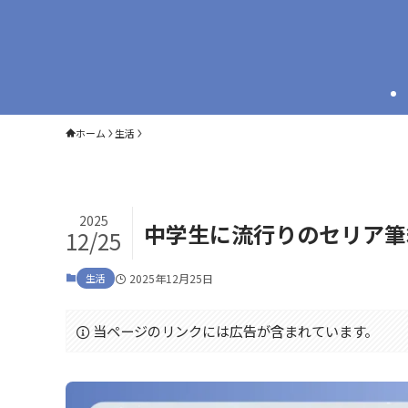
ホーム
生活
2025
中学生に流行りのセリア筆
12/25
生活
2025年12月25日
当ページのリンクには広告が含まれています。