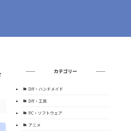
カテゴリー
方
DIY・ハンドメイド
DIY・工具
PC・ソフトウェア
アニメ