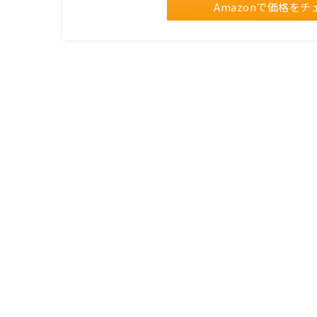
Amazonで価格をチ