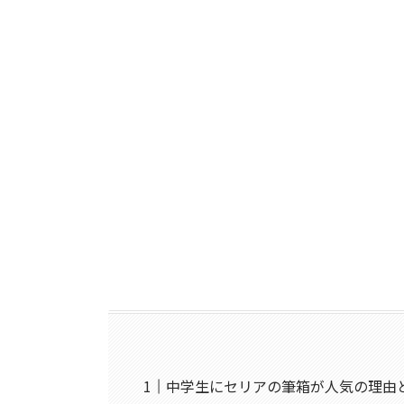
中学生にセリアの筆箱が人気の理由