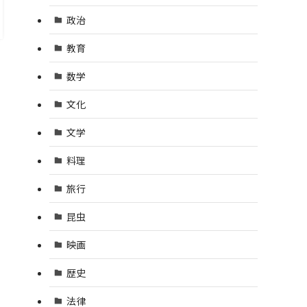
政治
教育
数学
文化
文学
料理
旅行
昆虫
映画
歴史
法律