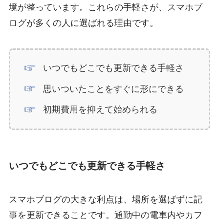
境が整っています。これらの手軽さが、スマホブ
ログが多くの人に選ばれる理由です。
いつでもどこでも更新できる手軽さ
思いついたことをすぐに形にできる
初期費用を抑えて始められる
いつでもどこでも更新できる手軽さ
スマホブログの大きな利点は、場所を選ばずに記
事を更新できることです。通勤中の電車内やカフ