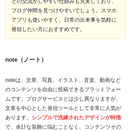
との交流がしやすい仕組みも充実しており、
ブログ仲間を見つけやすいでしょう。スマホ
アプリも使いやすく、日常の出来事を気軽に
発信したい方におすすめです。
note（ノート）
noteは、文章、写真、イラスト、音楽、動画など
のコンテンツを自由に投稿できるプラットフォー
ムです。ブログサービスとは少し異なりますが、
文章を中心とした発信ツールとして非常に人気が
あります。
シンプルで洗練されたデザインが特徴
で、余計な装飾に悩むことなく、コンテンツその