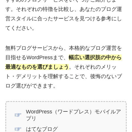
す。それぞれの特徴を比較し、あなたのブログ運
営スタイルに合ったサービスを見つける参考にし
てください。
無料ブログサービスから、本格的なブログ運営を
目指せるWordPressまで、
幅広い選択肢の中から
最適なものを選びましょう
。それぞれのメリッ
ト・デメリットを理解することで、後悔のないブ
ログ選びができます。
WordPress（ワードプレス）モバイルア
プリ
はてなブログ