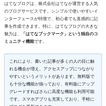
はてなブログは、株式会社はてなが運営する人気
のブログサービスです。シンプルで使いやすいイ
ンターフェースが特徴で、初心者でも直感的に記
事を作成できます。特に、はてなブログの大きな
魅力は、
「はてなブックマーク」という独自のコ
ミュニティ機能
です。
これにより、書いた記事が多くの人の目に触
れる機会が増え、アクセスアップにつながり
やすいというメリットがあります。無料版で
も十分な機能が揃っており、有料版にアップ
グレードすればさらに高度な機能も利用可能
です。スマホアプリも充実しており、手軽に