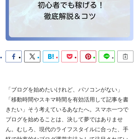
「ブログを始めたいけれど、パソコンがない」
「移動時間やスキマ時間を有効活用して記事を書
きたい」そう考えているあなたへ。スマホ一つで
ブログを始めることは、決して夢ではありませ
ん。むしろ、現代のライフスタイルに合った、手