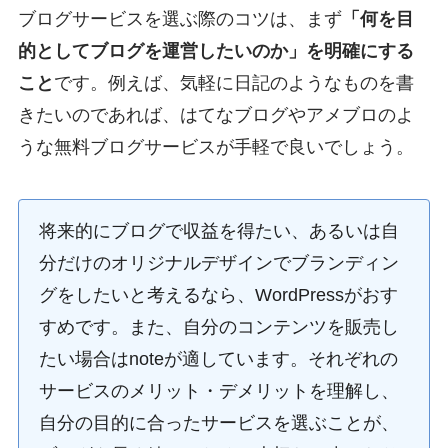
ブログサービスを選ぶ際のコツは、まず
「何を目
的としてブログを運営したいのか」を明確にする
こと
です。例えば、気軽に日記のようなものを書
きたいのであれば、はてなブログやアメブロのよ
うな無料ブログサービスが手軽で良いでしょう。
将来的にブログで収益を得たい、あるいは自
分だけのオリジナルデザインでブランディン
グをしたいと考えるなら、WordPressがおす
すめです。また、自分のコンテンツを販売し
たい場合はnoteが適しています。それぞれの
サービスのメリット・デメリットを理解し、
自分の目的に合ったサービスを選ぶことが、