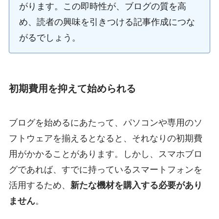
がります。この即時性が、ブログの質を高
め、読者の興味を引きつける記事作成につな
がるでしょう。
初期費用を抑えて始められる
ブログを始めるにあたって、パソコンや専用のソ
フトウェアを揃えるとなると、それなりの初期費
用がかかることがあります。しかし、スマホブロ
グであれば、すでに持っているスマートフォンを
活用するため、
新たな機材を購入する必要があり
ません
。