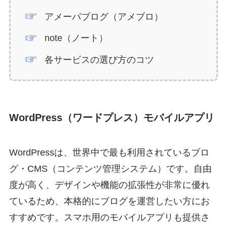
アメーバブログ（アメブロ）
note（ノート）
各サービスの選び方のコツ
WordPress（ワードプレス）モバイルアプリ
WordPressは、世界中で最も利用されているブロ
グ・CMS（コンテンツ管理システム）です。自由
度が高く、デザインや機能の拡張性が非常に優れ
ているため、本格的にブログを運営したい方にお
すすめです。スマホ用のモバイルアプリも提供さ