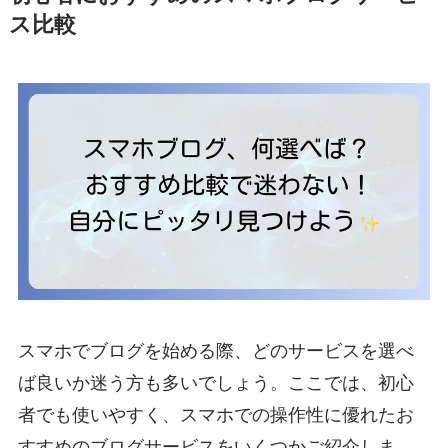
ス比較
スマホでブログを始める際、どのサービスを選べ
ば良いか迷う方も多いでしょう。ここでは、初心
者でも使いやすく、スマホでの操作性に優れたお
すすめのブログサービスをいくつかご紹介しま