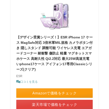
【デザイン受賞シリーズ！】ESR iPhone 17 ケー
ス MagSafe対応 3倍米軍MIL規格 カメラボタン付
き 隠しスタンド 調整可能 ワイヤレス充電 エアガ
ードコーナー 耐衝撃 傷防止 軽量 マグネットスマ
ホケース 高耐久性 Qi2.2対応 最大25W高速充電
いphone17ケース アイフォン17専用Classicシリ
ーズ(クリア)
ESR
口コミを見る
Amazonで価格をチェック
楽天市場で価格をチェック