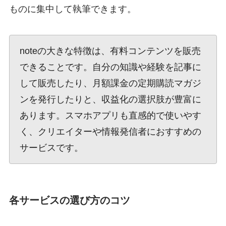
ものに集中して執筆できます。
noteの大きな特徴は、有料コンテンツを販売
できることです。自分の知識や経験を記事に
して販売したり、月額課金の定期購読マガジ
ンを発行したりと、収益化の選択肢が豊富に
あります。スマホアプリも直感的で使いやす
く、クリエイターや情報発信者におすすめの
サービスです。
各サービスの選び方のコツ