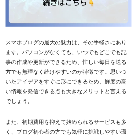
スマホブログの最大の魅力は、その手軽さにあり
ます。パソコンがなくても、いつでもどこでも記
事の作成や更新ができるため、忙しい毎日を送る
方でも無理なく続けやすいのが特徴です。思いつ
いたアイデアをすぐに形にできるため、鮮度の高
い情報を発信できる点も大きなメリットと言える
でしょう。
また、初期費用を抑えて始められるサービスも多
く、ブログ初心者の方でも気軽に挑戦しやすい環