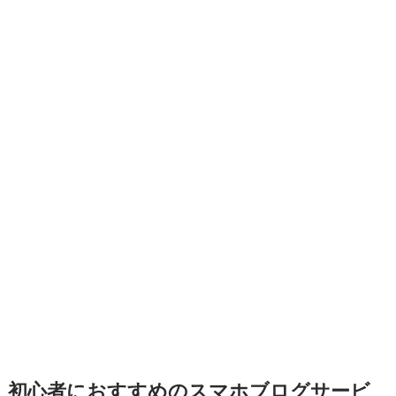
初心者におすすめのスマホブログサービ