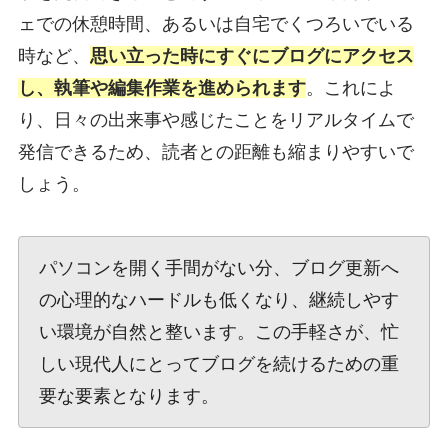
ェでの休憩時間、あるいは自宅でくつろいでいる
時など、
思い立った時にすぐにブログにアクセス
し、執筆や編集作業を進められます
。これによ
り、日々の出来事や感じたことをリアルタイムで
発信できるため、読者との距離も縮まりやすいで
しょう。
パソコンを開く手間がない分、ブログ更新へ
の心理的なハードルも低くなり、継続しやす
い環境が自然と整います。この手軽さが、忙
しい現代人にとってブログを続けるための重
要な要素となります。