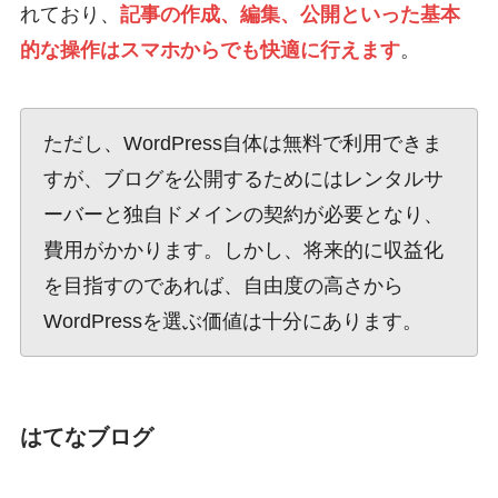
れており、
記事の作成、編集、公開といった基本
的な操作はスマホからでも快適に行えます
。
ただし、WordPress自体は無料で利用できま
すが、ブログを公開するためにはレンタルサ
ーバーと独自ドメインの契約が必要となり、
費用がかかります。しかし、将来的に収益化
を目指すのであれば、自由度の高さから
WordPressを選ぶ価値は十分にあります。
はてなブログ