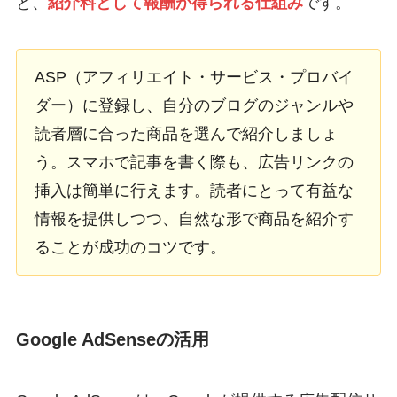
と、
紹介料として報酬が得られる仕組み
です。
ASP（アフィリエイト・サービス・プロバイ
ダー）に登録し、自分のブログのジャンルや
読者層に合った商品を選んで紹介しましょ
う。スマホで記事を書く際も、広告リンクの
挿入は簡単に行えます。読者にとって有益な
情報を提供しつつ、自然な形で商品を紹介す
ることが成功のコツです。
Google AdSenseの活用