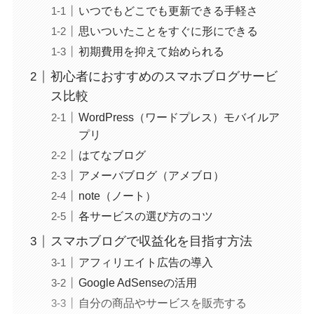
いつでもどこでも更新できる手軽さ
思いついたことをすぐに形にできる
初期費用を抑えて始められる
初心者におすすめのスマホブログサービ
ス比較
WordPress（ワードプレス）モバイルア
プリ
はてなブログ
アメーバブログ（アメブロ）
note（ノート）
各サービスの選び方のコツ
スマホブログで収益化を目指す方法
アフィリエイト広告の導入
Google AdSenseの活用
自分の商品やサービスを販売する