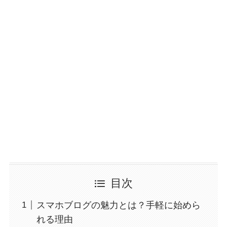
目次
スマホブログの魅力とは？手軽に始めら
れる理由