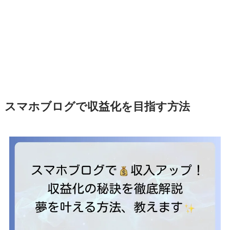
スマホブログで収益化を目指す方法