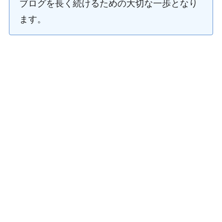
ブログを長く続けるための大切な一歩となり
ます。