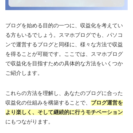
ブログを始める目的の一つに、収益化を考えてい
る方もいるでしょう。スマホブログでも、パソコ
ンで運営するブログと同様に、様々な方法で収益
を得ることが可能です。ここでは、スマホブログ
で収益化を目指すための具体的な方法をいくつか
ご紹介します。
これらの方法を理解し、あなたのブログに合った
収益化の仕組みを構築することで、
ブログ運営を
より楽しく、そして継続的に行うモチベーション
にもつながります。