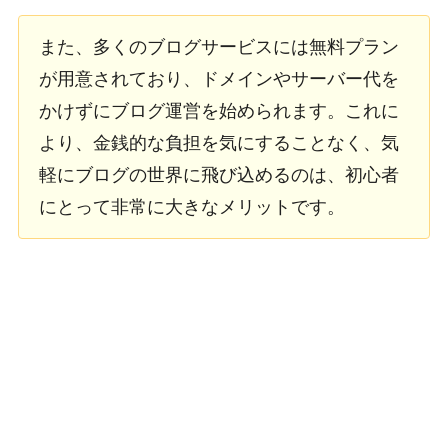
また、多くのブログサービスには無料プラン
が用意されており、ドメインやサーバー代を
かけずにブログ運営を始められます。これに
より、金銭的な負担を気にすることなく、気
軽にブログの世界に飛び込めるのは、初心者
にとって非常に大きなメリットです。