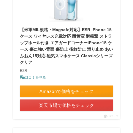
【米軍MIL規格・Magsafe対応】ESR iPhone 15
ケース ワイヤレス充電対応 耐黄変 耐衝撃 ストラ
ップホール付き エアガードコーナーiPhone15 ケ
ース 傷に強い背面 傷防止 指紋防止 滑り止め あい
ふおん15対応 磁気スマホケース Classicシリーズ
クリア
ESR
口コミを見る
Amazonで価格をチェック
楽天市場で価格をチェック
ポチップ