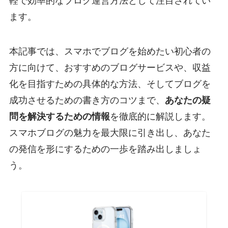
軽で効率的なブログ運営方法として注目されてい
ます。
本記事では、スマホでブログを始めたい初心者の
方に向けて、おすすめのブログサービスや、収益
化を目指すための具体的な方法、そしてブログを
成功させるための書き方のコツまで、
あなたの疑
問を解決するための情報
を徹底的に解説します。
スマホブログの魅力を最大限に引き出し、あなた
の発信を形にするための一歩を踏み出しましょ
う。