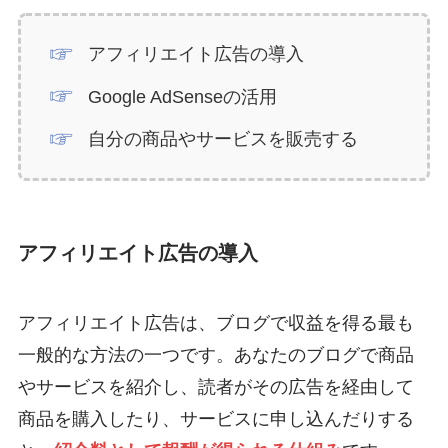
アフィリエイト広告の導入
Google AdSenseの活用
自分の商品やサービスを販売する
アフィリエイト広告の導入
アフィリエイト広告は、ブログで収益を得る最も
一般的な方法の一つです。あなたのブログで商品
やサービスを紹介し、読者がその広告を経由して
商品を購入したり、サービスに申し込んだりする