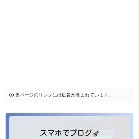
当ページのリンクには広告が含まれています。