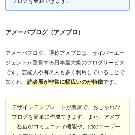
ブログを更新できます。
アメーバブログ（アメブロ）
アメーバブログ、通称アメブロは、サイバーエー
ジェントが運営する日本最大級のブログサービス
です。芸能人や有名人も多く利用していることで
知られ、
読者層が非常に幅広いのが特徴
です。
デザインテンプレートが豊富で、おしゃれな
ブログを簡単に作成できます。また、アメブ
ロ独自のコミュニティ機能や、他のユーザー