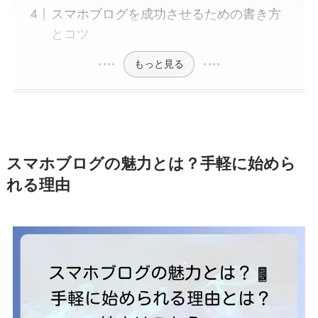
スマホブログを成功させるための書き方
とコツ
もっと見る
スマホブログの魅力とは？手軽に始めら
れる理由