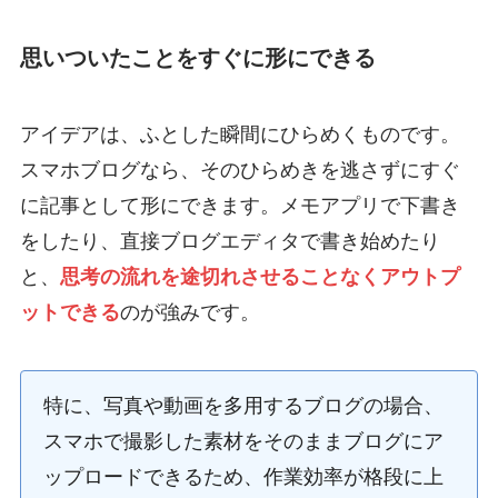
思いついたことをすぐに形にできる
アイデアは、ふとした瞬間にひらめくものです。
スマホブログなら、そのひらめきを逃さずにすぐ
に記事として形にできます。メモアプリで下書き
をしたり、直接ブログエディタで書き始めたり
と、
思考の流れを途切れさせることなくアウトプ
ットできる
のが強みです。
特に、写真や動画を多用するブログの場合、
スマホで撮影した素材をそのままブログにア
ップロードできるため、作業効率が格段に上