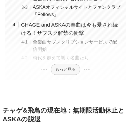
ASKAオフィシャルサイトとファンクラブ
「Fellows」
CHAGE and ASKAの楽曲は今も愛され続
ける！サブスク解禁の衝撃
全楽曲サブスクリプションサービスで配
信開始
時代を超えて響く名曲たち
もっと見る
チャゲ&飛鳥の現在地：無期限活動休止と
ASKAの脱退