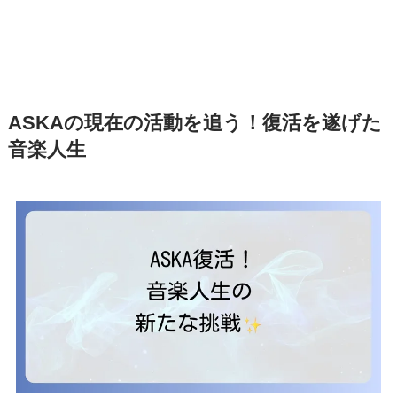
ASKAの現在の活動を追う！復活を遂げた
音楽人生