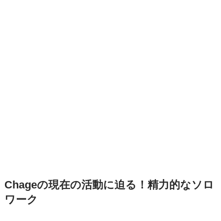
Chageの現在の活動に迫る！精力的なソロ
ワーク