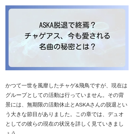
かつて一世を風靡したチャゲ&飛鳥ですが、現在は
グループとしての活動は行っていません。その背
景には、無期限の活動休止とASKAさんの脱退とい
う大きな節目がありました。この章では、デュオ
としての彼らの現在の状況を詳しく見ていきまし
ょう。