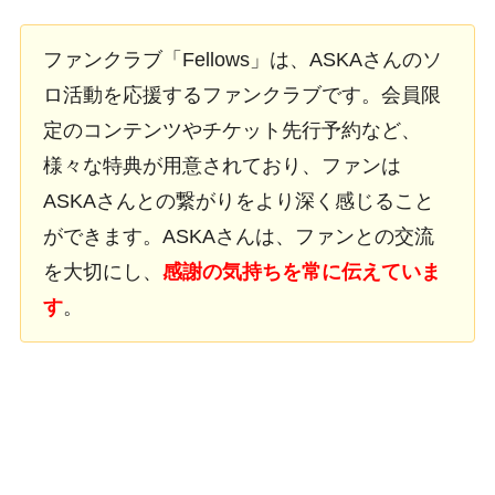
ファンクラブ「Fellows」は、ASKAさんのソ
ロ活動を応援するファンクラブです。会員限
定のコンテンツやチケット先行予約など、
様々な特典が用意されており、ファンは
ASKAさんとの繋がりをより深く感じること
ができます。ASKAさんは、ファンとの交流
を大切にし、
感謝の気持ちを常に伝えていま
す
。