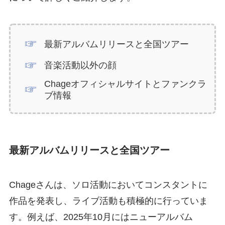
最新アルバムリリースと全国ツアー
音楽活動以外の顔
Chageオフィシャルサイトとファンクラ
ブ情報
最新アルバムリリースと全国ツアー
Chageさんは、ソロ活動においてコンスタントに
作品を発表し、ライブ活動も積極的に行っていま
す。例えば、2025年10月にはニューアルバム