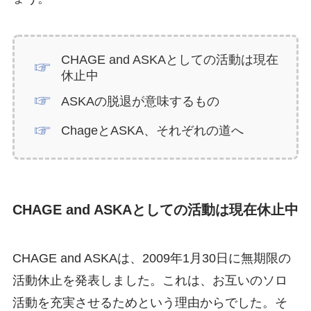
CHAGE and ASKAとしての活動は現在
休止中
ASKAの脱退が意味するもの
ChageとASKA、それぞれの道へ
CHAGE and ASKAとしての活動は現在休止中
CHAGE and ASKAは、2009年1月30日に無期限の
活動休止を発表しました。これは、お互いのソロ
活動を充実させるためという理由からでした。そ