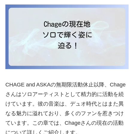
CHAGE and ASKAの無期限活動休止以降、Chage
さんはソロアーティストとして精力的に活動を続
けています。彼の音楽は、デュオ時代とはまた異
なる魅力に溢れており、多くのファンを惹きつけ
ています。この章では、Chageさんの現在の活動
について詳しくご紹介します。