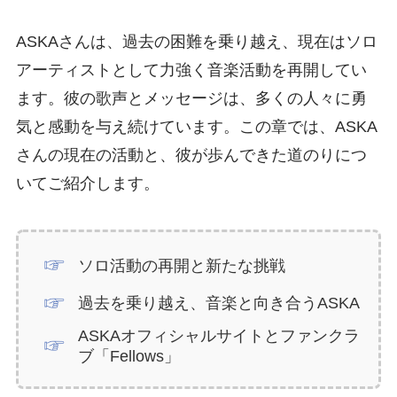
ASKAさんは、過去の困難を乗り越え、現在はソロ
アーティストとして力強く音楽活動を再開してい
ます。彼の歌声とメッセージは、多くの人々に勇
気と感動を与え続けています。この章では、ASKA
さんの現在の活動と、彼が歩んできた道のりにつ
いてご紹介します。
ソロ活動の再開と新たな挑戦
過去を乗り越え、音楽と向き合うASKA
ASKAオフィシャルサイトとファンクラ
ブ「Fellows」