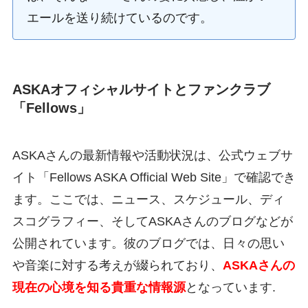
エールを送り続けているのです。
ASKAオフィシャルサイトとファンクラブ
「Fellows」
ASKAさんの最新情報や活動状況は、公式ウェブサ
イト「Fellows ASKA Official Web Site」で確認でき
ます。ここでは、ニュース、スケジュール、ディ
スコグラフィー、そしてASKAさんのブログなどが
公開されています。彼のブログでは、日々の思い
や音楽に対する考えが綴られており、
ASKAさんの
現在の心境を知る貴重な情報源
となっています.