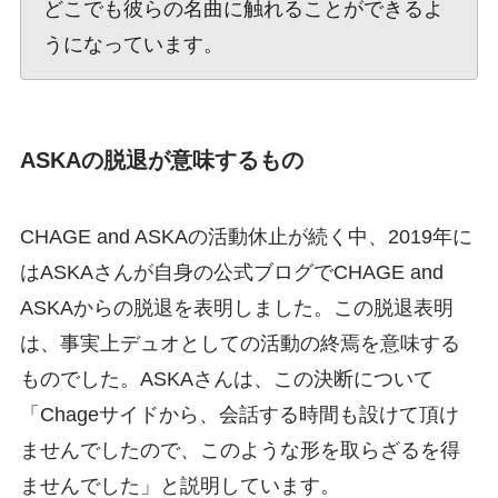
どこでも彼らの名曲に触れることができるよ
うになっています。
ASKAの脱退が意味するもの
CHAGE and ASKAの活動休止が続く中、2019年に
はASKAさんが自身の公式ブログでCHAGE and
ASKAからの脱退を表明しました。この脱退表明
は、事実上デュオとしての活動の終焉を意味する
ものでした。ASKAさんは、この決断について
「Chageサイドから、会話する時間も設けて頂け
ませんでしたので、このような形を取らざるを得
ませんでした」と説明しています。