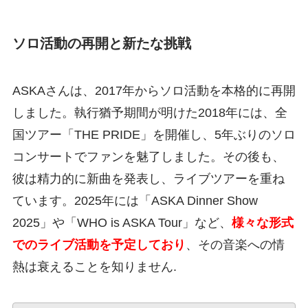
ソロ活動の再開と新たな挑戦
ASKAさんは、2017年からソロ活動を本格的に再開
しました。執行猶予期間が明けた2018年には、全
国ツアー「THE PRIDE」を開催し、5年ぶりのソロ
コンサートでファンを魅了しました。その後も、
彼は精力的に新曲を発表し、ライブツアーを重ね
ています。2025年には「ASKA Dinner Show
2025」や「WHO is ASKA Tour」など、
様々な形式
でのライブ活動を予定しており
、その音楽への情
熱は衰えることを知りません.