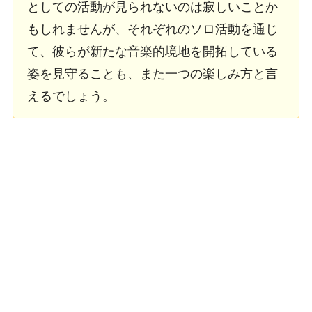
としての活動が見られないのは寂しいことか
もしれませんが、それぞれのソロ活動を通じ
て、彼らが新たな音楽的境地を開拓している
姿を見守ることも、また一つの楽しみ方と言
えるでしょう。