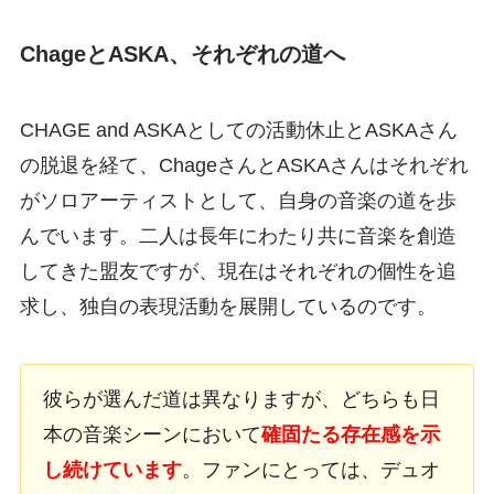
ChageとASKA、それぞれの道へ
CHAGE and ASKAとしての活動休止とASKAさん
の脱退を経て、ChageさんとASKAさんはそれぞれ
がソロアーティストとして、自身の音楽の道を歩
んでいます。二人は長年にわたり共に音楽を創造
してきた盟友ですが、現在はそれぞれの個性を追
求し、独自の表現活動を展開しているのです。
彼らが選んだ道は異なりますが、どちらも日
本の音楽シーンにおいて
確固たる存在感を示
し続けています
。ファンにとっては、デュオ