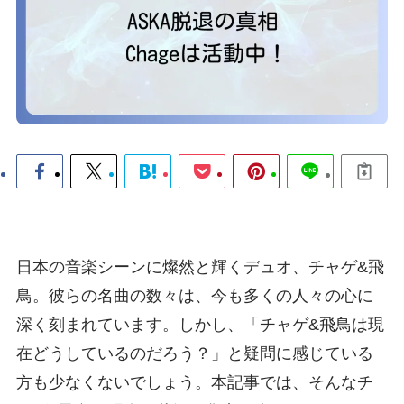
日本の音楽シーンに燦然と輝くデュオ、チャゲ&飛
鳥。彼らの名曲の数々は、今も多くの人々の心に
深く刻まれています。しかし、「チャゲ&飛鳥は現
在どうしているのだろう？」と疑問に感じている
方も少なくないでしょう。本記事では、そんなチ