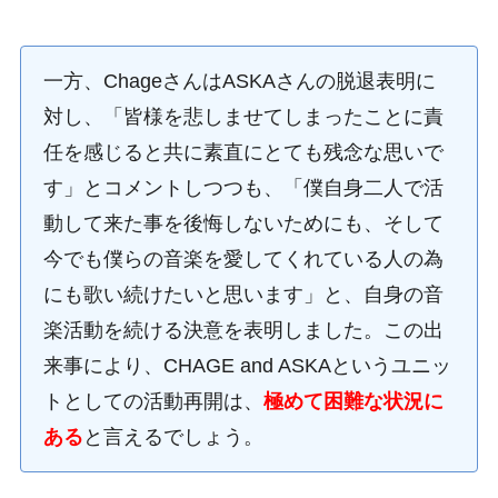
一方、ChageさんはASKAさんの脱退表明に
対し、「皆様を悲しませてしまったことに責
任を感じると共に素直にとても残念な思いで
す」とコメントしつつも、「僕自身二人で活
動して来た事を後悔しないためにも、そして
今でも僕らの音楽を愛してくれている人の為
にも歌い続けたいと思います」と、自身の音
楽活動を続ける決意を表明しました。この出
来事により、CHAGE and ASKAというユニッ
トとしての活動再開は、
極めて困難な状況に
ある
と言えるでしょう。