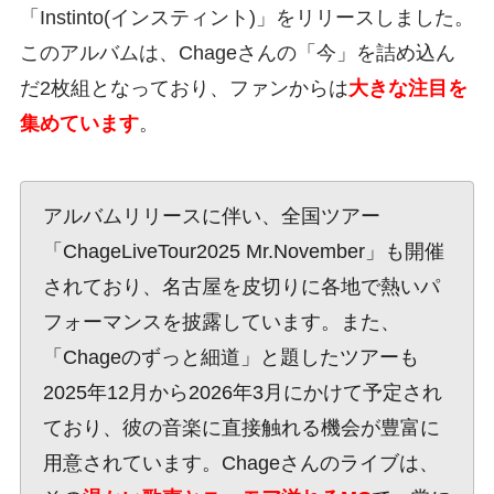
「Instinto(インスティント)」をリリースしました。
このアルバムは、Chageさんの「今」を詰め込ん
だ2枚組となっており、ファンからは
大きな注目を
集めています
。
アルバムリリースに伴い、全国ツアー
「ChageLiveTour2025 Mr.November」も開催
されており、名古屋を皮切りに各地で熱いパ
フォーマンスを披露しています。また、
「Chageのずっと細道」と題したツアーも
2025年12月から2026年3月にかけて予定され
ており、彼の音楽に直接触れる機会が豊富に
用意されています。Chageさんのライブは、