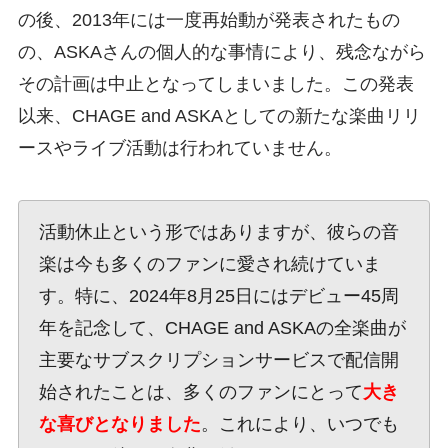
の後、2013年には一度再始動が発表されたもの
の、ASKAさんの個人的な事情により、残念ながら
その計画は中止となってしまいました。この発表
以来、CHAGE and ASKAとしての新たな楽曲リリ
ースやライブ活動は行われていません。
活動休止という形ではありますが、彼らの音
楽は今も多くのファンに愛され続けていま
す。特に、2024年8月25日にはデビュー45周
年を記念して、CHAGE and ASKAの全楽曲が
主要なサブスクリプションサービスで配信開
始されたことは、多くのファンにとって
大き
な喜びとなりました
。これにより、いつでも