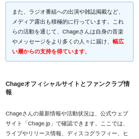
また、ラジオ番組への出演や雑誌掲載など、
メディア露出も積極的に行っています。これ
らの活動を通じて、Chageさんは自身の音楽
やメッセージをより多くの人々に届け、
幅広
い層からの支持を得ています
。
Chageオフィシャルサイトとファンクラブ情
報
Chageさんの最新情報や活動状況は、公式ウェブ
サイト「Chage.jp」で確認できます。ここでは、
ライブやリリース情報、ディスコグラフィー、ヒ