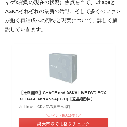
ャゲ&飛鳥の現在の状況に焦点を当て、Chageと
ASKAそれぞれの最新の活動、そして多くのファン
が抱く再結成への期待と現実について、詳しく解
説していきます。
【送料無料】CHAGE and ASKA LIVE DVD BOX
3/CHAGE and ASKA[DVD]【返品種別A】
Joshin web CD／DVD楽天市場店
＼ポイント最大11倍！／
楽天市場で価格をチェック