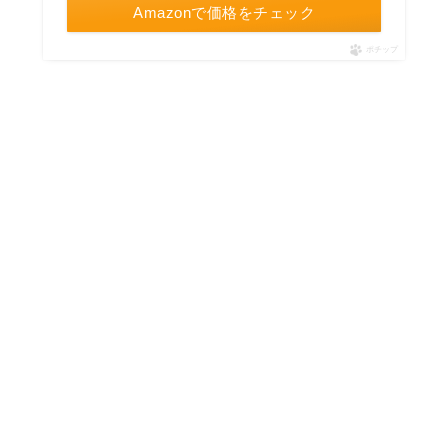
Amazonで価格をチェック
ポチップ