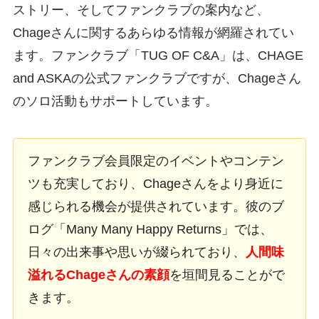
ストリー、そしてファンクラブの案内など、
Chageさんに関するあらゆる情報が網羅されてい
ます。ファンクラブ「TUG OF C&A」は、CHAGE
and ASKAの公式ファンクラブですが、Chageさん
のソロ活動もサポートしています。
ファンクラブ会員限定のイベントやコンテン
ツも充実しており、Chageさんをより身近に
感じられる機会が提供されています。彼のブ
ログ「Many Many Happy Returns」では、
日々の出来事や思いが綴られており、
人間味
溢れるChageさんの素顔
を垣間見ることがで
きます。