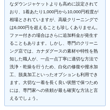
なダウンジャケットよりも高めに設定されて
おり、1着あたり1,000円から10,000円程度が
相場とされていますが、高級クリーニングで
は6,000円を超えることも珍しくありません。
ファー付きの場合はさらに追加料金が発生す
ることもあります。しかし、専門のクリーニ
ング店では、カナダグースの素材や特性を熟
知した職人が、一点一点丁寧に適切な方法で
洗浄・乾燥を行うため、白化の修復や撥水加
工、脱臭加工といったオプションも利用でき
ます。大切な一着を長く良い状態で保つため
には、専門家への依頼が最も確実な方法と言
えるでしょう。