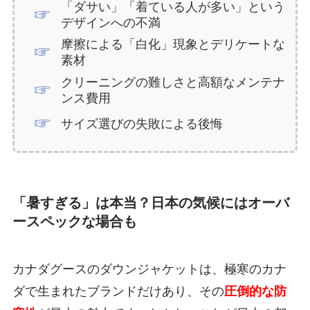
「ダサい」「着ている人が多い」という
デザインへの不満
摩擦による「白化」現象とデリケートな
素材
クリーニングの難しさと高額なメンテナ
ンス費用
サイズ選びの失敗による後悔
「暑すぎる」は本当？日本の気候にはオーバ
ースペックな場合も
カナダグースのダウンジャケットは、極寒のカナ
ダで生まれたブランドだけあり、その
圧倒的な防