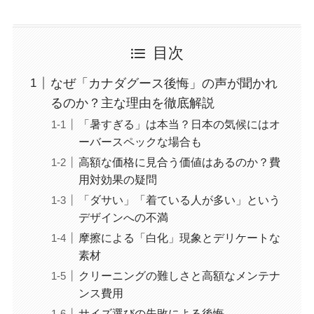
目次
なぜ「カナダグース後悔」の声が聞かれ
るのか？主な理由を徹底解説
「暑すぎる」は本当？日本の気候にはオ
ーバースペックな場合も
高額な価格に見合う価値はあるのか？費
用対効果の疑問
「ダサい」「着ている人が多い」という
デザインへの不満
摩擦による「白化」現象とデリケートな
素材
クリーニングの難しさと高額なメンテナ
ンス費用
サイズ選びの失敗による後悔