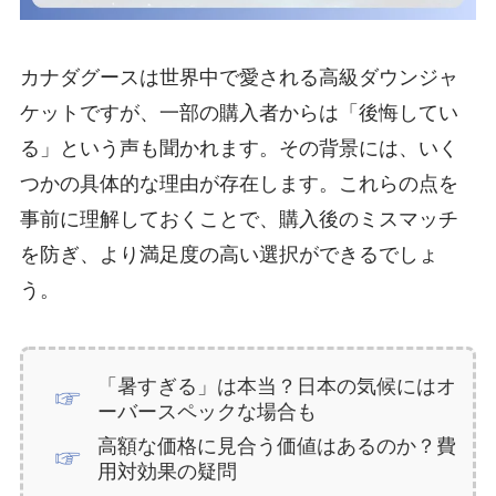
カナダグースは世界中で愛される高級ダウンジャ
ケットですが、一部の購入者からは「後悔してい
る」という声も聞かれます。その背景には、いく
つかの具体的な理由が存在します。これらの点を
事前に理解しておくことで、購入後のミスマッチ
を防ぎ、より満足度の高い選択ができるでしょ
う。
「暑すぎる」は本当？日本の気候にはオ
ーバースペックな場合も
高額な価格に見合う価値はあるのか？費
用対効果の疑問