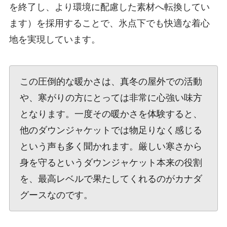
を終了し、より環境に配慮した素材へ転換してい
ます）を採用することで、氷点下でも快適な着心
地を実現しています。
この圧倒的な暖かさは、真冬の屋外での活動
や、寒がりの方にとっては非常に心強い味方
となります。一度その暖かさを体験すると、
他のダウンジャケットでは物足りなく感じる
という声も多く聞かれます。厳しい寒さから
身を守るというダウンジャケット本来の役割
を、最高レベルで果たしてくれるのがカナダ
グースなのです。