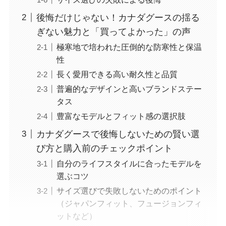
後悔だけじゃない！カナダグースの揺る
ぎない魅力と「買ってよかった」の声
極寒地で培われた圧倒的な防寒性と保温
性
長く愛用できる高い耐久性と品質
普遍的なデザインと高いブランドステー
タス
豊富なモデルとフィット感の選択肢
カナダグースで後悔しないための賢い選
び方と購入前のチェックポイント
自分のライフスタイルに合ったモデルを
選ぶコツ
サイズ選びで失敗しないためのポイント
（ジャパンフィット、フュージョンフィ
ットなど）