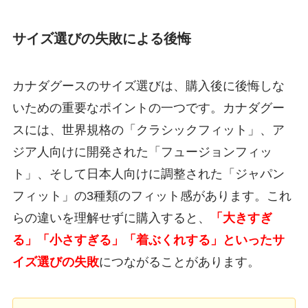
サイズ選びの失敗による後悔
カナダグースのサイズ選びは、購入後に後悔しな
いための重要なポイントの一つです。カナダグー
スには、世界規格の「クラシックフィット」、ア
ジア人向けに開発された「フュージョンフィッ
ト」、そして日本人向けに調整された「ジャパン
フィット」の3種類のフィット感があります。これ
らの違いを理解せずに購入すると、
「大きすぎ
る」「小さすぎる」「着ぶくれする」といったサ
イズ選びの失敗
につながることがあります。