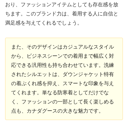
おり、ファッションアイテムとしても存在感を放
ちます。このブランド力は、着用する人に自信と
満足感を与えてくれるでしょう。
また、そのデザインはカジュアルなスタイル
から、ビジネスシーンでの着用まで幅広く対
応できる汎用性も持ち合わせています。洗練
されたシルエットは、ダウンジャケット特有
の着ぶくれ感を抑え、スマートな印象を与え
てくれます。単なる防寒着としてだけでな
く、ファッションの一部として長く楽しめる
点も、カナダグースの大きな魅力です。