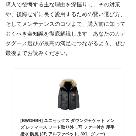
購入で後悔する主な理由を深掘りし、その対策
や、後悔せずに長く愛用するための賢い選び方、
そしてメンテナンスのコツまで、購入前に知って
おくべき全知識を徹底解説します。あなたのカナ
ダグース選びが最高の満足につながるよう、ぜひ
最後までお読みください。
[BWGHBH] ユニセックス ダウンジャケット メン
ズ レディース フード取り外し可 ファー付き 厚手
撥水 防風 (JP, アルファベット, 3XL, グレー)