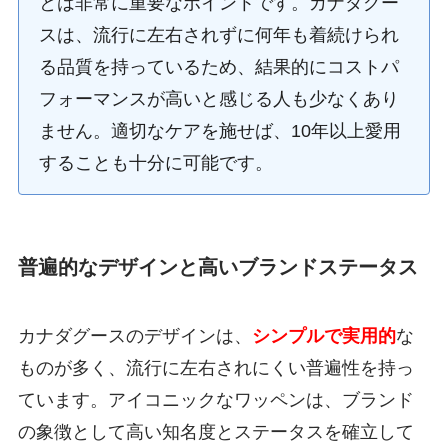
とは非常に重要なポイントです。カナダグー
スは、流行に左右されずに何年も着続けられ
る品質を持っているため、結果的にコストパ
フォーマンスが高いと感じる人も少なくあり
ません。適切なケアを施せば、10年以上愛用
することも十分に可能です。
普遍的なデザインと高いブランドステータス
カナダグースのデザインは、
シンプルで実用的
な
ものが多く、流行に左右されにくい普遍性を持っ
ています。アイコニックなワッペンは、ブランド
の象徴として高い知名度とステータスを確立して