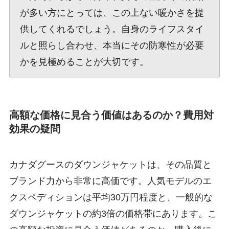
が多い方にとっては、この上ない暖かさを提
供してくれるでしょう。自身のライフスタイ
ルと照らし合わせ、本当にその防寒性が必要
かを見極めることが大切です。
高額な価格に見合う価値はあるのか？費用対
効果の疑問
カナダグースのダウンジャケットは、その品質と
ブランド力から非常に高価です。人気モデルのエ
クスペディションは平均30万円程度と、一般的な
ダウンジャケットの約3倍の価格帯にあります。こ