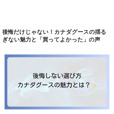
後悔だけじゃない！カナダグースの揺る
ぎない魅力と「買ってよかった」の声