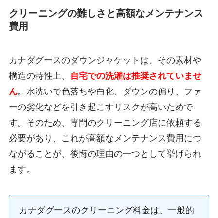
クリーニングの難しさと高額なメンテナンス
費用
カナダグースのダウンジャケットは、その素材や
構造の特性上、
自宅での洗濯は推奨されていませ
ん
。水洗いで色落ちや白化、ダウンの偏り、ファ
ーの劣化などを引き起こすリスクが高いためで
す。そのため、専門のクリーニング店に依頼する
必要があり、これが高額なメンテナンス費用につ
ながることが、後悔の理由の一つとして挙げられ
ます。
カナダグースのクリーニング料金は、一般的