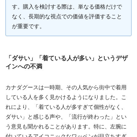
す。購入を検討する際は、単なる価格だけで
なく、長期的な視点での価値を評価すること
が重要です。
「ダサい」「着ている人が多い」というデザ
インへの不満
カナダグースは一時期、その人気から街中で着用
している人を多く見かけるようになりました。こ
れにより、「着ている人が多すぎて個性がなく、
ダサい」と感じる声や、「流行が終わった」とい
う意見も聞かれることがあります。特に、左腕に
付いているアイコニックなワッペンが目立ちすぎ