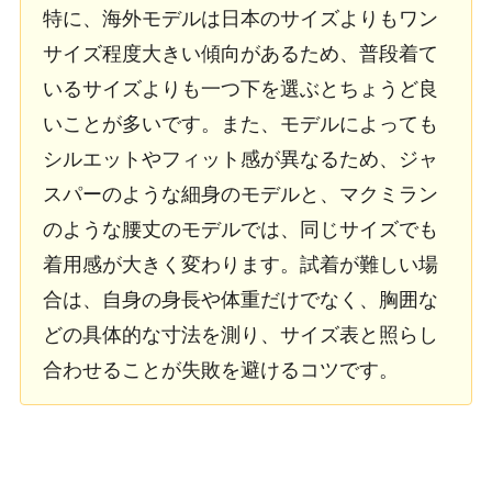
特に、海外モデルは日本のサイズよりもワン
サイズ程度大きい傾向があるため、普段着て
いるサイズよりも一つ下を選ぶとちょうど良
いことが多いです。また、モデルによっても
シルエットやフィット感が異なるため、ジャ
スパーのような細身のモデルと、マクミラン
のような腰丈のモデルでは、同じサイズでも
着用感が大きく変わります。試着が難しい場
合は、自身の身長や体重だけでなく、胸囲な
どの具体的な寸法を測り、サイズ表と照らし
合わせることが失敗を避けるコツです。