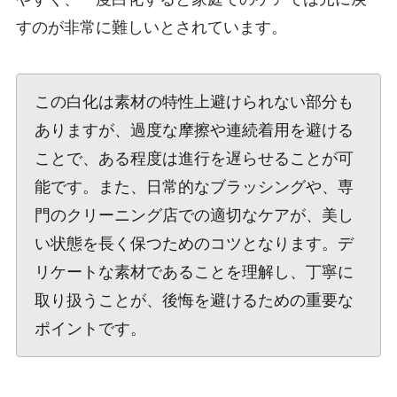
すのが非常に難しいとされています。
この白化は素材の特性上避けられない部分も
ありますが、過度な摩擦や連続着用を避ける
ことで、ある程度は進行を遅らせることが可
能です。また、日常的なブラッシングや、専
門のクリーニング店での適切なケアが、美し
い状態を長く保つためのコツとなります。デ
リケートな素材であることを理解し、丁寧に
取り扱うことが、後悔を避けるための重要な
ポイントです。