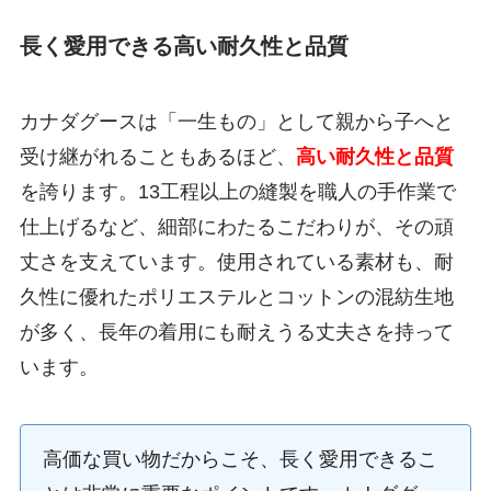
長く愛用できる高い耐久性と品質
カナダグースは「一生もの」として親から子へと
受け継がれることもあるほど、
高い耐久性と品質
を誇ります。13工程以上の縫製を職人の手作業で
仕上げるなど、細部にわたるこだわりが、その頑
丈さを支えています。使用されている素材も、耐
久性に優れたポリエステルとコットンの混紡生地
が多く、長年の着用にも耐えうる丈夫さを持って
います。
高価な買い物だからこそ、長く愛用できるこ