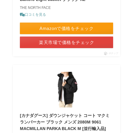
THE NORTH FACE
口コミを見る
Amazonで価格をチェック
楽天市場で価格をチェック
ポチップ
[カナダグース] ダウンジャケット コート マクミ
ランパーカー ブラック メンズ 2080M 9061
MACMILLAN PARKA BLACK M [並行輸入品]