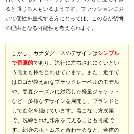
ると感じる人もいるようです。ファッションにお
いて個性を重視する方にとっては、この点が後悔
の理由となる可能性も考えられます。
しかし、カナダグースのデザインは
シンプル
で普遍的
であり、流行に左右されにくいとい
う側面も持ち合わせています。また、近年で
はロゴが控えめなブラックレーベルのモデル
や、春夏シーズンに対応した軽量ジャケット
など、多様なデザインを展開し、ブランドと
して進化を続けています。着こなし方次第
で、洗練された印象を与えることも可能で
す。細身のボトムスと合わせるなど、全体の