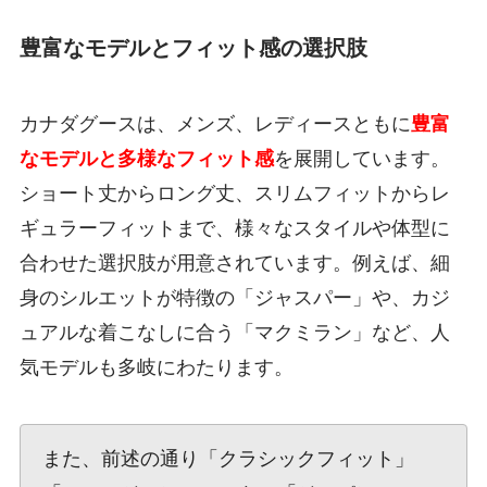
豊富なモデルとフィット感の選択肢
カナダグースは、メンズ、レディースともに
豊富
なモデルと多様なフィット感
を展開しています。
ショート丈からロング丈、スリムフィットからレ
ギュラーフィットまで、様々なスタイルや体型に
合わせた選択肢が用意されています。例えば、細
身のシルエットが特徴の「ジャスパー」や、カジ
ュアルな着こなしに合う「マクミラン」など、人
気モデルも多岐にわたります。
また、前述の通り「クラシックフィット」