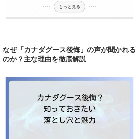
もっと見る
なぜ「カナダグース後悔」の声が聞かれる
のか？主な理由を徹底解説