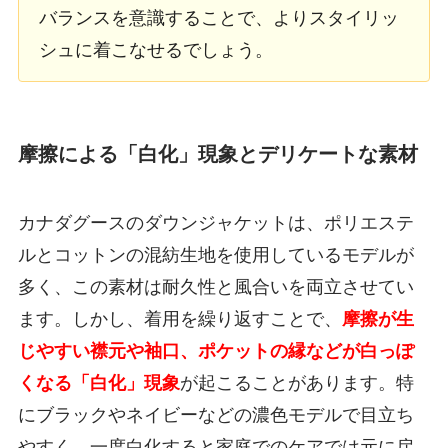
バランスを意識することで、よりスタイリッ
シュに着こなせるでしょう。
摩擦による「白化」現象とデリケートな素材
カナダグースのダウンジャケットは、ポリエステ
ルとコットンの混紡生地を使用しているモデルが
多く、この素材は耐久性と風合いを両立させてい
ます。しかし、着用を繰り返すことで、
摩擦が生
じやすい襟元や袖口、ポケットの縁などが白っぽ
くなる「白化」現象
が起こることがあります。特
にブラックやネイビーなどの濃色モデルで目立ち
やすく、一度白化すると家庭でのケアでは元に戻