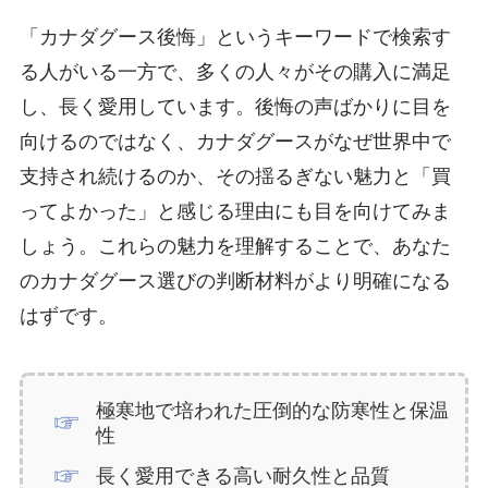
「カナダグース後悔」というキーワードで検索す
る人がいる一方で、多くの人々がその購入に満足
し、長く愛用しています。後悔の声ばかりに目を
向けるのではなく、カナダグースがなぜ世界中で
支持され続けるのか、その揺るぎない魅力と「買
ってよかった」と感じる理由にも目を向けてみま
しょう。これらの魅力を理解することで、あなた
のカナダグース選びの判断材料がより明確になる
はずです。
極寒地で培われた圧倒的な防寒性と保温
性
長く愛用できる高い耐久性と品質