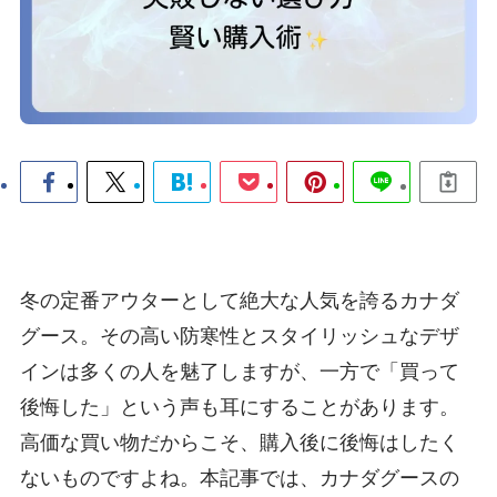
冬の定番アウターとして絶大な人気を誇るカナダ
グース。その高い防寒性とスタイリッシュなデザ
インは多くの人を魅了しますが、一方で「買って
後悔した」という声も耳にすることがあります。
高価な買い物だからこそ、購入後に後悔はしたく
ないものですよね。本記事では、カナダグースの