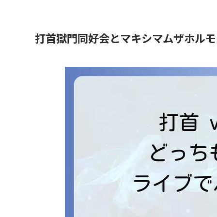
打首獄門同好会とマキシマムザホルモ