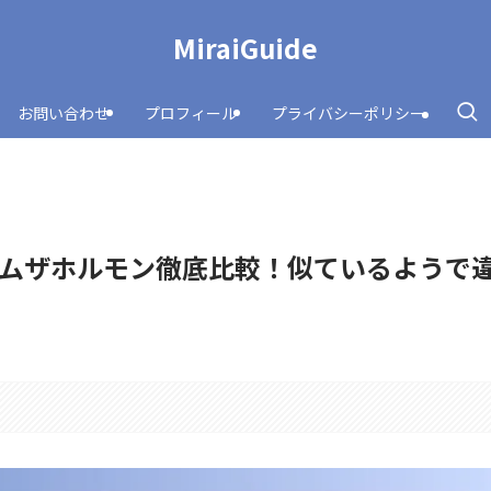
MiraiGuide
お問い合わせ
プロフィール
プライバシーポリシー
ムザホルモン徹底比較！似ているようで