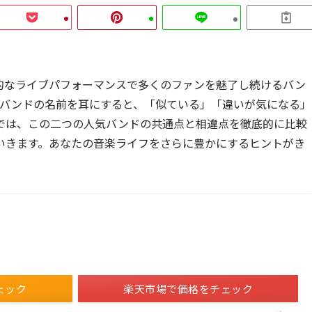
的なライブパフォーマンスで多くのファンを魅了し続けるバン
バンドの名前を耳にすると、「似ている」「違いが気になる」
では、この二つの人気バンドの共通点と相違点を徹底的に比較
いきます。あなたの音楽ライフをさらに豊かにするヒントがき
ェック
楽天市場で価格をチェック