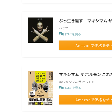
ぶっ生き返す – マキシマム 
バップ
口コミを見る
Amazonで価格をチ
マキシマム ザ ホルモン これ
著:マキシマム ザ ホルモン
口コミを見る
Amazonで価格をチ