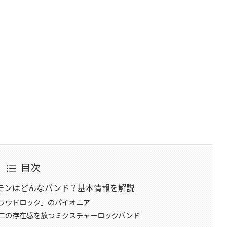
目次
モンはどんなバンド？基本情報を解説
ラウドロック」のパイオニア
二の存在感を放つミクスチャーロックバンド