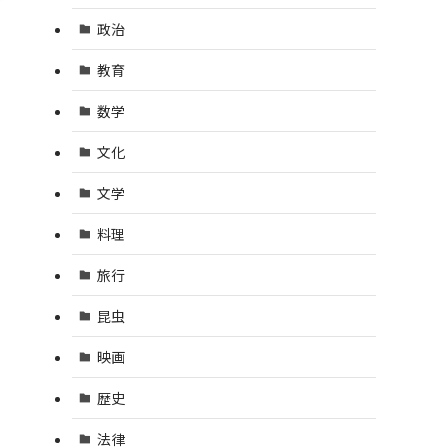
政治
教育
数学
文化
文学
料理
旅行
昆虫
映画
歴史
法律