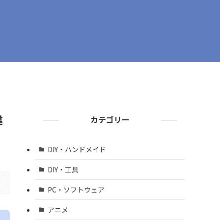
違
カテゴリー
DIY・ハンドメイド
DIY・工具
PC・ソフトウェア
アニメ