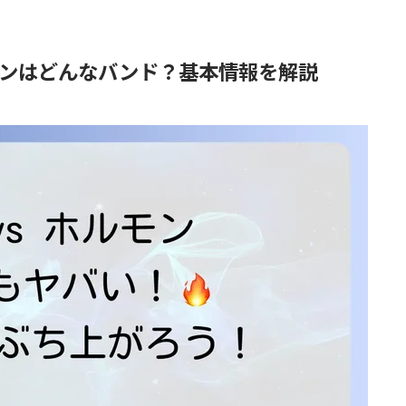
ンはどんなバンド？基本情報を解説