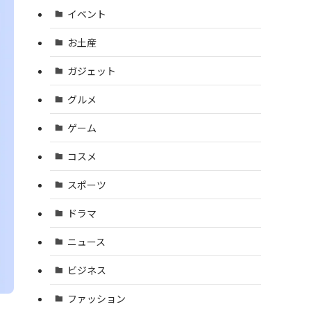
イベント
お土産
ガジェット
グルメ
ゲーム
コスメ
スポーツ
ドラマ
ニュース
ビジネス
ファッション