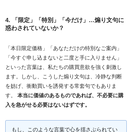
4. 「限定」「特別」「今だけ」…煽り文句に
惑わされていないか？
「本日限定価格」「あなただけの特別なご案内」
「今すぐ申し込まないと二度と手に入りません」
といった言葉は、私たちの購買意欲を強く刺激し
ます。しかし、こうした煽り文句は、冷静な判断
を妨げ、衝動買いを誘発する常套句でもありま
す。
本当に価値のあるものであれば、不必要に購
入を急がせる必要はないはずです。
もし、このような言葉で心を揺さぶられてい