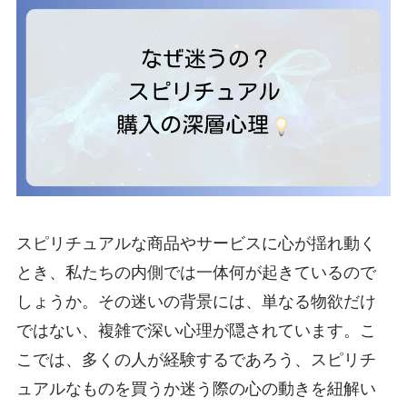
スピリチュアルな商品やサービスに心が揺れ動く
とき、私たちの内側では一体何が起きているので
しょうか。その迷いの背景には、単なる物欲だけ
ではない、複雑で深い心理が隠されています。こ
こでは、多くの人が経験するであろう、スピリチ
ュアルなものを買うか迷う際の心の動きを紐解い