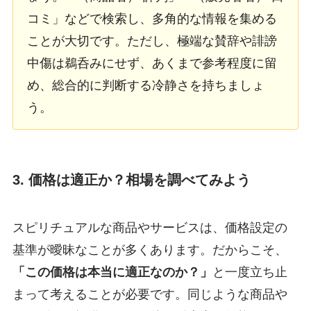
コミ」などで検索し、多角的な情報を集める
ことが大切です。ただし、極端な賛辞や誹謗
中傷は鵜呑みにせず、あくまで参考程度に留
め、総合的に判断する冷静さを持ちましょ
う。
3. 価格は適正か？相場を調べてみよう
スピリチュアルな商品やサービスは、価格設定の
基準が曖昧なことが多くあります。だからこそ、
「この価格は本当に適正なのか？」
と一度立ち止
まって考えることが必要です。同じような商品や