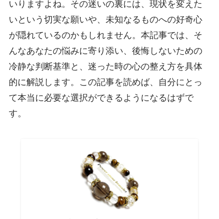
いりますよね。その迷いの裏には、現状を変えた
いという切実な願いや、未知なるものへの好奇心
が隠れているのかもしれません。本記事では、そ
んなあなたの悩みに寄り添い、後悔しないための
冷静な判断基準と、迷った時の心の整え方を具体
的に解説します。この記事を読めば、自分にとっ
て本当に必要な選択ができるようになるはずで
す。