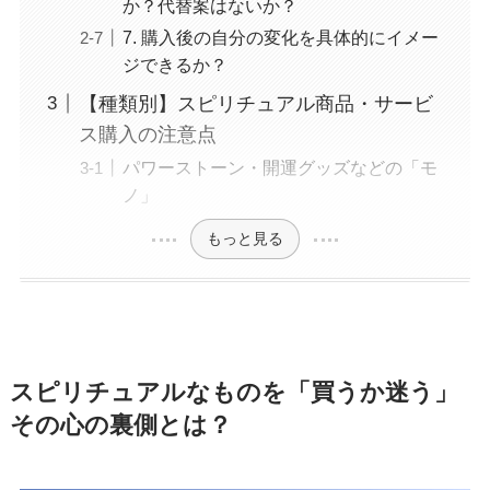
か？代替案はないか？
7. 購入後の自分の変化を具体的にイメー
ジできるか？
【種類別】スピリチュアル商品・サービ
ス購入の注意点
パワーストーン・開運グッズなどの「モ
ノ」
もっと見る
スピリチュアルなものを「買うか迷う」
その心の裏側とは？