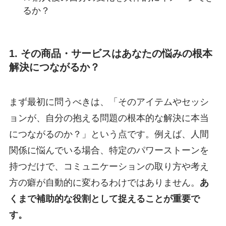
るか？
1. その商品・サービスはあなたの悩みの根本
解決につながるか？
まず最初に問うべきは、「そのアイテムやセッシ
ョンが、自分の抱える問題の根本的な解決に本当
につながるのか？」という点です。例えば、人間
関係に悩んでいる場合、特定のパワーストーンを
持つだけで、コミュニケーションの取り方や考え
方の癖が自動的に変わるわけではありません。
あ
くまで補助的な役割として捉えることが重要で
す。