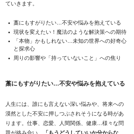
ていきます。
藁にもすがりたい…不安や悩みを抱えている
現状を変えたい！魔法のような解決策への期待
「本物」かもしれない…未知の世界への好奇心
と探求心
周りの影響や「持っていないこと」への焦り
藁にもすがりたい…不安や悩みを抱えている
人生には、誰にも言えない深い悩みや、将来への
漠然とした不安に押しつぶされそうになる時があ
ります。仕事、恋愛、人間関係、健康…様々な問
題が絡み合い、
「もうどうしていいか分からな