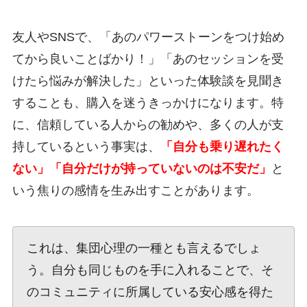
友人やSNSで、「あのパワーストーンをつけ始め
てから良いことばかり！」「あのセッションを受
けたら悩みが解決した」といった体験談を見聞き
することも、購入を迷うきっかけになります。特
に、信頼している人からの勧めや、多くの人が支
持しているという事実は、
「自分も乗り遅れたく
ない」「自分だけが持っていないのは不安だ」
と
いう焦りの感情を生み出すことがあります。
これは、集団心理の一種とも言えるでしょ
う。自分も同じものを手に入れることで、そ
のコミュニティに所属している安心感を得た