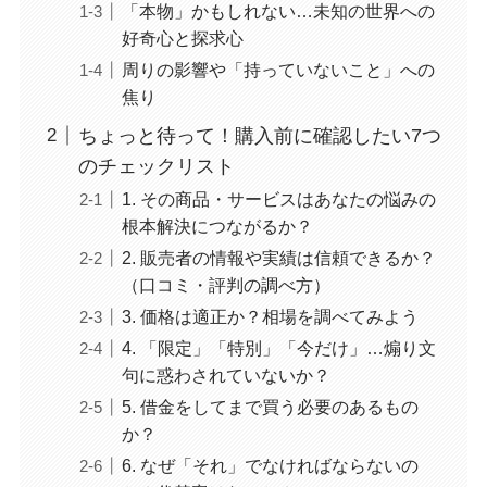
「本物」かもしれない…未知の世界への
好奇心と探求心
周りの影響や「持っていないこと」への
焦り
ちょっと待って！購入前に確認したい7つ
のチェックリスト
1. その商品・サービスはあなたの悩みの
根本解決につながるか？
2. 販売者の情報や実績は信頼できるか？
（口コミ・評判の調べ方）
3. 価格は適正か？相場を調べてみよう
4. 「限定」「特別」「今だけ」…煽り文
句に惑わされていないか？
5. 借金をしてまで買う必要のあるもの
か？
6. なぜ「それ」でなければならないの