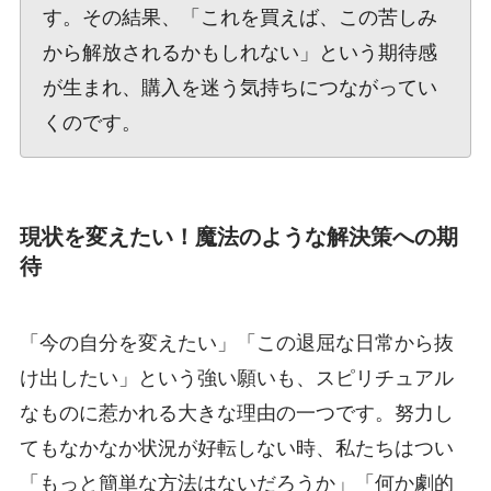
す。その結果、「これを買えば、この苦しみ
から解放されるかもしれない」という期待感
が生まれ、購入を迷う気持ちにつながってい
くのです。
現状を変えたい！魔法のような解決策への期
待
「今の自分を変えたい」「この退屈な日常から抜
け出したい」という強い願いも、スピリチュアル
なものに惹かれる大きな理由の一つです。努力し
てもなかなか状況が好転しない時、私たちはつい
「もっと簡単な方法はないだろうか」「何か劇的