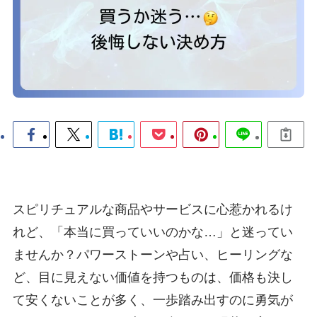
スピリチュアルな商品やサービスに心惹かれるけ
れど、「本当に買っていいのかな…」と迷ってい
ませんか？パワーストーンや占い、ヒーリングな
ど、目に見えない価値を持つものは、価格も決し
て安くないことが多く、一歩踏み出すのに勇気が