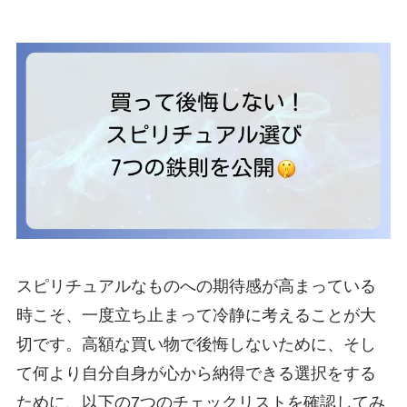
スピリチュアルなものへの期待感が高まっている
時こそ、一度立ち止まって冷静に考えることが大
切です。高額な買い物で後悔しないために、そし
て何より自分自身が心から納得できる選択をする
ために、以下の7つのチェックリストを確認してみ