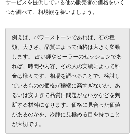
サービスを提供している他の販売者の価格をいく
つか調べて、相場観を養いましょう。
例えば、パワーストーンであれば、石の種
類、大きさ、品質によって価格は大きく変動
します。 占い師やヒーラーのセッションであ
れば、時間や内容、その人の実績によって料
金は様々です。相場を調べることで、検討し
ているものの価格が極端に高すぎないか、あ
るいは安すぎて品質に問題がないかなどを判
断する材料になります。価格に見合った価値
があるのかを、冷静に見極める目を持つこと
が大切です。