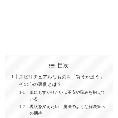
目次
スピリチュアルなものを「買うか迷う」
その心の裏側とは？
藁にもすがりたい…不安や悩みを抱えて
いる
現状を変えたい！魔法のような解決策へ
の期待