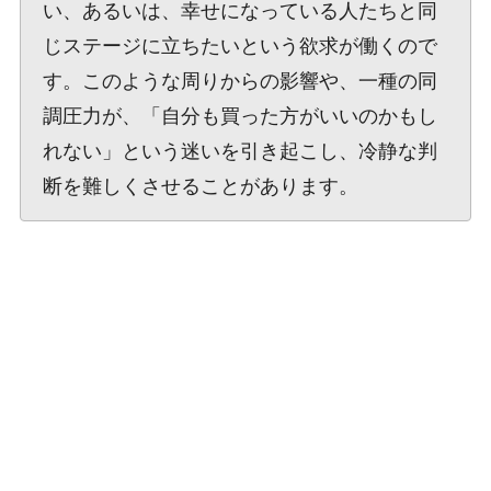
い、あるいは、幸せになっている人たちと同
じステージに立ちたいという欲求が働くので
す。このような周りからの影響や、一種の同
調圧力が、「自分も買った方がいいのかもし
れない」という迷いを引き起こし、冷静な判
断を難しくさせることがあります。