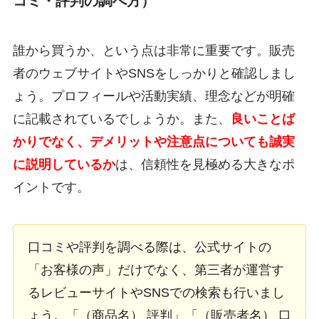
コミ・評判の調べ方）
誰から買うか、という点は非常に重要です。販売
者のウェブサイトやSNSをしっかりと確認しまし
ょう。プロフィールや活動実績、理念などが明確
に記載されているでしょうか。また、
良いことば
かりでなく、デメリットや注意点についても誠実
に説明しているか
は、信頼性を見極める大きなポ
イントです。
口コミや評判を調べる際は、公式サイトの
「お客様の声」だけでなく、第三者が運営す
るレビューサイトやSNSでの検索も行いまし
ょう。「（商品名） 評判」「（販売者名） 口