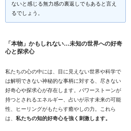
ないと感じる無力感の裏返しでもあると言え
るでしょう。
「本物」かもしれない…未知の世界への好奇
心と探求心
私たちの心の中には、目に見えない世界や科学で
は解明できない神秘的な事柄に対する、尽きない
好奇心や探求心が存在します。パワーストーンが
持つとされるエネルギー、占いが示す未来の可能
性、ヒーリングがもたらす癒やしの力。これら
は、
私たちの知的好奇心を強く刺激します。