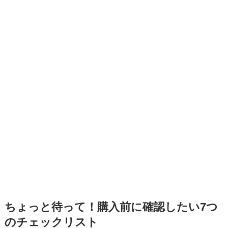
ちょっと待って！購入前に確認したい7つ
のチェックリスト