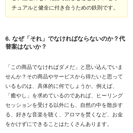
チュアルと健全に付き合うための鉄則です。
6. なぜ「それ」でなければならないのか？代
替案はないか？
「この商品でなければダメだ」と思い込んでいま
せんか？その商品やサービスから得たいと思って
いるものは、具体的に何でしょうか。例えば、
「癒やし」を求めているのであれば、ヒーリング
セッションを受ける以外にも、自然の中を散歩す
る、好きな音楽を聴く、アロマを焚くなど、お金
をかけずにできることはたくさんあります。