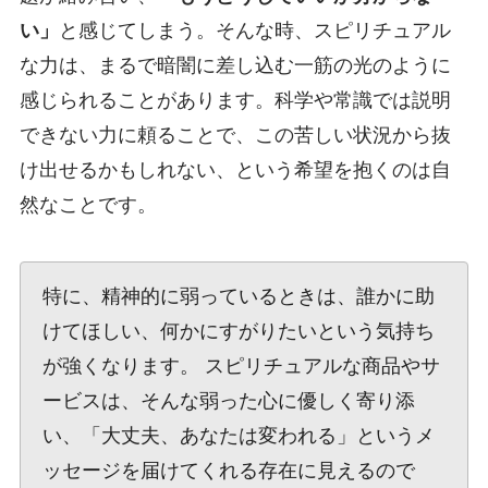
い」
と感じてしまう。そんな時、スピリチュアル
な力は、まるで暗闇に差し込む一筋の光のように
感じられることがあります。科学や常識では説明
できない力に頼ることで、この苦しい状況から抜
け出せるかもしれない、という希望を抱くのは自
然なことです。
特に、精神的に弱っているときは、誰かに助
けてほしい、何かにすがりたいという気持ち
が強くなります。 スピリチュアルな商品やサ
ービスは、そんな弱った心に優しく寄り添
い、「大丈夫、あなたは変われる」というメ
ッセージを届けてくれる存在に見えるので