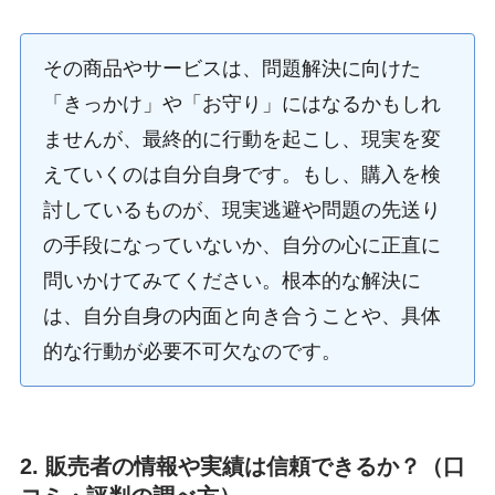
その商品やサービスは、問題解決に向けた
「きっかけ」や「お守り」にはなるかもしれ
ませんが、最終的に行動を起こし、現実を変
えていくのは自分自身です。もし、購入を検
討しているものが、現実逃避や問題の先送り
の手段になっていないか、自分の心に正直に
問いかけてみてください。根本的な解決に
は、自分自身の内面と向き合うことや、具体
的な行動が必要不可欠なのです。
2. 販売者の情報や実績は信頼できるか？（口