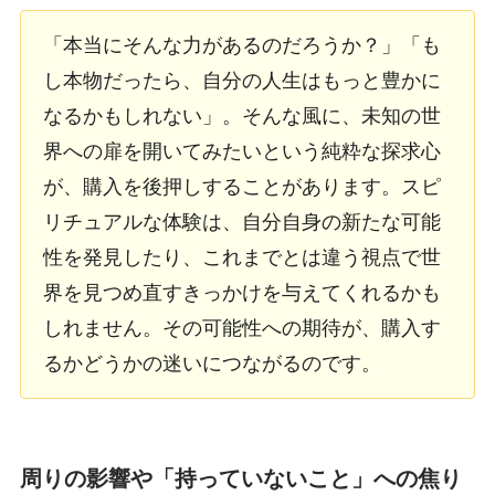
「本当にそんな力があるのだろうか？」「も
し本物だったら、自分の人生はもっと豊かに
なるかもしれない」。そんな風に、未知の世
界への扉を開いてみたいという純粋な探求心
が、購入を後押しすることがあります。スピ
リチュアルな体験は、自分自身の新たな可能
性を発見したり、これまでとは違う視点で世
界を見つめ直すきっかけを与えてくれるかも
しれません。その可能性への期待が、購入す
るかどうかの迷いにつながるのです。
周りの影響や「持っていないこと」への焦り