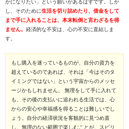
かになりたい」という願いがあるはずです。しか
し、そのために
生活を切り詰めたり、借金をして
まで手に入れることは、本末転倒と言わざるを得
ません。
経済的な不安は、心の不安に直結しま
す。
もし購入を迷っているものが、自分の資力を
超えているのであれば、それは「今はそのタ
イミングではない」という宇宙からのメッセ
ージかもしれません。 無理をして手に入れて
も、その後の支払いに追われる生活では、心
からの安心や幸福感を得ることは難しいでし
ょう。自分の経済状況を客観的に見つめ直
し、無理のない範囲で楽しむことが、スピリ