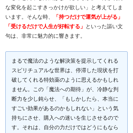
な変化を起こすきっかけが欲しい」と考えてしま
います。そんな時、
「持つだけで運気が上がる」
「受けるだけで人生が好転する」
といった謳い文
句は、非常に魅力的に響きます。
まるで魔法のような解決策を提示してくれる
スピリチュアルな世界は、停滞した現状を打
破してくれる特効薬のように思えるかもしれ
ません。この「魔法への期待」が、冷静な判
断力を少し鈍らせ、「もしかしたら、本当に
すごい効果があるのかもしれない」という気
持ちにさせ、購入への迷いを生じさせるので
す。それは、自分の力だけではどうにもなら