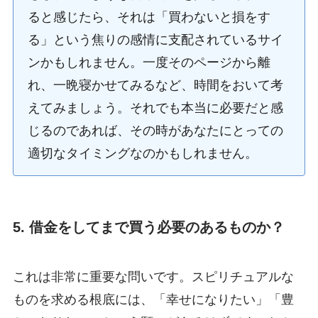
ると感じたら、それは「買わないと損をす
る」という焦りの感情に支配されているサイ
ンかもしれません。一度そのページから離
れ、一晩寝かせてみるなど、時間をおいて考
えてみましょう。それでも本当に必要だと感
じるのであれば、その時があなたにとっての
適切なタイミングなのかもしれません。
5. 借金をしてまで買う必要のあるものか？
これは非常に重要な問いです。スピリチュアルな
ものを求める根底には、「幸せになりたい」「豊