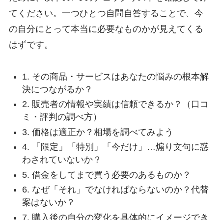
てください。一つひとつ自問自答することで、今
の自分にとって本当に必要なものかが見えてくる
はずです。
1. その商品・サービスはあなたの悩みの根本解
決につながるか？
2. 販売者の情報や実績は信頼できるか？（口コ
ミ・評判の調べ方）
3. 価格は適正か？相場を調べてみよう
4. 「限定」「特別」「今だけ」…煽り文句に惑
わされていないか？
5. 借金をしてまで買う必要のあるものか？
6. なぜ「それ」でなければならないのか？代替
案はないか？
7. 購入後の自分の変化を具体的にイメージでき