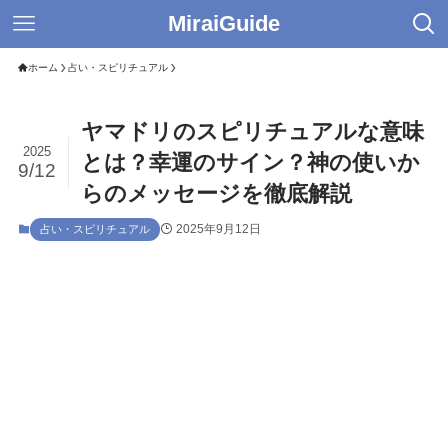
MiraiGuide
ホーム
占い・スピリチュアル
ヤマドリのスピリチュアルな意味
2025
とは？幸運のサイン？神の使いか
9/12
らのメッセージを徹底解説
2025年9月12日
占い・スピリチュアル