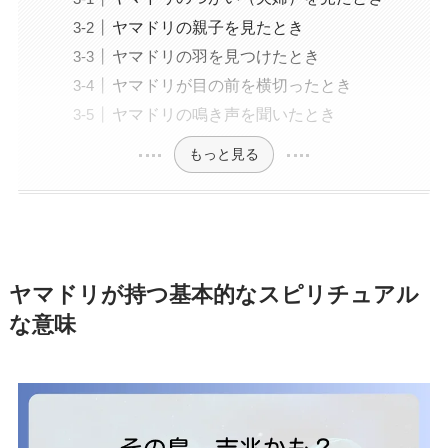
ヤマドリの親子を見たとき
ヤマドリの羽を見つけたとき
ヤマドリが目の前を横切ったとき
ヤマドリの鳴き声を聞いたとき
もっと見る
ヤマドリが持つ基本的なスピリチュアル
な意味