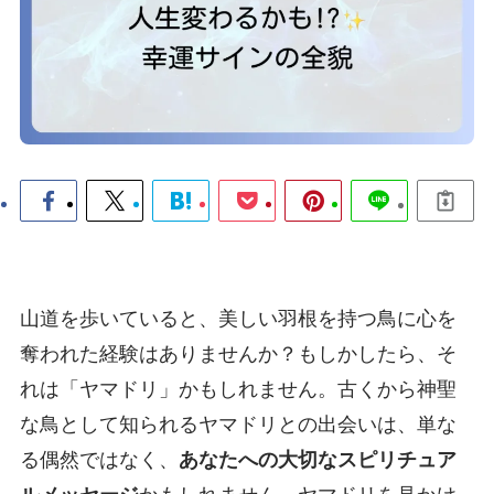
山道を歩いていると、美しい羽根を持つ鳥に心を
奪われた経験はありませんか？もしかしたら、そ
れは「ヤマドリ」かもしれません。古くから神聖
な鳥として知られるヤマドリとの出会いは、単な
る偶然ではなく、
あなたへの大切なスピリチュア