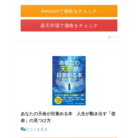
Amazonで価格をチェック
楽天市場で価格をチェック
ポチップ
あなたの天命が目覚める本 人生が動き出す「使
命」の見つけ方
口コミを見る