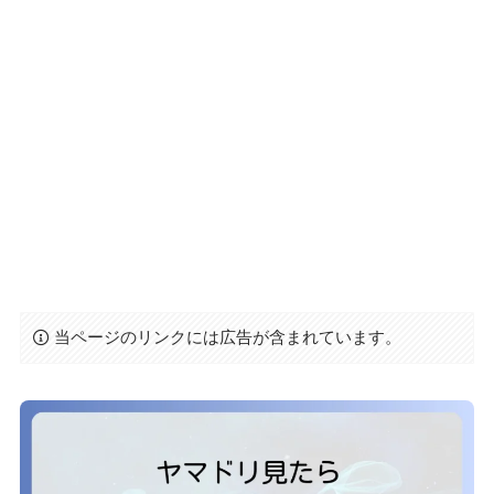
当ページのリンクには広告が含まれています。