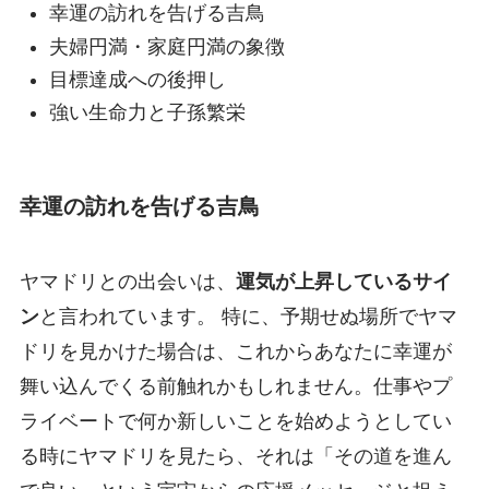
幸運の訪れを告げる吉鳥
夫婦円満・家庭円満の象徴
目標達成への後押し
強い生命力と子孫繁栄
幸運の訪れを告げる吉鳥
ヤマドリとの出会いは、
運気が上昇しているサイ
ン
と言われています。 特に、予期せぬ場所でヤマ
ドリを見かけた場合は、これからあなたに幸運が
舞い込んでくる前触れかもしれません。仕事やプ
ライベートで何か新しいことを始めようとしてい
る時にヤマドリを見たら、それは「その道を進ん