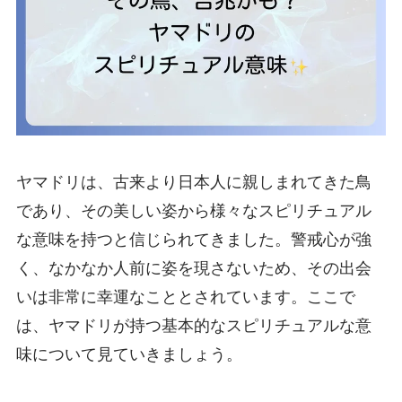
ヤマドリは、古来より日本人に親しまれてきた鳥
であり、その美しい姿から様々なスピリチュアル
な意味を持つと信じられてきました。警戒心が強
く、なかなか人前に姿を現さないため、その出会
いは非常に幸運なこととされています。ここで
は、ヤマドリが持つ基本的なスピリチュアルな意
味について見ていきましょう。