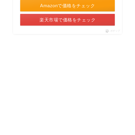
Amazonで価格をチェック
楽天市場で価格をチェック
ポチップ