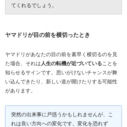
てくれるでしょう。
ヤマドリが目の前を横切ったとき
ヤマドリがあなたの目の前を素早く横切るのを見
た場合、それは
人生の転機が近づいている
ことを
知らせるサインです。思いがけないチャンスが舞
い込んできたり、新しい道が開けたりする可能性
があります。
突然の出来事に戸惑うかもしれませんが、こ
れは良い方向への変化です。変化を恐れず