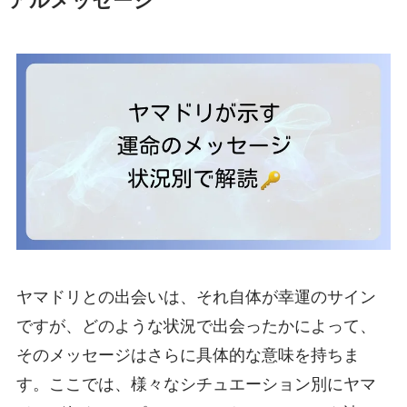
アルメッセージ
ヤマドリとの出会いは、それ自体が幸運のサイン
ですが、どのような状況で出会ったかによって、
そのメッセージはさらに具体的な意味を持ちま
す。ここでは、様々なシチュエーション別にヤマ