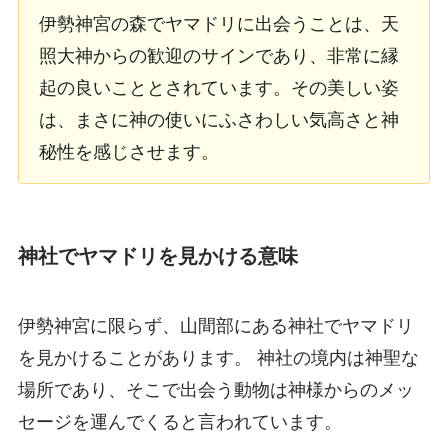
伊勢神宮の森でヤマドリに出会うことは、天
照大神からの歓迎のサインであり、非常に縁
起の良いこととされています。その美しい姿
は、まさに神の使いにふさわしい気高さと神
秘性を感じさせます。
神社でヤマドリを見かける意味
伊勢神宮に限らず、山間部にある神社でヤマドリ
を見かけることがあります。 神社の境内は神聖な
場所であり、そこで出会う動物は神様からのメッ
セージを運んでくると言われています。