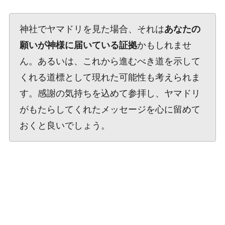
神社でヤマドリを見た場合、それは
あなたの
願いが神様に届いている証拠
かもしれませ
ん。あるいは、これから進むべき道を示して
くれる道標として現れた可能性も考えられま
す。感謝の気持ちを込めて参拝し、ヤマドリ
がもたらしてくれたメッセージを心に留めて
おくと良いでしょう。