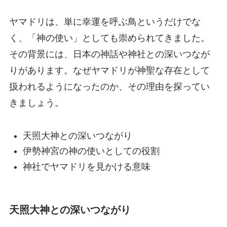
ヤマドリは、単に幸運を呼ぶ鳥というだけでな
く、「神の使い」としても崇められてきました。
その背景には、日本の神話や神社との深いつなが
りがあります。なぜヤマドリが神聖な存在として
扱われるようになったのか、その理由を探ってい
きましょう。
天照大神との深いつながり
伊勢神宮の神の使いとしての役割
神社でヤマドリを見かける意味
天照大神との深いつながり