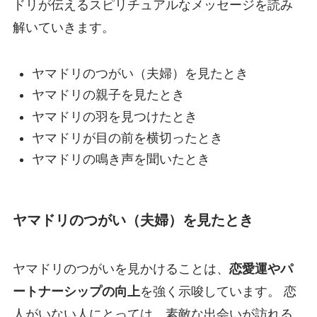
ドリが伝えるスピリチュアルなメッセージを読み
解いていきます。
ヤマドリのつがい（夫婦）を見たとき
ヤマドリの親子を見たとき
ヤマドリの羽を見つけたとき
ヤマドリが目の前を横切ったとき
ヤマドリの鳴き声を聞いたとき
ヤマドリのつがい（夫婦）を見たとき
ヤマドリのつがいを見かけることは、
恋愛運やパ
ートナーシップの向上
を強く示唆しています。 恋
人がいない人にとっては、素敵な出会いが訪れる