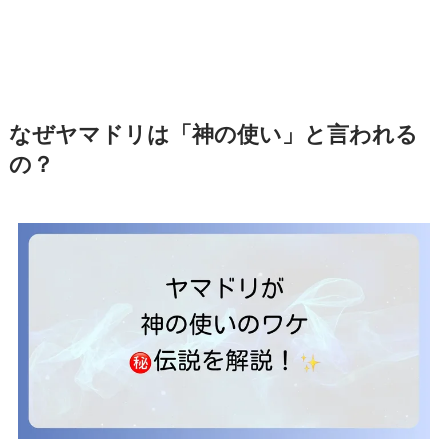
なぜヤマドリは「神の使い」と言われる
の？