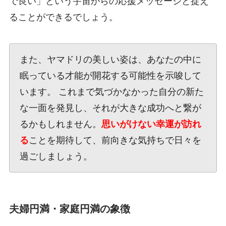
で良い」という宇宙からの応援メッセージと捉え
ることができるでしょう。
また、ヤマドリの美しい姿は、あなたの中に
眠っている才能が開花する可能性を示唆して
います。 これまで気づかなかった自分の新た
な一面を発見し、それが大きな成功へと繋が
るかもしれません。
思いがけない幸運が訪れ
る
ことを期待して、前向きな気持ちで日々を
過ごしましょう。
夫婦円満・家庭円満の象徴