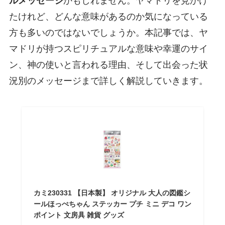
ルメッセージ
かもしれません。ヤマドリを見かけ
たけれど、どんな意味があるのか気になっている
方も多いのではないでしょうか。本記事では、ヤ
マドリが持つスピリチュアルな意味や幸運のサイ
ン、神の使いと言われる理由、そして出会った状
況別のメッセージまで詳しく解説していきます。
カミ230331 【日本製】 オリジナル 大人の図鑑シ
ールほっぺちゃん ステッカー プチ ミニ デコ ワン
ポイント 文房具 雑貨 グッズ