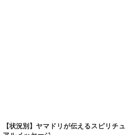
【状況別】ヤマドリが伝えるスピリチュ