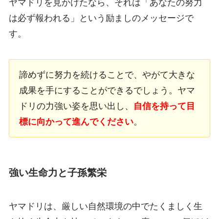
ヤマドリを見かけたなら、それは「あなたの努力
は必ず報われる」という励ましのメッセージで
す。
諦めずに努力を続けることで、やがて大きな
成果を手にすることができるでしょう。ヤマ
ドリの力強い姿を思い出し、
自信を持って目
標に向かって進んでください
。
強い生命力と子孫繁栄
ヤマドリは、厳しい自然環境の中でたくましく生