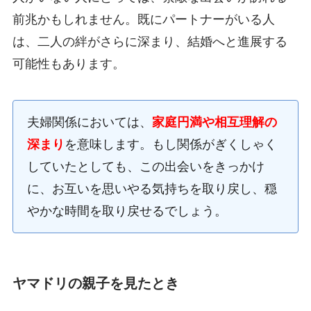
前兆かもしれません。既にパートナーがいる人
は、二人の絆がさらに深まり、結婚へと進展する
可能性もあります。
夫婦関係においては、
家庭円満や相互理解の
深まり
を意味します。もし関係がぎくしゃく
していたとしても、この出会いをきっかけ
に、お互いを思いやる気持ちを取り戻し、穏
やかな時間を取り戻せるでしょう。
ヤマドリの親子を見たとき