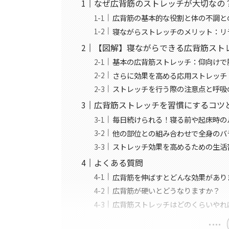
なぜ広背筋のストレッチが大切なの
広背筋の基本的な役割と体の不調と
寝ながらストレッチのメリット：リ
【図解】寝ながらできる広背筋スト
基本の広背筋ストレッチ：仰向けで
さらに効果を高める応用ストレッチ
ストレッチを行う際の注意点と呼吸
広背筋ストレッチを習慣にするコツ
毎日続けられる！寝る前や起床時の
他の部位との組み合わせで全身のバ
ストレッチ効果を高めるための生活
よくある質問
広背筋を伸ばすとどんな効果があり
広背筋が硬いとどうなりますか？
広背筋ストレッチはどのくらいやれ