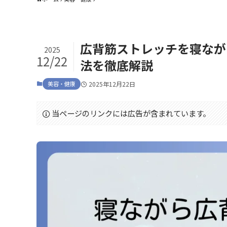
広背筋ストレッチを寝なが
2025
12/22
法を徹底解説
美容・健康
2025年12月22日
当ページのリンクには広告が含まれています。