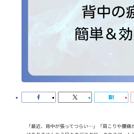
「最近、背中が張ってつらい…」「肩こりや腰痛