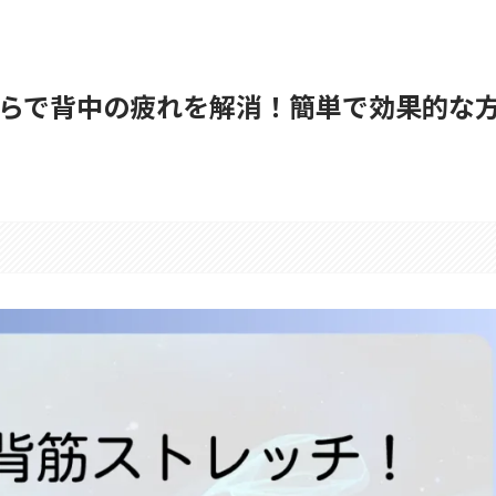
らで背中の疲れを解消！簡単で効果的な