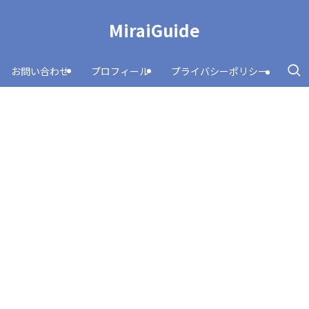
MiraiGuide
お問い合わせ
プロフィール
プライバシーポリシー