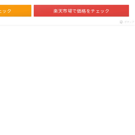
ェック
楽天市場で価格をチェック
ポチップ