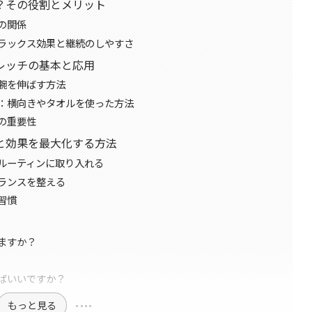
？その役割とメリット
の関係
ラックス効果と継続のしやすさ
レッチの基本と応用
腕を伸ばす方法
：横向きやタオルを使った方法
の重要性
と効果を最大化する方法
ルーティンに取り入れる
ランスを整える
習慣
ますか？
ばいいですか？
もっと見る