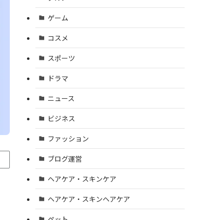
ゲーム
コスメ
スポーツ
ドラマ
ニュース
ビジネス
ファッション
ブログ運営
ヘアケア・スキンケア
ヘアケア・スキンヘアケア
ペット