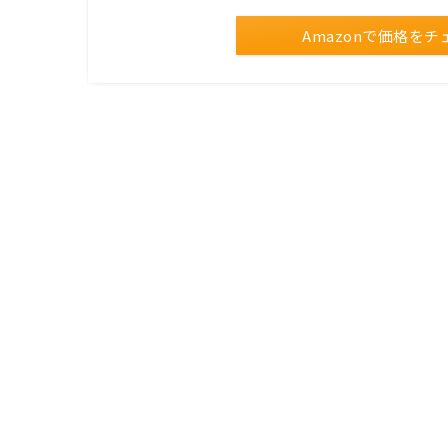
Amazonで価格をチ