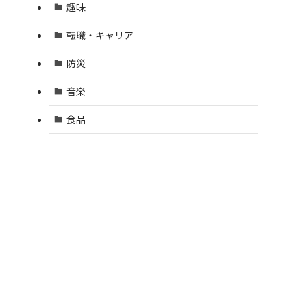
趣味
転職・キャリア
防災
音楽
食品