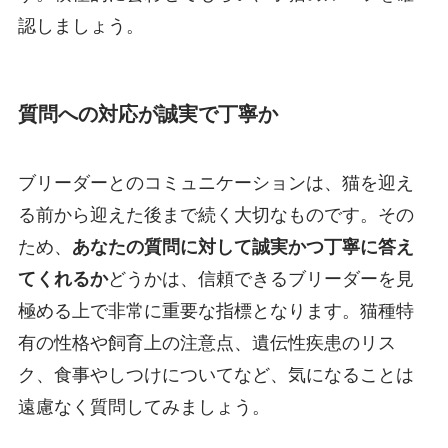
認しましょう。
質問への対応が誠実で丁寧か
ブリーダーとのコミュニケーションは、猫を迎え
る前から迎えた後まで続く大切なものです。その
ため、
あなたの質問に対して誠実かつ丁寧に答え
てくれるか
どうかは、信頼できるブリーダーを見
極める上で非常に重要な指標となります。猫種特
有の性格や飼育上の注意点、遺伝性疾患のリス
ク、食事やしつけについてなど、気になることは
遠慮なく質問してみましょう。