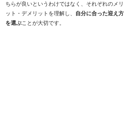
ちらが良いというわけではなく、それぞれのメリ
ット・デメリットを理解し、
自分に合った迎え方
を選ぶ
ことが大切です。