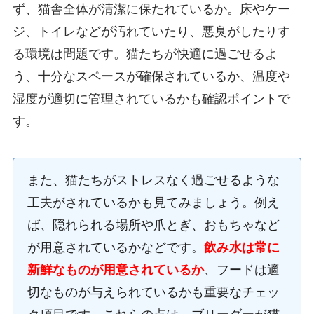
ず、猫舎全体が清潔に保たれているか。床やケー
ジ、トイレなどが汚れていたり、悪臭がしたりす
る環境は問題です。猫たちが快適に過ごせるよ
う、十分なスペースが確保されているか、温度や
湿度が適切に管理されているかも確認ポイントで
す。
また、猫たちがストレスなく過ごせるような
工夫がされているかも見てみましょう。例え
ば、隠れられる場所や爪とぎ、おもちゃなど
が用意されているかなどです。
飲み水は常に
新鮮なものが用意されているか
、フードは適
切なものが与えられているかも重要なチェッ