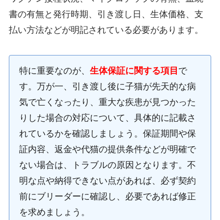
書の有無と発行時期、引き渡し日、生体価格、支
払い方法などが明記されている必要があります。
特に重要なのが、
生体保証に関する項目
で
す。万が一、引き渡し後に子猫が先天的な病
気で亡くなったり、重大な疾患が見つかった
りした場合の対応について、具体的に記載さ
れているかを確認しましょう。保証期間や保
証内容、返金や代猫の提供条件などが明確で
ない場合は、トラブルの原因となります。不
明な点や納得できない点があれば、必ず契約
前にブリーダーに確認し、必要であれば修正
を求めましょう。