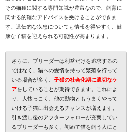
その猫種に関する専門知識が豊富なので、飼育に
関する的確なアドバイスを受けることができま
す。遺伝的な疾患についても情報を得やすく、健
康な子猫を迎えられる可能性が高まります。
さらに、ブリーダーは利益だけを追求するの
ではなく、猫への愛情を持って繁殖を行って
いる場合が多く、
子猫の社会化期に適切なケ
ア
をしていることが期待できます。これによ
り、人懐っこく、他の動物ともうまくやって
いける子猫に出会えるチャンスが増えます。
引き渡し後のアフターフォローが充実してい
るブリーダーも多く、初めて猫を飼う人にと