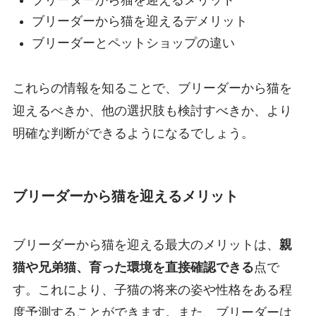
ブリーダーから猫を迎えるデメリット
ブリーダーとペットショップの違い
これらの情報を知ることで、ブリーダーから猫を
迎えるべきか、他の選択肢も検討すべきか、より
明確な判断ができるようになるでしょう。
ブリーダーから猫を迎えるメリット
ブリーダーから猫を迎える最大のメリットは、
親
猫や兄弟猫、育った環境を直接確認できる
点で
す。これにより、子猫の将来の姿や性格をある程
度予測することができます。また、ブリーダーは