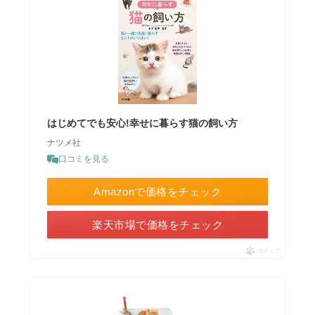
はじめてでも安心!幸せに暮らす猫の飼い方
ナツメ社
口コミを見る
Amazonで価格をチェック
楽天市場で価格をチェック
ポチップ