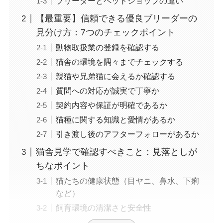
ブリーダーとペットショップの違い
【最重要】信頼できる優良ブリーダーの
見分け方：7つのチェックポイント
動物取扱業の登録を確認する
猫舎の環境を隅々までチェックする
親猫や兄弟猫に会えるか確認する
質問への対応が誠実で丁寧か
契約内容や保証が明確であるか
猫種に関する知識と愛情があるか
引き渡し後のアフターフォローがあるか
猫舎見学で確認すべきこと：見落としが
ちなポイント
猫たちの健康状態（目ヤニ、鼻水、下痢
など）
飼育環境の清潔さと安全性