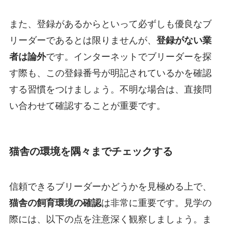
また、登録があるからといって必ずしも優良なブ
リーダーであるとは限りませんが、
登録がない業
者は論外
です。インターネットでブリーダーを探
す際も、この登録番号が明記されているかを確認
する習慣をつけましょう。不明な場合は、直接問
い合わせて確認することが重要です。
猫舎の環境を隅々までチェックする
信頼できるブリーダーかどうかを見極める上で、
猫舎の飼育環境の確認
は非常に重要です。見学の
際には、以下の点を注意深く観察しましょう。ま