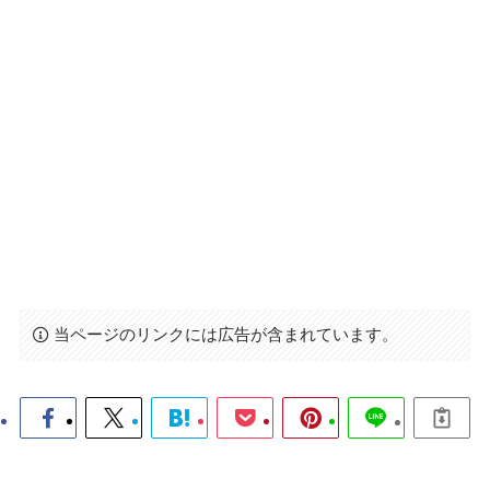
当ページのリンクには広告が含まれています。