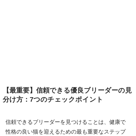
【最重要】信頼できる優良ブリーダーの見
分け方：7つのチェックポイント
信頼できるブリーダーを見つけることは、健康で
性格の良い猫を迎えるための最も重要なステップ