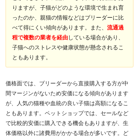
りますが、子猫がどのような環境で生まれ育
ったのか、親猫の情報などはブリーダーに比
べて得にくい傾向があります。また、
流通過
程で複数の業者を経由
している場合があり、
子猫へのストレスや健康状態が懸念されるこ
ともあります。
価格面では、ブリーダーから直接購入する方が中
間マージンがないため安価になる傾向があります
が、人気の猫種や血統の良い子猫は高額になるこ
ともあります。ペットショップでは、セールなど
で比較的安価に購入できる機会もありますが、生
体価格以外に諸費用がかかる場合が多いです。ど