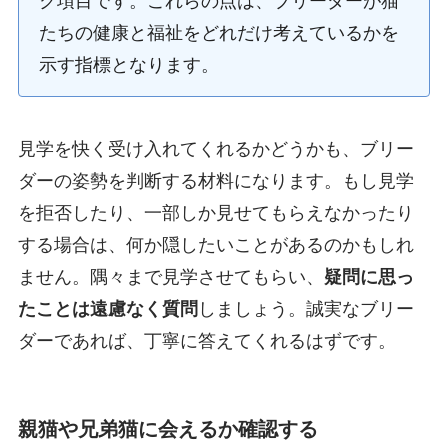
ク項目です。これらの点は、ブリーダーが猫
たちの健康と福祉をどれだけ考えているかを
示す指標となります。
見学を快く受け入れてくれるかどうかも、ブリー
ダーの姿勢を判断する材料になります。もし見学
を拒否したり、一部しか見せてもらえなかったり
する場合は、何か隠したいことがあるのかもしれ
ません。隅々まで見学させてもらい、
疑問に思っ
たことは遠慮なく質問
しましょう。誠実なブリー
ダーであれば、丁寧に答えてくれるはずです。
親猫や兄弟猫に会えるか確認する