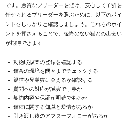
です。悪質なブリーダーを避け、安心して子猫を
任せられるブリーダーを選ぶために、以下のポイ
ントをしっかりと確認しましょう。これらのポイ
ントを押さえることで、後悔のない猫との出会い
が期待できます。
動物取扱業の登録を確認する
猫舎の環境を隅々までチェックする
親猫や兄弟猫に会えるか確認する
質問への対応が誠実で丁寧か
契約内容や保証が明確であるか
猫種に関する知識と愛情があるか
引き渡し後のアフターフォローがあるか