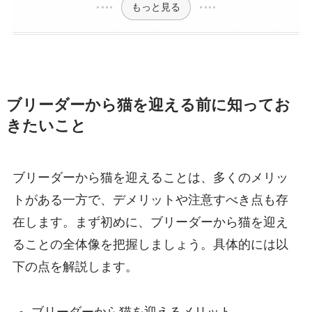
もっと見る
ブリーダーから猫を迎える前に知ってお
きたいこと
ブリーダーから猫を迎えることは、多くのメリッ
トがある一方で、デメリットや注意すべき点も存
在します。まず初めに、ブリーダーから猫を迎え
ることの全体像を把握しましょう。具体的には以
下の点を解説します。
ブリーダーから猫を迎えるメリット