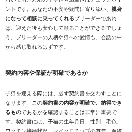
ントです。あなたの不安や疑問に寄り添い、
親身
になって相談に乗ってくれる
ブリーダーであれ
ば、迎えた後も安心して頼ることができるでしょ
う。ブリーダーの人柄や猫への愛情も、会話の中
から感じ取れるはずです。
契約内容や保証が明確であるか
子猫を迎える際には、必ず契約書を交わすことに
なります。この
契約書の内容が明確で、納得でき
るもの
であるかを確認することは非常に重要で
す。契約書には、子猫の生年月日、性別、毛色、
ワクチン接種状況、マイクロチップの有無、血統