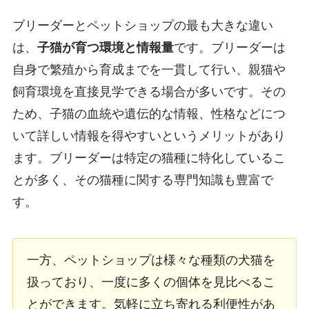
ブリーダーとペットショップの最も大きな違い
は、
子猫が育つ環境と情報量
です。ブリーダーは
自身で繁殖から育成までを一貫して行い、親猫や
飼育環境を直接見学できる場合が多いです。その
ため、子猫の血統や遺伝的な情報、性格などにつ
いて詳しい情報を得やすいというメリットがあり
ます。ブリーダーは特定の猫種に特化しているこ
とが多く、その猫種に関する専門知識も豊富で
す。
一方、ペットショップは様々な種類の犬猫を
扱っており、一度に多くの個体を見比べるこ
とができます。気軽に立ち寄れる利便性があ