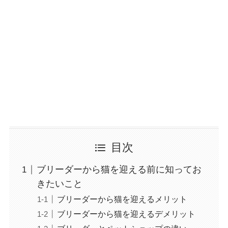
目次
ブリーダーから猫を迎える前に知ってお
きたいこと
ブリーダーから猫を迎えるメリット
ブリーダーから猫を迎えるデメリット