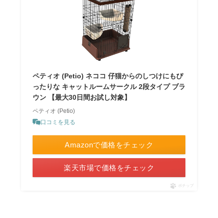
ペティオ (Petio) ネココ 仔猫からのしつけにもぴ
ったりな キャットルームサークル 2段タイプ ブラ
ウン 【最大30日間お試し対象】
ペティオ (Petio)
口コミを見る
Amazonで価格をチェック
楽天市場で価格をチェック
ポチップ