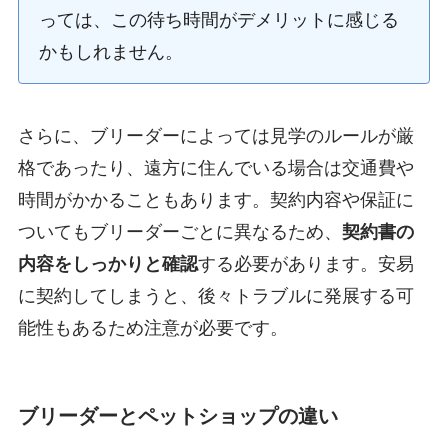
っては、この待ち時間がデメリットに感じる
かもしれません。
さらに、ブリーダーによっては見学のルールが厳
格であったり、遠方に住んでいる場合は交通費や
時間がかかることもあります。契約内容や保証に
ついてもブリーダーごとに異なるため、
契約書の
内容をしっかりと確認
する必要があります。安易
に契約してしまうと、後々トラブルに発展する可
能性もあるため注意が必要です。
ブリーダーとペットショップの違い