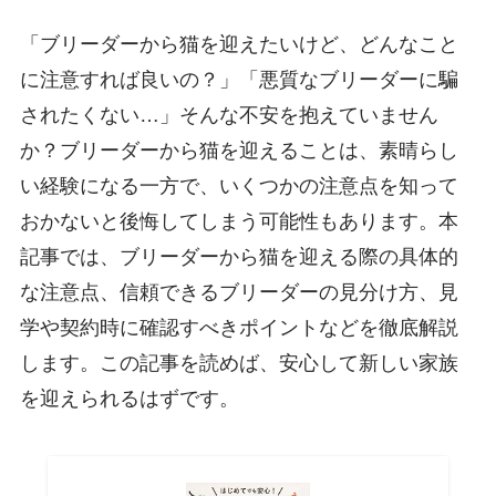
「ブリーダーから猫を迎えたいけど、どんなこと
に注意すれば良いの？」「悪質なブリーダーに騙
されたくない…」そんな不安を抱えていません
か？ブリーダーから猫を迎えることは、素晴らし
い経験になる一方で、いくつかの注意点を知って
おかないと後悔してしまう可能性もあります。本
記事では、ブリーダーから猫を迎える際の具体的
な注意点、信頼できるブリーダーの見分け方、見
学や契約時に確認すべきポイントなどを徹底解説
します。この記事を読めば、安心して新しい家族
を迎えられるはずです。