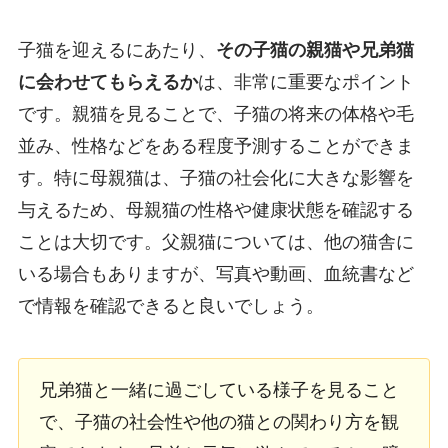
子猫を迎えるにあたり、
その子猫の親猫や兄弟猫
に会わせてもらえるか
は、非常に重要なポイント
です。親猫を見ることで、子猫の将来の体格や毛
並み、性格などをある程度予測することができま
す。特に母親猫は、子猫の社会化に大きな影響を
与えるため、母親猫の性格や健康状態を確認する
ことは大切です。父親猫については、他の猫舎に
いる場合もありますが、写真や動画、血統書など
で情報を確認できると良いでしょう。
兄弟猫と一緒に過ごしている様子を見ること
で、子猫の社会性や他の猫との関わり方を観