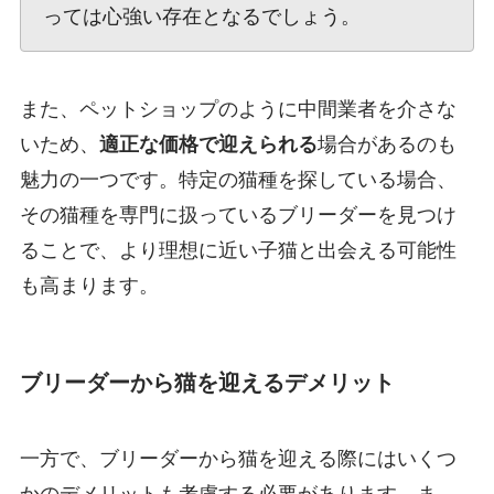
っては心強い存在となるでしょう。
また、ペットショップのように中間業者を介さな
いため、
適正な価格で迎えられる
場合があるのも
魅力の一つです。特定の猫種を探している場合、
その猫種を専門に扱っているブリーダーを見つけ
ることで、より理想に近い子猫と出会える可能性
も高まります。
ブリーダーから猫を迎えるデメリット
一方で、ブリーダーから猫を迎える際にはいくつ