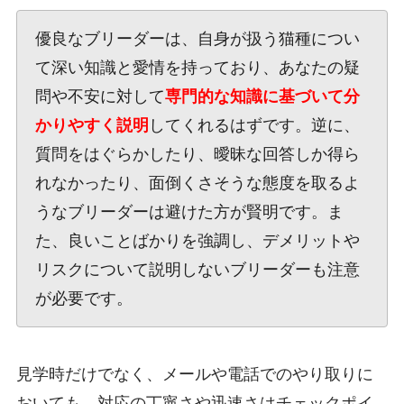
優良なブリーダーは、自身が扱う猫種につい
て深い知識と愛情を持っており、あなたの疑
問や不安に対して
専門的な知識に基づいて分
かりやすく説明
してくれるはずです。逆に、
質問をはぐらかしたり、曖昧な回答しか得ら
れなかったり、面倒くさそうな態度を取るよ
うなブリーダーは避けた方が賢明です。ま
た、良いことばかりを強調し、デメリットや
リスクについて説明しないブリーダーも注意
が必要です。
見学時だけでなく、メールや電話でのやり取りに
おいても、対応の丁寧さや迅速さはチェックポイ