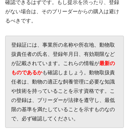
確認できるはずです。もし提示を渋ったり、登録
がない場合は、そのブリーダーからの購入は避け
るべきです。
登録証には、事業所の名称や所在地、動物取
扱責任者の氏名、登録年月日、有効期限など
が記載されています。これらの情報が
最新の
ものであるか
も確認しましょう。動物取扱責
任者は、動物の適正な飼養管理に必要な知識
や技術を持っていることを示す資格です。こ
の登録は、ブリーダーが法律を遵守し、最低
限の基準を満たしていることを示すものなの
で、必ず確認してください。