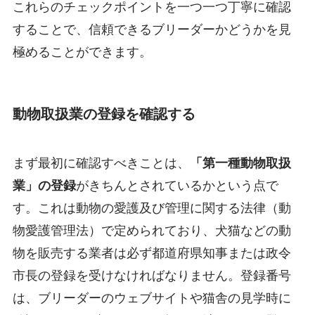
これらのチェックポイントを一つ一つ丁寧に確認
することで、信頼できるブリーダーかどうかを見
極めることができます。
動物取扱業の登録を確認する
まず最初に確認すべきことは、
「第一種動物取扱
業」の登録
がきちんとされているかという点で
す。これは動物の愛護及び管理に関する法律（動
物愛護管理法）で定められており、犬猫などの動
物を販売する業者は必ず都道府県知事または政令
市長の登録を受けなければなりません。登録番号
は、ブリーダーのウェブサイトや猫舎の見学時に