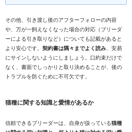
その他、引き渡し後のアフターフォローの内容
や、万が一飼えなくなった場合の対応（ブリーダ
ーによる引き取りなど）についても記載があると
より安心です。
契約書は隅々までよく読み
、安易
にサインしないようにしましょう。口約束だけで
なく、書面でしっかりと取り決めることが、後の
トラブルを防ぐために不可欠です。
猫種に関する知識と愛情があるか
信頼できるブリーダーは、自身が扱っている
猫種