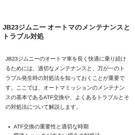
JB23ジムニー オートマのメンテナンスと
トラブル対処
JB23ジムニーのオートマ車を長く快適に乗り続け
るためには、適切なメンテナンスと、万が一のト
ラブル発生時の対処法を知っておくことが重要で
す。ここでは、オートマミッションのメンテナン
スの基本であるATF交換や、よくあるトラブルとそ
の対処法について解説します。
ATF交換の重要性と適切な時期