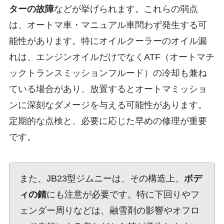
ターの故障
などが挙げられます。これらの弱点
は、オートマ車・マニュアル車問わず発生する可
能性があります。特にオイルクーラーのオイル漏
れは、エンジンオイルだけでなくATF（オートマチ
ックトランスミッションフルード）の冷却も兼ね
ている場合があり、放置するとオートマミッショ
ンに深刻なダメージを与える可能性があります。
定期的な点検と、必要に応じた早めの修理が重要
です。
また、JB23型ジムニーは、その構造上、
ボデ
ィの錆
にも注意が必要です。特に下回りやフ
ェンダー周りなどは、融雪剤の影響やオフロ