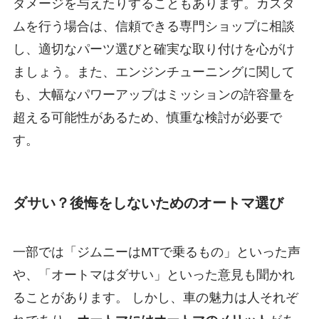
ダメージを与えたりすることもあります。カスタ
ムを行う場合は、信頼できる専門ショップに相談
し、適切なパーツ選びと確実な取り付けを心がけ
ましょう。また、エンジンチューニングに関して
も、大幅なパワーアップはミッションの許容量を
超える可能性があるため、慎重な検討が必要で
す。
ダサい？後悔をしないためのオートマ選び
一部では「ジムニーはMTで乗るもの」といった声
や、「オートマはダサい」といった意見も聞かれ
ることがあります。 しかし、車の魅力は人それぞ