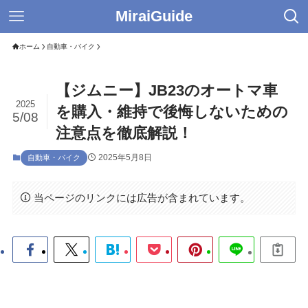
MiraiGuide
ホーム
自動車・バイク
【ジムニー】JB23のオートマ車
2025
を購入・維持で後悔しないための
5/08
注意点を徹底解説！
2025年5月8日
自動車・バイク
当ページのリンクには広告が含まれています。