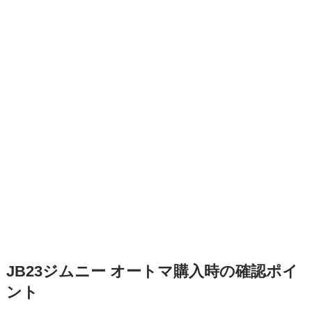
JB23ジムニー オートマ購入時の確認ポイ
ント