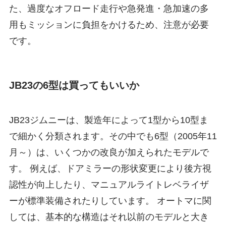
た、過度なオフロード走行や急発進・急加速の多
用もミッションに負担をかけるため、注意が必要
です。
JB23の6型は買ってもいいか
JB23ジムニーは、製造年によって1型から10型ま
で細かく分類されます。その中でも6型（2005年11
月～）は、いくつかの改良が加えられたモデルで
す。 例えば、ドアミラーの形状変更により後方視
認性が向上したり、マニュアルライトレベライザ
ーが標準装備されたりしています。 オートマに関
しては、基本的な構造はそれ以前のモデルと大き