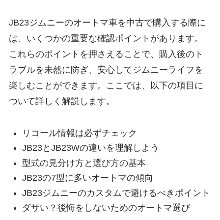
JB23ジムニーのオートマ車を中古で購入する際に
は、いくつかの重要な確認ポイントがあります。
これらのポイントを押さえることで、購入後のト
ラブルを未然に防ぎ、安心してジムニーライフを
楽しむことができます。ここでは、以下の項目に
ついて詳しく解説します。
リコール情報は必ずチェック
JB23とJB23Wの違いを理解しよう
型式の見分け方と選び方の基本
JB23の7型に多いオートマの傾向
JB23ジムニーのカスタムで避けるべきポイント
ダサい？後悔をしないためのオートマ選び