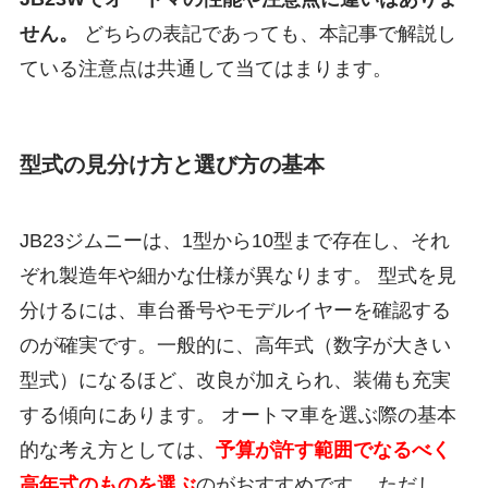
せん。
どちらの表記であっても、本記事で解説し
ている注意点は共通して当てはまります。
型式の見分け方と選び方の基本
JB23ジムニーは、1型から10型まで存在し、それ
ぞれ製造年や細かな仕様が異なります。 型式を見
分けるには、車台番号やモデルイヤーを確認する
のが確実です。一般的に、高年式（数字が大きい
型式）になるほど、改良が加えられ、装備も充実
する傾向にあります。 オートマ車を選ぶ際の基本
的な考え方としては、
予算が許す範囲でなるべく
高年式のものを選ぶ
のがおすすめです。 ただし、