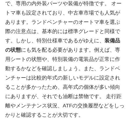
で、専用の内外装パーツや装備が特徴です。 オー
トマ車も設定されており、中古車市場でも人気が
あります。ランドベンチャーのオートマ車を選ぶ
際の注意点は、基本的には標準グレードと同様で
す。しかし、特別仕様車であるがゆえに、
装備品
の状態
にも気を配る必要があります。例えば、専
用シートの状態や、特別装備の電装品が正常に作
動するかなどを確認しましょう。また、ランドベ
ンチャーは比較的年式の新しいモデルに設定され
ることが多かったため、高年式の個体が多い傾向
にありますが、それでも油断は禁物です。 走行距
離やメンテナンス状況、ATFの交換履歴などをしっ
かりと確認することが大切です。