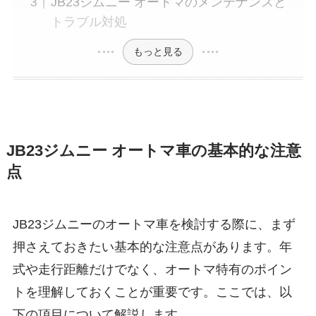
JB23ジムニー オートマのメンテナンスと
トラブル対処
もっと見る
JB23ジムニー オートマ車の基本的な注意
点
JB23ジムニーのオートマ車を検討する際に、まず
押さえておきたい基本的な注意点があります。年
式や走行距離だけでなく、オートマ特有のポイン
トを理解しておくことが重要です。ここでは、以
下の項目について解説します。