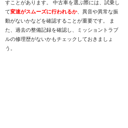
すことがあります。 中古車を選ぶ際には、試乗し
て
変速がスムーズに行われるか
、異音や異常な振
動がないかなどを確認することが重要です。 ま
た、過去の整備記録を確認し、ミッショントラブ
ルの修理歴がないかもチェックしておきましょ
う。