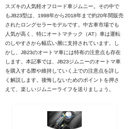
スズキの人気軽オフロード車ジムニー。その中で
もJB23型は、1998年から2018年まで約20年間販売
されたロングセラーモデルです。中古車市場でも
人気が高く、特にオートマチック（AT）車は運転
のしやすさから幅広い層に支持されています。し
かし、JB23のオートマ車には特有の注意点も存在
します。本記事では、JB23ジムニーのオートマ車
を購入する際や維持していく上での注意点を詳し
く解説します。後悔しないためのポイントを押さ
えて、楽しいジムニーライフを送りましょう。