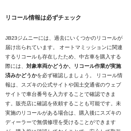
リコール情報は必ずチェック
JB23ジムニーには、過去にいくつかのリコールが
届け出られています。 オートマミッションに関連
するリコールも存在したため、中古車を購入する
際には、
対象車両かどうか、リコール作業が実施
済みかどうか
を必ず確認しましょう。 リコール情
報は、スズキの公式サイトや国土交通省のウェブ
サイトで車台番号を入力することで確認できま
す。販売店に確認を依頼することも可能です。未
実施のリコールがある場合は、購入後にスズキの
ディーラーで無償修理を受けることができます