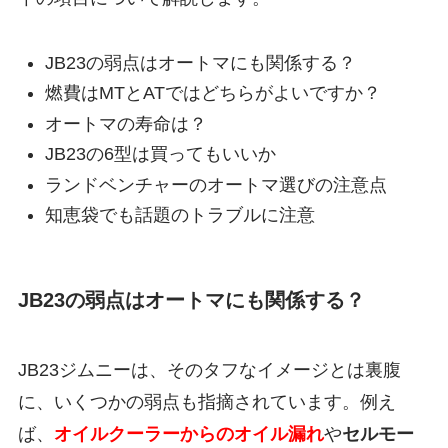
JB23の弱点はオートマにも関係する？
燃費はMTとATではどちらがよいですか？
オートマの寿命は？
JB23の6型は買ってもいいか
ランドベンチャーのオートマ選びの注意点
知恵袋でも話題のトラブルに注意
JB23の弱点はオートマにも関係する？
JB23ジムニーは、そのタフなイメージとは裏腹
に、いくつかの弱点も指摘されています。例え
ば、
オイルクーラーからのオイル漏れ
や
セルモー