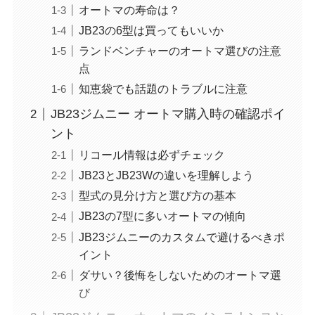
オートマの寿命は？
JB23の6型は買ってもいいか
ランドベンチャーのオートマ選びの注意
点
知恵袋でも話題のトラブルに注意
JB23ジムニー オートマ購入時の確認ポイ
ント
リコール情報は必ずチェック
JB23とJB23Wの違いを理解しよう
型式の見分け方と選び方の基本
JB23の7型に多いオートマの傾向
JB23ジムニーのカスタムで避けるべきポ
イント
ダサい？後悔をしないためのオートマ選
び