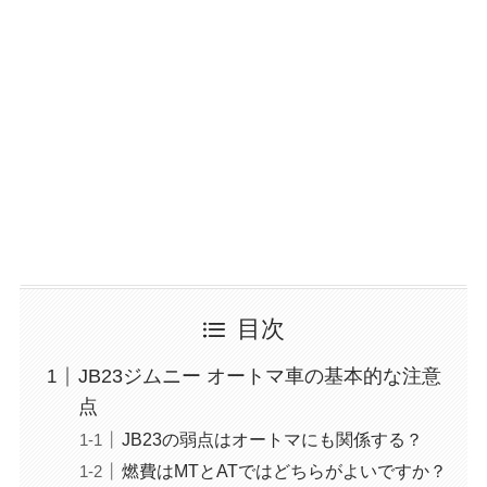
目次
JB23ジムニー オートマ車の基本的な注意
点
JB23の弱点はオートマにも関係する？
燃費はMTとATではどちらがよいですか？