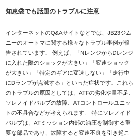
知恵袋でも話題のトラブルに注意
インターネットのQ&Aサイトなどでは、JB23ジム
ニーのオートマに関する様々なトラブル事例が報
告されています。 例えば、「NレンジからDレンジ
に入れた際のショックが大きい」「変速ショック
が大きい」「特定のギアに変速しない」「走行中
にDランプが点滅する」といった症状です。これら
のトラブルの原因としては、ATFの劣化や量不足、
ソレノイドバルブの故障、ATコントロールユニッ
トの不具合などが考えられます。 特にソレノイド
バルブは、ATミッション内部の油圧を制御する重
要な部品であり、故障すると変速不良を引き起こ