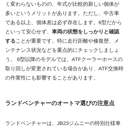
く変わらないものの、年式が比較的新しい個体が
多いというメリットがあります。ただし、中古車
である以上、個体差は必ず存在します。6型だから
といって安心せず、
車両の状態をしっかりと確認
する
ことが重要です。特に走行距離や修復歴、メ
ンテナンス状況などを重点的にチェックしましょ
う。 6型以降のモデルでは、ATFクーラーホースの
取り回しが変更されている場合があり、ATF交換時
の作業性にも影響することがあります。
ランドベンチャーのオートマ選びの注意点
ランドベンチャーは、JB23ジムニーの特別仕様車