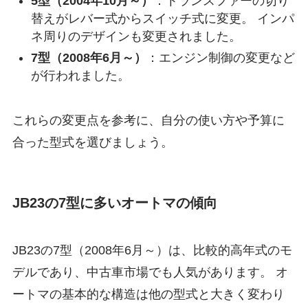
5型（2004年10月～）
：トランスファーの切り
替えがレバー式からスイッチ式に変更。 インパ
ネ周りのデザインも変更されました。
7型（2008年6月～）
：エンジン制御の変更など
が行われました。
これらの変更点を参考に、自分の使い方や予算に
合った型式を選びましょう。
JB23の7型に多いオートマの傾向
JB23の7型（2008年6月～）は、比較的高年式のモ
デルであり、中古車市場でも人気があります。 オ
ートマの基本的な構造は他の型式と大きく変わり