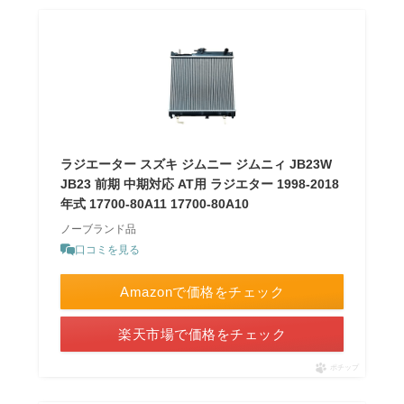
ラジエーター スズキ ジムニー ジムニィ JB23W
JB23 前期 中期対応 AT用 ラジエター 1998-2018
年式 17700-80A11 17700-80A10
ノーブランド品
口コミを見る
Amazonで価格をチェック
楽天市場で価格をチェック
ポチップ