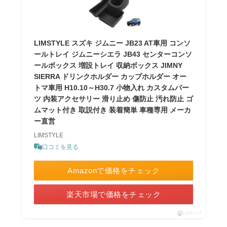
LIMSTYLE スズキ ジムニー JB23 AT車用 コンソ
ールトレイ ジムニーシエラ JB43 センターコンソ
ールボックス 増設トレイ 収納ボックス JIMNY
SIERRA ドリンクホルダー カップホルダー オー
トマ車用 H10.10～H30.7 小物入れ カスタムパー
ツ 内装アクセサリー 滑り止め 傷防止 汚れ防止 ゴ
ムマット付き 取説付き 装着簡単 車種専用 メーカ
ー直営
LIMSTYLE
口コミを見る
Amazonで価格をチェック
楽天市場で価格をチェック
ポチップ