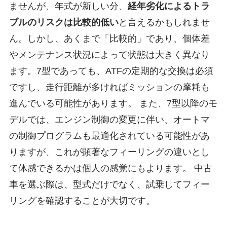
ませんが、年式が新しい分、
経年劣化によるトラ
ブルのリスクは比較的低い
と言えるかもしれませ
ん。しかし、あくまで「比較的」であり、個体差
やメンテナンス状況によって状態は大きく異なり
ます。7型であっても、ATFの定期的な交換は必須
ですし、走行距離が多ければミッションの摩耗も
進んでいる可能性があります。 また、7型以降のモ
デルでは、エンジン制御の変更に伴い、オートマ
の制御プログラムも最適化されている可能性があ
りますが、これが顕著なフィーリングの違いとし
て体感できるかは個人の感覚にもよります。 中古
車を選ぶ際は、型式だけでなく、試乗してフィー
リングを確認することが大切です。