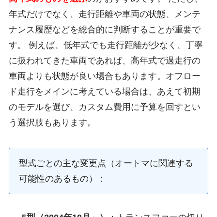
年式だけでなく、走行距離や車両の状態、メンテ
ナンス履歴などを総合的に判断することが重要で
す。 例えば、低年式でも走行距離が少なく、丁寧
に扱われてきた車両であれば、高年式で過走行の
車両よりも状態が良い場合もあります。オフロー
ド走行をメインに考えている場合は、あえて初期
のモデルを選び、カスタム費用に予算を回すとい
う選択肢もあります。
型式ごとの主な変更点（オートマに関連する
可能性のあるもの）：