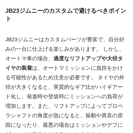
JB23ジムニーのカスタムで避けるべきポイン
ト
JB23ジムニーはカスタムパーツが豊富で、自分好
みの一台に仕上げる楽しみがあります。 しかし、
オートマ車の場合、
過度なリフトアップや大径タ
イヤの装着
は、オートマミッションに負担をかけ
る可能性があるため注意が必要です。 タイヤの外
径が大きくなると、実質的なギア比がハイギアー
ド化し、発進時や登坂時にミッションへの負荷が
増加します。また、リフトアップによってプロペ
ラシャフトの角度が急になると、振動や異音の原
因になったり、最悪の場合はミッションやデフに