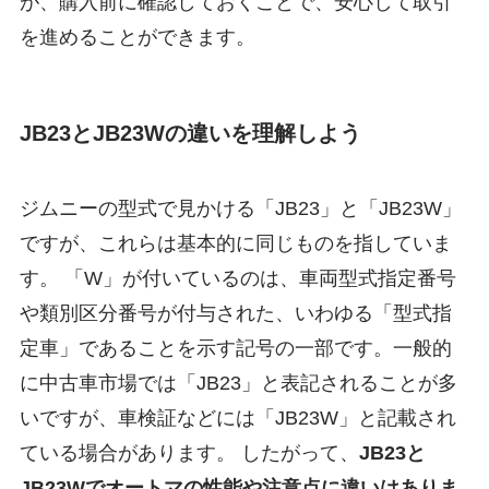
が、購入前に確認しておくことで、安心して取引
を進めることができます。
JB23とJB23Wの違いを理解しよう
ジムニーの型式で見かける「JB23」と「JB23W」
ですが、これらは基本的に同じものを指していま
す。 「W」が付いているのは、車両型式指定番号
や類別区分番号が付与された、いわゆる「型式指
定車」であることを示す記号の一部です。一般的
に中古車市場では「JB23」と表記されることが多
いですが、車検証などには「JB23W」と記載され
ている場合があります。 したがって、
JB23と
JB23Wでオートマの性能や注意点に違いはありま