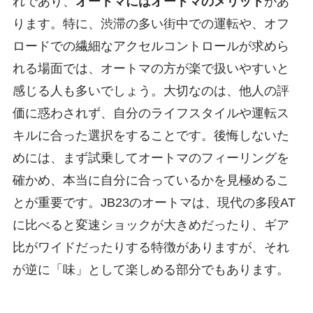
れであり、
オートマにはオートマのメリット
があ
ります。特に、渋滞の多い街中での運転や、オフ
ロードでの繊細なアクセルコントロールが求めら
れる場面では、オートマの方が楽で扱いやすいと
感じる人も多いでしょう。大切なのは、他人の評
価に惑わされず、自分のライフスタイルや運転ス
キルに合った選択をすることです。後悔しないた
めには、まず試乗してオートマのフィーリングを
確かめ、本当に自分に合っているかを見極めるこ
とが重要です。JB23のオートマは、現代の多段AT
に比べると変速ショックが大きめだったり、ギア
比がワイドだったりする特徴がありますが、それ
が逆に「味」として楽しめる部分でもあります。